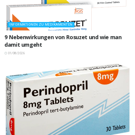
INFORMATIONEN ZU MEDIKAMENTEN
9 Nebenwirkungen von Rosuzet und wie man
damit umgeht
01/08/2026