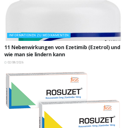
INFORMATIONEN ZU MEDIKAMENTEN
11 Nebenwirkungen von Ezetimib (Ezetrol) und
wie man sie lindern kann
02/08/2026