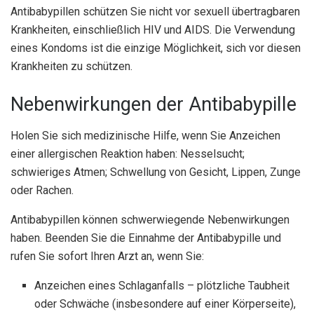
Antibabypillen schützen Sie nicht vor sexuell übertragbaren
Krankheiten, einschließlich HIV und AIDS. Die Verwendung
eines Kondoms ist die einzige Möglichkeit, sich vor diesen
Krankheiten zu schützen.
Nebenwirkungen der Antibabypille
Holen Sie sich medizinische Hilfe, wenn Sie Anzeichen
einer allergischen Reaktion haben: Nesselsucht;
schwieriges Atmen; Schwellung von Gesicht, Lippen, Zunge
oder Rachen.
Antibabypillen können schwerwiegende Nebenwirkungen
haben. Beenden Sie die Einnahme der Antibabypille und
rufen Sie sofort Ihren Arzt an, wenn Sie:
Anzeichen eines Schlaganfalls – plötzliche Taubheit
oder Schwäche (insbesondere auf einer Körperseite),