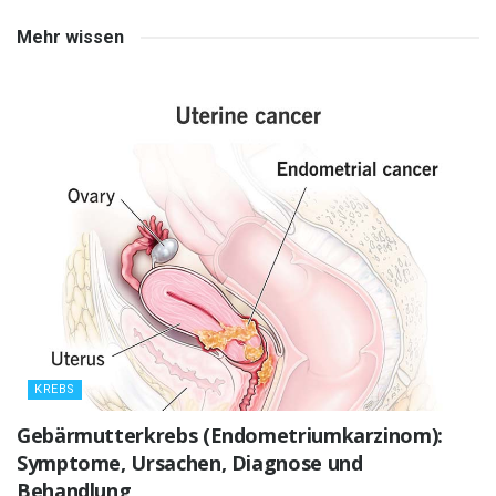
Mehr wissen
KREBS
Gebärmutterkrebs (Endometriumkarzinom):
Symptome, Ursachen, Diagnose und
Behandlung