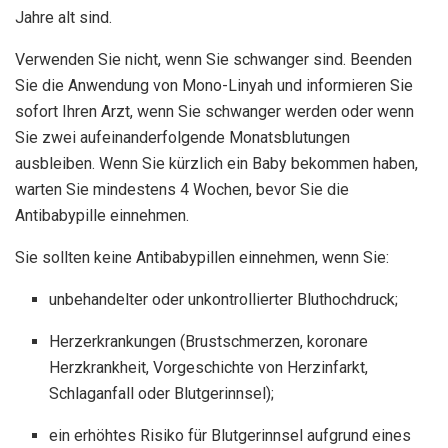
Jahre alt sind.
Verwenden Sie nicht, wenn Sie schwanger sind. Beenden
Sie die Anwendung von Mono-Linyah und informieren Sie
sofort Ihren Arzt, wenn Sie schwanger werden oder wenn
Sie zwei aufeinanderfolgende Monatsblutungen
ausbleiben. Wenn Sie kürzlich ein Baby bekommen haben,
warten Sie mindestens 4 Wochen, bevor Sie die
Antibabypille einnehmen.
Sie sollten keine Antibabypillen einnehmen, wenn Sie:
unbehandelter oder unkontrollierter Bluthochdruck;
Herzerkrankungen (Brustschmerzen, koronare
Herzkrankheit, Vorgeschichte von Herzinfarkt,
Schlaganfall oder Blutgerinnsel);
ein erhöhtes Risiko für Blutgerinnsel aufgrund eines