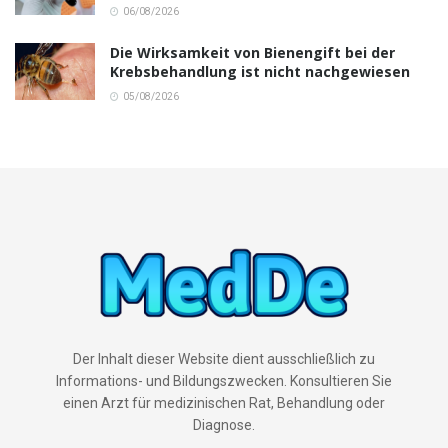
06/08/2026
Die Wirksamkeit von Bienengift bei der
Krebsbehandlung ist nicht nachgewiesen
05/08/2026
Der Inhalt dieser Website dient ausschließlich zu
Informations- und Bildungszwecken. Konsultieren Sie
einen Arzt für medizinischen Rat, Behandlung oder
Diagnose.