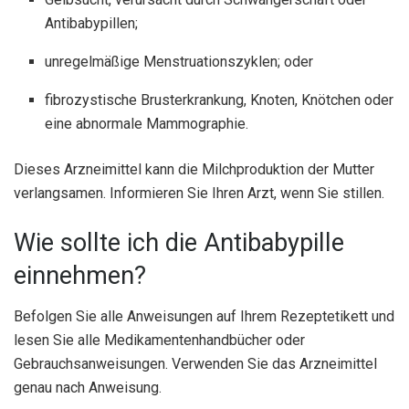
Antibabypillen;
unregelmäßige Menstruationszyklen; oder
fibrozystische Brusterkrankung, Knoten, Knötchen oder
eine abnormale Mammographie.
Dieses Arzneimittel kann die Milchproduktion der Mutter
verlangsamen. Informieren Sie Ihren Arzt, wenn Sie stillen.
Wie sollte ich die Antibabypille
einnehmen?
Befolgen Sie alle Anweisungen auf Ihrem Rezeptetikett und
lesen Sie alle Medikamentenhandbücher oder
Gebrauchsanweisungen. Verwenden Sie das Arzneimittel
genau nach Anweisung.