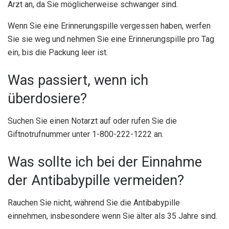
Arzt an, da Sie möglicherweise schwanger sind.
Wenn Sie eine Erinnerungspille vergessen haben, werfen
Sie sie weg und nehmen Sie eine Erinnerungspille pro Tag
ein, bis die Packung leer ist.
Was passiert, wenn ich
überdosiere?
Suchen Sie einen Notarzt auf oder rufen Sie die
Giftnotrufnummer unter 1-800-222-1222 an.
Was sollte ich bei der Einnahme
der Antibabypille vermeiden?
Rauchen Sie nicht, während Sie die Antibabypille
einnehmen, insbesondere wenn Sie älter als 35 Jahre sind.