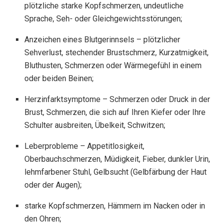
plötzliche starke Kopfschmerzen, undeutliche
Sprache, Seh- oder Gleichgewichtsstörungen;
Anzeichen eines Blutgerinnsels – plötzlicher
Sehverlust, stechender Brustschmerz, Kurzatmigkeit,
Bluthusten, Schmerzen oder Wärmegefühl in einem
oder beiden Beinen;
Herzinfarktsymptome – Schmerzen oder Druck in der
Brust, Schmerzen, die sich auf Ihren Kiefer oder Ihre
Schulter ausbreiten, Übelkeit, Schwitzen;
Leberprobleme – Appetitlosigkeit,
Oberbauchschmerzen, Müdigkeit, Fieber, dunkler Urin,
lehmfarbener Stuhl, Gelbsucht (Gelbfärbung der Haut
oder der Augen);
starke Kopfschmerzen, Hämmern im Nacken oder in
den Ohren;