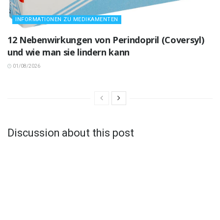
INFORMATIONEN ZU MEDIKAMENTEN
12 Nebenwirkungen von Perindopril (Coversyl)
und wie man sie lindern kann
01/08/2026
Discussion about this post