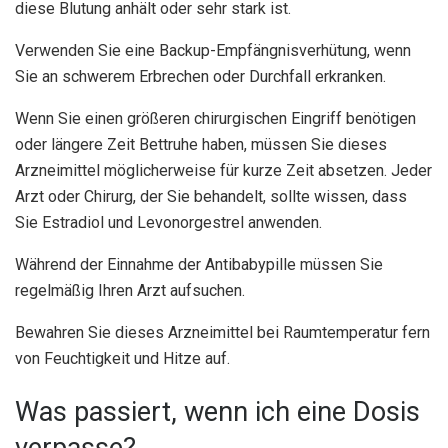
diese Blutung anhält oder sehr stark ist.
Verwenden Sie eine Backup-Empfängnisverhütung, wenn
Sie an schwerem Erbrechen oder Durchfall erkranken.
Wenn Sie einen größeren chirurgischen Eingriff benötigen
oder längere Zeit Bettruhe haben, müssen Sie dieses
Arzneimittel möglicherweise für kurze Zeit absetzen. Jeder
Arzt oder Chirurg, der Sie behandelt, sollte wissen, dass
Sie Estradiol und Levonorgestrel anwenden.
Während der Einnahme der Antibabypille müssen Sie
regelmäßig Ihren Arzt aufsuchen.
Bewahren Sie dieses Arzneimittel bei Raumtemperatur fern
von Feuchtigkeit und Hitze auf.
Was passiert, wenn ich eine Dosis