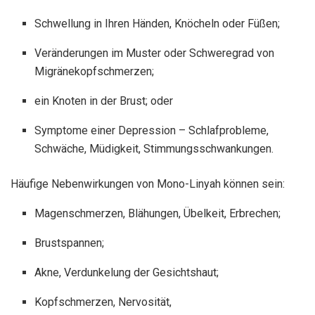
Schwellung in Ihren Händen, Knöcheln oder Füßen;
Veränderungen im Muster oder Schweregrad von
Migränekopfschmerzen;
ein Knoten in der Brust; oder
Symptome einer Depression – Schlafprobleme,
Schwäche, Müdigkeit, Stimmungsschwankungen.
Häufige Nebenwirkungen von Mono-Linyah können sein:
Magenschmerzen, Blähungen, Übelkeit, Erbrechen;
Brustspannen;
Akne, Verdunkelung der Gesichtshaut;
Kopfschmerzen, Nervosität,