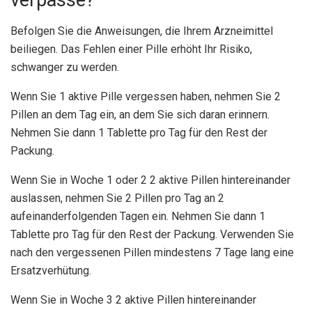
verpasse?
Befolgen Sie die Anweisungen, die Ihrem Arzneimittel
beiliegen. Das Fehlen einer Pille erhöht Ihr Risiko,
schwanger zu werden.
Wenn Sie 1 aktive Pille vergessen haben, nehmen Sie 2
Pillen an dem Tag ein, an dem Sie sich daran erinnern.
Nehmen Sie dann 1 Tablette pro Tag für den Rest der
Packung.
Wenn Sie in Woche 1 oder 2 2 aktive Pillen hintereinander
auslassen, nehmen Sie 2 Pillen pro Tag an 2
aufeinanderfolgenden Tagen ein. Nehmen Sie dann 1
Tablette pro Tag für den Rest der Packung. Verwenden Sie
nach den vergessenen Pillen mindestens 7 Tage lang eine
Ersatzverhütung.
Wenn Sie in Woche 3 2 aktive Pillen hintereinander