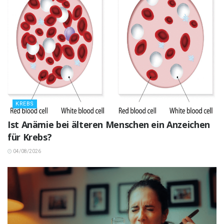
KREBS
Ist Anämie bei älteren Menschen ein Anzeichen
für Krebs?
04/08/2026