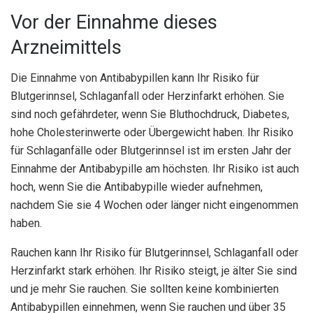
Vor der Einnahme dieses
Arzneimittels
Die Einnahme von Antibabypillen kann Ihr Risiko für
Blutgerinnsel, Schlaganfall oder Herzinfarkt erhöhen. Sie
sind noch gefährdeter, wenn Sie Bluthochdruck, Diabetes,
hohe Cholesterinwerte oder Übergewicht haben. Ihr Risiko
für Schlaganfälle oder Blutgerinnsel ist im ersten Jahr der
Einnahme der Antibabypille am höchsten. Ihr Risiko ist auch
hoch, wenn Sie die Antibabypille wieder aufnehmen,
nachdem Sie sie 4 Wochen oder länger nicht eingenommen
haben.
Rauchen kann Ihr Risiko für Blutgerinnsel, Schlaganfall oder
Herzinfarkt stark erhöhen. Ihr Risiko steigt, je älter Sie sind
und je mehr Sie rauchen. Sie sollten keine kombinierten
Antibabypillen einnehmen, wenn Sie rauchen und über 35