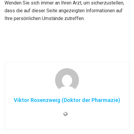
Wenden Sie sich immer an Ihren Arzt, um sicherzustellen,
dass die auf dieser Seite angezeigten Informationen auf
Ihre persönlichen Umstände zutreffen.
Viktor Rosenzweig (Doktor der Pharmazie)