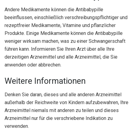
Andere Medikamente können die Antibabypille
beeinflussen, einschließlich verschreibungspflichtiger und
rezeptfreier Medikamente, Vitamine und pflanzlicher
Produkte. Einige Medikamente können die Antibabypille
weniger wirksam machen, was zu einer Schwangerschaft
führen kann. Informieren Sie Ihren Arzt über alle Ihre
derzeitigen Arzneimittel und alle Arzneimittel, die Sie
anwenden oder abbrechen.
Weitere Informationen
Denken Sie daran, dieses und alle anderen Arzneimittel
außerhalb der Reichweite von Kindern aufzubewahren, Ihre
Arzneimittel niemals mit anderen zu teilen und dieses
Arzneimittel nur für die verschriebene Indikation zu
verwenden.