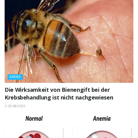
KREBS
Die Wirksamkeit von Bienengift bei der
Krebsbehandlung ist nicht nachgewiesen
05/08/2026