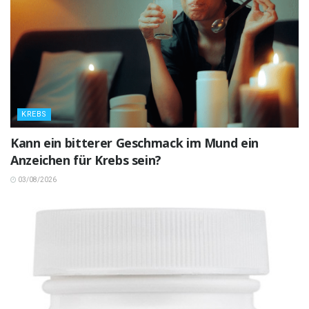
KREBS
Kann ein bitterer Geschmack im Mund ein
Anzeichen für Krebs sein?
03/08/2026