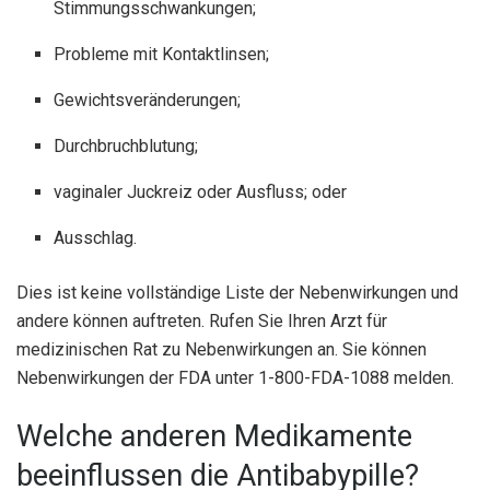
Stimmungsschwankungen;
Probleme mit Kontaktlinsen;
Gewichtsveränderungen;
Durchbruchblutung;
vaginaler Juckreiz oder Ausfluss; oder
Ausschlag.
Dies ist keine vollständige Liste der Nebenwirkungen und
andere können auftreten. Rufen Sie Ihren Arzt für
medizinischen Rat zu Nebenwirkungen an. Sie können
Nebenwirkungen der FDA unter 1-800-FDA-1088 melden.
Welche anderen Medikamente
beeinflussen die Antibabypille?