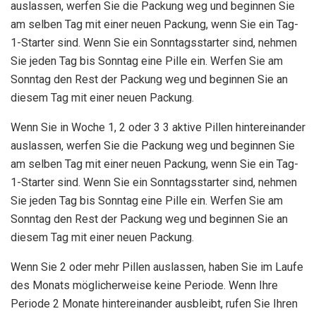
auslassen, werfen Sie die Packung weg und beginnen Sie
am selben Tag mit einer neuen Packung, wenn Sie ein Tag-
1-Starter sind. Wenn Sie ein Sonntagsstarter sind, nehmen
Sie jeden Tag bis Sonntag eine Pille ein. Werfen Sie am
Sonntag den Rest der Packung weg und beginnen Sie an
diesem Tag mit einer neuen Packung.
Wenn Sie in Woche 1, 2 oder 3 3 aktive Pillen hintereinander
auslassen, werfen Sie die Packung weg und beginnen Sie
am selben Tag mit einer neuen Packung, wenn Sie ein Tag-
1-Starter sind. Wenn Sie ein Sonntagsstarter sind, nehmen
Sie jeden Tag bis Sonntag eine Pille ein. Werfen Sie am
Sonntag den Rest der Packung weg und beginnen Sie an
diesem Tag mit einer neuen Packung.
Wenn Sie 2 oder mehr Pillen auslassen, haben Sie im Laufe
des Monats möglicherweise keine Periode. Wenn Ihre
Periode 2 Monate hintereinander ausbleibt, rufen Sie Ihren