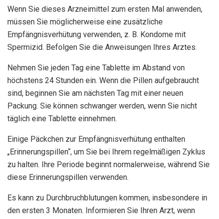
Wenn Sie dieses Arzneimittel zum ersten Mal anwenden,
müssen Sie möglicherweise eine zusätzliche
Empfängnisverhütung verwenden, z. B. Kondome mit
Spermizid. Befolgen Sie die Anweisungen Ihres Arztes.
Nehmen Sie jeden Tag eine Tablette im Abstand von
höchstens 24 Stunden ein. Wenn die Pillen aufgebraucht
sind, beginnen Sie am nächsten Tag mit einer neuen
Packung. Sie können schwanger werden, wenn Sie nicht
täglich eine Tablette einnehmen.
Einige Päckchen zur Empfängnisverhütung enthalten
„Erinnerungspillen“, um Sie bei Ihrem regelmäßigen Zyklus
zu halten. Ihre Periode beginnt normalerweise, während Sie
diese Erinnerungspillen verwenden.
Es kann zu Durchbruchblutungen kommen, insbesondere in
den ersten 3 Monaten. Informieren Sie Ihren Arzt, wenn