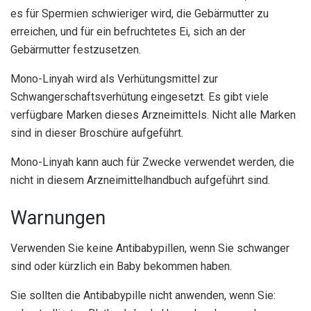
es für Spermien schwieriger wird, die Gebärmutter zu
erreichen, und für ein befruchtetes Ei, sich an der
Gebärmutter festzusetzen.
Mono-Linyah wird als Verhütungsmittel zur
Schwangerschaftsverhütung eingesetzt. Es gibt viele
verfügbare Marken dieses Arzneimittels. Nicht alle Marken
sind in dieser Broschüre aufgeführt.
Mono-Linyah kann auch für Zwecke verwendet werden, die
nicht in diesem Arzneimittelhandbuch aufgeführt sind.
Warnungen
Verwenden Sie keine Antibabypillen, wenn Sie schwanger
sind oder kürzlich ein Baby bekommen haben.
Sie sollten die Antibabypille nicht anwenden, wenn Sie: