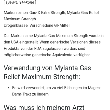
[
sye-METH-i-kone
]
Markennamen: Gas-X Extra Strength, Mylanta Gas Relief
Maximum Strength
Drogenklasse: Verschiedene GI-Mittel
Der Markenname Mylanta Gas Maximum Strength wurde in
den USA eingestellt. Wenn generische Versionen dieses
Produkts von der FDA zugelassen wurden, sind
möglicherweise generische Äquivalente verfügbar.
Verwendung von Mylanta Gas
Relief Maximum Strength:
Es wird verwendet, um zu viel Blähungen im Magen-
Darm-Trakt zu lindern.
Was muss ich meinem Arzt