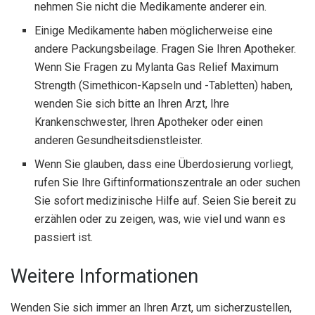
nehmen Sie nicht die Medikamente anderer ein.
Einige Medikamente haben möglicherweise eine
andere Packungsbeilage. Fragen Sie Ihren Apotheker.
Wenn Sie Fragen zu Mylanta Gas Relief Maximum
Strength (Simethicon-Kapseln und -Tabletten) haben,
wenden Sie sich bitte an Ihren Arzt, Ihre
Krankenschwester, Ihren Apotheker oder einen
anderen Gesundheitsdienstleister.
Wenn Sie glauben, dass eine Überdosierung vorliegt,
rufen Sie Ihre Giftinformationszentrale an oder suchen
Sie sofort medizinische Hilfe auf. Seien Sie bereit zu
erzählen oder zu zeigen, was, wie viel und wann es
passiert ist.
Weitere Informationen
Wenden Sie sich immer an Ihren Arzt, um sicherzustellen,