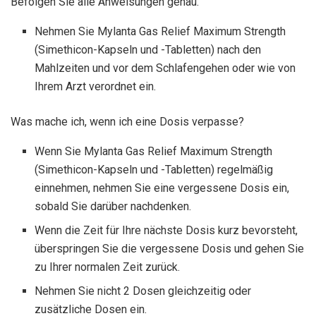
Befolgen Sie alle Anweisungen genau.
Nehmen Sie Mylanta Gas Relief Maximum Strength
(Simethicon-Kapseln und -Tabletten) nach den
Mahlzeiten und vor dem Schlafengehen oder wie von
Ihrem Arzt verordnet ein.
Was mache ich, wenn ich eine Dosis verpasse?
Wenn Sie Mylanta Gas Relief Maximum Strength
(Simethicon-Kapseln und -Tabletten) regelmäßig
einnehmen, nehmen Sie eine vergessene Dosis ein,
sobald Sie darüber nachdenken.
Wenn die Zeit für Ihre nächste Dosis kurz bevorsteht,
überspringen Sie die vergessene Dosis und gehen Sie
zu Ihrer normalen Zeit zurück.
Nehmen Sie nicht 2 Dosen gleichzeitig oder
zusätzliche Dosen ein.