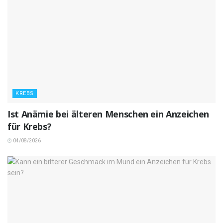
KREBS
Ist Anämie bei älteren Menschen ein Anzeichen
für Krebs?
04/08/2026