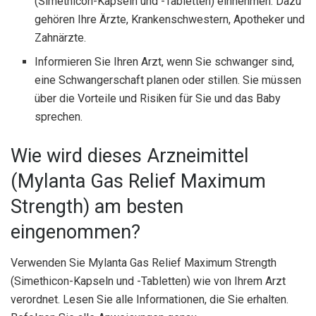
(Simethicon-Kapseln und -Tabletten) einnehmen. Dazu
gehören Ihre Ärzte, Krankenschwestern, Apotheker und
Zahnärzte.
Informieren Sie Ihren Arzt, wenn Sie schwanger sind,
eine Schwangerschaft planen oder stillen. Sie müssen
über die Vorteile und Risiken für Sie und das Baby
sprechen.
Wie wird dieses Arzneimittel
(Mylanta Gas Relief Maximum
Strength) am besten
eingenommen?
Verwenden Sie Mylanta Gas Relief Maximum Strength
(Simethicon-Kapseln und -Tabletten) wie von Ihrem Arzt
verordnet. Lesen Sie alle Informationen, die Sie erhalten.