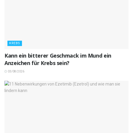
KREBS
Kann ein bitterer Geschmack im Mund ein
Anzeichen für Krebs sein?
03/08/2026