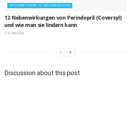
INFORMATIONEN ZU MEDIKAMENTEN
12 Nebenwirkungen von Perindopril (Coversyl)
und wie man sie lindern kann
01/08/2026
Discussion about this post