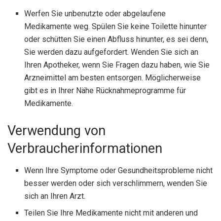
Werfen Sie unbenutzte oder abgelaufene
Medikamente weg. Spülen Sie keine Toilette hinunter
oder schütten Sie einen Abfluss hinunter, es sei denn,
Sie werden dazu aufgefordert. Wenden Sie sich an
Ihren Apotheker, wenn Sie Fragen dazu haben, wie Sie
Arzneimittel am besten entsorgen. Möglicherweise
gibt es in Ihrer Nähe Rücknahmeprogramme für
Medikamente.
Verwendung von
Verbraucherinformationen
Wenn Ihre Symptome oder Gesundheitsprobleme nicht
besser werden oder sich verschlimmern, wenden Sie
sich an Ihren Arzt.
Teilen Sie Ihre Medikamente nicht mit anderen und