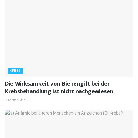
KREBS
Die Wirksamkeit von Bienengift bei der
Krebsbehandlung ist nicht nachgewiesen
05/08/2026