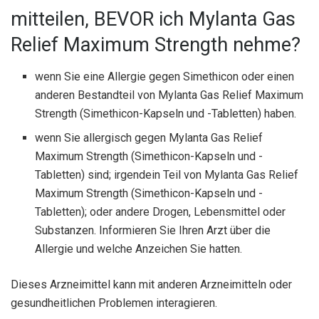
mitteilen, BEVOR ich Mylanta Gas
Relief Maximum Strength nehme?
wenn Sie eine Allergie gegen Simethicon oder einen
anderen Bestandteil von Mylanta Gas Relief Maximum
Strength (Simethicon-Kapseln und -Tabletten) haben.
wenn Sie allergisch gegen Mylanta Gas Relief
Maximum Strength (Simethicon-Kapseln und -
Tabletten) sind; irgendein Teil von Mylanta Gas Relief
Maximum Strength (Simethicon-Kapseln und -
Tabletten); oder andere Drogen, Lebensmittel oder
Substanzen. Informieren Sie Ihren Arzt über die
Allergie und welche Anzeichen Sie hatten.
Dieses Arzneimittel kann mit anderen Arzneimitteln oder
gesundheitlichen Problemen interagieren.