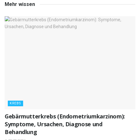
Mehr wissen
KREBS
Gebärmutterkrebs (Endometriumkarzinom):
Symptome, Ursachen, Diagnose und
Behandlung