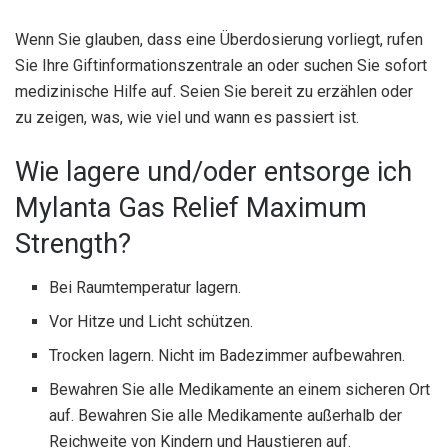
Wenn Sie glauben, dass eine Überdosierung vorliegt, rufen
Sie Ihre Giftinformationszentrale an oder suchen Sie sofort
medizinische Hilfe auf. Seien Sie bereit zu erzählen oder
zu zeigen, was, wie viel und wann es passiert ist.
Wie lagere und/oder entsorge ich
Mylanta Gas Relief Maximum
Strength?
Bei Raumtemperatur lagern.
Vor Hitze und Licht schützen.
Trocken lagern. Nicht im Badezimmer aufbewahren.
Bewahren Sie alle Medikamente an einem sicheren Ort
auf. Bewahren Sie alle Medikamente außerhalb der
Reichweite von Kindern und Haustieren auf.