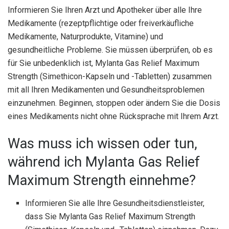
Informieren Sie Ihren Arzt und Apotheker über alle Ihre
Medikamente (rezeptpflichtige oder freiverkäufliche
Medikamente, Naturprodukte, Vitamine) und
gesundheitliche Probleme. Sie müssen überprüfen, ob es
für Sie unbedenklich ist, Mylanta Gas Relief Maximum
Strength (Simethicon-Kapseln und -Tabletten) zusammen
mit all Ihren Medikamenten und Gesundheitsproblemen
einzunehmen. Beginnen, stoppen oder ändern Sie die Dosis
eines Medikaments nicht ohne Rücksprache mit Ihrem Arzt.
Was muss ich wissen oder tun,
während ich Mylanta Gas Relief
Maximum Strength einnehme?
Informieren Sie alle Ihre Gesundheitsdienstleister,
dass Sie Mylanta Gas Relief Maximum Strength