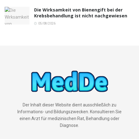
Die Wirksamkeit von Bienengift bei der
Krebsbehandlung ist nicht nachgewiesen
05/08/2026
Der Inhalt dieser Website dient ausschließlich zu
Informations- und Bildungszwecken. Konsultieren Sie
einen Arzt für medizinischen Rat, Behandlung oder
Diagnose.