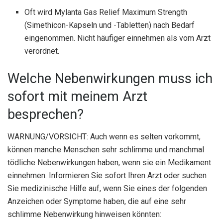
Oft wird Mylanta Gas Relief Maximum Strength
(Simethicon-Kapseln und -Tabletten) nach Bedarf
eingenommen. Nicht häufiger einnehmen als vom Arzt
verordnet.
Welche Nebenwirkungen muss ich
sofort mit meinem Arzt
besprechen?
WARNUNG/VORSICHT: Auch wenn es selten vorkommt,
können manche Menschen sehr schlimme und manchmal
tödliche Nebenwirkungen haben, wenn sie ein Medikament
einnehmen. Informieren Sie sofort Ihren Arzt oder suchen
Sie medizinische Hilfe auf, wenn Sie eines der folgenden
Anzeichen oder Symptome haben, die auf eine sehr
schlimme Nebenwirkung hinweisen könnten: