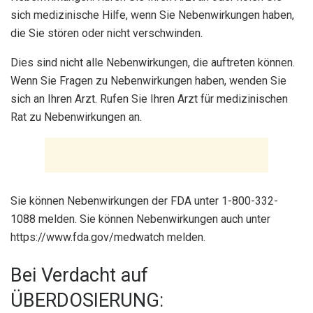
sich medizinische Hilfe, wenn Sie Nebenwirkungen haben,
die Sie stören oder nicht verschwinden.
Dies sind nicht alle Nebenwirkungen, die auftreten können.
Wenn Sie Fragen zu Nebenwirkungen haben, wenden Sie
sich an Ihren Arzt. Rufen Sie Ihren Arzt für medizinischen
Rat zu Nebenwirkungen an.
Sie können Nebenwirkungen der FDA unter 1-800-332-
1088 melden. Sie können Nebenwirkungen auch unter
https://www.fda.gov/medwatch melden.
Bei Verdacht auf
ÜBERDOSIERUNG: