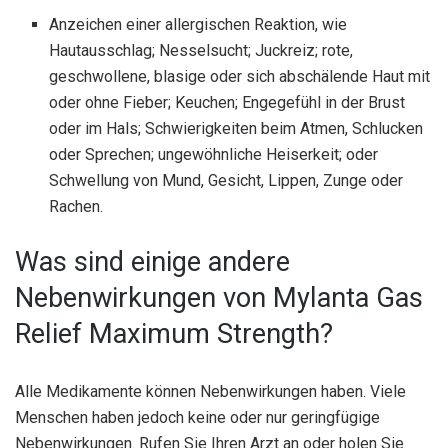
Anzeichen einer allergischen Reaktion, wie
Hautausschlag; Nesselsucht; Juckreiz; rote,
geschwollene, blasige oder sich abschälende Haut mit
oder ohne Fieber; Keuchen; Engegefühl in der Brust
oder im Hals; Schwierigkeiten beim Atmen, Schlucken
oder Sprechen; ungewöhnliche Heiserkeit; oder
Schwellung von Mund, Gesicht, Lippen, Zunge oder
Rachen.
Was sind einige andere
Nebenwirkungen von Mylanta Gas
Relief Maximum Strength?
Alle Medikamente können Nebenwirkungen haben. Viele
Menschen haben jedoch keine oder nur geringfügige
Nebenwirkungen. Rufen Sie Ihren Arzt an oder holen Sie