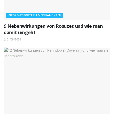
INFORMATIONEN ZU MEDIKAMENTEN
9 Nebenwirkungen von Rosuzet und wie man
damit umgeht
01/08/2026