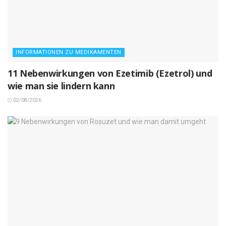
INFORMATIONEN ZU MEDIKAMENTEN
11 Nebenwirkungen von Ezetimib (Ezetrol) und
wie man sie lindern kann
02/08/2026