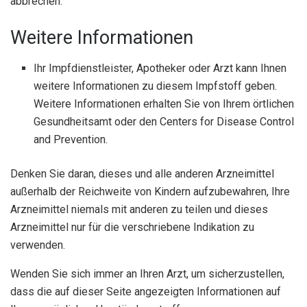
abbrechen.
Weitere Informationen
Ihr Impfdienstleister, Apotheker oder Arzt kann Ihnen
weitere Informationen zu diesem Impfstoff geben.
Weitere Informationen erhalten Sie von Ihrem örtlichen
Gesundheitsamt oder den Centers for Disease Control
and Prevention.
Denken Sie daran, dieses und alle anderen Arzneimittel
außerhalb der Reichweite von Kindern aufzubewahren, Ihre
Arzneimittel niemals mit anderen zu teilen und dieses
Arzneimittel nur für die verschriebene Indikation zu
verwenden.
Wenden Sie sich immer an Ihren Arzt, um sicherzustellen,
dass die auf dieser Seite angezeigten Informationen auf