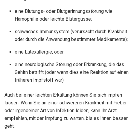
eine Blutungs- oder Blutgerinnungsstörung wie
Hämophilie oder leichte Blutergüsse;
schwaches Immunsystem (verursacht durch Krankheit
oder durch die Anwendung bestimmter Medikamente);
eine Latexallergie; oder
eine neurologische Störung oder Erkrankung, die das
Gehirn betrifft (oder wenn dies eine Reaktion auf einen
früheren Impfstoff war).
Auch bei einer leichten Erkältung können Sie sich impfen
lassen. Wenn Sie an einer schwereren Krankheit mit Fieber
oder irgendeiner Art von Infektion leiden, kann Ihr Arzt
empfehlen, mit der Impfung zu warten, bis es Ihnen besser
geht.