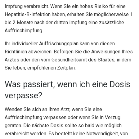
Impfung verabreicht. Wenn Sie ein hohes Risiko für eine
Hepatitis-B-Infektion haben, erhalten Sie möglicherweise 1
bis 2 Monate nach der dritten Impfung eine zusätzliche
Auffrischimpfung.
Ihr individueller Auffrischungsplan kann von diesen
Richtlinien abweichen. Befolgen Sie die Anweisungen Ihres
Arztes oder den vom Gesundheitsamt des Staates, in dem
Sie leben, empfohlenen Zeitplan.
Was passiert, wenn ich eine Dosis
verpasse?
Wenden Sie sich an Ihren Arzt, wenn Sie eine
Auffrischimpfung verpassen oder wenn Sie in Verzug
geraten. Die nächste Dosis sollte so bald wie möglich
verabreicht werden. Es besteht keine Notwendigkeit, von