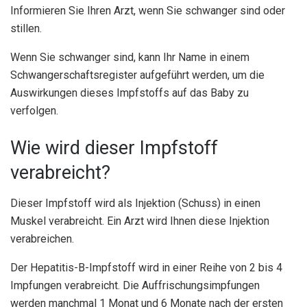
Informieren Sie Ihren Arzt, wenn Sie schwanger sind oder
stillen.
Wenn Sie schwanger sind, kann Ihr Name in einem
Schwangerschaftsregister aufgeführt werden, um die
Auswirkungen dieses Impfstoffs auf das Baby zu
verfolgen.
Wie wird dieser Impfstoff
verabreicht?
Dieser Impfstoff wird als Injektion (Schuss) in einen
Muskel verabreicht. Ein Arzt wird Ihnen diese Injektion
verabreichen.
Der Hepatitis-B-Impfstoff wird in einer Reihe von 2 bis 4
Impfungen verabreicht. Die Auffrischungsimpfungen
werden manchmal 1 Monat und 6 Monate nach der ersten