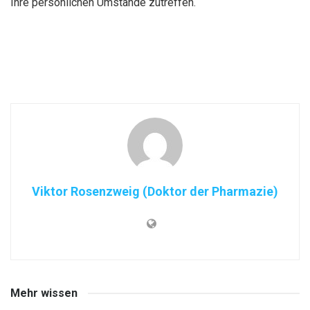
Ihre persönlichen Umstände zutreffen.
Viktor Rosenzweig (Doktor der Pharmazie)
Mehr wissen