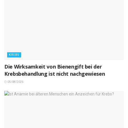
KREBS
Die Wirksamkeit von Bienengift bei der
Krebsbehandlung ist nicht nachgewiesen
05/08/2026