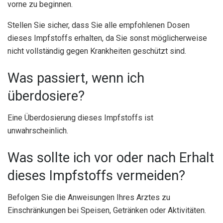
vorne zu beginnen.
Stellen Sie sicher, dass Sie alle empfohlenen Dosen
dieses Impfstoffs erhalten, da Sie sonst möglicherweise
nicht vollständig gegen Krankheiten geschützt sind.
Was passiert, wenn ich
überdosiere?
Eine Überdosierung dieses Impfstoffs ist
unwahrscheinlich.
Was sollte ich vor oder nach Erhalt
dieses Impfstoffs vermeiden?
Befolgen Sie die Anweisungen Ihres Arztes zu
Einschränkungen bei Speisen, Getränken oder Aktivitäten.