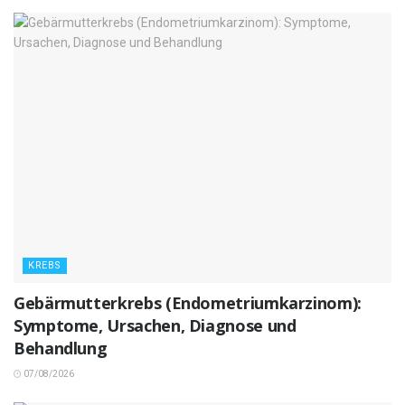
KREBS
Gebärmutterkrebs (Endometriumkarzinom):
Symptome, Ursachen, Diagnose und
Behandlung
07/08/2026