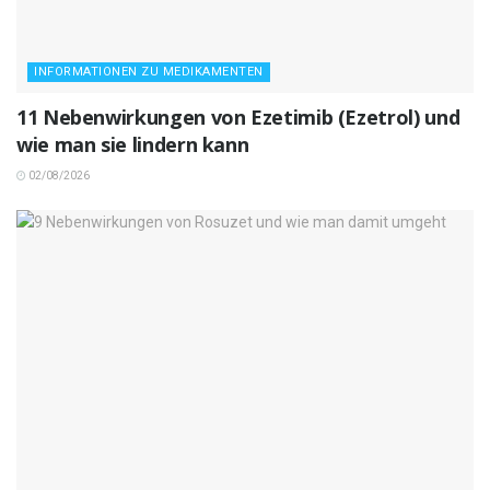
INFORMATIONEN ZU MEDIKAMENTEN
11 Nebenwirkungen von Ezetimib (Ezetrol) und
wie man sie lindern kann
02/08/2026