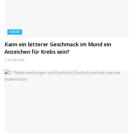
KREBS
Kann ein bitterer Geschmack im Mund ein
Anzeichen für Krebs sein?
03/08/2026