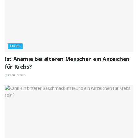
KREBS
Ist Anämie bei älteren Menschen ein Anzeichen
für Krebs?
04/08/2026