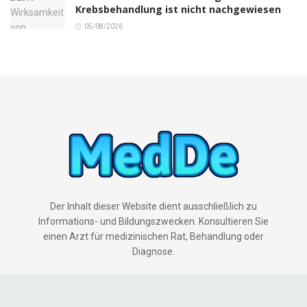
Krebsbehandlung ist nicht nachgewiesen
05/08/2026
Der Inhalt dieser Website dient ausschließlich zu
Informations- und Bildungszwecken. Konsultieren Sie
einen Arzt für medizinischen Rat, Behandlung oder
Diagnose.