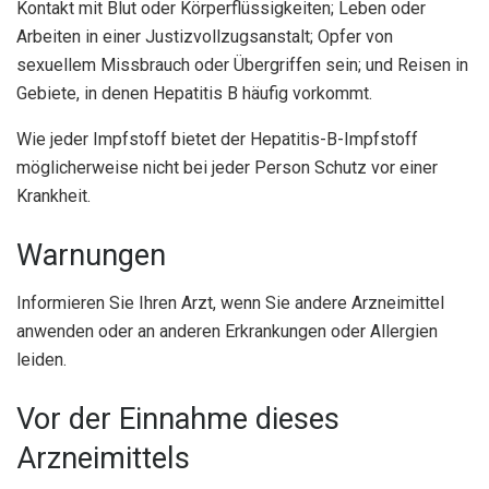
Kontakt mit Blut oder Körperflüssigkeiten; Leben oder
Arbeiten in einer Justizvollzugsanstalt; Opfer von
sexuellem Missbrauch oder Übergriffen sein; und Reisen in
Gebiete, in denen Hepatitis B häufig vorkommt.
Wie jeder Impfstoff bietet der Hepatitis-B-Impfstoff
möglicherweise nicht bei jeder Person Schutz vor einer
Krankheit.
Warnungen
Informieren Sie Ihren Arzt, wenn Sie andere Arzneimittel
anwenden oder an anderen Erkrankungen oder Allergien
leiden.
Vor der Einnahme dieses
Arzneimittels