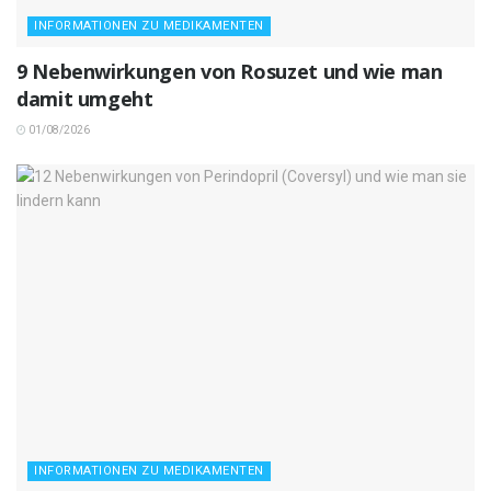
INFORMATIONEN ZU MEDIKAMENTEN
9 Nebenwirkungen von Rosuzet und wie man
damit umgeht
01/08/2026
INFORMATIONEN ZU MEDIKAMENTEN