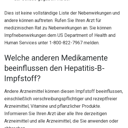
Dies ist keine vollständige Liste der Nebenwirkungen und
andere können auftreten. Rufen Sie Ihren Arzt für
medizinischen Rat zu Nebenwirkungen an. Sie können
Impfnebenwirkungen dem US Department of Health and
Human Services unter 1-800-822-7967 melden.
Welche anderen Medikamente
beeinflussen den Hepatitis-B-
Impfstoff?
Andere Arzneimittel können diesen Impfstoff beeinflussen,
einschließlich verschreibungspflichtiger und rezeptfreier
Arzneimittel, Vitamine und pflanzlicher Produkte.
Informieren Sie Ihren Arzt über alle Ihre derzeitigen
Arzneimittel und alle Arzneimittel, die Sie anwenden oder