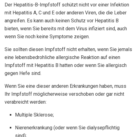
Der Hepatitis-B-Impfstoff schützt nicht vor einer Infektion
mit Hepatitis A, C und E oder anderen Viren, die die Leber
angreifen. Es kann auch keinen Schutz vor Hepatitis B
bieten, wenn Sie bereits mit dem Virus infiziert sind, auch
wenn Sie noch keine Symptome zeigen.
Sie sollten diesen Impfstoff nicht erhalten, wenn Sie jemals
eine lebensbedrohliche allergische Reaktion auf einen
Impfstoff mit Hepatitis B hatten oder wenn Sie allergisch
gegen Hefe sind.
Wenn Sie eine dieser anderen Erkrankungen haben, muss
Ihr Impfstoff möglicherweise verschoben oder gar nicht
verabreicht werden:
Multiple Sklerose;
Nierenerkrankung (oder wenn Sie dialysepflichtig
sind);