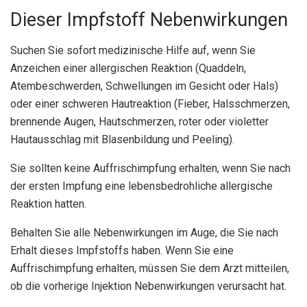
Dieser Impfstoff Nebenwirkungen
Suchen Sie sofort medizinische Hilfe auf, wenn Sie
Anzeichen einer allergischen Reaktion (Quaddeln,
Atembeschwerden, Schwellungen im Gesicht oder Hals)
oder einer schweren Hautreaktion (Fieber, Halsschmerzen,
brennende Augen, Hautschmerzen, roter oder violetter
Hautausschlag mit Blasenbildung und Peeling).
Sie sollten keine Auffrischimpfung erhalten, wenn Sie nach
der ersten Impfung eine lebensbedrohliche allergische
Reaktion hatten.
Behalten Sie alle Nebenwirkungen im Auge, die Sie nach
Erhalt dieses Impfstoffs haben. Wenn Sie eine
Auffrischimpfung erhalten, müssen Sie dem Arzt mitteilen,
ob die vorherige Injektion Nebenwirkungen verursacht hat.