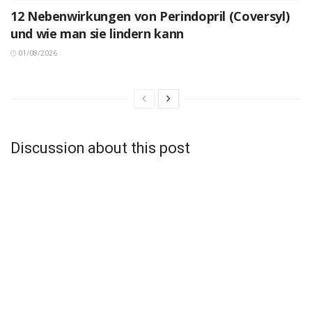
12 Nebenwirkungen von Perindopril (Coversyl)
und wie man sie lindern kann
01/08/2026
Discussion about this post