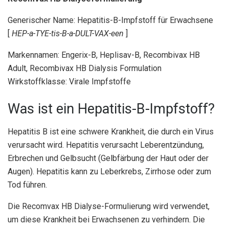
Generischer Name: Hepatitis-B-Impfstoff für Erwachsene
[
HEP-a-TYE-tis-B-a-DULT-VAX-een
]
Markennamen: Engerix-B, Heplisav-B, Recombivax HB
Adult, Recombivax HB Dialysis Formulation
Wirkstoffklasse: Virale Impfstoffe
Was ist ein Hepatitis-B-Impfstoff?
Hepatitis B ist eine schwere Krankheit, die durch ein Virus
verursacht wird. Hepatitis verursacht Leberentzündung,
Erbrechen und Gelbsucht (Gelbfärbung der Haut oder der
Augen). Hepatitis kann zu Leberkrebs, Zirrhose oder zum
Tod führen.
Die Recomvax HB Dialyse-Formulierung wird verwendet,
um diese Krankheit bei Erwachsenen zu verhindern. Die