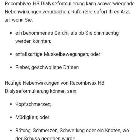
Recombivax HB Dialyseformulierung kann schwerwiegende
Nebenwirkungen verursachen. Rufen Sie sofort Ihren Arzt
an, wenn Sie:
ein benommenes Gefühl, als ob Sie ohnmächtig
werden könnten;
anfallsartige Muskelbewegungen; oder
Fieber, geschwollene Drüsen.
Häufige Nebenwirkungen von Recombivax HB
Dialyseformulierung können sein:
Kopfschmerzen;
Müdigkeit; oder
Rötung, Schmerzen, Schwellung oder ein Knoten, wo
der Schuss gegeben wurde.