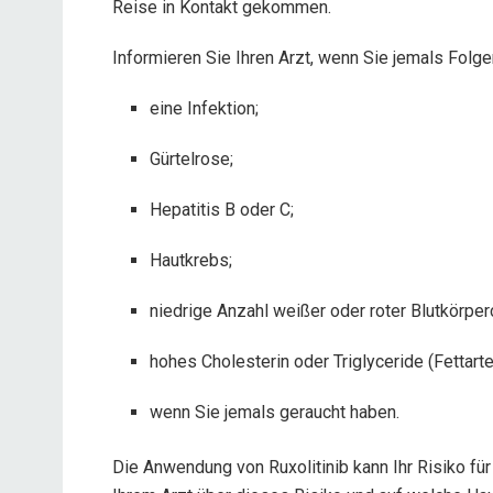
Reise in Kontakt gekommen.
Informieren Sie Ihren Arzt, wenn Sie jemals Folge
eine Infektion;
Gürtelrose;
Hepatitis B oder C;
Hautkrebs;
niedrige Anzahl weißer oder roter Blutkörper
hohes Cholesterin oder Triglyceride (Fettarte
wenn Sie jemals geraucht haben.
Die Anwendung von Ruxolitinib kann Ihr Risiko fü