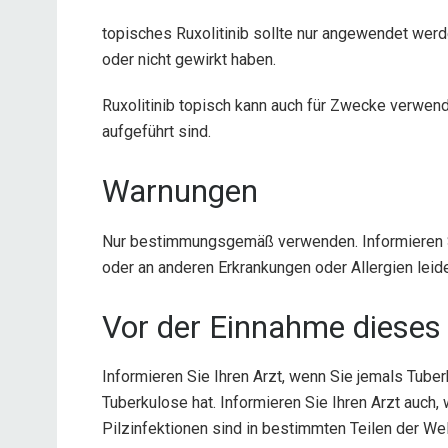
topisches Ruxolitinib sollte nur angewendet wer
oder nicht gewirkt haben.
Ruxolitinib topisch kann auch für Zwecke verwend
aufgeführt sind.
Warnungen
Nur bestimmungsgemäß verwenden. Informieren Si
oder an anderen Erkrankungen oder Allergien leid
Vor der Einnahme dieses 
Informieren Sie Ihren Arzt, wenn Sie jemals Tube
Tuberkulose hat. Informieren Sie Ihren Arzt auch, 
Pilzinfektionen sind in bestimmten Teilen der We