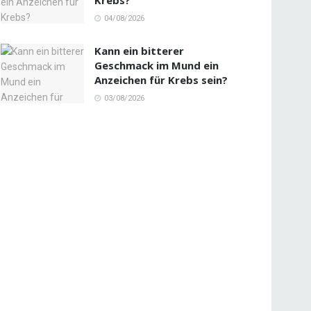
04/08/2026
Kann ein bitterer
Geschmack im Mund ein
Anzeichen für Krebs sein?
03/08/2026