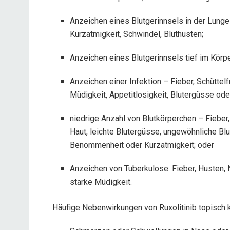
Anzeichen eines Blutgerinnsels in der Lunge
Kurzatmigkeit, Schwindel, Bluthusten;
Anzeichen eines Blutgerinnsels tief im Kör
Anzeichen einer Infektion – Fieber, Schütte
Müdigkeit, Appetitlosigkeit, Blutergüsse ode
niedrige Anzahl von Blutkörperchen – Fieber
Haut, leichte Blutergüsse, ungewöhnliche Bl
Benommenheit oder Kurzatmigkeit; oder
Anzeichen von Tuberkulose: Fieber, Husten, 
starke Müdigkeit.
Häufige Nebenwirkungen von Ruxolitinib topisch 