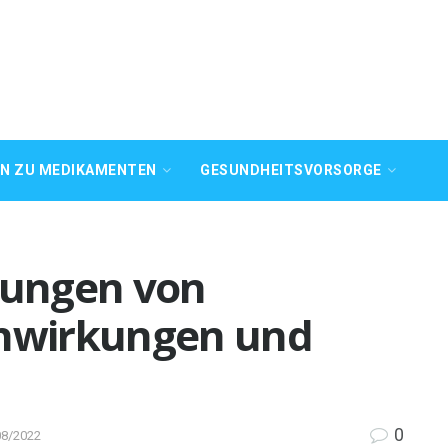
EN ZU MEDIKAMENTEN
GESUNDHEITSVORSORGE
ungen von
enwirkungen und
0
08/2022