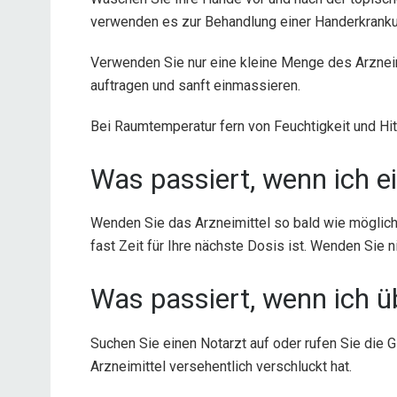
verwenden es zur Behandlung einer Handerkranku
Verwenden Sie nur eine kleine Menge des Arzneimi
auftragen und sanft einmassieren.
Bei Raumtemperatur fern von Feuchtigkeit und Hit
Was passiert, wenn ich e
Wenden Sie das Arzneimittel so bald wie möglich
fast Zeit für Ihre nächste Dosis ist. Wenden Sie n
Was passiert, wenn ich ü
Suchen Sie einen Notarzt auf oder rufen Sie die
Arzneimittel versehentlich verschluckt hat.