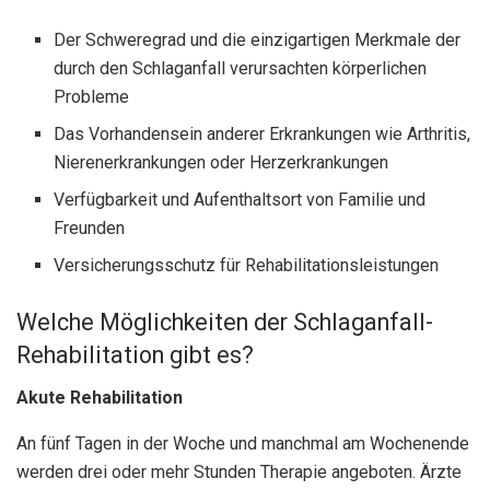
Der Schweregrad und die einzigartigen Merkmale der
durch den Schlaganfall verursachten körperlichen
Probleme
Das Vorhandensein anderer Erkrankungen wie Arthritis,
Nierenerkrankungen oder Herzerkrankungen
Verfügbarkeit und Aufenthaltsort von Familie und
Freunden
Versicherungsschutz für Rehabilitationsleistungen
Welche Möglichkeiten der Schlaganfall-
Rehabilitation gibt es?
Akute Rehabilitation
An fünf Tagen in der Woche und manchmal am Wochenende
werden drei oder mehr Stunden Therapie angeboten. Ärzte