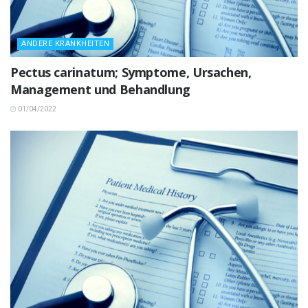
ANDERE KRANKHEITEN
Pectus carinatum; Symptome, Ursachen,
Management und Behandlung
01/04/2022