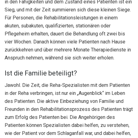
in den Fähigkeiten und dem Zustand eines Patienten ist ein
Sieg, und mit der Zeit summieren sich diese kleinen Siege.
Für Personen, die Rehabilitationsleistungen in einem
akuten, subakuten, qualifizierten, stationären oder
Pflegeheim erhalten, dauert die Behandlung oft zwei bis
vier Wochen. Danach können viele Patienten nach Hause
zurückkehren und über mehrere Monate Therapiedienste in
Anspruch nehmen, während sie sich weiter erholen.
Ist die Familie beteiligt?
Jawohl. Die Zeit, die Reha-Spezialisten mit dem Patienten
in der Reha verbringen, ist nur ein „Augenblick“ im Leben
des Patienten. Die aktive Einbeziehung von Familie und
Freunden in den Rehabilitationsprozess des Patienten trägt
zum Erfolg des Patienten bei. Die Angehörigen des
Patienten können Spezialisten dabei helfen, zu verstehen,
wie der Patient vor dem Schlaganfall war, und dabei helfen,