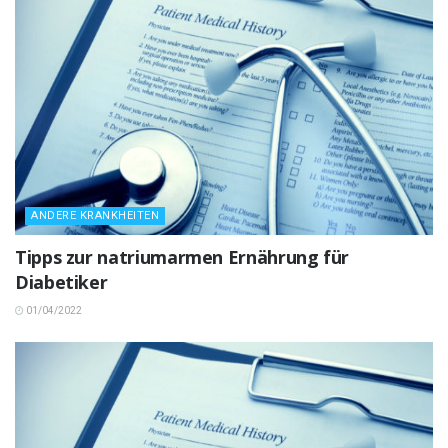
ANDERE KRANKHEITEN
Tipps zur natriumarmen Ernährung für
Diabetiker
01/04/2022