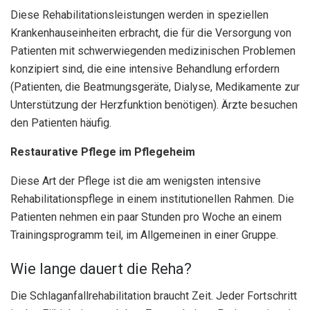
Diese Rehabilitationsleistungen werden in speziellen
Krankenhauseinheiten erbracht, die für die Versorgung von
Patienten mit schwerwiegenden medizinischen Problemen
konzipiert sind, die eine intensive Behandlung erfordern
(Patienten, die Beatmungsgeräte, Dialyse, Medikamente zur
Unterstützung der Herzfunktion benötigen). Ärzte besuchen
den Patienten häufig.
Restaurative Pflege im Pflegeheim
Diese Art der Pflege ist die am wenigsten intensive
Rehabilitationspflege in einem institutionellen Rahmen. Die
Patienten nehmen ein paar Stunden pro Woche an einem
Trainingsprogramm teil, im Allgemeinen in einer Gruppe.
Wie lange dauert die Reha?
Die Schlaganfallrehabilitation braucht Zeit. Jeder Fortschritt