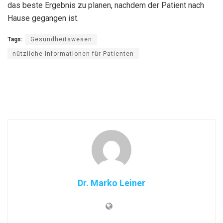
das beste Ergebnis zu planen, nachdem der Patient nach
Hause gegangen ist.
Tags:
Gesundheitswesen
nützliche Informationen für Patienten
Dr. Marko Leiner