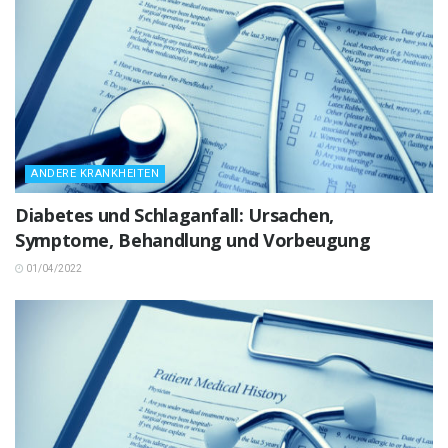
ANDERE KRANKHEITEN
Diabetes und Schlaganfall: Ursachen,
Symptome, Behandlung und Vorbeugung
01/04/2022