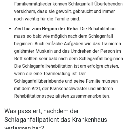
Familienmitglieder können Schlaganfall-Überlebenden
versichern, dass sie gewollt, gebraucht und immer
noch wichtig für die Familie sind.
Zeit bis zum Beginn der Reha.
Die Rehabilitation
muss so bald wie möglich nach dem Schlaganfall
beginnen. Auch einfache Aufgaben wie das Trainieren
gelähmter Muskeln und das Umdrehen der Person im
Bett sollten sehr bald nach dem Schlaganfall beginnen.
Die Schlaganfallrehabilitation ist am erfolgreichsten,
wenn sie eine Teamleistung ist. Der
Schlaganfallüberlebende und seine Familie müssen
mit dem Arzt, der Krankenschwester und anderen
Rehabilitationsspezialisten zusammenarbeiten.
Was passiert, nachdem der
Schlaganfallpatient das Krankenhaus
verlassen hat?