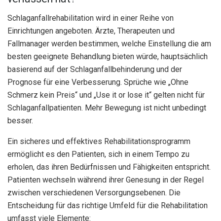
Schlaganfallrehabilitation wird in einer Reihe von
Einrichtungen angeboten. Ärzte, Therapeuten und
Fallmanager werden bestimmen, welche Einstellung die am
besten geeignete Behandlung bieten würde, hauptsächlich
basierend auf der Schlaganfallbehinderung und der
Prognose für eine Verbesserung. Sprüche wie „Ohne
Schmerz kein Preis“ und „Use it or lose it“ gelten nicht für
Schlaganfallpatienten. Mehr Bewegung ist nicht unbedingt
besser.
Ein sicheres und effektives Rehabilitationsprogramm
ermöglicht es den Patienten, sich in einem Tempo zu
erholen, das ihren Bedürfnissen und Fähigkeiten entspricht.
Patienten wechseln während ihrer Genesung in der Regel
zwischen verschiedenen Versorgungsebenen. Die
Entscheidung für das richtige Umfeld für die Rehabilitation
umfasst viele Elemente: