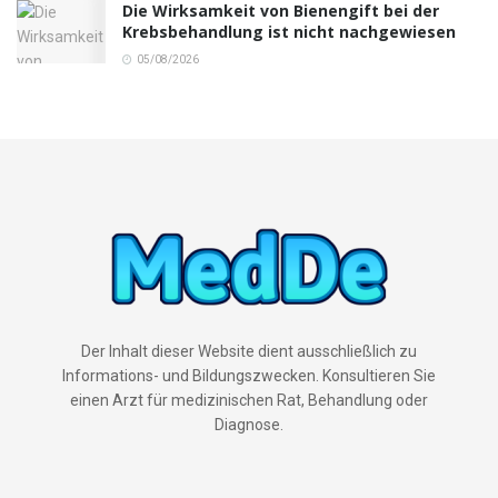
Die Wirksamkeit von Bienengift bei der
Krebsbehandlung ist nicht nachgewiesen
05/08/2026
Der Inhalt dieser Website dient ausschließlich zu
Informations- und Bildungszwecken. Konsultieren Sie
einen Arzt für medizinischen Rat, Behandlung oder
Diagnose.