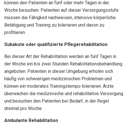
können den Patienten an fünf oder mehr Tagen in der
Woche besuchen. Patienten auf dieser Versorgungsstufe
müssen die Fähigkeit nachweisen, intensive körperliche
Betätigung und Training zu tolerieren und davon zu
profitieren.
Subakute oder qualifizierte Pflegerehabilitation
Bei dieser Art der Rehabilitation werden an fünf Tagen in
der Woche ein bis zwei Stunden Rehabilitationsbehandlung
angeboten. Patienten in dieser Umgebung erholen sich
häufig von schwierigen medizinischen Problemen und
können ein moderates Trainingstempo tolerieren. Ärzte
überwachen die medizinische und rehabilitative Versorgung
und besuchen den Patienten bei Bedarf, in der Regel
dreimal pro Woche.
Ambulante Rehabilitation