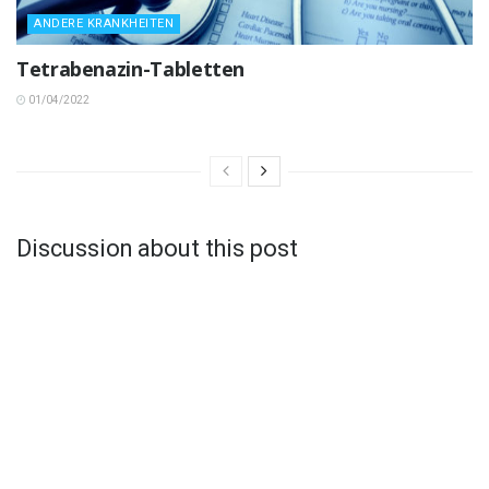
ANDERE KRANKHEITEN
Tetrabenazin-Tabletten
01/04/2022
Discussion about this post