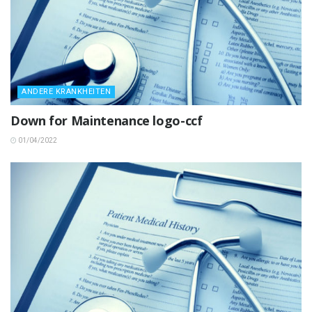
ANDERE KRANKHEITEN
Down for Maintenance logo-ccf
01/04/2022