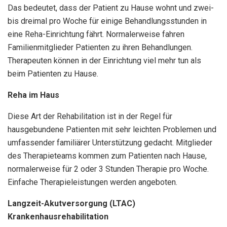
Das bedeutet, dass der Patient zu Hause wohnt und zwei-
bis dreimal pro Woche für einige Behandlungsstunden in
eine Reha-Einrichtung fährt. Normalerweise fahren
Familienmitglieder Patienten zu ihren Behandlungen.
Therapeuten können in der Einrichtung viel mehr tun als
beim Patienten zu Hause.
Reha im Haus
Diese Art der Rehabilitation ist in der Regel für
hausgebundene Patienten mit sehr leichten Problemen und
umfassender familiärer Unterstützung gedacht. Mitglieder
des Therapieteams kommen zum Patienten nach Hause,
normalerweise für 2 oder 3 Stunden Therapie pro Woche.
Einfache Therapieleistungen werden angeboten.
Langzeit-Akutversorgung (LTAC)
Krankenhausrehabilitation