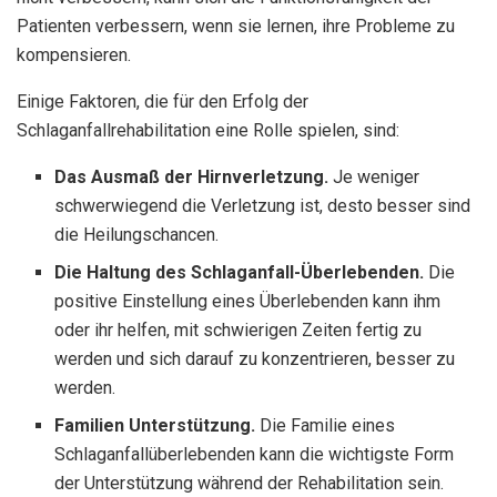
Patienten verbessern, wenn sie lernen, ihre Probleme zu
kompensieren.
Einige Faktoren, die für den Erfolg der
Schlaganfallrehabilitation eine Rolle spielen, sind:
Das Ausmaß der Hirnverletzung.
Je weniger
schwerwiegend die Verletzung ist, desto besser sind
die Heilungschancen.
Die Haltung des Schlaganfall-Überlebenden.
Die
positive Einstellung eines Überlebenden kann ihm
oder ihr helfen, mit schwierigen Zeiten fertig zu
werden und sich darauf zu konzentrieren, besser zu
werden.
Familien Unterstützung.
Die Familie eines
Schlaganfallüberlebenden kann die wichtigste Form
der Unterstützung während der Rehabilitation sein.