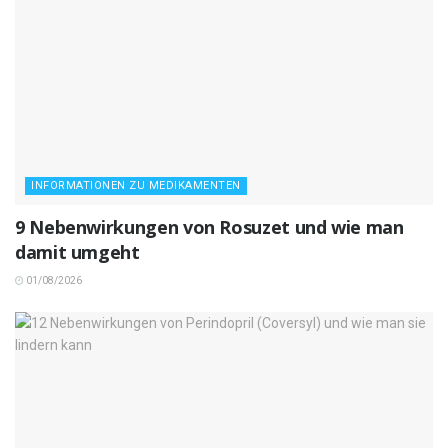
INFORMATIONEN ZU MEDIKAMENTEN
9 Nebenwirkungen von Rosuzet und wie man
damit umgeht
01/08/2026