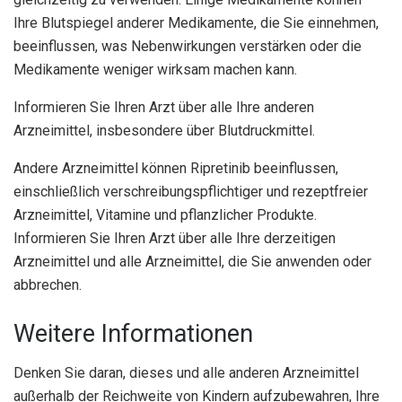
Ihre Blutspiegel anderer Medikamente, die Sie einnehmen,
beeinflussen, was Nebenwirkungen verstärken oder die
Medikamente weniger wirksam machen kann.
Informieren Sie Ihren Arzt über alle Ihre anderen
Arzneimittel, insbesondere über Blutdruckmittel.
Andere Arzneimittel können Ripretinib beeinflussen,
einschließlich verschreibungspflichtiger und rezeptfreier
Arzneimittel, Vitamine und pflanzlicher Produkte.
Informieren Sie Ihren Arzt über alle Ihre derzeitigen
Arzneimittel und alle Arzneimittel, die Sie anwenden oder
abbrechen.
Weitere Informationen
Denken Sie daran, dieses und alle anderen Arzneimittel
außerhalb der Reichweite von Kindern aufzubewahren, Ihre