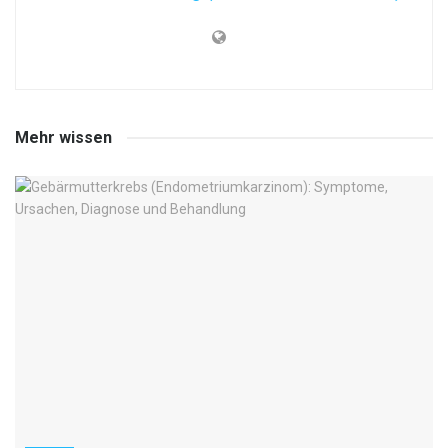
Mehr wissen