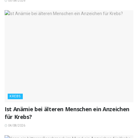
05/08/2026
KREBS
Ist Anämie bei älteren Menschen ein Anzeichen
für Krebs?
04/08/2026