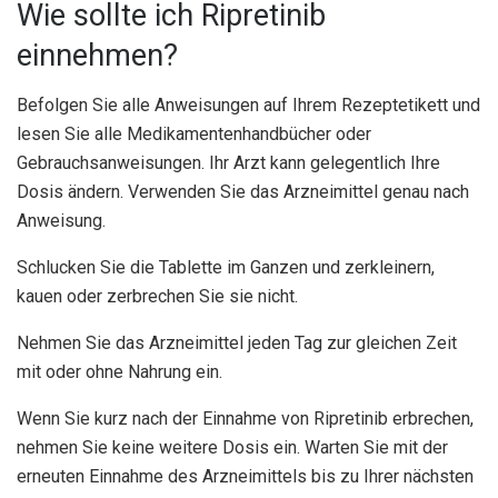
Wie sollte ich Ripretinib
einnehmen?
Befolgen Sie alle Anweisungen auf Ihrem Rezeptetikett und
lesen Sie alle Medikamentenhandbücher oder
Gebrauchsanweisungen. Ihr Arzt kann gelegentlich Ihre
Dosis ändern. Verwenden Sie das Arzneimittel genau nach
Anweisung.
Schlucken Sie die Tablette im Ganzen und zerkleinern,
kauen oder zerbrechen Sie sie nicht.
Nehmen Sie das Arzneimittel jeden Tag zur gleichen Zeit
mit oder ohne Nahrung ein.
Wenn Sie kurz nach der Einnahme von Ripretinib erbrechen,
nehmen Sie keine weitere Dosis ein. Warten Sie mit der
erneuten Einnahme des Arzneimittels bis zu Ihrer nächsten