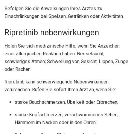
Befolgen Sie die Anweisungen Ihres Arztes zu
Einschränkungen bei Speisen, Getränken oder Aktivitäten.
Ripretinib nebenwirkungen
Holen Sie sich medizinische Hilfe, wenn Sie Anzeichen
einer allergischen Reaktion haben: Nesselsucht;
schwieriges Atmen; Schwellung von Gesicht, Lippen, Zunge
oder Rachen.
Ripretinib kann schwerwiegende Nebenwirkungen
verursachen. Rufen Sie sofort Ihren Arzt an, wenn Sie:
starke Bauchschmerzen, Übelkeit oder Erbrechen;
starke Kopfschmerzen, verschwommenes Sehen,
Hämmern im Nacken oder in den Ohren;