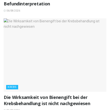
Befundinterpretation
06/08/2026
KREBS
Die Wirksamkeit von Bienengift bei der
Krebsbehandlung ist nicht nachgewiesen