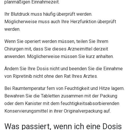
planmäßigen Einnahmezeit.
Ihr Blutdruck muss häufig überprüft werden.
Möglicherweise muss auch Ihre Herzfunktion überprüft
werden.
Wenn Sie operiert werden müssen, teilen Sie Ihrem
Chirurgen mit, dass Sie dieses Arzneimittel derzeit
anwenden. Möglicherweise müssen Sie kurz anhalten.
Ändern Sie Ihre Dosis nicht und beenden Sie die Einnahme
von Ripretinib nicht ohne den Rat Ihres Arztes.
Bei Raumtemperatur fern von Feuchtigkeit und Hitze lagern.
Bewahren Sie die Tabletten zusammen mit der Packung
oder dem Kanister mit dem feuchtigkeitsabsorbierenden
Konservierungsmittel in ihrer Originalverpackung auf.
Was passiert, wenn ich eine Dosis