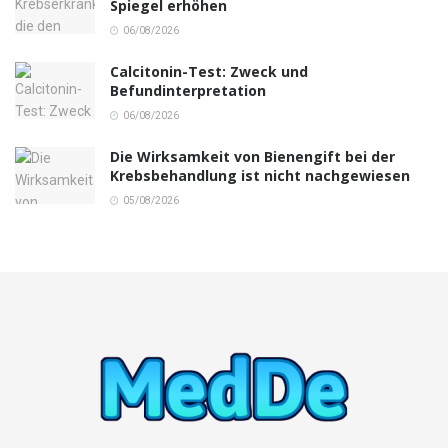
Spiegel erhöhen
06/08/2026
Calcitonin-Test: Zweck und
Befundinterpretation
06/08/2026
Die Wirksamkeit von Bienengift bei der
Krebsbehandlung ist nicht nachgewiesen
05/08/2026