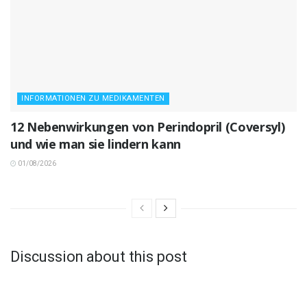
INFORMATIONEN ZU MEDIKAMENTEN
12 Nebenwirkungen von Perindopril (Coversyl)
und wie man sie lindern kann
01/08/2026
Discussion about this post