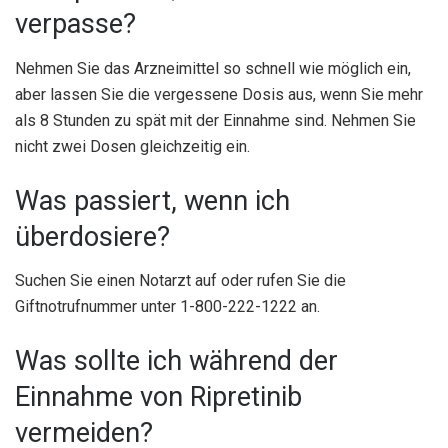
verpasse?
Nehmen Sie das Arzneimittel so schnell wie möglich ein,
aber lassen Sie die vergessene Dosis aus, wenn Sie mehr
als 8 Stunden zu spät mit der Einnahme sind. Nehmen Sie
nicht zwei Dosen gleichzeitig ein.
Was passiert, wenn ich
überdosiere?
Suchen Sie einen Notarzt auf oder rufen Sie die
Giftnotrufnummer unter 1-800-222-1222 an.
Was sollte ich während der
Einnahme von Ripretinib
vermeiden?