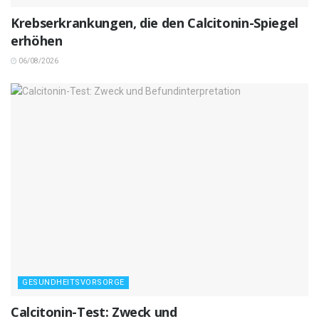
Krebserkrankungen, die den Calcitonin-Spiegel
erhöhen
06/08/2026
GESUNDHEITSVORSORGE
Calcitonin-Test: Zweck und