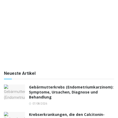
Neueste Artikel
Gebärmutterkrebs (Endometriumkarzinom):
Symptome, Ursachen, Diagnose und
Behandlung
07/08/2026
Krebserkrankungen, die den Calcitonin-