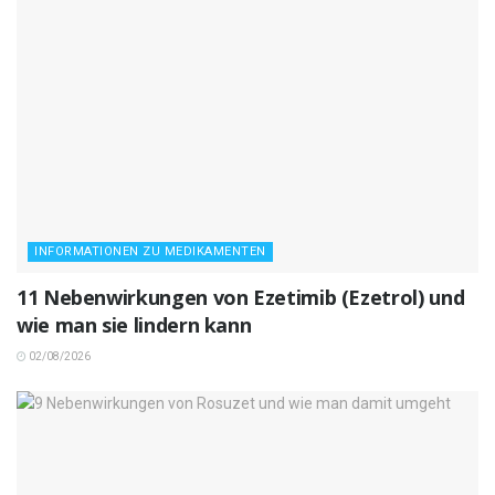
INFORMATIONEN ZU MEDIKAMENTEN
11 Nebenwirkungen von Ezetimib (Ezetrol) und
wie man sie lindern kann
02/08/2026