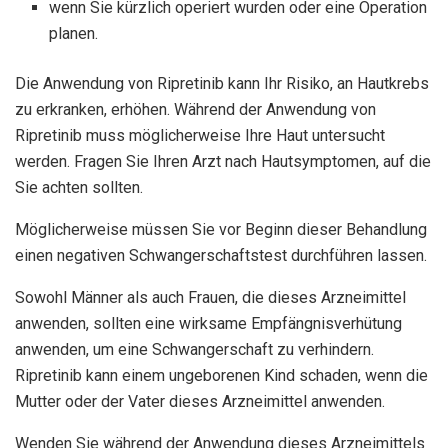
wenn Sie kürzlich operiert wurden oder eine Operation
planen.
Die Anwendung von Ripretinib kann Ihr Risiko, an Hautkrebs
zu erkranken, erhöhen. Während der Anwendung von
Ripretinib muss möglicherweise Ihre Haut untersucht
werden. Fragen Sie Ihren Arzt nach Hautsymptomen, auf die
Sie achten sollten.
Möglicherweise müssen Sie vor Beginn dieser Behandlung
einen negativen Schwangerschaftstest durchführen lassen.
Sowohl Männer als auch Frauen, die dieses Arzneimittel
anwenden, sollten eine wirksame Empfängnisverhütung
anwenden, um eine Schwangerschaft zu verhindern.
Ripretinib kann einem ungeborenen Kind schaden, wenn die
Mutter oder der Vater dieses Arzneimittel anwenden.
Wenden Sie während der Anwendung dieses Arzneimittels