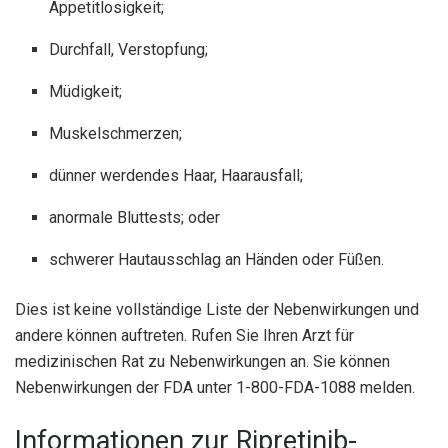
Appetitlosigkeit;
Durchfall, Verstopfung;
Müdigkeit;
Muskelschmerzen;
dünner werdendes Haar, Haarausfall;
anormale Bluttests; oder
schwerer Hautausschlag an Händen oder Füßen.
Dies ist keine vollständige Liste der Nebenwirkungen und
andere können auftreten. Rufen Sie Ihren Arzt für
medizinischen Rat zu Nebenwirkungen an. Sie können
Nebenwirkungen der FDA unter 1-800-FDA-1088 melden.
Informationen zur Ripretinib-