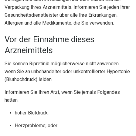
Verpackung Ihres Arzneimittels. Informieren Sie jeden Ihrer
Gesundheitsdienstleister über alle Ihre Erkrankungen,
Allergien und alle Medikamente, die Sie verwenden.
Vor der Einnahme dieses
Arzneimittels
Sie können Ripretinib möglicherweise nicht anwenden,
wenn Sie an unbehandelter oder unkontrollierter Hypertonie
(Bluthochdruck) leiden.
Informieren Sie Ihren Arzt, wenn Sie jemals Folgendes
hatten:
hoher Blutdruck;
Herzprobleme; oder