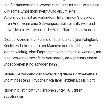
und für mindestens 1 Woche nach Ihrer letzten Dosis eine
wirksame Empfängnisverhütung an, um eine
Schwangerschaft zu verhindern. Informieren Sie sofort
Ihren Arzt, wenn eine Schwangerschaft eintritt, während
entweder die Mutter oder der Vater Ripretinib anwenden.
Dieses Arzneimittel kann die Fruchtbarkeit (die Fähigkeit,
Kinder zu bekommen) bei Männern beeinträchtigen. Es ist
jedoch wichtig, eine Empfängnisverhütung anzuwenden, um
eine Schwangerschaft zu verhindern, da Ripretinib einem
ungeborenen Kind schaden kann.
Stillen Sie während der Anwendung dieses Arzneimittels
und mindestens 1 Woche nach Ihrer letzten Dosis nicht.
Ripretinib ist nicht für Personen unter 18 Jahren
zugelassen.