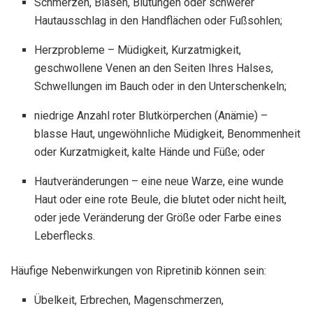
Schmerzen, Blasen, Blutungen oder schwerer
Hautausschlag in den Handflächen oder Fußsohlen;
Herzprobleme – Müdigkeit, Kurzatmigkeit,
geschwollene Venen an den Seiten Ihres Halses,
Schwellungen im Bauch oder in den Unterschenkeln;
niedrige Anzahl roter Blutkörperchen (Anämie) –
blasse Haut, ungewöhnliche Müdigkeit, Benommenheit
oder Kurzatmigkeit, kalte Hände und Füße; oder
Hautveränderungen – eine neue Warze, eine wunde
Haut oder eine rote Beule, die blutet oder nicht heilt,
oder jede Veränderung der Größe oder Farbe eines
Leberflecks.
Häufige Nebenwirkungen von Ripretinib können sein:
Übelkeit, Erbrechen, Magenschmerzen,