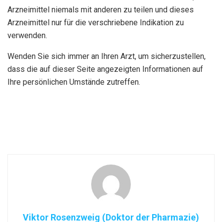
Arzneimittel niemals mit anderen zu teilen und dieses
Arzneimittel nur für die verschriebene Indikation zu
verwenden.
Wenden Sie sich immer an Ihren Arzt, um sicherzustellen,
dass die auf dieser Seite angezeigten Informationen auf
Ihre persönlichen Umstände zutreffen.
Viktor Rosenzweig (Doktor der Pharmazie)