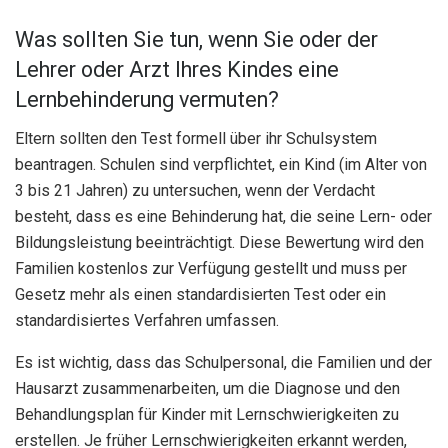
Was sollten Sie tun, wenn Sie oder der
Lehrer oder Arzt Ihres Kindes eine
Lernbehinderung vermuten?
Eltern sollten den Test formell über ihr Schulsystem
beantragen. Schulen sind verpflichtet, ein Kind (im Alter von
3 bis 21 Jahren) zu untersuchen, wenn der Verdacht
besteht, dass es eine Behinderung hat, die seine Lern- oder
Bildungsleistung beeinträchtigt. Diese Bewertung wird den
Familien kostenlos zur Verfügung gestellt und muss per
Gesetz mehr als einen standardisierten Test oder ein
standardisiertes Verfahren umfassen.
Es ist wichtig, dass das Schulpersonal, die Familien und der
Hausarzt zusammenarbeiten, um die Diagnose und den
Behandlungsplan für Kinder mit Lernschwierigkeiten zu
erstellen. Je früher Lernschwierigkeiten erkannt werden,