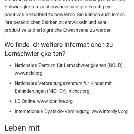
Schwierigkeiten zu überwinden und gleichzeitig ein
positives Selbstbild zu bewahren. Sie können auch lernen,
ihre persönlichen Stärken zu entwickeln und sehr
produktive und erfolgreiche Erwachsene zu werden.
Wo finde ich weitere Informationen zu
Lernschwierigkeiten?
Nationales Zentrum für Lernschwierigkeiten (NCLD).
www.ncld.org
Nationales Verbreitungszentrum für Kinder mit
Behinderungen (NICHCY). nichcy.org
LD Online. www.ldonline.org
Internationale Dyslexie-Vereinigung. www.interdys.org
Leben mit