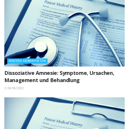
ANDERE KRANKHEITEN
Dissoziative Amnesie: Symptome, Ursachen,
Management und Behandlung
03/04/2022