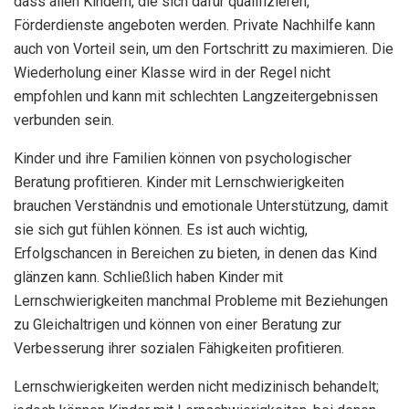
dass allen Kindern, die sich dafür qualifizieren,
Förderdienste angeboten werden. Private Nachhilfe kann
auch von Vorteil sein, um den Fortschritt zu maximieren. Die
Wiederholung einer Klasse wird in der Regel nicht
empfohlen und kann mit schlechten Langzeitergebnissen
verbunden sein.
Kinder und ihre Familien können von psychologischer
Beratung profitieren. Kinder mit Lernschwierigkeiten
brauchen Verständnis und emotionale Unterstützung, damit
sie sich gut fühlen können. Es ist auch wichtig,
Erfolgschancen in Bereichen zu bieten, in denen das Kind
glänzen kann. Schließlich haben Kinder mit
Lernschwierigkeiten manchmal Probleme mit Beziehungen
zu Gleichaltrigen und können von einer Beratung zur
Verbesserung ihrer sozialen Fähigkeiten profitieren.
Lernschwierigkeiten werden nicht medizinisch behandelt;