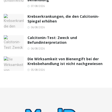
07/08/2026
Krebserkrankungen, die den Calcitonin-
Spiegel erhöhen
06/08/2026
Calcitonin-Test: Zweck und
Befundinterpretation
06/08/2026
Die Wirksamkeit von Bienengift bei der
Krebsbehandlung ist nicht nachgewiesen
05/08/2026