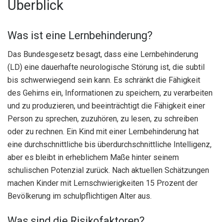
Überblick
Was ist eine Lernbehinderung?
Das Bundesgesetz besagt, dass eine Lernbehinderung
(LD) eine dauerhafte neurologische Störung ist, die subtil
bis schwerwiegend sein kann. Es schränkt die Fähigkeit
des Gehirns ein, Informationen zu speichern, zu verarbeiten
und zu produzieren, und beeinträchtigt die Fähigkeit einer
Person zu sprechen, zuzuhören, zu lesen, zu schreiben
oder zu rechnen. Ein Kind mit einer Lernbehinderung hat
eine durchschnittliche bis überdurchschnittliche Intelligenz,
aber es bleibt in erheblichem Maße hinter seinem
schulischen Potenzial zurück. Nach aktuellen Schätzungen
machen Kinder mit Lernschwierigkeiten 15 Prozent der
Bevölkerung im schulpflichtigen Alter aus.
Was sind die Risikofaktoren?