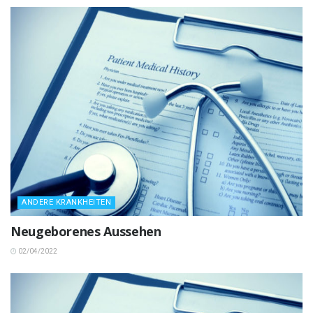
ANDERE KRANKHEITEN
Neugeborenes Aussehen
02/04/2022