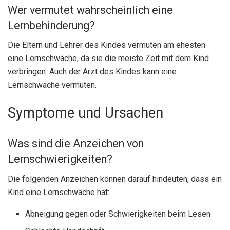
Wer vermutet wahrscheinlich eine
Lernbehinderung?
Die Eltern und Lehrer des Kindes vermuten am ehesten
eine Lernschwäche, da sie die meiste Zeit mit dem Kind
verbringen. Auch der Arzt des Kindes kann eine
Lernschwäche vermuten.
Symptome und Ursachen
Was sind die Anzeichen von
Lernschwierigkeiten?
Die folgenden Anzeichen können darauf hindeuten, dass ein
Kind eine Lernschwäche hat:
Abneigung gegen oder Schwierigkeiten beim Lesen