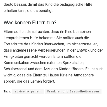
desto besser, damit das Kind die pädagogische Hilfe
erhalten kann, die es benötigt.
Was können Eltern tun?
Eltern sollten darauf achten, dass ihr Kind bei seinen
Lernproblemen Hilfe bekommt. Sie sollten auch die
Fortschritte des Kindes überwachen, um sicherzustellen,
dass angemessene Verbesserungen in der Entwicklung der
Fähigkeiten gemacht werden. Eltern sollten die
Kommunikation zwischen externen Spezialisten,
Schulpersonal und dem Arzt des Kindes fördern. Es ist auch
wichtig, dass die Eltern zu Hause für eine Atmosphäre
sorgen, die das Lernen fördert.
Tags:
advice for patient
Krankheit und Gesundheitswesen