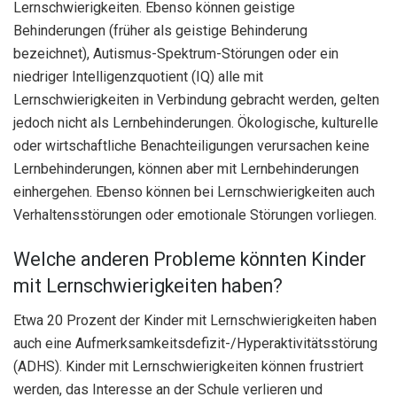
Lernschwierigkeiten. Ebenso können geistige
Behinderungen (früher als geistige Behinderung
bezeichnet), Autismus-Spektrum-Störungen oder ein
niedriger Intelligenzquotient (IQ) alle mit
Lernschwierigkeiten in Verbindung gebracht werden, gelten
jedoch nicht als Lernbehinderungen. Ökologische, kulturelle
oder wirtschaftliche Benachteiligungen verursachen keine
Lernbehinderungen, können aber mit Lernbehinderungen
einhergehen. Ebenso können bei Lernschwierigkeiten auch
Verhaltensstörungen oder emotionale Störungen vorliegen.
Welche anderen Probleme könnten Kinder
mit Lernschwierigkeiten haben?
Etwa 20 Prozent der Kinder mit Lernschwierigkeiten haben
auch eine Aufmerksamkeitsdefizit-/Hyperaktivitätsstörung
(ADHS). Kinder mit Lernschwierigkeiten können frustriert
werden, das Interesse an der Schule verlieren und