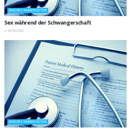
ANDERE KRANKHEITEN
Sex während der Schwangerschaft
03/04/2022
ANDERE KRANKHEITEN