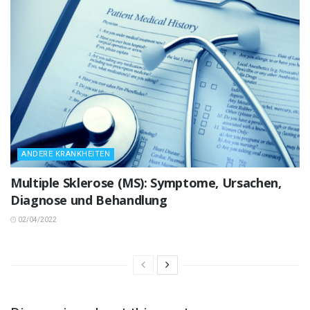
ANDERE KRANKHEITEN
Multiple Sklerose (MS): Symptome, Ursachen,
Diagnose und Behandlung
02/04/2022