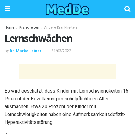
Home
Krankheiten
Andere Krankheiten
Lernschwächen
by
Dr. Marko Leiner
21/03/2022
Es wird geschätzt, dass Kinder mit Lernschwierigkeiten 15
Prozent der Bevölkerung im schulpflichtigen Alter
ausmachen. Etwa 20 Prozent der Kinder mit
Lernschwierigkeiten haben eine Aufmerksamkeitsdefizit-
Hyperaktivitätsstörung.