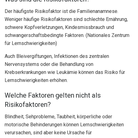
Der häufigste Risikofaktor ist die Familienanamnese.
Weniger häufige Risikofaktoren sind schlechte Ernährung,
schwere Kopfverletzungen, Kindesmissbrauch und
schwangerschaftsbedingte Faktoren. (Nationales Zentrum
für Lernschwierigkeiten)
Auch Bleivergiftungen, Infektionen des zentralen
Nervensystems oder die Behandlung von
Krebserkrankungen wie Leukämie können das Risiko für
Lernschwierigkeiten erhöhen.
Welche Faktoren gelten nicht als
Risikofaktoren?
Blindheit, Sehprobleme, Taubheit, körperliche oder
motorische Behinderungen können Lernschwierigkeiten
verursachen, sind aber keine Ursache für