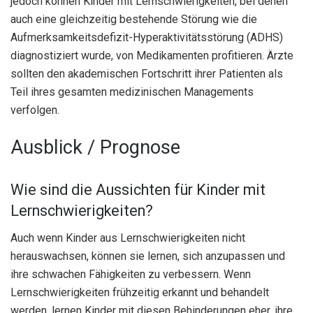
jedoch können Kinder mit Lernschwierigkeiten, bei denen
auch eine gleichzeitig bestehende Störung wie die
Aufmerksamkeitsdefizit-Hyperaktivitätsstörung (ADHS)
diagnostiziert wurde, von Medikamenten profitieren. Ärzte
sollten den akademischen Fortschritt ihrer Patienten als
Teil ihres gesamten medizinischen Managements
verfolgen.
Ausblick / Prognose
Wie sind die Aussichten für Kinder mit
Lernschwierigkeiten?
Auch wenn Kinder aus Lernschwierigkeiten nicht
herauswachsen, können sie lernen, sich anzupassen und
ihre schwachen Fähigkeiten zu verbessern. Wenn
Lernschwierigkeiten frühzeitig erkannt und behandelt
werden, lernen Kinder mit diesen Behinderungen eher, ihre