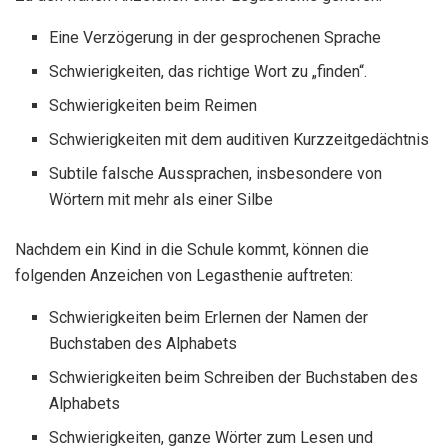
Eine Verzögerung in der gesprochenen Sprache
Schwierigkeiten, das richtige Wort zu „finden“.
Schwierigkeiten beim Reimen
Schwierigkeiten mit dem auditiven Kurzzeitgedächtnis
Subtile falsche Aussprachen, insbesondere von
Wörtern mit mehr als einer Silbe
Nachdem ein Kind in die Schule kommt, können die
folgenden Anzeichen von Legasthenie auftreten:
Schwierigkeiten beim Erlernen der Namen der
Buchstaben des Alphabets
Schwierigkeiten beim Schreiben der Buchstaben des
Alphabets
Schwierigkeiten, ganze Wörter zum Lesen und