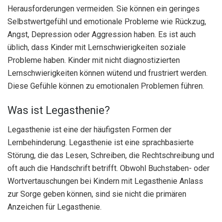
Herausforderungen vermeiden. Sie können ein geringes
Selbstwertgefühl und emotionale Probleme wie Rückzug,
Angst, Depression oder Aggression haben. Es ist auch
üblich, dass Kinder mit Lernschwierigkeiten soziale
Probleme haben. Kinder mit nicht diagnostizierten
Lernschwierigkeiten können wütend und frustriert werden.
Diese Gefühle können zu emotionalen Problemen führen.
Was ist Legasthenie?
Legasthenie ist eine der häufigsten Formen der
Lernbehinderung. Legasthenie ist eine sprachbasierte
Störung, die das Lesen, Schreiben, die Rechtschreibung und
oft auch die Handschrift betrifft. Obwohl Buchstaben- oder
Wortvertauschungen bei Kindern mit Legasthenie Anlass
zur Sorge geben können, sind sie nicht die primären
Anzeichen für Legasthenie.