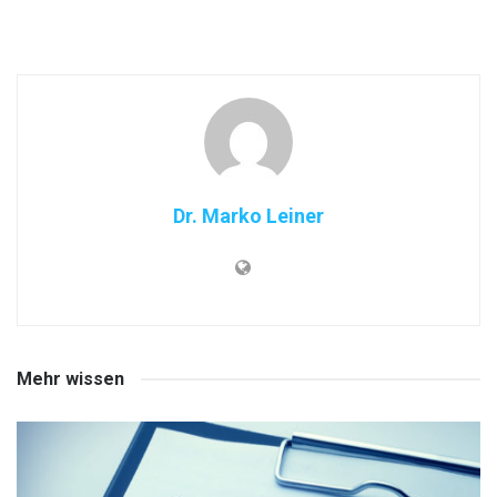
Dr. Marko Leiner
Mehr wissen