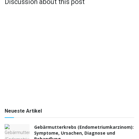
Discussion about this post
Neueste Artikel
Gebärmutterkrebs (Endometriumkarzinom):
Symptome, Ursachen, Diagnose und
Behandlung