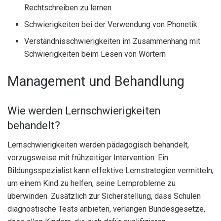
Rechtschreiben zu lernen
Schwierigkeiten bei der Verwendung von Phonetik
Verständnisschwierigkeiten im Zusammenhang mit
Schwierigkeiten beim Lesen von Wörtern
Management und Behandlung
Wie werden Lernschwierigkeiten
behandelt?
Lernschwierigkeiten werden pädagogisch behandelt,
vorzugsweise mit frühzeitiger Intervention. Ein
Bildungsspezialist kann effektive Lernstrategien vermitteln,
um einem Kind zu helfen, seine Lernprobleme zu
überwinden. Zusätzlich zur Sicherstellung, dass Schulen
diagnostische Tests anbieten, verlangen Bundesgesetze,