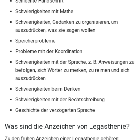
Schlechte Handschrift
Schwierigkeiten mit Mathe
Schwierigkeiten, Gedanken zu organisieren, um
auszudrücken, was sie sagen wollen
Speicherprobleme
Probleme mit der Koordination
Schwierigkeiten mit der Sprache, z. B. Anweisungen zu
befolgen, sich Wörter zu merken, zu reimen und sich
auszudrücken
Schwierigkeiten beim Denken
Schwierigkeiten mit der Rechtschreibung
Geschichte der verzögerten Sprache
Was sind die Anzeichen von Legasthenie?
Zu den frühen Anzeichen einer Legasthenie gehören: