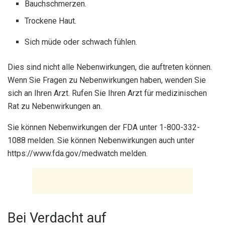
Bauchschmerzen.
Trockene Haut.
Sich müde oder schwach fühlen.
Dies sind nicht alle Nebenwirkungen, die auftreten können.
Wenn Sie Fragen zu Nebenwirkungen haben, wenden Sie
sich an Ihren Arzt. Rufen Sie Ihren Arzt für medizinischen
Rat zu Nebenwirkungen an.
Sie können Nebenwirkungen der FDA unter 1-800-332-
1088 melden. Sie können Nebenwirkungen auch unter
https://www.fda.gov/medwatch melden.
Bei Verdacht auf