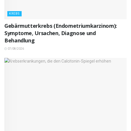
KREBS
Gebärmutterkrebs (Endometriumkarzinom):
Symptome, Ursachen, Diagnose und
Behandlung
07/08/2026