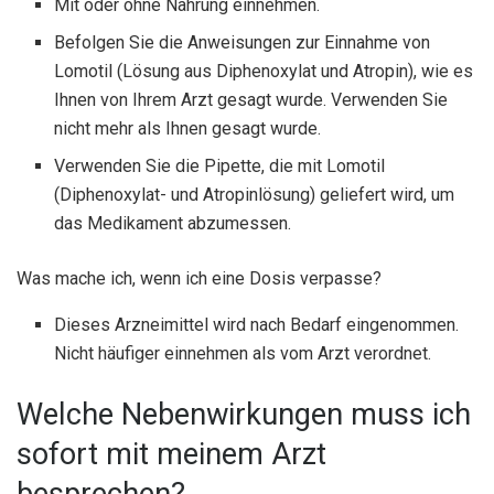
Mit oder ohne Nahrung einnehmen.
Befolgen Sie die Anweisungen zur Einnahme von
Lomotil (Lösung aus Diphenoxylat und Atropin), wie es
Ihnen von Ihrem Arzt gesagt wurde. Verwenden Sie
nicht mehr als Ihnen gesagt wurde.
Verwenden Sie die Pipette, die mit Lomotil
(Diphenoxylat- und Atropinlösung) geliefert wird, um
das Medikament abzumessen.
Was mache ich, wenn ich eine Dosis verpasse?
Dieses Arzneimittel wird nach Bedarf eingenommen.
Nicht häufiger einnehmen als vom Arzt verordnet.
Welche Nebenwirkungen muss ich
sofort mit meinem Arzt