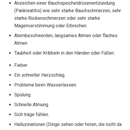
Anzeichen einer Bauchspeicheldrüsenentzündung
(Pankreatitis) wie sehr starke Bauchschmerzen, sehr
starke Rückenschmerzen oder sehr starke
Magenverstimmung oder Erbrechen.
Atembeschwerden, langsames Atmen oder flaches
Atmen.
Taubheit oder Kribbeln in den Händen oder Füßen.
Fieber.
Ein schneller Herzschlag.
Probleme beim Wasserlassen.
Spülung.
Schnelle Atmung.
Sich träge fühlen.
Halluzinationen (Dinge sehen oder hören, die nicht da