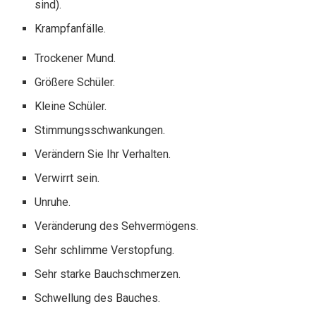
sind).
Krampfanfälle.
Trockener Mund.
Größere Schüler.
Kleine Schüler.
Stimmungsschwankungen.
Verändern Sie Ihr Verhalten.
Verwirrt sein.
Unruhe.
Veränderung des Sehvermögens.
Sehr schlimme Verstopfung.
Sehr starke Bauchschmerzen.
Schwellung des Bauches.