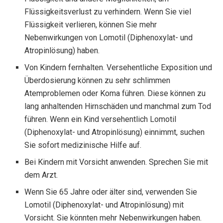
Flüssigkeitsverlust zu verhindern. Wenn Sie viel
Flüssigkeit verlieren, können Sie mehr
Nebenwirkungen von Lomotil (Diphenoxylat- und
Atropinlösung) haben.
Von Kindern fernhalten. Versehentliche Exposition und
Überdosierung können zu sehr schlimmen
Atemproblemen oder Koma führen. Diese können zu
lang anhaltenden Hirnschäden und manchmal zum Tod
führen. Wenn ein Kind versehentlich Lomotil
(Diphenoxylat- und Atropinlösung) einnimmt, suchen
Sie sofort medizinische Hilfe auf.
Bei Kindern mit Vorsicht anwenden. Sprechen Sie mit
dem Arzt.
Wenn Sie 65 Jahre oder älter sind, verwenden Sie
Lomotil (Diphenoxylat- und Atropinlösung) mit
Vorsicht. Sie könnten mehr Nebenwirkungen haben.