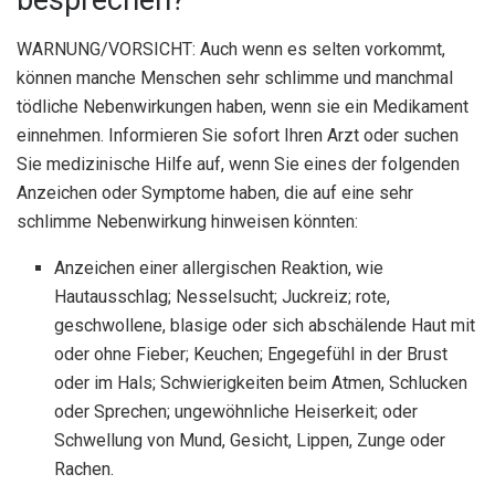
besprechen?
WARNUNG/VORSICHT: Auch wenn es selten vorkommt,
können manche Menschen sehr schlimme und manchmal
tödliche Nebenwirkungen haben, wenn sie ein Medikament
einnehmen. Informieren Sie sofort Ihren Arzt oder suchen
Sie medizinische Hilfe auf, wenn Sie eines der folgenden
Anzeichen oder Symptome haben, die auf eine sehr
schlimme Nebenwirkung hinweisen könnten:
Anzeichen einer allergischen Reaktion, wie
Hautausschlag; Nesselsucht; Juckreiz; rote,
geschwollene, blasige oder sich abschälende Haut mit
oder ohne Fieber; Keuchen; Engegefühl in der Brust
oder im Hals; Schwierigkeiten beim Atmen, Schlucken
oder Sprechen; ungewöhnliche Heiserkeit; oder
Schwellung von Mund, Gesicht, Lippen, Zunge oder
Rachen.