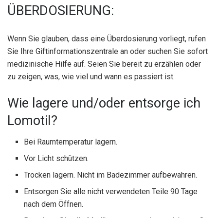
ÜBERDOSIERUNG:
Wenn Sie glauben, dass eine Überdosierung vorliegt, rufen
Sie Ihre Giftinformationszentrale an oder suchen Sie sofort
medizinische Hilfe auf. Seien Sie bereit zu erzählen oder
zu zeigen, was, wie viel und wann es passiert ist.
Wie lagere und/oder entsorge ich
Lomotil?
Bei Raumtemperatur lagern.
Vor Licht schützen.
Trocken lagern. Nicht im Badezimmer aufbewahren.
Entsorgen Sie alle nicht verwendeten Teile 90 Tage
nach dem Öffnen.