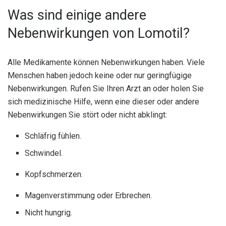
Was sind einige andere
Nebenwirkungen von Lomotil?
Alle Medikamente können Nebenwirkungen haben. Viele
Menschen haben jedoch keine oder nur geringfügige
Nebenwirkungen. Rufen Sie Ihren Arzt an oder holen Sie
sich medizinische Hilfe, wenn eine dieser oder andere
Nebenwirkungen Sie stört oder nicht abklingt:
Schläfrig fühlen.
Schwindel.
Kopfschmerzen.
Magenverstimmung oder Erbrechen.
Nicht hungrig.