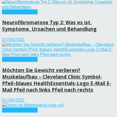
Andere Krankheiten
Neurofibromatose Typ 2: Was es ist,
Symptome, Ursachen und Behandlung
01/04/2022
Andere Krankheiten
Möchten Sie Gewicht verlieren?
Muskelaufbau – Cleveland Clinic Symbol-
Pfeil–blaues HealthEssentials-Logo E-Mail E-
Mail Pfeil nach links Pfeil nach rechts
01/04/2022
Andere Krankheiten