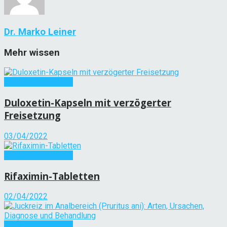
Dr. Marko Leiner
Mehr wissen
Andere Krankheiten
Duloxetin-Kapseln mit verzögerter
Freisetzung
03/04/2022
Andere Krankheiten
Rifaximin-Tabletten
02/04/2022
Andere Krankheiten