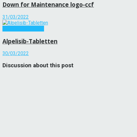
Down for Maintenance logo-ccf
31/03/2022
Andere Krankheiten
Alpelisib-Tabletten
30/03/2022
Discussion about this post