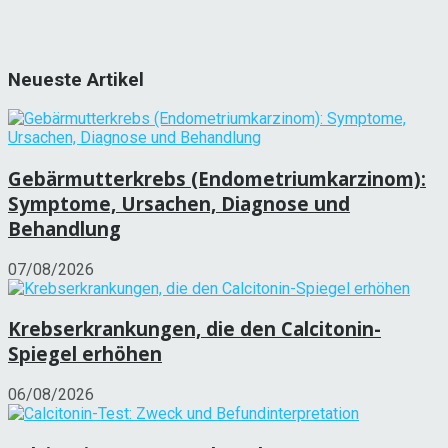
Neueste Artikel
Gebärmutterkrebs (Endometriumkarzinom):
Symptome, Ursachen, Diagnose und
Behandlung
07/08/2026
Krebserkrankungen, die den Calcitonin-
Spiegel erhöhen
06/08/2026