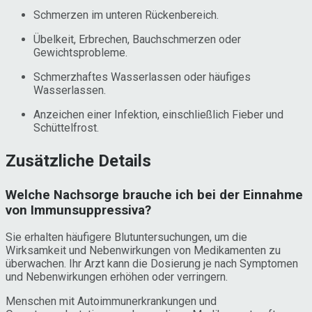
Schmerzen im unteren Rückenbereich.
Übelkeit, Erbrechen, Bauchschmerzen oder
Gewichtsprobleme.
Schmerzhaftes Wasserlassen oder häufiges
Wasserlassen.
Anzeichen einer Infektion, einschließlich Fieber und
Schüttelfrost.
Zusätzliche Details
Welche Nachsorge brauche ich bei der Einnahme
von Immunsuppressiva?
Sie erhalten häufigere Blutuntersuchungen, um die
Wirksamkeit und Nebenwirkungen von Medikamenten zu
überwachen. Ihr Arzt kann die Dosierung je nach Symptomen
und Nebenwirkungen erhöhen oder verringern.
Menschen mit Autoimmunerkrankungen und