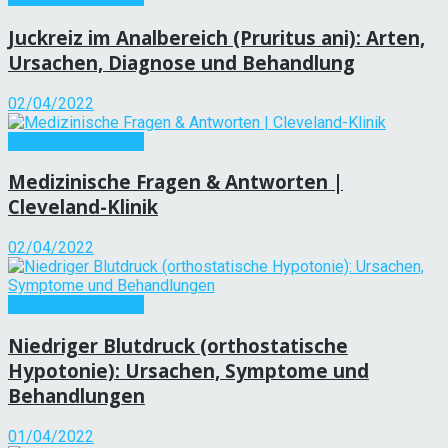
Juckreiz im Analbereich (Pruritus ani): Arten,
Ursachen, Diagnose und Behandlung
02/04/2022
Andere Krankheiten
Medizinische Fragen & Antworten |
Cleveland-Klinik
02/04/2022
Andere Krankheiten
Niedriger Blutdruck (orthostatische
Hypotonie): Ursachen, Symptome und
Behandlungen
01/04/2022