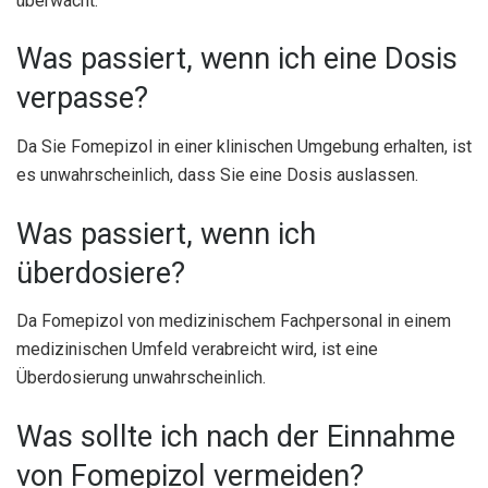
überwacht.
Was passiert, wenn ich eine Dosis
verpasse?
Da Sie Fomepizol in einer klinischen Umgebung erhalten, ist
es unwahrscheinlich, dass Sie eine Dosis auslassen.
Was passiert, wenn ich
überdosiere?
Da Fomepizol von medizinischem Fachpersonal in einem
medizinischen Umfeld verabreicht wird, ist eine
Überdosierung unwahrscheinlich.
Was sollte ich nach der Einnahme
von Fomepizol vermeiden?