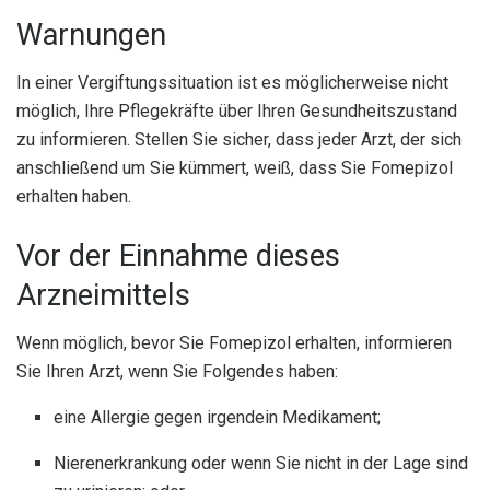
Warnungen
In einer Vergiftungssituation ist es möglicherweise nicht
möglich, Ihre Pflegekräfte über Ihren Gesundheitszustand
zu informieren. Stellen Sie sicher, dass jeder Arzt, der sich
anschließend um Sie kümmert, weiß, dass Sie Fomepizol
erhalten haben.
Vor der Einnahme dieses
Arzneimittels
Wenn möglich, bevor Sie Fomepizol erhalten, informieren
Sie Ihren Arzt, wenn Sie Folgendes haben:
eine Allergie gegen irgendein Medikament;
Nierenerkrankung oder wenn Sie nicht in der Lage sind