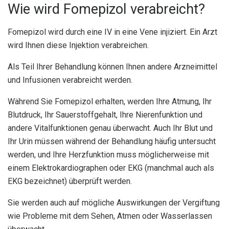
Wie wird Fomepizol verabreicht?
Fomepizol wird durch eine IV in eine Vene injiziert. Ein Arzt
wird Ihnen diese Injektion verabreichen.
Als Teil Ihrer Behandlung können Ihnen andere Arzneimittel
und Infusionen verabreicht werden.
Während Sie Fomepizol erhalten, werden Ihre Atmung, Ihr
Blutdruck, Ihr Sauerstoffgehalt, Ihre Nierenfunktion und
andere Vitalfunktionen genau überwacht. Auch Ihr Blut und
Ihr Urin müssen während der Behandlung häufig untersucht
werden, und Ihre Herzfunktion muss möglicherweise mit
einem Elektrokardiographen oder EKG (manchmal auch als
EKG bezeichnet) überprüft werden.
Sie werden auch auf mögliche Auswirkungen der Vergiftung
wie Probleme mit dem Sehen, Atmen oder Wasserlassen