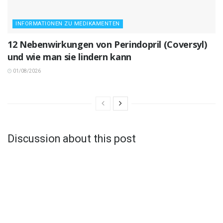
INFORMATIONEN ZU MEDIKAMENTEN
12 Nebenwirkungen von Perindopril (Coversyl)
und wie man sie lindern kann
01/08/2026
Discussion about this post