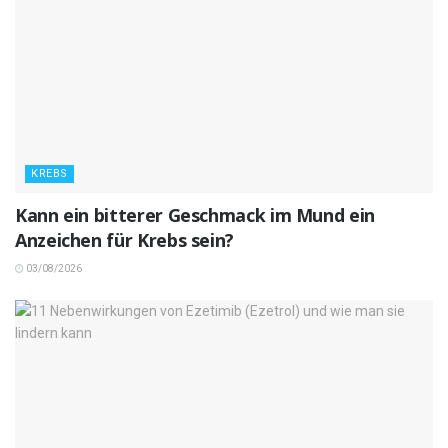
KREBS
Kann ein bitterer Geschmack im Mund ein
Anzeichen für Krebs sein?
03/08/2026