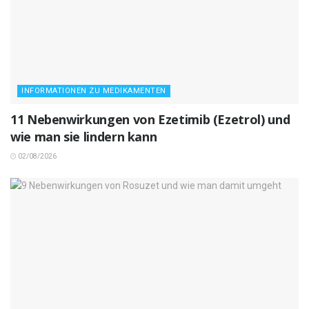
INFORMATIONEN ZU MEDIKAMENTEN
11 Nebenwirkungen von Ezetimib (Ezetrol) und
wie man sie lindern kann
02/08/2026