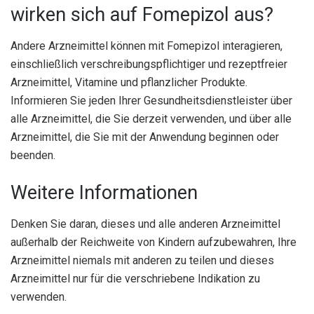
wirken sich auf Fomepizol aus?
Andere Arzneimittel können mit Fomepizol interagieren,
einschließlich verschreibungspflichtiger und rezeptfreier
Arzneimittel, Vitamine und pflanzlicher Produkte.
Informieren Sie jeden Ihrer Gesundheitsdienstleister über
alle Arzneimittel, die Sie derzeit verwenden, und über alle
Arzneimittel, die Sie mit der Anwendung beginnen oder
beenden.
Weitere Informationen
Denken Sie daran, dieses und alle anderen Arzneimittel
außerhalb der Reichweite von Kindern aufzubewahren, Ihre
Arzneimittel niemals mit anderen zu teilen und dieses
Arzneimittel nur für die verschriebene Indikation zu
verwenden.