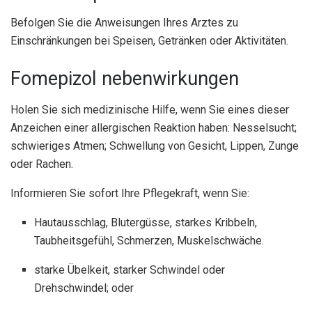
Befolgen Sie die Anweisungen Ihres Arztes zu
Einschränkungen bei Speisen, Getränken oder Aktivitäten.
Fomepizol nebenwirkungen
Holen Sie sich medizinische Hilfe, wenn Sie eines dieser
Anzeichen einer allergischen Reaktion haben: Nesselsucht;
schwieriges Atmen; Schwellung von Gesicht, Lippen, Zunge
oder Rachen.
Informieren Sie sofort Ihre Pflegekraft, wenn Sie:
Hautausschlag, Blutergüsse, starkes Kribbeln,
Taubheitsgefühl, Schmerzen, Muskelschwäche.
starke Übelkeit, starker Schwindel oder
Drehschwindel; oder