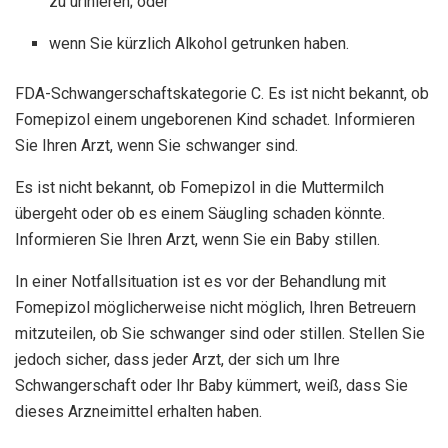
zu urinieren; oder
wenn Sie kürzlich Alkohol getrunken haben.
FDA-Schwangerschaftskategorie C. Es ist nicht bekannt, ob
Fomepizol einem ungeborenen Kind schadet. Informieren
Sie Ihren Arzt, wenn Sie schwanger sind.
Es ist nicht bekannt, ob Fomepizol in die Muttermilch
übergeht oder ob es einem Säugling schaden könnte.
Informieren Sie Ihren Arzt, wenn Sie ein Baby stillen.
In einer Notfallsituation ist es vor der Behandlung mit
Fomepizol möglicherweise nicht möglich, Ihren Betreuern
mitzuteilen, ob Sie schwanger sind oder stillen. Stellen Sie
jedoch sicher, dass jeder Arzt, der sich um Ihre
Schwangerschaft oder Ihr Baby kümmert, weiß, dass Sie
dieses Arzneimittel erhalten haben.