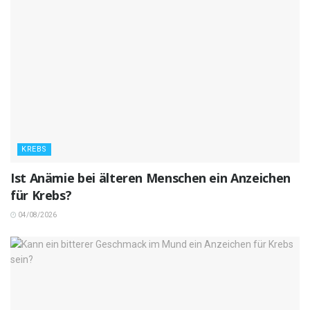
KREBS
Ist Anämie bei älteren Menschen ein Anzeichen
für Krebs?
04/08/2026