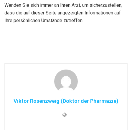
Wenden Sie sich immer an Ihren Arzt, um sicherzustellen,
dass die auf dieser Seite angezeigten Informationen auf
Ihre persönlichen Umstände zutreffen.
Viktor Rosenzweig (Doktor der Pharmazie)