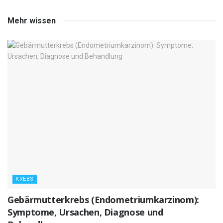
Mehr wissen
KREBS
Gebärmutterkrebs (Endometriumkarzinom):
Symptome, Ursachen, Diagnose und