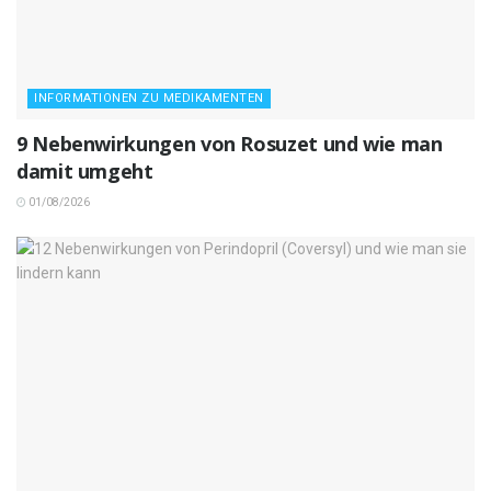
INFORMATIONEN ZU MEDIKAMENTEN
9 Nebenwirkungen von Rosuzet und wie man
damit umgeht
01/08/2026