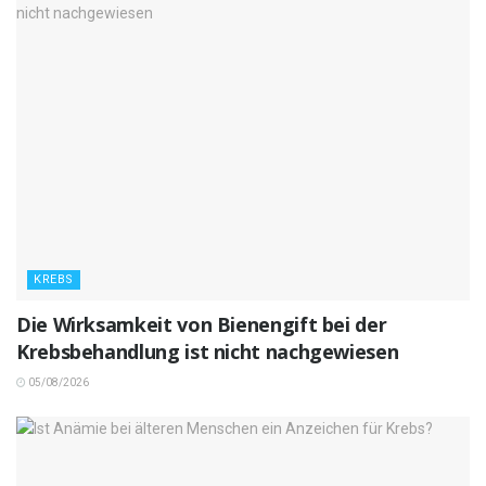
KREBS
Die Wirksamkeit von Bienengift bei der
Krebsbehandlung ist nicht nachgewiesen
05/08/2026