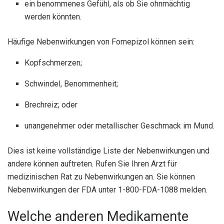
ein benommenes Gefühl, als ob Sie ohnmächtig
werden könnten.
Häufige Nebenwirkungen von Fomepizol können sein:
Kopfschmerzen;
Schwindel, Benommenheit;
Brechreiz; oder
unangenehmer oder metallischer Geschmack im Mund.
Dies ist keine vollständige Liste der Nebenwirkungen und
andere können auftreten. Rufen Sie Ihren Arzt für
medizinischen Rat zu Nebenwirkungen an. Sie können
Nebenwirkungen der FDA unter 1-800-FDA-1088 melden.
Welche anderen Medikamente