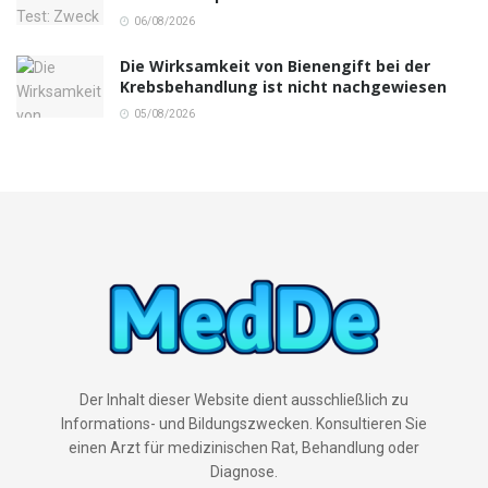
06/08/2026
Die Wirksamkeit von Bienengift bei der
Krebsbehandlung ist nicht nachgewiesen
05/08/2026
Der Inhalt dieser Website dient ausschließlich zu
Informations- und Bildungszwecken. Konsultieren Sie
einen Arzt für medizinischen Rat, Behandlung oder
Diagnose.