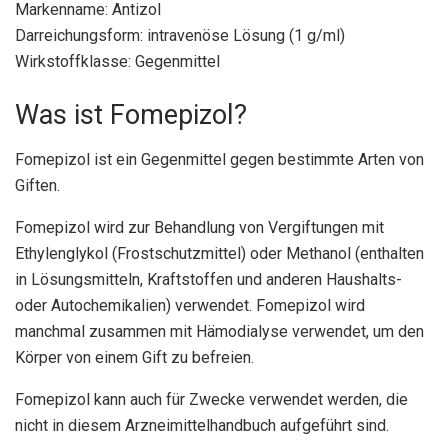
Markenname: Antizol
Darreichungsform: intravenöse Lösung (1 g/ml)
Wirkstoffklasse: Gegenmittel
Was ist Fomepizol?
Fomepizol ist ein Gegenmittel gegen bestimmte Arten von
Giften.
Fomepizol wird zur Behandlung von Vergiftungen mit
Ethylenglykol (Frostschutzmittel) oder Methanol (enthalten
in Lösungsmitteln, Kraftstoffen und anderen Haushalts-
oder Autochemikalien) verwendet. Fomepizol wird
manchmal zusammen mit Hämodialyse verwendet, um den
Körper von einem Gift zu befreien.
Fomepizol kann auch für Zwecke verwendet werden, die
nicht in diesem Arzneimittelhandbuch aufgeführt sind.