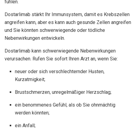
fühlen.
Dostarlimab stärkt Ihr Immunsystem, damit es Krebszellen
angreifen kann, aber es kann auch gesunde Zellen angreifen
und Sie könnten schwerwiegende oder tödliche
Nebenwirkungen entwickeln.
Dostarlimab kann schwerwiegende Nebenwirkungen
verursachen. Rufen Sie sofort Ihren Arzt an, wenn Sie:
neuer oder sich verschlechternder Husten,
Kurzatmigkeit;
Brustschmerzen, unregelmäßiger Herzschlag;
ein benommenes Gefühl, als ob Sie ohnmächtig
werden könnten;
ein Anfall;