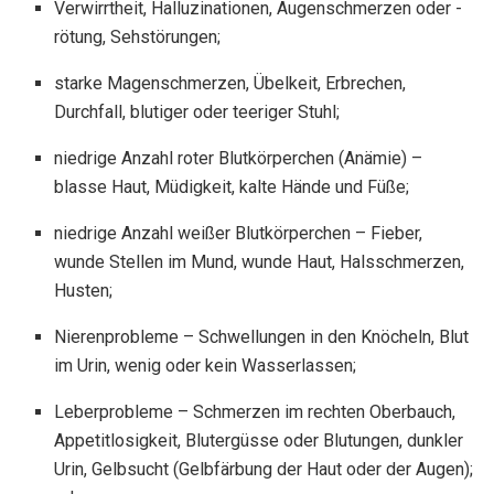
Verwirrtheit, Halluzinationen, Augenschmerzen oder -
rötung, Sehstörungen;
starke Magenschmerzen, Übelkeit, Erbrechen,
Durchfall, blutiger oder teeriger Stuhl;
niedrige Anzahl roter Blutkörperchen (Anämie) –
blasse Haut, Müdigkeit, kalte Hände und Füße;
niedrige Anzahl weißer Blutkörperchen – Fieber,
wunde Stellen im Mund, wunde Haut, Halsschmerzen,
Husten;
Nierenprobleme – Schwellungen in den Knöcheln, Blut
im Urin, wenig oder kein Wasserlassen;
Leberprobleme – Schmerzen im rechten Oberbauch,
Appetitlosigkeit, Blutergüsse oder Blutungen, dunkler
Urin, Gelbsucht (Gelbfärbung der Haut oder der Augen);