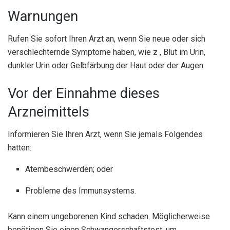
Warnungen
Rufen Sie sofort Ihren Arzt an, wenn Sie neue oder sich
verschlechternde Symptome haben, wie z , Blut im Urin,
dunkler Urin oder Gelbfärbung der Haut oder der Augen.
Vor der Einnahme dieses
Arzneimittels
Informieren Sie Ihren Arzt, wenn Sie jemals Folgendes
hatten:
Atembeschwerden; oder
Probleme des Immunsystems.
Kann einem ungeborenen Kind schaden. Möglicherweise
benötigen Sie einen Schwangerschaftstest, um