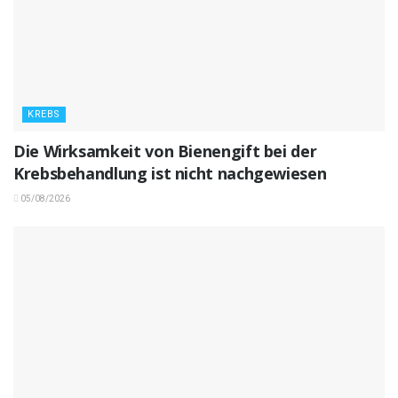
KREBS
Die Wirksamkeit von Bienengift bei der
Krebsbehandlung ist nicht nachgewiesen
05/08/2026