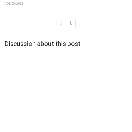
01/08/2026
Discussion about this post