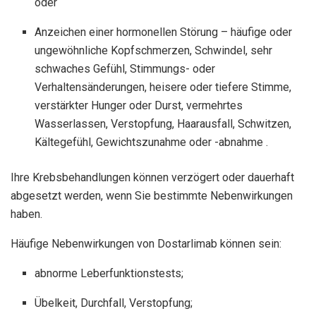
oder
Anzeichen einer hormonellen Störung – häufige oder
ungewöhnliche Kopfschmerzen, Schwindel, sehr
schwaches Gefühl, Stimmungs- oder
Verhaltensänderungen, heisere oder tiefere Stimme,
verstärkter Hunger oder Durst, vermehrtes
Wasserlassen, Verstopfung, Haarausfall, Schwitzen,
Kältegefühl, Gewichtszunahme oder -abnahme .
Ihre Krebsbehandlungen können verzögert oder dauerhaft
abgesetzt werden, wenn Sie bestimmte Nebenwirkungen
haben.
Häufige Nebenwirkungen von Dostarlimab können sein:
abnorme Leberfunktionstests;
Übelkeit, Durchfall, Verstopfung;