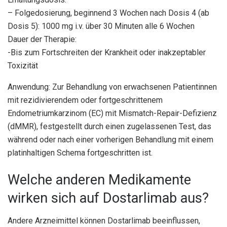
– Folgedosierung, beginnend 3 Wochen nach Dosis 4 (ab
Dosis 5): 1000 mg i.v. über 30 Minuten alle 6 Wochen
Dauer der Therapie:
-Bis zum Fortschreiten der Krankheit oder inakzeptabler
Toxizität
Anwendung: Zur Behandlung von erwachsenen Patientinnen
mit rezidivierendem oder fortgeschrittenem
Endometriumkarzinom (EC) mit Mismatch-Repair-Defizienz
(dMMR), festgestellt durch einen zugelassenen Test, das
während oder nach einer vorherigen Behandlung mit einem
platinhaltigen Schema fortgeschritten ist.
Welche anderen Medikamente
wirken sich auf Dostarlimab aus?
Andere Arzneimittel können Dostarlimab beeinflussen,