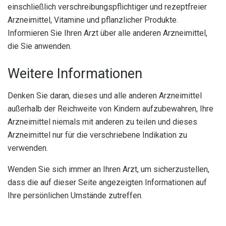
einschließlich verschreibungspflichtiger und rezeptfreier
Arzneimittel, Vitamine und pflanzlicher Produkte.
Informieren Sie Ihren Arzt über alle anderen Arzneimittel,
die Sie anwenden.
Weitere Informationen
Denken Sie daran, dieses und alle anderen Arzneimittel
außerhalb der Reichweite von Kindern aufzubewahren, Ihre
Arzneimittel niemals mit anderen zu teilen und dieses
Arzneimittel nur für die verschriebene Indikation zu
verwenden.
Wenden Sie sich immer an Ihren Arzt, um sicherzustellen,
dass die auf dieser Seite angezeigten Informationen auf
Ihre persönlichen Umstände zutreffen.