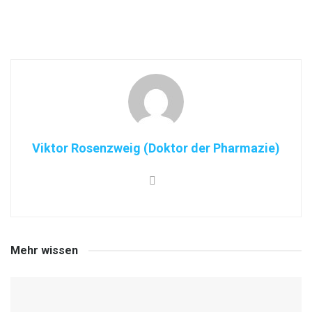
Viktor Rosenzweig (Doktor der Pharmazie)
Mehr wissen