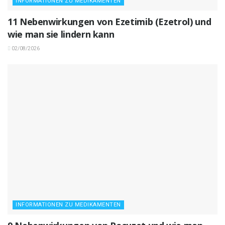
INFORMATIONEN ZU MEDIKAMENTEN
11 Nebenwirkungen von Ezetimib (Ezetrol) und
wie man sie lindern kann
02/08/2026
INFORMATIONEN ZU MEDIKAMENTEN