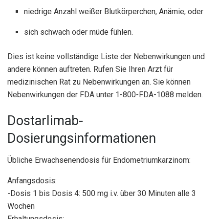
niedrige Anzahl weißer Blutkörperchen, Anämie; oder
sich schwach oder müde fühlen.
Dies ist keine vollständige Liste der Nebenwirkungen und
andere können auftreten. Rufen Sie Ihren Arzt für
medizinischen Rat zu Nebenwirkungen an. Sie können
Nebenwirkungen der FDA unter 1-800-FDA-1088 melden.
Dostarlimab-
Dosierungsinformationen
Übliche Erwachsenendosis für Endometriumkarzinom:
Anfangsdosis:
-Dosis 1 bis Dosis 4: 500 mg i.v. über 30 Minuten alle 3
Wochen
Erhaltungsdosis: