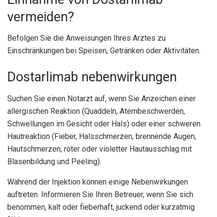
vermeiden?
Befolgen Sie die Anweisungen Ihres Arztes zu
Einschränkungen bei Speisen, Getränken oder Aktivitäten.
Dostarlimab nebenwirkungen
Suchen Sie einen Notarzt auf, wenn Sie Anzeichen einer
allergischen Reaktion (Quaddeln, Atembeschwerden,
Schwellungen im Gesicht oder Hals) oder einer schweren
Hautreaktion (Fieber, Halsschmerzen, brennende Augen,
Hautschmerzen, roter oder violetter Hautausschlag mit
Blasenbildung und Peeling).
Während der Injektion können einige Nebenwirkungen
auftreten. Informieren Sie Ihren Betreuer, wenn Sie sich
benommen, kalt oder fieberhaft, juckend oder kurzatmig