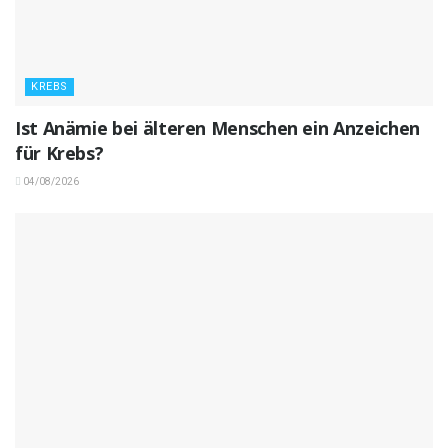
KREBS
Ist Anämie bei älteren Menschen ein Anzeichen
für Krebs?
04/08/2026