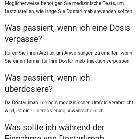
Möglicherweise benötigen Sie medizinische Tests, um
festzustellen, wie lange Sie Dostarlimab anwenden sollten.
Was passiert, wenn ich eine Dosis
verpasse?
Rufen Sie Ihren Arzt an, um Anweisungen zu erhalten, wenn
Sie einen Termin für Ihre Dostarlimab-Injektion verpassen.
Was passiert, wenn ich
überdosiere?
Da Dostarlimab in einem medizinischen Umfeld verabreicht
wird, ist eine Überdosierung unwahrscheinlich.
Was sollte ich während der
Einnahme von Dostarlimab