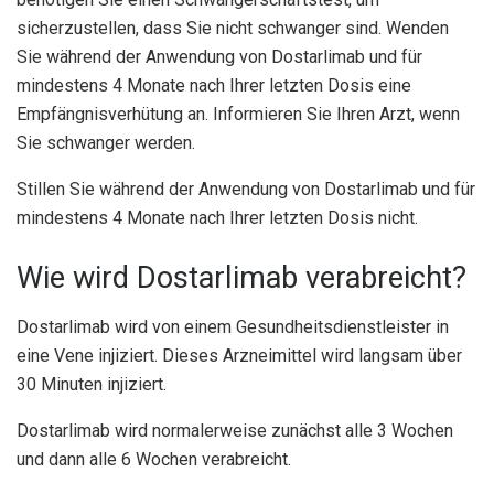
sicherzustellen, dass Sie nicht schwanger sind. Wenden
Sie während der Anwendung von Dostarlimab und für
mindestens 4 Monate nach Ihrer letzten Dosis eine
Empfängnisverhütung an. Informieren Sie Ihren Arzt, wenn
Sie schwanger werden.
Stillen Sie während der Anwendung von Dostarlimab und für
mindestens 4 Monate nach Ihrer letzten Dosis nicht.
Wie wird Dostarlimab verabreicht?
Dostarlimab wird von einem Gesundheitsdienstleister in
eine Vene injiziert. Dieses Arzneimittel wird langsam über
30 Minuten injiziert.
Dostarlimab wird normalerweise zunächst alle 3 Wochen
und dann alle 6 Wochen verabreicht.