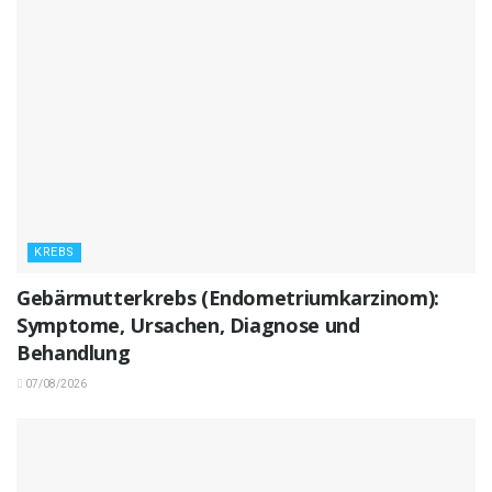
KREBS
Gebärmutterkrebs (Endometriumkarzinom):
Symptome, Ursachen, Diagnose und
Behandlung
07/08/2026