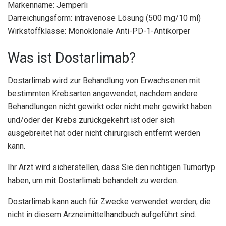
Markenname: Jemperli
Darreichungsform: intravenöse Lösung (500 mg/10 ml)
Wirkstoffklasse: Monoklonale Anti-PD-1-Antikörper
Was ist Dostarlimab?
Dostarlimab wird zur Behandlung von Erwachsenen mit
bestimmten Krebsarten angewendet, nachdem andere
Behandlungen nicht gewirkt oder nicht mehr gewirkt haben
und/oder der Krebs zurückgekehrt ist oder sich
ausgebreitet hat oder nicht chirurgisch entfernt werden
kann.
Ihr Arzt wird sicherstellen, dass Sie den richtigen Tumortyp
haben, um mit Dostarlimab behandelt zu werden.
Dostarlimab kann auch für Zwecke verwendet werden, die
nicht in diesem Arzneimittelhandbuch aufgeführt sind.