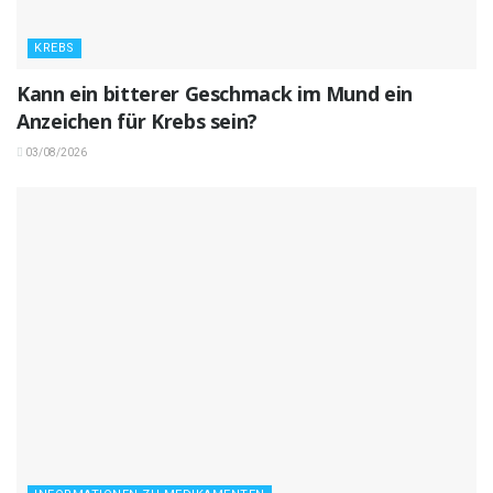
KREBS
Kann ein bitterer Geschmack im Mund ein
Anzeichen für Krebs sein?
03/08/2026