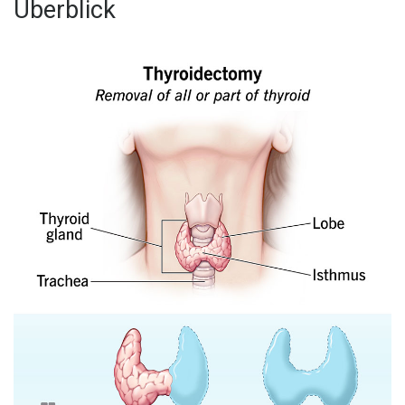
Überblick