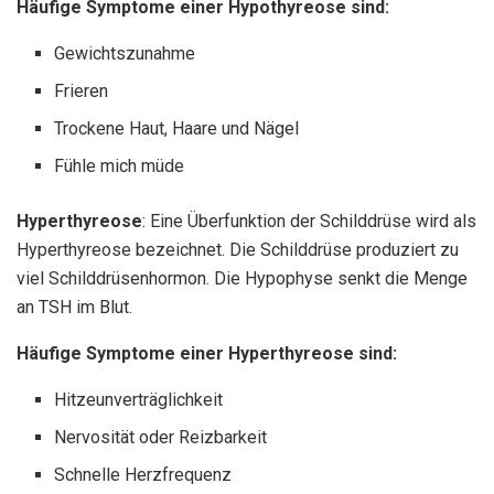
Häufige Symptome einer Hypothyreose sind:
Gewichtszunahme
Frieren
Trockene Haut, Haare und Nägel
Fühle mich müde
Hyperthyreose
: Eine Überfunktion der Schilddrüse wird als
Hyperthyreose bezeichnet. Die Schilddrüse produziert zu
viel Schilddrüsenhormon. Die Hypophyse senkt die Menge
an TSH im Blut.
Häufige Symptome einer Hyperthyreose sind:
Hitzeunverträglichkeit
Nervosität oder Reizbarkeit
Schnelle Herzfrequenz