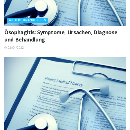
ANDERE KRANKHEITEN
Ösophagitis: Symptome, Ursachen, Diagnose
und Behandlung
02/04/2022