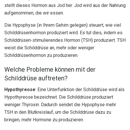
stellt dieses Hormon aus Jod her. Jod wird aus der Nahrung
aufgenommen, die wir essen.
Die Hypophyse (in Ihrem Gehirn gelegen) steuert, wie viel
Schilddrüsenhormon produziert wird. Es tut dies, indem es
Schilddrüsen-stimulierendes Hormon (TSH) produziert. TSH
weist die Schilddrüse an, mehr oder weniger
Schilddrüsenhormon zu produzieren.
Welche Probleme können mit der
Schilddrüse auftreten?
Hypothyreose
: Eine Unterfunktion der Schilddrüse wird als
Hypothyreose bezeichnet. Die Schilddrüse produziert
weniger Thyroxin. Dadurch sendet die Hypophyse mehr
TSH in den Blutkreislauf, um die Schilddrüse dazu zu
bringen, mehr Hormone zu produzieren.