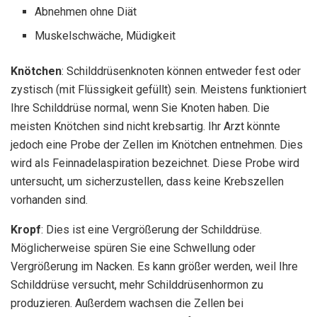
Abnehmen ohne Diät
Muskelschwäche, Müdigkeit
Knötchen
: Schilddrüsenknoten können entweder fest oder
zystisch (mit Flüssigkeit gefüllt) sein. Meistens funktioniert
Ihre Schilddrüse normal, wenn Sie Knoten haben. Die
meisten Knötchen sind nicht krebsartig. Ihr Arzt könnte
jedoch eine Probe der Zellen im Knötchen entnehmen. Dies
wird als Feinnadelaspiration bezeichnet. Diese Probe wird
untersucht, um sicherzustellen, dass keine Krebszellen
vorhanden sind.
Kropf
: Dies ist eine Vergrößerung der Schilddrüse.
Möglicherweise spüren Sie eine Schwellung oder
Vergrößerung im Nacken. Es kann größer werden, weil Ihre
Schilddrüse versucht, mehr Schilddrüsenhormon zu
produzieren. Außerdem wachsen die Zellen bei