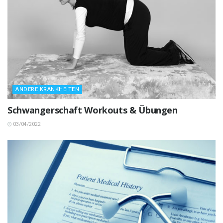
ANDERE KRANKHEITEN
Schwangerschaft Workouts & Übungen
03/04/2022