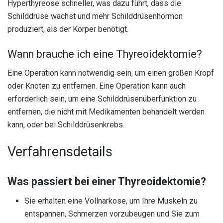
Hyperthyreose schneller, was dazu führt, dass die
Schilddrüse wächst und mehr Schilddrüsenhormon
produziert, als der Körper benötigt.
Wann brauche ich eine Thyreoidektomie?
Eine Operation kann notwendig sein, um einen großen Kropf
oder Knoten zu entfernen. Eine Operation kann auch
erforderlich sein, um eine Schilddrüsenüberfunktion zu
entfernen, die nicht mit Medikamenten behandelt werden
kann, oder bei Schilddrüsenkrebs.
Verfahrensdetails
Was passiert bei einer Thyreoidektomie?
Sie erhalten eine Vollnarkose, um Ihre Muskeln zu
entspannen, Schmerzen vorzubeugen und Sie zum