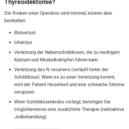
Thyreoidektomie?
Die Risiken einer Operation sind minimal, können aber
beinhalten:
Blutverlust.
Infektion.
Verletzung der Nebenschilddrüsen, die zu niedrigem
Kalzium und Muskelkrämpfen führen kann.
Verletzung des N. recurrens (verläuft hinter der
Schilddrüse). Wenn es zu einer Verletzung kommt,
wird der Patient Heiserkeit und eine schwache Stimme
verspüren.
Wenn Schilddrüsenkrebs vorliegt, benötigen Sie
möglicherweise eine zusätzliche Therapie (radioaktive
Jodbehandlung).