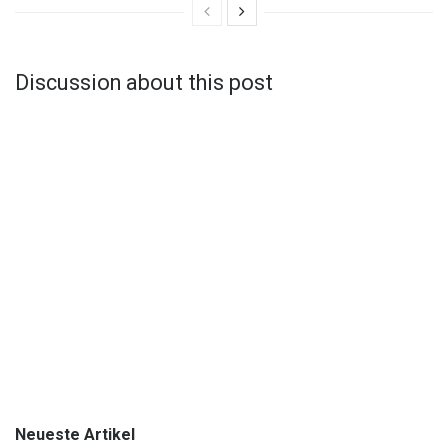
Discussion about this post
Neueste Artikel