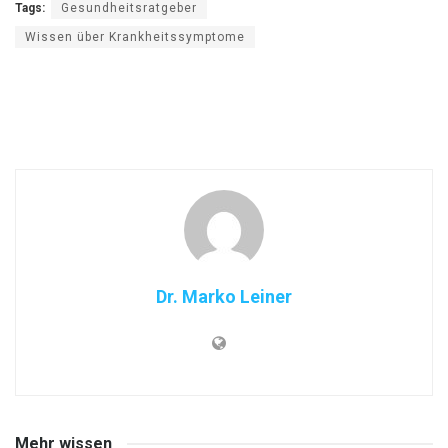
Tags:
Gesundheitsratgeber
Wissen über Krankheitssymptome
Dr. Marko Leiner
Mehr wissen