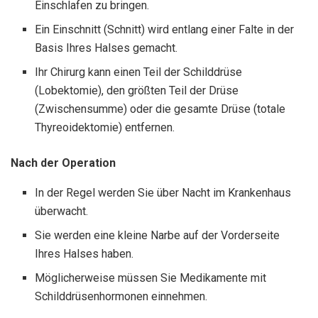
Einschlafen zu bringen.
Ein Einschnitt (Schnitt) wird entlang einer Falte in der
Basis Ihres Halses gemacht.
Ihr Chirurg kann einen Teil der Schilddrüse
(Lobektomie), den größten Teil der Drüse
(Zwischensumme) oder die gesamte Drüse (totale
Thyreoidektomie) entfernen.
Nach der Operation
In der Regel werden Sie über Nacht im Krankenhaus
überwacht.
Sie werden eine kleine Narbe auf der Vorderseite
Ihres Halses haben.
Möglicherweise müssen Sie Medikamente mit
Schilddrüsenhormonen einnehmen.