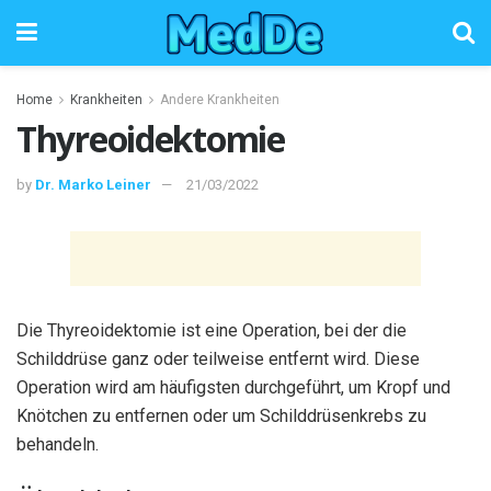
Home
Krankheiten
Andere Krankheiten
Thyreoidektomie
by
Dr. Marko Leiner
21/03/2022
Die Thyreoidektomie ist eine Operation, bei der die
Schilddrüse ganz oder teilweise entfernt wird. Diese
Operation wird am häufigsten durchgeführt, um Kropf und
Knötchen zu entfernen oder um Schilddrüsenkrebs zu
behandeln.