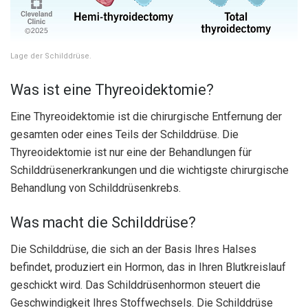
Lage der Schilddrüse.
Was ist eine Thyreoidektomie?
Eine Thyreoidektomie ist die chirurgische Entfernung der
gesamten oder eines Teils der Schilddrüse. Die
Thyreoidektomie ist nur eine der Behandlungen für
Schilddrüsenerkrankungen und die wichtigste chirurgische
Behandlung von Schilddrüsenkrebs.
Was macht die Schilddrüse?
Die Schilddrüse, die sich an der Basis Ihres Halses
befindet, produziert ein Hormon, das in Ihren Blutkreislauf
geschickt wird. Das Schilddrüsenhormon steuert die
Geschwindigkeit Ihres Stoffwechsels. Die Schilddrüse