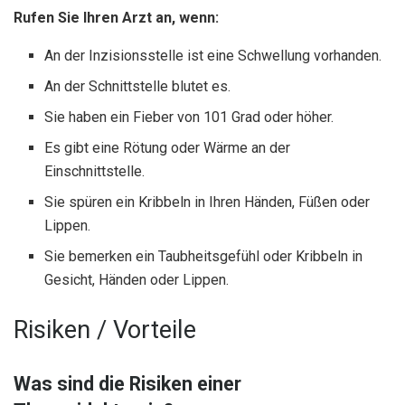
Rufen Sie Ihren Arzt an, wenn:
An der Inzisionsstelle ist eine Schwellung vorhanden.
An der Schnittstelle blutet es.
Sie haben ein Fieber von 101 Grad oder höher.
Es gibt eine Rötung oder Wärme an der
Einschnittstelle.
Sie spüren ein Kribbeln in Ihren Händen, Füßen oder
Lippen.
Sie bemerken ein Taubheitsgefühl oder Kribbeln in
Gesicht, Händen oder Lippen.
Risiken / Vorteile
Was sind die Risiken einer