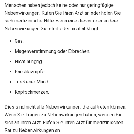
Menschen haben jedoch keine oder nur geringfügige
Nebenwirkungen. Rufen Sie Ihren Arzt an oder holen Sie
sich medizinische Hilfe, wenn eine dieser oder andere
Nebenwirkungen Sie stört oder nicht abklingt:
Gas.
Magenverstimmung oder Erbrechen.
Nicht hungrig.
Bauchkrämpfe.
Trockener Mund.
Kopfschmerzen.
Dies sind nicht alle Nebenwirkungen, die auftreten können.
Wenn Sie Fragen zu Nebenwirkungen haben, wenden Sie
sich an Ihren Arzt. Rufen Sie Ihren Arzt für medizinischen
Rat zu Nebenwirkungen an.