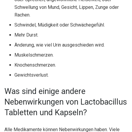
Schwellung von Mund, Gesicht, Lippen, Zunge oder
Rachen.
Schwindel, Müdigkeit oder Schwächegefühl.
Mehr Durst.
Änderung, wie viel Urin ausgeschieden wird.
Muskelschmerzen.
Knochenschmerzen.
Gewichtsverlust.
Was sind einige andere
Nebenwirkungen von Lactobacillus
Tabletten und Kapseln?
Alle Medikamente können Nebenwirkungen haben. Viele