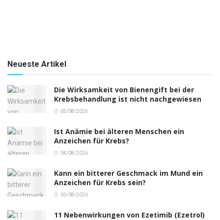
Neueste Artikel
Die Wirksamkeit von Bienengift bei der
Krebsbehandlung ist nicht nachgewiesen
05/08/2026
Ist Anämie bei älteren Menschen ein
Anzeichen für Krebs?
04/08/2026
Kann ein bitterer Geschmack im Mund ein
Anzeichen für Krebs sein?
03/08/2026
11 Nebenwirkungen von Ezetimib (Ezetrol)