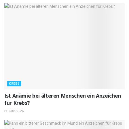
KREBS
Ist Anämie bei älteren Menschen ein Anzeichen
für Krebs?
04/08/2026