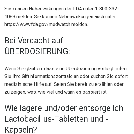
Sie können Nebenwirkungen der FDA unter 1-800-332-
1088 melden. Sie können Nebenwirkungen auch unter
https://www.fda.gov/medwatch melden.
Bei Verdacht auf
ÜBERDOSIERUNG:
Wenn Sie glauben, dass eine Überdosierung vorliegt, rufen
Sie Ihre Giftinformationszentrale an oder suchen Sie sofort
medizinische Hilfe auf. Seien Sie bereit zu erzählen oder
zu zeigen, was, wie viel und wann es passiert ist.
Wie lagere und/oder entsorge ich
Lactobacillus-Tabletten und -
Kapseln?