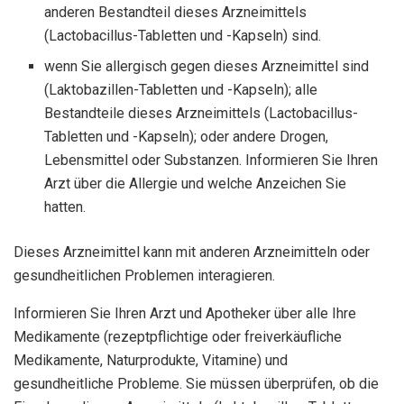
anderen Bestandteil dieses Arzneimittels
(Lactobacillus-Tabletten und -Kapseln) sind.
wenn Sie allergisch gegen dieses Arzneimittel sind
(Laktobazillen-Tabletten und -Kapseln); alle
Bestandteile dieses Arzneimittels (Lactobacillus-
Tabletten und -Kapseln); oder andere Drogen,
Lebensmittel oder Substanzen. Informieren Sie Ihren
Arzt über die Allergie und welche Anzeichen Sie
hatten.
Dieses Arzneimittel kann mit anderen Arzneimitteln oder
gesundheitlichen Problemen interagieren.
Informieren Sie Ihren Arzt und Apotheker über alle Ihre
Medikamente (rezeptpflichtige oder freiverkäufliche
Medikamente, Naturprodukte, Vitamine) und
gesundheitliche Probleme. Sie müssen überprüfen, ob die