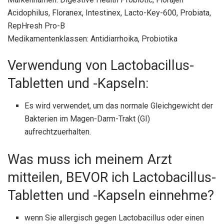
Acidophilus, Floranex, Intestinex, Lacto-Key-600, Probiata,
RepHresh Pro-B
Medikamentenklassen: Antidiarrhoika, Probiotika
Verwendung von Lactobacillus-
Tabletten und -Kapseln:
Es wird verwendet, um das normale Gleichgewicht der
Bakterien im Magen-Darm-Trakt (GI)
aufrechtzuerhalten.
Was muss ich meinem Arzt
mitteilen, BEVOR ich Lactobacillus-
Tabletten und -Kapseln einnehme?
wenn Sie allergisch gegen Lactobacillus oder einen