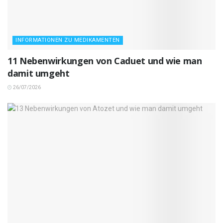
INFORMATIONEN ZU MEDIKAMENTEN
11 Nebenwirkungen von Caduet und wie man
damit umgeht
26/07/2026