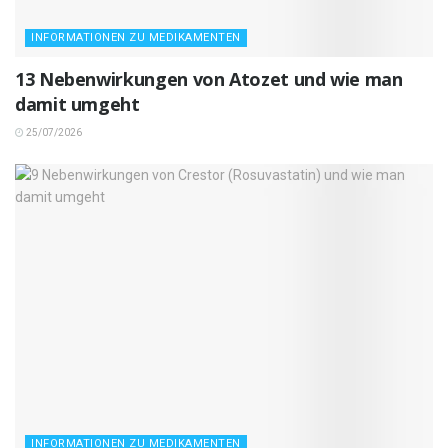
INFORMATIONEN ZU MEDIKAMENTEN
13 Nebenwirkungen von Atozet und wie man
damit umgeht
25/07/2026
INFORMATIONEN ZU MEDIKAMENTEN