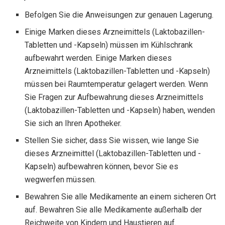
Befolgen Sie die Anweisungen zur genauen Lagerung.
Einige Marken dieses Arzneimittels (Laktobazillen-
Tabletten und -Kapseln) müssen im Kühlschrank
aufbewahrt werden. Einige Marken dieses
Arzneimittels (Laktobazillen-Tabletten und -Kapseln)
müssen bei Raumtemperatur gelagert werden. Wenn
Sie Fragen zur Aufbewahrung dieses Arzneimittels
(Laktobazillen-Tabletten und -Kapseln) haben, wenden
Sie sich an Ihren Apotheker.
Stellen Sie sicher, dass Sie wissen, wie lange Sie
dieses Arzneimittel (Laktobazillen-Tabletten und -
Kapseln) aufbewahren können, bevor Sie es
wegwerfen müssen.
Bewahren Sie alle Medikamente an einem sicheren Ort
auf. Bewahren Sie alle Medikamente außerhalb der
Reichweite von Kindern und Haustieren auf.