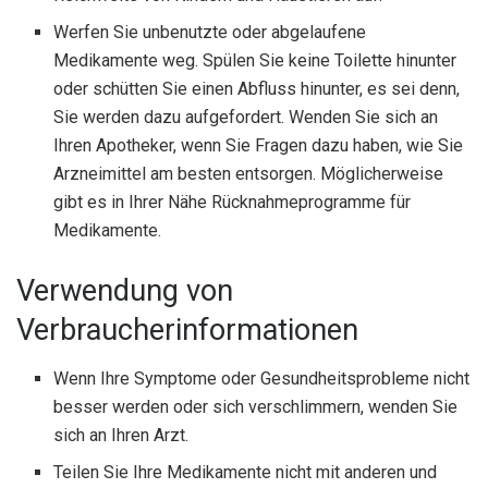
Werfen Sie unbenutzte oder abgelaufene
Medikamente weg. Spülen Sie keine Toilette hinunter
oder schütten Sie einen Abfluss hinunter, es sei denn,
Sie werden dazu aufgefordert. Wenden Sie sich an
Ihren Apotheker, wenn Sie Fragen dazu haben, wie Sie
Arzneimittel am besten entsorgen. Möglicherweise
gibt es in Ihrer Nähe Rücknahmeprogramme für
Medikamente.
Verwendung von
Verbraucherinformationen
Wenn Ihre Symptome oder Gesundheitsprobleme nicht
besser werden oder sich verschlimmern, wenden Sie
sich an Ihren Arzt.
Teilen Sie Ihre Medikamente nicht mit anderen und