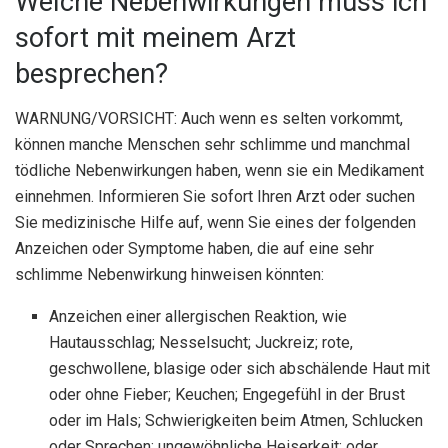
Welche Nebenwirkungen muss ich
sofort mit meinem Arzt
besprechen?
WARNUNG/VORSICHT: Auch wenn es selten vorkommt,
können manche Menschen sehr schlimme und manchmal
tödliche Nebenwirkungen haben, wenn sie ein Medikament
einnehmen. Informieren Sie sofort Ihren Arzt oder suchen
Sie medizinische Hilfe auf, wenn Sie eines der folgenden
Anzeichen oder Symptome haben, die auf eine sehr
schlimme Nebenwirkung hinweisen könnten:
Anzeichen einer allergischen Reaktion, wie
Hautausschlag; Nesselsucht; Juckreiz; rote,
geschwollene, blasige oder sich abschälende Haut mit
oder ohne Fieber; Keuchen; Engegefühl in der Brust
oder im Hals; Schwierigkeiten beim Atmen, Schlucken
oder Sprechen; ungewöhnliche Heiserkeit; oder