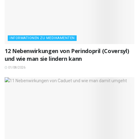
INFORMATIONEN ZU MEDIKAMENTEN
12 Nebenwirkungen von Perindopril (Coversyl)
und wie man sie lindern kann
01/08/2026