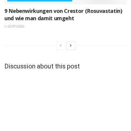
9 Nebenwirkungen von Crestor (Rosuvastatin)
und wie man damit umgeht
25/07/2026
Discussion about this post