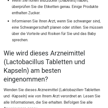
Wenn Sie hohen Blutzucker (Diabetes) haben,
überprüfen Sie die Etiketten genau. Einige Produkte
enthalten Zucker.
Informieren Sie Ihren Arzt, wenn Sie schwanger sind,
eine Schwangerschaft planen oder stillen. Sie müssen
über die Vorteile und Risiken für Sie und das Baby
sprechen.
Wie wird dieses Arzneimittel
(Lactobacillus Tabletten und
Kapseln) am besten
eingenommen?
Wenden Sie dieses Arzneimittel (Laktobazillen-Tabletten
und -Kapseln) wie von Ihrem Arzt verordnet an. Lesen Sie
alle Informationen, die Sie erhalten. Befolgen Sie alle