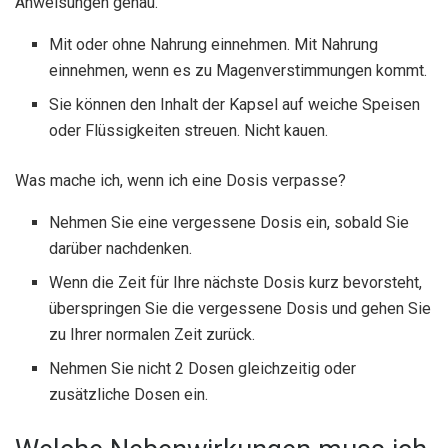
Anweisungen genau.
Mit oder ohne Nahrung einnehmen. Mit Nahrung
einnehmen, wenn es zu Magenverstimmungen kommt.
Sie können den Inhalt der Kapsel auf weiche Speisen
oder Flüssigkeiten streuen. Nicht kauen.
Was mache ich, wenn ich eine Dosis verpasse?
Nehmen Sie eine vergessene Dosis ein, sobald Sie
darüber nachdenken.
Wenn die Zeit für Ihre nächste Dosis kurz bevorsteht,
überspringen Sie die vergessene Dosis und gehen Sie
zu Ihrer normalen Zeit zurück.
Nehmen Sie nicht 2 Dosen gleichzeitig oder
zusätzliche Dosen ein.