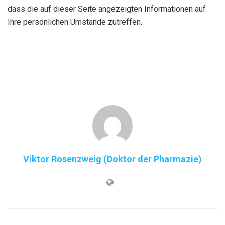
dass die auf dieser Seite angezeigten Informationen auf
Ihre persönlichen Umstände zutreffen.
Viktor Rosenzweig (Doktor der Pharmazie)