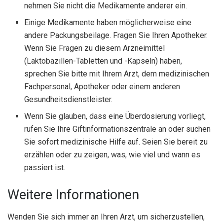
nehmen Sie nicht die Medikamente anderer ein.
Einige Medikamente haben möglicherweise eine
andere Packungsbeilage. Fragen Sie Ihren Apotheker.
Wenn Sie Fragen zu diesem Arzneimittel
(Laktobazillen-Tabletten und -Kapseln) haben,
sprechen Sie bitte mit Ihrem Arzt, dem medizinischen
Fachpersonal, Apotheker oder einem anderen
Gesundheitsdienstleister.
Wenn Sie glauben, dass eine Überdosierung vorliegt,
rufen Sie Ihre Giftinformationszentrale an oder suchen
Sie sofort medizinische Hilfe auf. Seien Sie bereit zu
erzählen oder zu zeigen, was, wie viel und wann es
passiert ist.
Weitere Informationen
Wenden Sie sich immer an Ihren Arzt, um sicherzustellen,