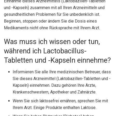
Einnahme dieses Arzneimittels (Laktobazillen-Tabletten
und -Kapseln) zusammen mit all Ihren Arzneimitteln und
gesundheitlichen Problemen für Sie unbedenklich ist.
Beginnen, stoppen oder ändern Sie die Dosis eines
Medikaments nicht ohne Rücksprache mit Ihrem Arzt.
Was muss ich wissen oder tun,
während ich Lactobacillus-
Tabletten und -Kapseln einnehme?
Informieren Sie alle Ihre medizinischen Betreuer, dass
Sie dieses Arzneimittel (Laktobazillen-Tabletten und -
Kapseln) einnehmen. Dazu gehören Ihre Ärzte,
Krankenschwestern, Apotheker und Zahnärzte.
Wenn Sie sich laktosefrei ernähren, sprechen Sie mit
Ihrem Arzt. Einige Produkte enthalten Laktose.