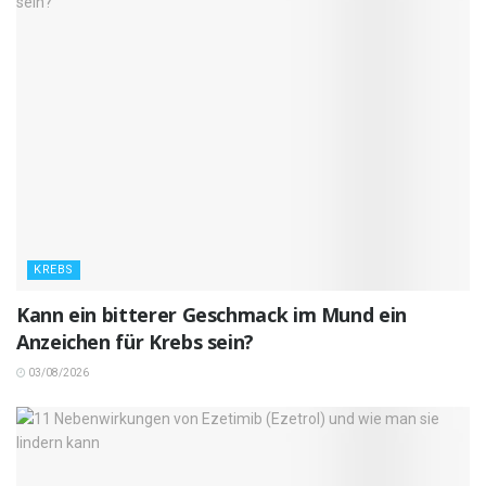
KREBS
Kann ein bitterer Geschmack im Mund ein
Anzeichen für Krebs sein?
03/08/2026