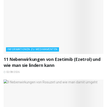
INFORMATIONEN ZU MEDIKAMENTEN
11 Nebenwirkungen von Ezetimib (Ezetrol) und
wie man sie lindern kann
02/08/2026