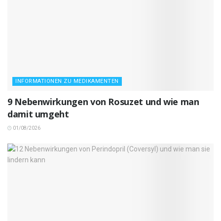
INFORMATIONEN ZU MEDIKAMENTEN
9 Nebenwirkungen von Rosuzet und wie man
damit umgeht
01/08/2026