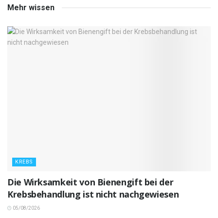
Mehr wissen
KREBS
Die Wirksamkeit von Bienengift bei der
Krebsbehandlung ist nicht nachgewiesen
05/08/2026