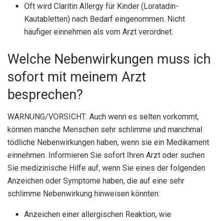
Oft wird Claritin Allergy für Kinder (Loratadin-
Kautabletten) nach Bedarf eingenommen. Nicht
häufiger einnehmen als vom Arzt verordnet.
Welche Nebenwirkungen muss ich
sofort mit meinem Arzt
besprechen?
WARNUNG/VORSICHT: Auch wenn es selten vorkommt,
können manche Menschen sehr schlimme und manchmal
tödliche Nebenwirkungen haben, wenn sie ein Medikament
einnehmen. Informieren Sie sofort Ihren Arzt oder suchen
Sie medizinische Hilfe auf, wenn Sie eines der folgenden
Anzeichen oder Symptome haben, die auf eine sehr
schlimme Nebenwirkung hinweisen könnten:
Anzeichen einer allergischen Reaktion, wie