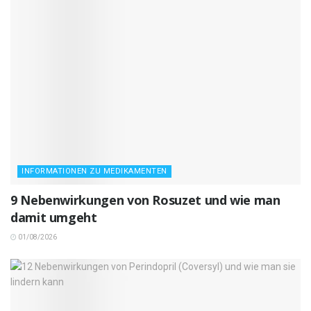
INFORMATIONEN ZU MEDIKAMENTEN
9 Nebenwirkungen von Rosuzet und wie man
damit umgeht
01/08/2026