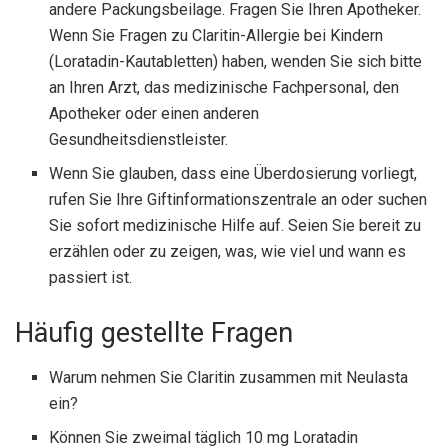
andere Packungsbeilage. Fragen Sie Ihren Apotheker.
Wenn Sie Fragen zu Claritin-Allergie bei Kindern
(Loratadin-Kautabletten) haben, wenden Sie sich bitte
an Ihren Arzt, das medizinische Fachpersonal, den
Apotheker oder einen anderen
Gesundheitsdienstleister.
Wenn Sie glauben, dass eine Überdosierung vorliegt,
rufen Sie Ihre Giftinformationszentrale an oder suchen
Sie sofort medizinische Hilfe auf. Seien Sie bereit zu
erzählen oder zu zeigen, was, wie viel und wann es
passiert ist.
Häufig gestellte Fragen
Warum nehmen Sie Claritin zusammen mit Neulasta
ein?
Können Sie zweimal täglich 10 mg Loratadin