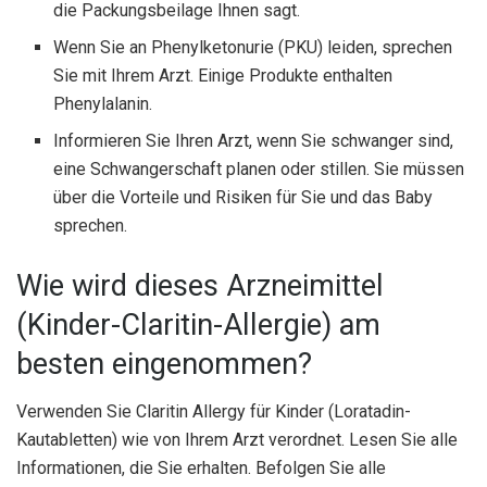
die Packungsbeilage Ihnen sagt.
Wenn Sie an Phenylketonurie (PKU) leiden, sprechen
Sie mit Ihrem Arzt. Einige Produkte enthalten
Phenylalanin.
Informieren Sie Ihren Arzt, wenn Sie schwanger sind,
eine Schwangerschaft planen oder stillen. Sie müssen
über die Vorteile und Risiken für Sie und das Baby
sprechen.
Wie wird dieses Arzneimittel
(Kinder-Claritin-Allergie) am
besten eingenommen?
Verwenden Sie Claritin Allergy für Kinder (Loratadin-
Kautabletten) wie von Ihrem Arzt verordnet. Lesen Sie alle
Informationen, die Sie erhalten. Befolgen Sie alle