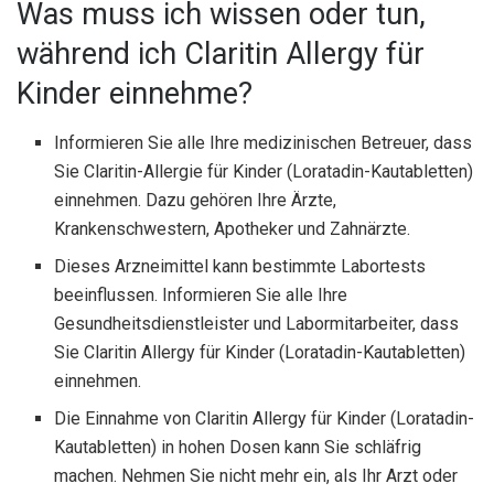
Was muss ich wissen oder tun,
während ich Claritin Allergy für
Kinder einnehme?
Informieren Sie alle Ihre medizinischen Betreuer, dass
Sie Claritin-Allergie für Kinder (Loratadin-Kautabletten)
einnehmen. Dazu gehören Ihre Ärzte,
Krankenschwestern, Apotheker und Zahnärzte.
Dieses Arzneimittel kann bestimmte Labortests
beeinflussen. Informieren Sie alle Ihre
Gesundheitsdienstleister und Labormitarbeiter, dass
Sie Claritin Allergy für Kinder (Loratadin-Kautabletten)
einnehmen.
Die Einnahme von Claritin Allergy für Kinder (Loratadin-
Kautabletten) in hohen Dosen kann Sie schläfrig
machen. Nehmen Sie nicht mehr ein, als Ihr Arzt oder