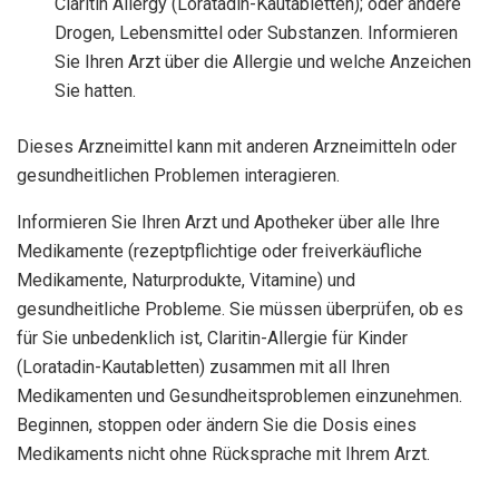
Claritin Allergy (Loratadin-Kautabletten); oder andere
Drogen, Lebensmittel oder Substanzen. Informieren
Sie Ihren Arzt über die Allergie und welche Anzeichen
Sie hatten.
Dieses Arzneimittel kann mit anderen Arzneimitteln oder
gesundheitlichen Problemen interagieren.
Informieren Sie Ihren Arzt und Apotheker über alle Ihre
Medikamente (rezeptpflichtige oder freiverkäufliche
Medikamente, Naturprodukte, Vitamine) und
gesundheitliche Probleme. Sie müssen überprüfen, ob es
für Sie unbedenklich ist, Claritin-Allergie für Kinder
(Loratadin-Kautabletten) zusammen mit all Ihren
Medikamenten und Gesundheitsproblemen einzunehmen.
Beginnen, stoppen oder ändern Sie die Dosis eines
Medikaments nicht ohne Rücksprache mit Ihrem Arzt.