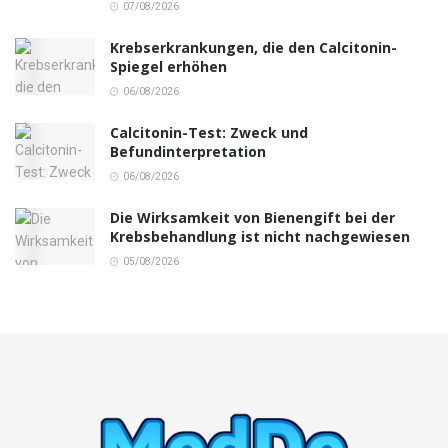
07/08/2026
Krebserkrankungen, die den Calcitonin-
Spiegel erhöhen
06/08/2026
Calcitonin-Test: Zweck und
Befundinterpretation
06/08/2026
Die Wirksamkeit von Bienengift bei der
Krebsbehandlung ist nicht nachgewiesen
05/08/2026