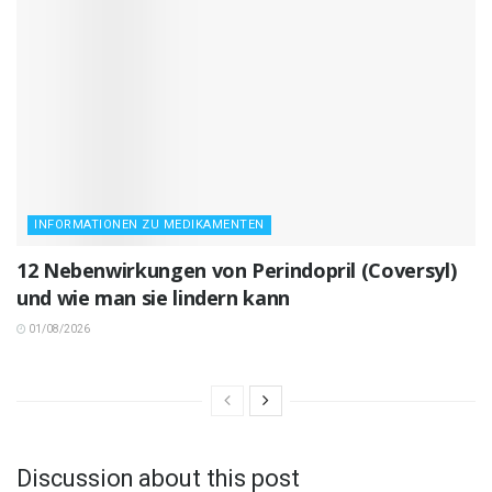
INFORMATIONEN ZU MEDIKAMENTEN
12 Nebenwirkungen von Perindopril (Coversyl)
und wie man sie lindern kann
01/08/2026
Discussion about this post