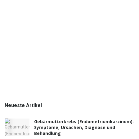
Neueste Artikel
Gebärmutterkrebs (Endometriumkarzinom):
Symptome, Ursachen, Diagnose und
Behandlung