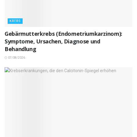
KREBS
Gebärmutterkrebs (Endometriumkarzinom):
Symptome, Ursachen, Diagnose und
Behandlung
07/08/2026