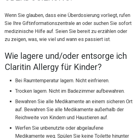
Wenn Sie glauben, dass eine Überdosierung vorliegt, rufen
Sie Ihre Giftinformationszentrale an oder suchen Sie sofort
medizinische Hilfe auf. Seien Sie bereit zu erzählen oder
zu zeigen, was, wie viel und wann es passiert ist.
Wie lagere und/oder entsorge ich
Claritin Allergy für Kinder?
Bei Raumtemperatur lagern. Nicht einfrieren.
Trocken lagern. Nicht im Badezimmer aufbewahren.
Bewahren Sie alle Medikamente an einem sicheren Ort
auf. Bewahren Sie alle Medikamente außerhalb der
Reichweite von Kindern und Haustieren auf.
Werfen Sie unbenutzte oder abgelaufene
Medikamente weg. Spülen Sie keine Toilette hinunter