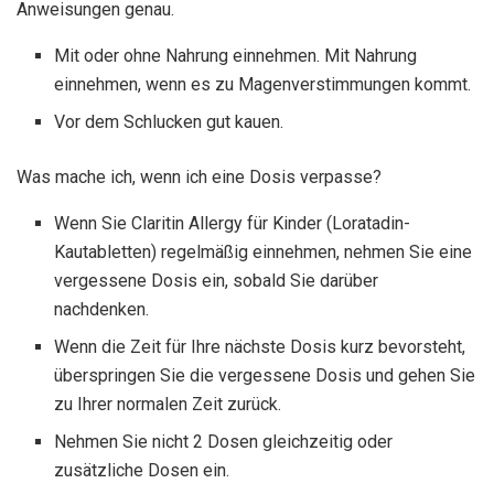
Anweisungen genau.
Mit oder ohne Nahrung einnehmen. Mit Nahrung
einnehmen, wenn es zu Magenverstimmungen kommt.
Vor dem Schlucken gut kauen.
Was mache ich, wenn ich eine Dosis verpasse?
Wenn Sie Claritin Allergy für Kinder (Loratadin-
Kautabletten) regelmäßig einnehmen, nehmen Sie eine
vergessene Dosis ein, sobald Sie darüber
nachdenken.
Wenn die Zeit für Ihre nächste Dosis kurz bevorsteht,
überspringen Sie die vergessene Dosis und gehen Sie
zu Ihrer normalen Zeit zurück.
Nehmen Sie nicht 2 Dosen gleichzeitig oder
zusätzliche Dosen ein.