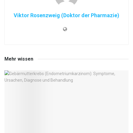
Viktor Rosenzweig (Doktor der Pharmazie)
Mehr wissen