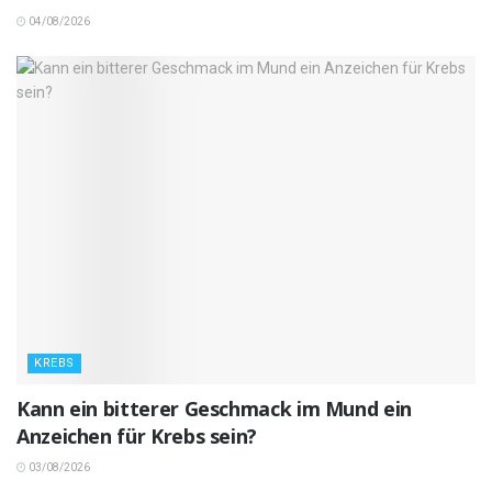
04/08/2026
KREBS
Kann ein bitterer Geschmack im Mund ein
Anzeichen für Krebs sein?
03/08/2026