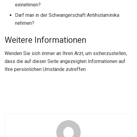
einnehmen?
Darf man in der Schwangerschaft Antihistaminika
nehmen?
Weitere Informationen
Wenden Sie sich immer an Ihren Arzt, um sicherzustellen,
dass die auf dieser Seite angezeigten Informationen auf
Ihre persönlichen Umstände zutreffen.