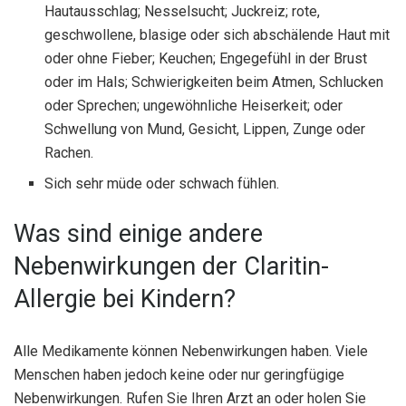
Hautausschlag; Nesselsucht; Juckreiz; rote,
geschwollene, blasige oder sich abschälende Haut mit
oder ohne Fieber; Keuchen; Engegefühl in der Brust
oder im Hals; Schwierigkeiten beim Atmen, Schlucken
oder Sprechen; ungewöhnliche Heiserkeit; oder
Schwellung von Mund, Gesicht, Lippen, Zunge oder
Rachen.
Sich sehr müde oder schwach fühlen.
Was sind einige andere
Nebenwirkungen der Claritin-
Allergie bei Kindern?
Alle Medikamente können Nebenwirkungen haben. Viele
Menschen haben jedoch keine oder nur geringfügige
Nebenwirkungen. Rufen Sie Ihren Arzt an oder holen Sie