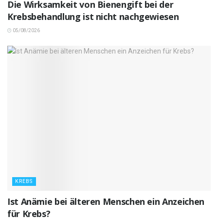
Die Wirksamkeit von Bienengift bei der
Krebsbehandlung ist nicht nachgewiesen
05/08/2026
KREBS
Ist Anämie bei älteren Menschen ein Anzeichen
für Krebs?