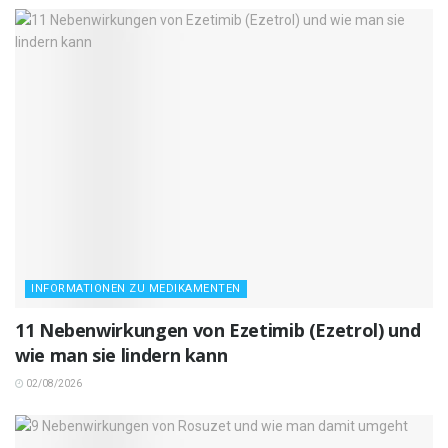
INFORMATIONEN ZU MEDIKAMENTEN
11 Nebenwirkungen von Ezetimib (Ezetrol) und
wie man sie lindern kann
02/08/2026