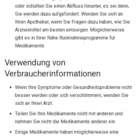
oder schütten Sie einen Abfluss hinunter, es sei denn,
Sie werden dazu aufgefordert. Wenden Sie sich an
Ihren Apotheker, wenn Sie Fragen dazu haben, wie Sie
Arzneimittel am besten entsorgen. Möglicherweise
gibt es in Ihrer Nähe Rücknahmeprogramme für
Medikamente.
Verwendung von
Verbraucherinformationen
Wenn Ihre Symptome oder Gesundheitsprobleme nicht
besser werden oder sich verschlimmern, wenden Sie
sich an Ihren Arzt.
Teilen Sie Ihre Medikamente nicht mit anderen und
nehmen Sie nicht die Medikamente anderer ein.
Einige Medikamente haben möglicherweise eine