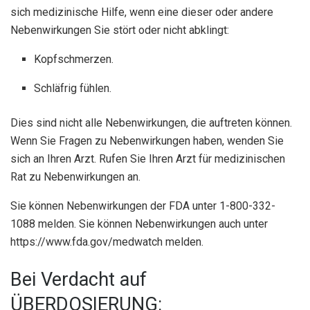
sich medizinische Hilfe, wenn eine dieser oder andere
Nebenwirkungen Sie stört oder nicht abklingt:
Kopfschmerzen.
Schläfrig fühlen.
Dies sind nicht alle Nebenwirkungen, die auftreten können.
Wenn Sie Fragen zu Nebenwirkungen haben, wenden Sie
sich an Ihren Arzt. Rufen Sie Ihren Arzt für medizinischen
Rat zu Nebenwirkungen an.
Sie können Nebenwirkungen der FDA unter 1-800-332-
1088 melden. Sie können Nebenwirkungen auch unter
https://www.fda.gov/medwatch melden.
Bei Verdacht auf
ÜBERDOSIERUNG: