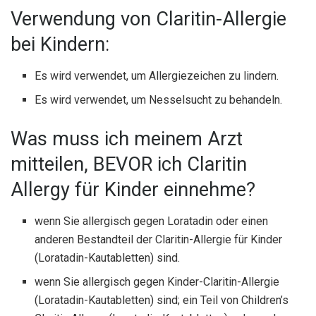
Verwendung von Claritin-Allergie
bei Kindern:
Es wird verwendet, um Allergiezeichen zu lindern.
Es wird verwendet, um Nesselsucht zu behandeln.
Was muss ich meinem Arzt
mitteilen, BEVOR ich Claritin
Allergy für Kinder einnehme?
wenn Sie allergisch gegen Loratadin oder einen
anderen Bestandteil der Claritin-Allergie für Kinder
(Loratadin-Kautabletten) sind.
wenn Sie allergisch gegen Kinder-Claritin-Allergie
(Loratadin-Kautabletten) sind; ein Teil von Children’s