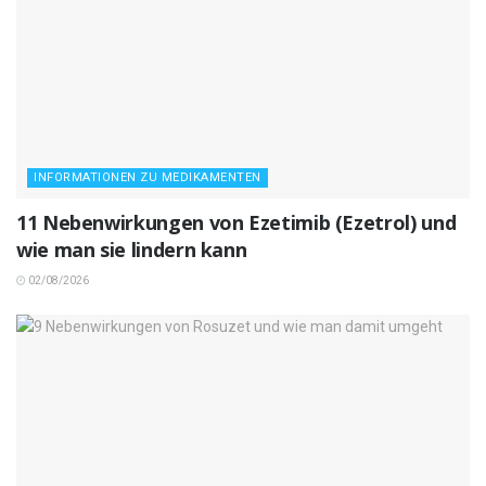
INFORMATIONEN ZU MEDIKAMENTEN
11 Nebenwirkungen von Ezetimib (Ezetrol) und
wie man sie lindern kann
02/08/2026