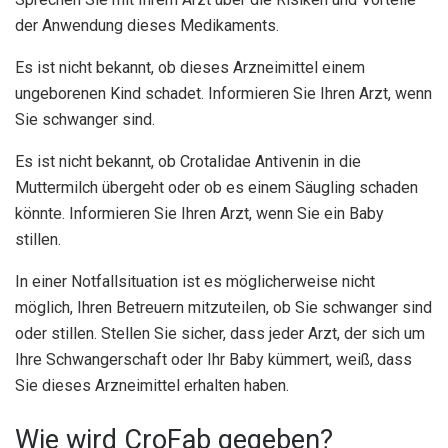
der Anwendung dieses Medikaments.
Es ist nicht bekannt, ob dieses Arzneimittel einem
ungeborenen Kind schadet. Informieren Sie Ihren Arzt, wenn
Sie schwanger sind.
Es ist nicht bekannt, ob Crotalidae Antivenin in die
Muttermilch übergeht oder ob es einem Säugling schaden
könnte. Informieren Sie Ihren Arzt, wenn Sie ein Baby
stillen.
In einer Notfallsituation ist es möglicherweise nicht
möglich, Ihren Betreuern mitzuteilen, ob Sie schwanger sind
oder stillen. Stellen Sie sicher, dass jeder Arzt, der sich um
Ihre Schwangerschaft oder Ihr Baby kümmert, weiß, dass
Sie dieses Arzneimittel erhalten haben.
Wie wird CroFab gegeben?