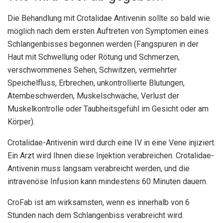
Die Behandlung mit Crotalidae Antivenin sollte so bald wie
möglich nach dem ersten Auftreten von Symptomen eines
Schlangenbisses begonnen werden (Fangspuren in der
Haut mit Schwellung oder Rötung und Schmerzen,
verschwommenes Sehen, Schwitzen, vermehrter
Speichelfluss, Erbrechen, unkontrollierte Blutungen,
Atembeschwerden, Muskelschwäche, Verlust der
Muskelkontrolle oder Taubheitsgefühl im Gesicht oder am
Körper).
Crotalidae-Antivenin wird durch eine IV in eine Vene injiziert.
Ein Arzt wird Ihnen diese Injektion verabreichen. Crotalidae-
Antivenin muss langsam verabreicht werden, und die
intravenöse Infusion kann mindestens 60 Minuten dauern.
CroFab ist am wirksamsten, wenn es innerhalb von 6
Stunden nach dem Schlangenbiss verabreicht wird.