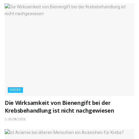
KREBS
Die Wirksamkeit von Bienengift bei der
Krebsbehandlung ist nicht nachgewiesen
05/08/2026