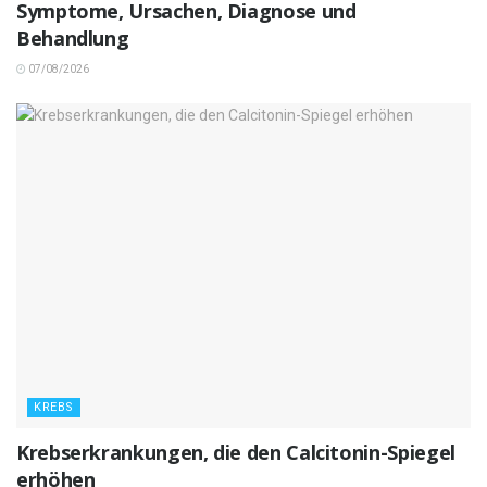
Symptome, Ursachen, Diagnose und
Behandlung
07/08/2026
KREBS
Krebserkrankungen, die den Calcitonin-Spiegel
erhöhen