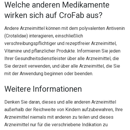
Welche anderen Medikamente
wirken sich auf CroFab aus?
Andere Arzneimittel können mit dem polyvalenten Antivenin
(Crotalidae) interagieren, einschließlich
verschreibungspflichtiger und rezeptfreier Arzneimittel,
Vitamine und pflanzlicher Produkte. Informieren Sie jeden
Ihrer Gesundheitsdienstleister über alle Arzneimittel, die
Sie derzeit verwenden, und über alle Arzneimittel, die Sie
mit der Anwendung beginnen oder beenden.
Weitere Informationen
Denken Sie daran, dieses und alle anderen Arzneimittel
außerhalb der Reichweite von Kindern aufzubewahren, Ihre
Arzneimittel niemals mit anderen zu teilen und dieses
Arzneimittel nur für die verschriebene Indikation zu