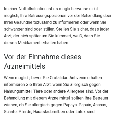
In einer Notfallsituation ist es möglicherweise nicht
möglich, Ihre Betreuungspersonen vor der Behandlung über
Ihren Gesundheitszustand zu informieren oder wenn Sie
schwanger sind oder stillen. Stellen Sie sicher, dass jeder
Arzt, der sich später um Sie kümmert, weiß, dass Sie
dieses Medikament erhalten haben.
Vor der Einnahme dieses
Arzneimittels
Wenn möglich, bevor Sie Crotalidae Antivenin erhalten,
informieren Sie Ihren Arzt, wenn Sie allergisch gegen
Nahrungsmittel, Tiere oder andere Allergene sind. Vor der
Behandlung mit diesem Arzneimittel sollten Ihre Betreuer
wissen, ob Sie allergisch gegen Papaya, Papain, Ananas,
Schafe, Pferde, Hausstaubmilben oder Latex sind.