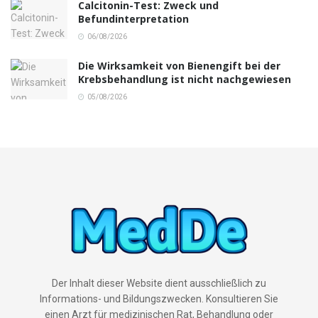
Calcitonin-Test: Zweck und
Befundinterpretation
06/08/2026
Die Wirksamkeit von Bienengift bei der
Krebsbehandlung ist nicht nachgewiesen
05/08/2026
Der Inhalt dieser Website dient ausschließlich zu
Informations- und Bildungszwecken. Konsultieren Sie
einen Arzt für medizinischen Rat, Behandlung oder