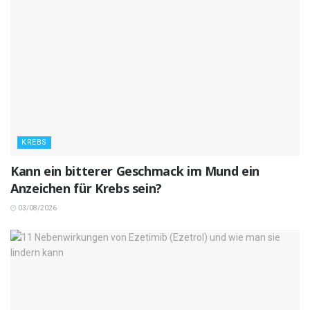
KREBS
Kann ein bitterer Geschmack im Mund ein
Anzeichen für Krebs sein?
03/08/2026