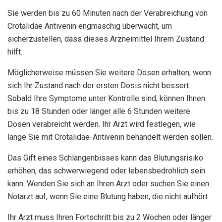
Sie werden bis zu 60 Minuten nach der Verabreichung von
Crotalidae Antivenin engmaschig überwacht, um
sicherzustellen, dass dieses Arzneimittel Ihrem Zustand
hilft.
Möglicherweise müssen Sie weitere Dosen erhalten, wenn
sich Ihr Zustand nach der ersten Dosis nicht bessert.
Sobald Ihre Symptome unter Kontrolle sind, können Ihnen
bis zu 18 Stunden oder länger alle 6 Stunden weitere
Dosen verabreicht werden. Ihr Arzt wird festlegen, wie
lange Sie mit Crotalidae-Antivenin behandelt werden sollen.
Das Gift eines Schlangenbisses kann das Blutungsrisiko
erhöhen, das schwerwiegend oder lebensbedrohlich sein
kann. Wenden Sie sich an Ihren Arzt oder suchen Sie einen
Notarzt auf, wenn Sie eine Blutung haben, die nicht aufhört.
Ihr Arzt muss Ihren Fortschritt bis zu 2 Wochen oder länger