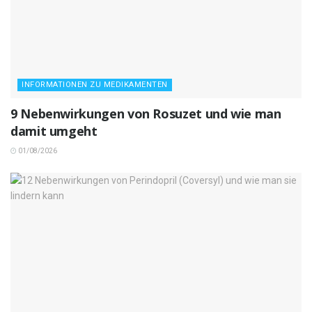
INFORMATIONEN ZU MEDIKAMENTEN
9 Nebenwirkungen von Rosuzet und wie man
damit umgeht
01/08/2026