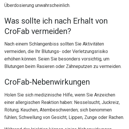
Überdosierung unwahrscheinlich.
Was sollte ich nach Erhalt von
CroFab vermeiden?
Nach einem Schlangenbiss sollten Sie Aktivitäten
vermeiden, die Ihr Blutungs- oder Verletzungsrisiko
erhöhen können. Seien Sie besonders vorsichtig, um
Blutungen beim Rasieren oder Zähneputzen zu vermeiden.
CroFab-Nebenwirkungen
Holen Sie sich medizinische Hilfe, wenn Sie Anzeichen
einer allergischen Reaktion haben: Nesselsucht, Juckreiz,
Rötung; Keuchen, Atembeschwerden; sich benommen
fühlen; Schwellung von Gesicht, Lippen, Zunge oder Rachen.