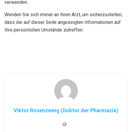
verwenden.
Wenden Sie sich immer an Ihren Arzt, um sicherzustellen,
dass die auf dieser Seite angezeigten Informationen auf
Ihre persönlichen Umstände zutreffen.
Viktor Rosenzweig (Doktor der Pharmazie)