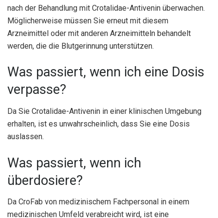
nach der Behandlung mit Crotalidae-Antivenin überwachen.
Möglicherweise müssen Sie erneut mit diesem
Arzneimittel oder mit anderen Arzneimitteln behandelt
werden, die die Blutgerinnung unterstützen.
Was passiert, wenn ich eine Dosis
verpasse?
Da Sie Crotalidae-Antivenin in einer klinischen Umgebung
erhalten, ist es unwahrscheinlich, dass Sie eine Dosis
auslassen.
Was passiert, wenn ich
überdosiere?
Da CroFab von medizinischem Fachpersonal in einem
medizinischen Umfeld verabreicht wird, ist eine