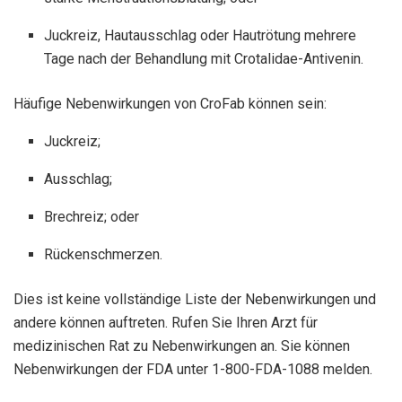
Juckreiz, Hautausschlag oder Hautrötung mehrere
Tage nach der Behandlung mit Crotalidae-Antivenin.
Häufige Nebenwirkungen von CroFab können sein:
Juckreiz;
Ausschlag;
Brechreiz; oder
Rückenschmerzen.
Dies ist keine vollständige Liste der Nebenwirkungen und
andere können auftreten. Rufen Sie Ihren Arzt für
medizinischen Rat zu Nebenwirkungen an. Sie können
Nebenwirkungen der FDA unter 1-800-FDA-1088 melden.