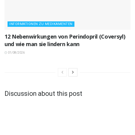
INFORMATIONEN ZU MEDIKAMENTEN
12 Nebenwirkungen von Perindopril (Coversyl)
und wie man sie lindern kann
01/08/2026
Discussion about this post