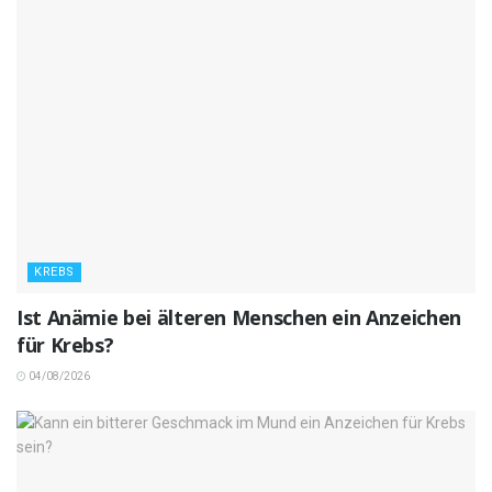
KREBS
Ist Anämie bei älteren Menschen ein Anzeichen
für Krebs?
04/08/2026