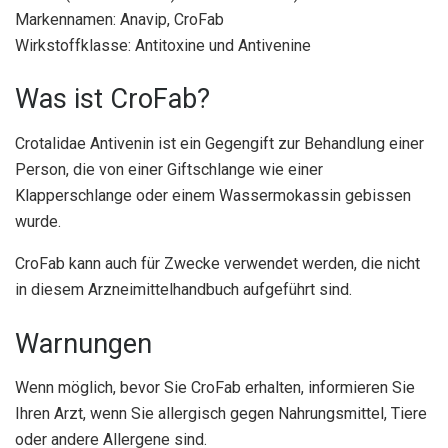
Markennamen: Anavip, CroFab
Wirkstoffklasse: Antitoxine und Antivenine
Was ist CroFab?
Crotalidae Antivenin ist ein Gegengift zur Behandlung einer
Person, die von einer Giftschlange wie einer
Klapperschlange oder einem Wassermokassin gebissen
wurde.
CroFab kann auch für Zwecke verwendet werden, die nicht
in diesem Arzneimittelhandbuch aufgeführt sind.
Warnungen
Wenn möglich, bevor Sie CroFab erhalten, informieren Sie
Ihren Arzt, wenn Sie allergisch gegen Nahrungsmittel, Tiere
oder andere Allergene sind.