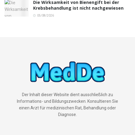
Die Wirksamkeit von Bienengift bei der
Krebsbehandlung ist nicht nachgewiesen
05/08/2026
Der Inhalt dieser Website dient ausschließlich zu
Informations- und Bildungszwecken. Konsultieren Sie
einen Arzt für medizinischen Rat, Behandlung oder
Diagnose.