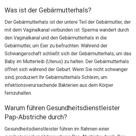
Was ist der Gebärmutterhals?
Der Gebärmutterhals ist der untere Teil der Gebärmutter, der
mit dem Vaginalkanal verbunden ist. Sperma wandert durch
den Vaginalkanal und den Gebärmutterhals in die
Gebärmutter, um Eier zu befruchten. Während der
Schwangerschaft schließt sich der Gebärmutterhals, um das
Baby im Mutterleib (Uterus) zu halten. Der Gebärmutterhals
öffnet sich während der Geburt. Wenn Sie nicht schwanger
sind, produziert Ihr Gebärmutterhals Schleim, um
infektionsverursachende Bakterien aus dem Körper
fernzuhalten.
Warum führen Gesundheitsdienstleister
Pap-Abstriche durch?
Gesundheitsdienstleister führen im Rahmen einer