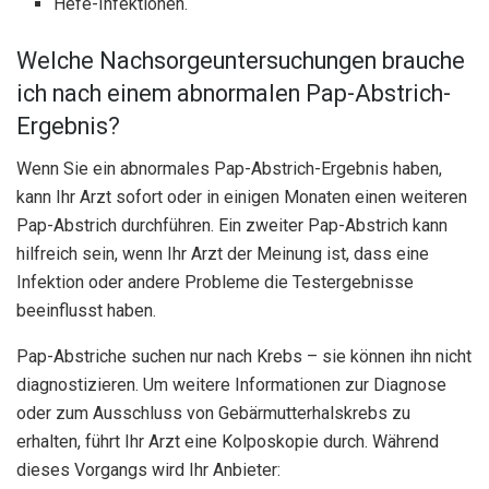
Hefe-Infektionen.
Welche Nachsorgeuntersuchungen brauche
ich nach einem abnormalen Pap-Abstrich-
Ergebnis?
Wenn Sie ein abnormales Pap-Abstrich-Ergebnis haben,
kann Ihr Arzt sofort oder in einigen Monaten einen weiteren
Pap-Abstrich durchführen. Ein zweiter Pap-Abstrich kann
hilfreich sein, wenn Ihr Arzt der Meinung ist, dass eine
Infektion oder andere Probleme die Testergebnisse
beeinflusst haben.
Pap-Abstriche suchen nur nach Krebs – sie können ihn nicht
diagnostizieren. Um weitere Informationen zur Diagnose
oder zum Ausschluss von Gebärmutterhalskrebs zu
erhalten, führt Ihr Arzt eine Kolposkopie durch. Während
dieses Vorgangs wird Ihr Anbieter: