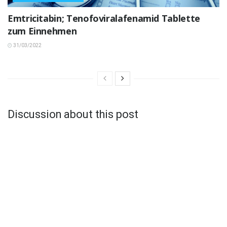
Emtricitabin; Tenofoviralafenamid Tablette
zum Einnehmen
31/03/2022
Discussion about this post