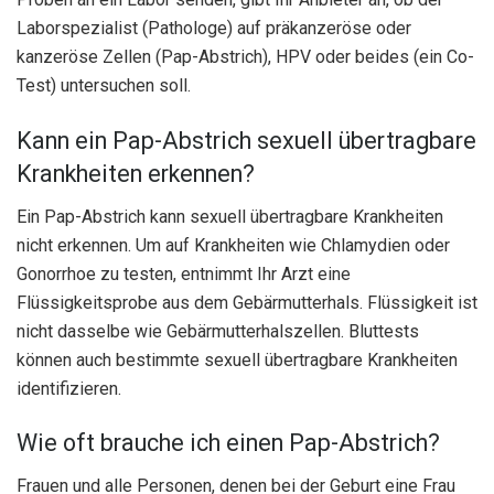
Laborspezialist (Pathologe) auf präkanzeröse oder
kanzeröse Zellen (Pap-Abstrich), HPV oder beides (ein Co-
Test) untersuchen soll.
Kann ein Pap-Abstrich sexuell übertragbare
Krankheiten erkennen?
Ein Pap-Abstrich kann sexuell übertragbare Krankheiten
nicht erkennen. Um auf Krankheiten wie Chlamydien oder
Gonorrhoe zu testen, entnimmt Ihr Arzt eine
Flüssigkeitsprobe aus dem Gebärmutterhals. Flüssigkeit ist
nicht dasselbe wie Gebärmutterhalszellen. Bluttests
können auch bestimmte sexuell übertragbare Krankheiten
identifizieren.
Wie oft brauche ich einen Pap-Abstrich?
Frauen und alle Personen, denen bei der Geburt eine Frau