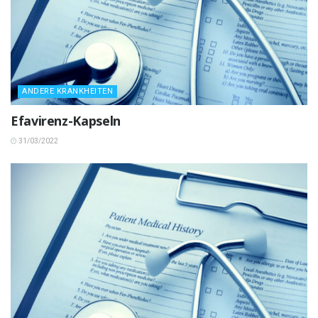
ANDERE KRANKHEITEN
Efavirenz-Kapseln
31/03/2022