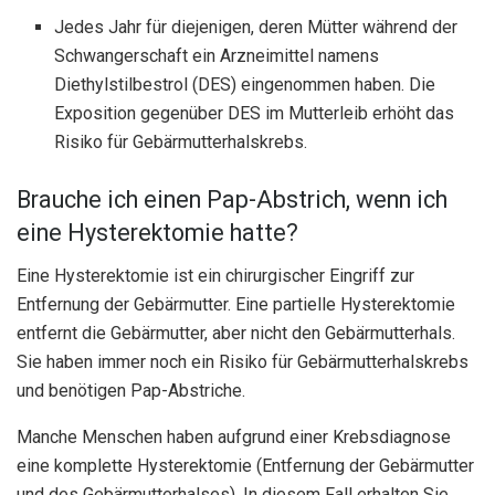
Jedes Jahr für diejenigen, deren Mütter während der
Schwangerschaft ein Arzneimittel namens
Diethylstilbestrol (DES) eingenommen haben. Die
Exposition gegenüber DES im Mutterleib erhöht das
Risiko für Gebärmutterhalskrebs.
Brauche ich einen Pap-Abstrich, wenn ich
eine Hysterektomie hatte?
Eine Hysterektomie ist ein chirurgischer Eingriff zur
Entfernung der Gebärmutter. Eine partielle Hysterektomie
entfernt die Gebärmutter, aber nicht den Gebärmutterhals.
Sie haben immer noch ein Risiko für Gebärmutterhalskrebs
und benötigen Pap-Abstriche.
Manche Menschen haben aufgrund einer Krebsdiagnose
eine komplette Hysterektomie (Entfernung der Gebärmutter
und des Gebärmutterhalses). In diesem Fall erhalten Sie