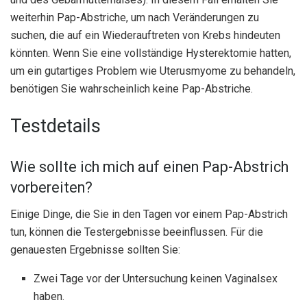
weiterhin Pap-Abstriche, um nach Veränderungen zu
suchen, die auf ein Wiederauftreten von Krebs hindeuten
könnten. Wenn Sie eine vollständige Hysterektomie hatten,
um ein gutartiges Problem wie Uterusmyome zu behandeln,
benötigen Sie wahrscheinlich keine Pap-Abstriche.
Testdetails
Wie sollte ich mich auf einen Pap-Abstrich
vorbereiten?
Einige Dinge, die Sie in den Tagen vor einem Pap-Abstrich
tun, können die Testergebnisse beeinflussen. Für die
genauesten Ergebnisse sollten Sie:
Zwei Tage vor der Untersuchung keinen Vaginalsex
haben.