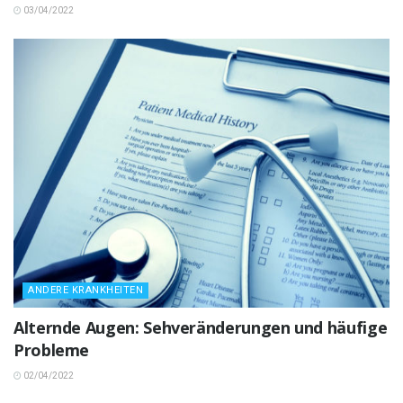
03/04/2022
ANDERE KRANKHEITEN
Alternde Augen: Sehveränderungen und häufige
Probleme
02/04/2022