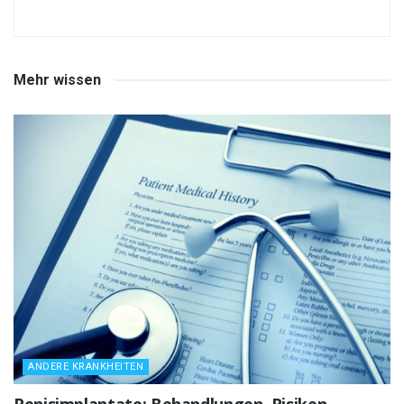
Mehr wissen
ANDERE KRANKHEITEN