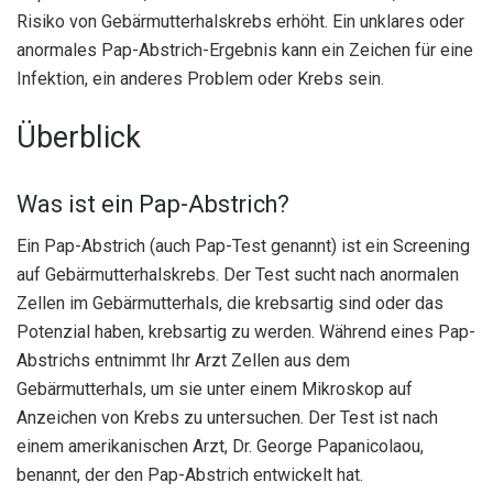
Risiko von Gebärmutterhalskrebs erhöht. Ein unklares oder
anormales Pap-Abstrich-Ergebnis kann ein Zeichen für eine
Infektion, ein anderes Problem oder Krebs sein.
Überblick
Was ist ein Pap-Abstrich?
Ein Pap-Abstrich (auch Pap-Test genannt) ist ein Screening
auf Gebärmutterhalskrebs. Der Test sucht nach anormalen
Zellen im Gebärmutterhals, die krebsartig sind oder das
Potenzial haben, krebsartig zu werden. Während eines Pap-
Abstrichs entnimmt Ihr Arzt Zellen aus dem
Gebärmutterhals, um sie unter einem Mikroskop auf
Anzeichen von Krebs zu untersuchen. Der Test ist nach
einem amerikanischen Arzt, Dr. George Papanicolaou,
benannt, der den Pap-Abstrich entwickelt hat.