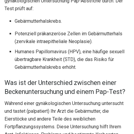
gynäkologischen Untersuchung Pap-Abstriche durch. Der
Test prüft auf:
Gebärmutterhalskrebs.
Potenziell präkanzeröse Zellen im Gebärmutterhals
(zervikale intraepitheliale Neoplasie).
Humanes Papillomavirus (HPV), eine häufige sexuell
übertragbare Krankheit (STD), die das Risiko für
Gebärmutterhalskrebs erhöht.
Was ist der Unterschied zwischen einer
Beckenuntersuchung und einem Pap-Test?
Während einer gynäkologischen Untersuchung untersucht
und tastet (palpatiert) Ihr Arzt die Gebärmutter, die
Eierstöcke und andere Teile des weiblichen
Fortpflanzungssystems. Diese Untersuchung hilft Ihrem