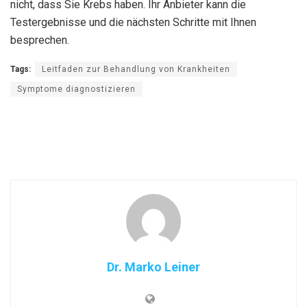
nicht, dass Sie Krebs haben. Ihr Anbieter kann die
Testergebnisse und die nächsten Schritte mit Ihnen
besprechen.
Tags:
Leitfaden zur Behandlung von Krankheiten
Symptome diagnostizieren
Dr. Marko Leiner