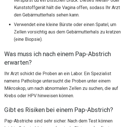
verspürst du ein bisschen Druck. Dieses Metall- oder
Kunststoffgerät hält die Vagina offen, sodass Ihr Arzt
den Gebärmutterhals sehen kann.
Verwendet eine kleine Bürste oder einen Spatel, um
Zellen vorsichtig aus dem Gebärmutterhals zu kratzen
(eine Biopsie).
Was muss ich nach einem Pap-Abstrich
erwarten?
Ihr Arzt schickt die Proben an ein Labor. Ein Spezialist
namens Pathologe untersucht die Proben unter einem
Mikroskop, um nach abnormalen Zellen zu suchen, die auf
Krebs oder HPV hinweisen können.
Gibt es Risiken bei einem Pap-Abstrich?
Pap-Abstriche sind sehr sicher. Nach dem Test können