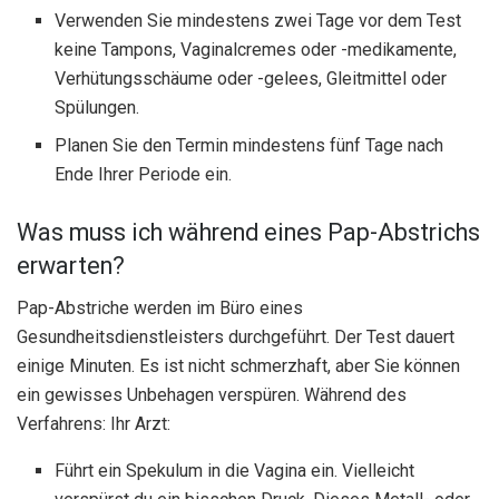
Verwenden Sie mindestens zwei Tage vor dem Test
keine Tampons, Vaginalcremes oder -medikamente,
Verhütungsschäume oder -gelees, Gleitmittel oder
Spülungen.
Planen Sie den Termin mindestens fünf Tage nach
Ende Ihrer Periode ein.
Was muss ich während eines Pap-Abstrichs
erwarten?
Pap-Abstriche werden im Büro eines
Gesundheitsdienstleisters durchgeführt. Der Test dauert
einige Minuten. Es ist nicht schmerzhaft, aber Sie können
ein gewisses Unbehagen verspüren. Während des
Verfahrens: Ihr Arzt:
Führt ein Spekulum in die Vagina ein. Vielleicht