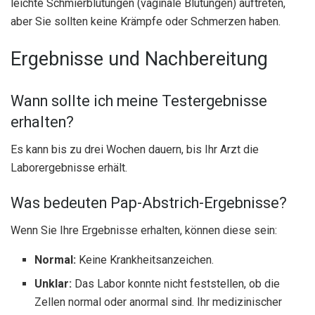
leichte Schmierblutungen (vaginale Blutungen) auftreten,
aber Sie sollten keine Krämpfe oder Schmerzen haben.
Ergebnisse und Nachbereitung
Wann sollte ich meine Testergebnisse
erhalten?
Es kann bis zu drei Wochen dauern, bis Ihr Arzt die
Laborergebnisse erhält.
Was bedeuten Pap-Abstrich-Ergebnisse?
Wenn Sie Ihre Ergebnisse erhalten, können diese sein:
Normal:
Keine Krankheitsanzeichen.
Unklar:
Das Labor konnte nicht feststellen, ob die
Zellen normal oder anormal sind. Ihr medizinischer