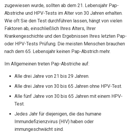
zugewiesen wurde, sollten ab dem 21. Lebensjahr Pap-
Abstriche und HPV-Tests im Alter von 30 Jahren erhalten.
Wie oft Sie den Test durchführen lassen, hängt von vielen
Faktoren ab, einschließlich Ihres Alters, Ihrer
Krankengeschichte und den Ergebnissen Ihres letzten Pap-
oder HPV-Tests Prüfung. Die meisten Menschen brauchen
nach dem 65. Lebensjahr keinen Pap-Abstrich mehr.
Im Allgemeinen treten Pap-Abstriche auf:
Alle drei Jahre von 21 bis 29 Jahren.
Alle drei Jahre von 30 bis 65 Jahren ohne HPV-Test.
Alle fünf Jahre von 30 bis 65 Jahren mit einem HPV-
Test.
Jedes Jahr für diejenigen, die das humane
Immundefizienzvirus (HIV) haben oder
immungeschwächt sind.