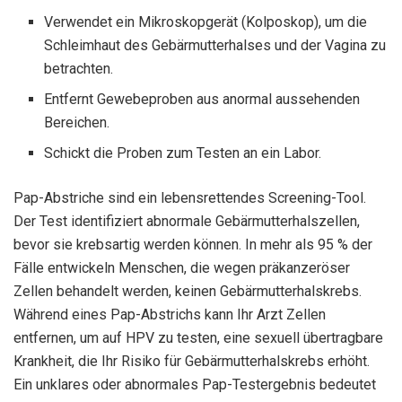
Verwendet ein Mikroskopgerät (Kolposkop), um die
Schleimhaut des Gebärmutterhalses und der Vagina zu
betrachten.
Entfernt Gewebeproben aus anormal aussehenden
Bereichen.
Schickt die Proben zum Testen an ein Labor.
Pap-Abstriche sind ein lebensrettendes Screening-Tool.
Der Test identifiziert abnormale Gebärmutterhalszellen,
bevor sie krebsartig werden können. In mehr als 95 % der
Fälle entwickeln Menschen, die wegen präkanzeröser
Zellen behandelt werden, keinen Gebärmutterhalskrebs.
Während eines Pap-Abstrichs kann Ihr Arzt Zellen
entfernen, um auf HPV zu testen, eine sexuell übertragbare
Krankheit, die Ihr Risiko für Gebärmutterhalskrebs erhöht.
Ein unklares oder abnormales Pap-Testergebnis bedeutet