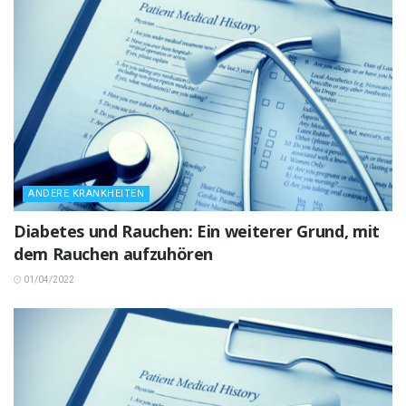
ANDERE KRANKHEITEN
Diabetes und Rauchen: Ein weiterer Grund, mit
dem Rauchen aufzuhören
01/04/2022