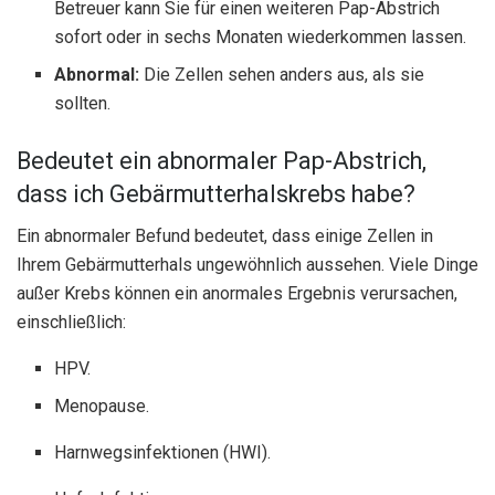
Betreuer kann Sie für einen weiteren Pap-Abstrich
sofort oder in sechs Monaten wiederkommen lassen.
Abnormal:
Die Zellen sehen anders aus, als sie
sollten.
Bedeutet ein abnormaler Pap-Abstrich,
dass ich Gebärmutterhalskrebs habe?
Ein abnormaler Befund bedeutet, dass einige Zellen in
Ihrem Gebärmutterhals ungewöhnlich aussehen. Viele Dinge
außer Krebs können ein anormales Ergebnis verursachen,
einschließlich:
HPV.
Menopause.
Harnwegsinfektionen (HWI).