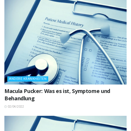
ANDERE KRANKHEITEN
Macula Pucker: Was es ist, Symptome und
Behandlung
02/04/2022