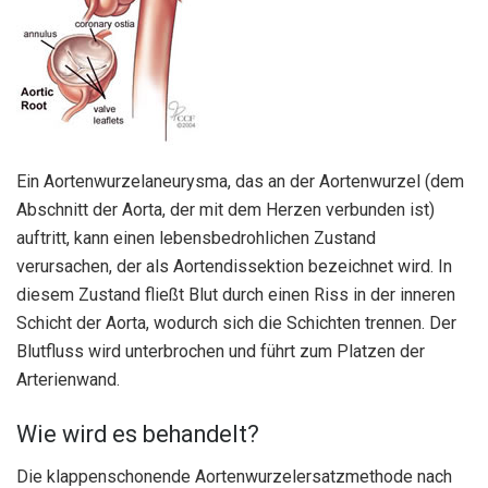
Ein Aortenwurzelaneurysma, das an der Aortenwurzel (dem
Abschnitt der Aorta, der mit dem Herzen verbunden ist)
auftritt, kann einen lebensbedrohlichen Zustand
verursachen, der als Aortendissektion bezeichnet wird. In
diesem Zustand fließt Blut durch einen Riss in der inneren
Schicht der Aorta, wodurch sich die Schichten trennen. Der
Blutfluss wird unterbrochen und führt zum Platzen der
Arterienwand.
Wie wird es behandelt?
Die klappenschonende Aortenwurzelersatzmethode nach