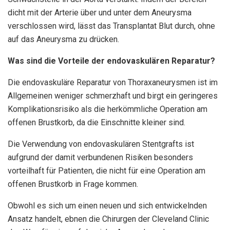
dicht mit der Arterie über und unter dem Aneurysma
verschlossen wird, lässt das Transplantat Blut durch, ohne
auf das Aneurysma zu drücken.
Was sind die Vorteile der endovaskulären Reparatur?
Die endovaskuläre Reparatur von Thoraxaneurysmen ist im
Allgemeinen weniger schmerzhaft und birgt ein geringeres
Komplikationsrisiko als die herkömmliche Operation am
offenen Brustkorb, da die Einschnitte kleiner sind.
Die Verwendung von endovaskulären Stentgrafts ist
aufgrund der damit verbundenen Risiken besonders
vorteilhaft für Patienten, die nicht für eine Operation am
offenen Brustkorb in Frage kommen.
Obwohl es sich um einen neuen und sich entwickelnden
Ansatz handelt, ebnen die Chirurgen der Cleveland Clinic