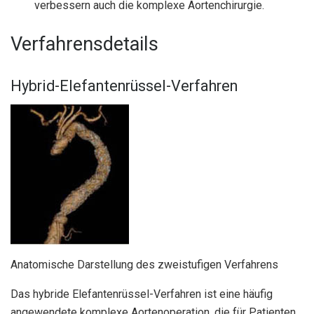
verbessern auch die komplexe Aortenchirurgie.
Verfahrensdetails
Hybrid-Elefantenrüssel-Verfahren
Anatomische Darstellung des zweistufigen Verfahrens
Das hybride Elefantenrüssel-Verfahren ist eine häufig
angewendete komplexe Aortenoperation, die für Patienten