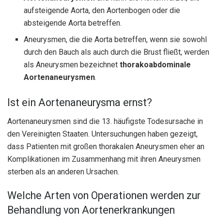
aufsteigende Aorta, den Aortenbogen oder die
absteigende Aorta betreffen.
Aneurysmen, die die Aorta betreffen, wenn sie sowohl
durch den Bauch als auch durch die Brust fließt, werden
als Aneurysmen bezeichnet
thorakoabdominale
Aortenaneurysmen
.
Ist ein Aortenaneurysma ernst?
Aortenaneurysmen sind die 13. häufigste Todesursache in
den Vereinigten Staaten. Untersuchungen haben gezeigt,
dass Patienten mit großen thorakalen Aneurysmen eher an
Komplikationen im Zusammenhang mit ihren Aneurysmen
sterben als an anderen Ursachen.
Welche Arten von Operationen werden zur
Behandlung von Aortenerkrankungen