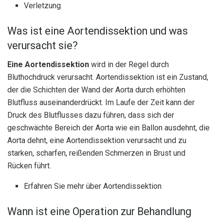
Verletzung
Was ist eine Aortendissektion und was
verursacht sie?
Eine Aortendissektion
wird in der Regel durch
Bluthochdruck verursacht. Aortendissektion ist ein Zustand,
der die Schichten der Wand der Aorta durch erhöhten
Blutfluss auseinanderdrückt. Im Laufe der Zeit kann der
Druck des Blutflusses dazu führen, dass sich der
geschwächte Bereich der Aorta wie ein Ballon ausdehnt, die
Aorta dehnt, eine Aortendissektion verursacht und zu
starken, scharfen, reißenden Schmerzen in Brust und
Rücken führt.
Erfahren Sie mehr über Aortendissektion
Wann ist eine Operation zur Behandlung