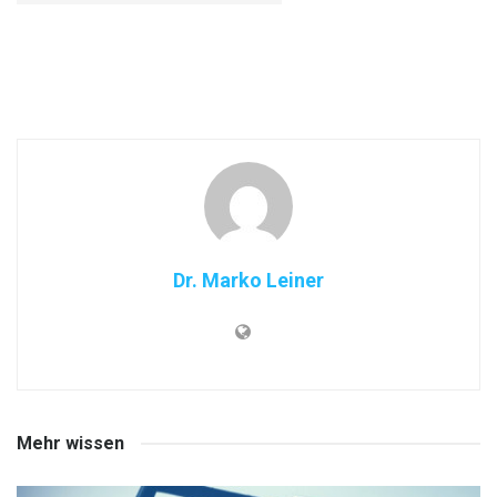
Dr. Marko Leiner
Mehr wissen