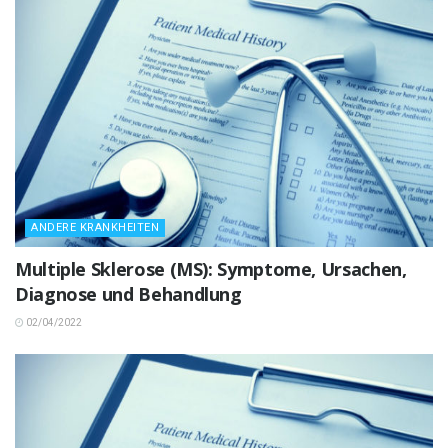
ANDERE KRANKHEITEN
Multiple Sklerose (MS): Symptome, Ursachen,
Diagnose und Behandlung
02/04/2022