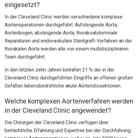
eingesetzt?
In der Cleveland Clinic werden verschiedene komplexe
Aortenoperationen durchgeführt. Aufsteigende Aorta,
Aortenbogen, absteigende Aorta, thorakoabdominale
Reparaturen und endovaskuläre Stentgraft-Verfahren an der
thorakalen Aorta werden alle von einem multidisziplinären
Team durchgeführt.
In den letzten zehn Jahren betrafen 21 % der in der
Cleveland Clinic durchgeführten Eingriffe an offenen großen
Gefäßen lebensbedrohliche akute Aortendissektionen.
Welche komplexen Aortenverfahren werden
in der Cleveland Clinic angewendet?
Die Chirurgen der Cleveland Clinic verfügen über
beträchtliche Erfahrung und Expertise bei der Durchführung