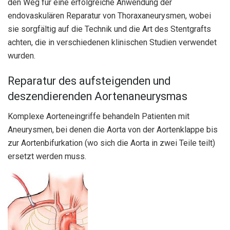
den Weg für eine erfolgreiche Anwendung der
endovaskulären Reparatur von Thoraxaneurysmen, wobei
sie sorgfältig auf die Technik und die Art des Stentgrafts
achten, die in verschiedenen klinischen Studien verwendet
wurden.
Reparatur des aufsteigenden und
deszendierenden Aortenaneurysmas
Komplexe Aorteneingriffe behandeln Patienten mit
Aneurysmen, bei denen die Aorta von der Aortenklappe bis
zur Aortenbifurkation (wo sich die Aorta in zwei Teile teilt)
ersetzt werden muss.