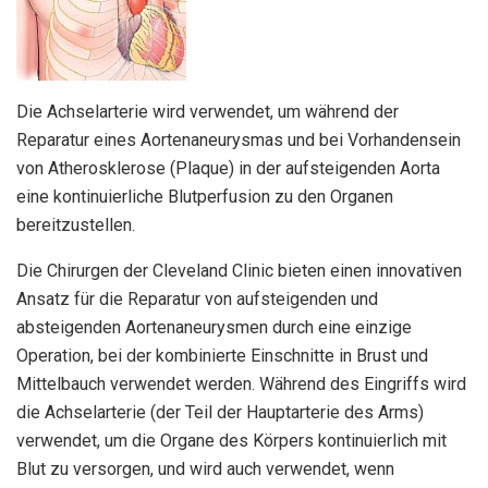
Die Achselarterie wird verwendet, um während der
Reparatur eines Aortenaneurysmas und bei Vorhandensein
von Atherosklerose (Plaque) in der aufsteigenden Aorta
eine kontinuierliche Blutperfusion zu den Organen
bereitzustellen.
Die Chirurgen der Cleveland Clinic bieten einen innovativen
Ansatz für die Reparatur von aufsteigenden und
absteigenden Aortenaneurysmen durch eine einzige
Operation, bei der kombinierte Einschnitte in Brust und
Mittelbauch verwendet werden. Während des Eingriffs wird
die Achselarterie (der Teil der Hauptarterie des Arms)
verwendet, um die Organe des Körpers kontinuierlich mit
Blut zu versorgen, und wird auch verwendet, wenn