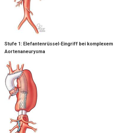
Stufe 1: Elefantenrüssel-Eingriff bei komplexem
Aortenaneurysma