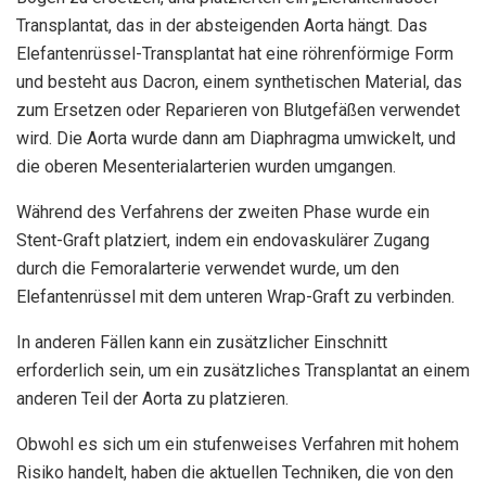
Transplantat, das in der absteigenden Aorta hängt. Das
Elefantenrüssel-Transplantat hat eine röhrenförmige Form
und besteht aus Dacron, einem synthetischen Material, das
zum Ersetzen oder Reparieren von Blutgefäßen verwendet
wird. Die Aorta wurde dann am Diaphragma umwickelt, und
die oberen Mesenterialarterien wurden umgangen.
Während des Verfahrens der zweiten Phase wurde ein
Stent-Graft platziert, indem ein endovaskulärer Zugang
durch die Femoralarterie verwendet wurde, um den
Elefantenrüssel mit dem unteren Wrap-Graft zu verbinden.
In anderen Fällen kann ein zusätzlicher Einschnitt
erforderlich sein, um ein zusätzliches Transplantat an einem
anderen Teil der Aorta zu platzieren.
Obwohl es sich um ein stufenweises Verfahren mit hohem
Risiko handelt, haben die aktuellen Techniken, die von den