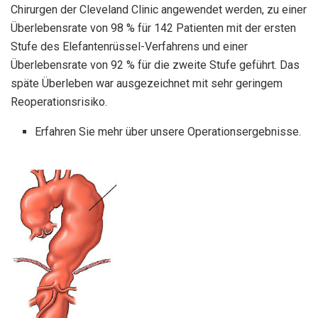
Chirurgen der Cleveland Clinic angewendet werden, zu einer
Überlebensrate von 98 % für 142 Patienten mit der ersten
Stufe des Elefantenrüssel-Verfahrens und einer
Überlebensrate von 92 % für die zweite Stufe geführt. Das
späte Überleben war ausgezeichnet mit sehr geringem
Reoperationsrisiko.
Erfahren Sie mehr über unsere Operationsergebnisse.