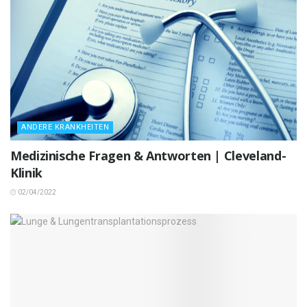
ANDERE KRANKHEITEN
Medizinische Fragen & Antworten | Cleveland-
Klinik
02/04/2022