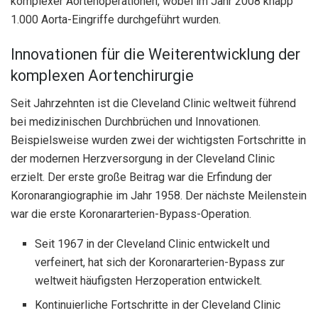
komplexer Aortenoperationen, wobei im Jahr 2008 knapp
1.000 Aorta-Eingriffe durchgeführt wurden.
Innovationen für die Weiterentwicklung der
komplexen Aortenchirurgie
Seit Jahrzehnten ist die Cleveland Clinic weltweit führend
bei medizinischen Durchbrüchen und Innovationen.
Beispielsweise wurden zwei der wichtigsten Fortschritte in
der modernen Herzversorgung in der Cleveland Clinic
erzielt. Der erste große Beitrag war die Erfindung der
Koronarangiographie im Jahr 1958. Der nächste Meilenstein
war die erste Koronararterien-Bypass-Operation.
Seit 1967 in der Cleveland Clinic entwickelt und
verfeinert, hat sich der Koronararterien-Bypass zur
weltweit häufigsten Herzoperation entwickelt.
Kontinuierliche Fortschritte in der Cleveland Clinic