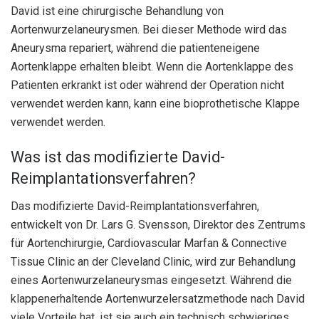
David ist eine chirurgische Behandlung von
Aortenwurzelaneurysmen. Bei dieser Methode wird das
Aneurysma repariert, während die patienteneigene
Aortenklappe erhalten bleibt. Wenn die Aortenklappe des
Patienten erkrankt ist oder während der Operation nicht
verwendet werden kann, kann eine bioprothetische Klappe
verwendet werden.
Was ist das modifizierte David-
Reimplantationsverfahren?
Das modifizierte David-Reimplantationsverfahren,
entwickelt von Dr. Lars G. Svensson, Direktor des Zentrums
für Aortenchirurgie, Cardiovascular Marfan & Connective
Tissue Clinic an der Cleveland Clinic, wird zur Behandlung
eines Aortenwurzelaneurysmas eingesetzt. Während die
klappenerhaltende Aortenwurzelersatzmethode nach David
viele Vorteile hat, ist sie auch ein technisch schwieriges