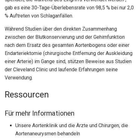
gab es eine 30-Tage-Überlebensrate von 98,5 % bei nur 2,0
% Auftreten von Schlaganfällen.
Während Studien über den direkten Zusammenhang
zwischen der Blutkonservierung und der Gehirnfunktion
nach dem Ersatz des gesamten Aortenbogens oder einer
Endarteriektomie (chirurgische Entfernung der Auskleidung
einer Arterie) im Gange sind, stützen Beweise aus Studien
der Cleveland Clinic und laufende Erfahrungen seine
Verwendung.
Ressourcen
Für mehr Informationen
Unsere Aortenklinik und die Ärzte und Chirurgen, die
Aortenaneurysmen behandeln