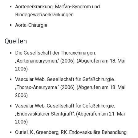
Aortenerkrankung, Marfan-Syndrom und
Bindegewebserkrankungen
Aorta-Chirurgie
Quellen
Die Gesellschaft der Thoraxchirurgen.
„Aortenaneurysmen.“ (2006). (Abgerufen am 18. Mai
2006).
Vascular Web, Gesellschaft für Gefäßchirurgie.
„Thorax-Aneurysma.“ (2006). (Abgerufen am 18. Mai
2006).
Vascular Web, Gesellschaft für Gefäßchirurgie.
„Endovaskulärer Stentgraft“. (Abgerufen am 21. Mai
2006).
Ouriel, K., Greenberg, RK. Endovaskuläre Behandlung