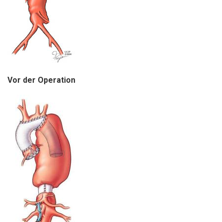
Vor der Operation