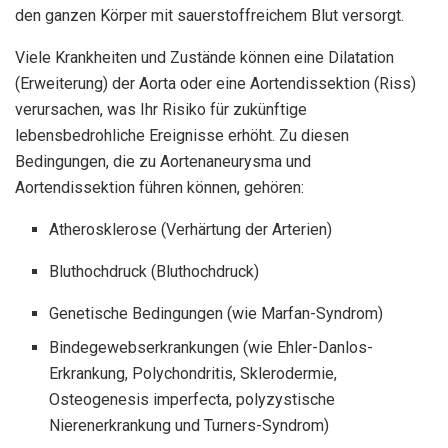
den ganzen Körper mit sauerstoffreichem Blut versorgt.
Viele Krankheiten und Zustände können eine Dilatation
(Erweiterung) der Aorta oder eine Aortendissektion (Riss)
verursachen, was Ihr Risiko für zukünftige
lebensbedrohliche Ereignisse erhöht. Zu diesen
Bedingungen, die zu Aortenaneurysma und
Aortendissektion führen können, gehören:
Atherosklerose (Verhärtung der Arterien)
Bluthochdruck (Bluthochdruck)
Genetische Bedingungen (wie Marfan-Syndrom)
Bindegewebserkrankungen (wie Ehler-Danlos-
Erkrankung, Polychondritis, Sklerodermie,
Osteogenesis imperfecta, polyzystische
Nierenerkrankung und Turners-Syndrom)