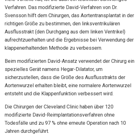
Verfahren. Das modifizierte David-Verfahren von Dr.
Svensson hilft dem Chirurgen, das Aortentransplantat in der
richtigen Größe zu bestimmen, den linksventrikulären
Ausflusstrakt (den Durchgang aus dem linken Ventrikel)
aufrechtzuerhalten und die Ergebnisse bei Verwendung der
klappenerhaltenden Methode zu verbessern.
Beim modifizierten David-Ansatz verwendet der Chirurg ein
spezielles Gerät namens Hegar-Dilatator, um
sicherzustellen, dass die Größe des Ausflusstrakts der
Aortenwurzel erhalten bleibt, eine normalere Aortenwurzel
entsteht und die Klappenfunktion verbessert wird.
Die Chirurgen der Cleveland Clinic haben über 120
modifizierte David-Reimplantationsverfahren ohne
Todesfälle und zu 97 % ohne erneute Operation nach 10
Jahren durchgeführt.