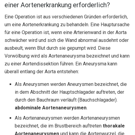
einer Aortenerkrankung erforderlich?
Eine Operation ist aus verschiedenen Gründen erforderlich,
um eine Aortenerkrankung zu behandeln. Eine Hauptursache
für eine Operation ist, wenn eine Arterienwand in der Aorta
schwächer wird und sich die Wand abnormal ausdehnt oder
ausbeult, wenn Blut durch sie gepumpt wird. Diese
Vorwölbung wird als Aortenaneurysma bezeichnet und kann
zu einer Aortendissektion führen. Ein Aneurysma kann
überall entlang der Aorta entstehen:
Als Aneurysmen werden Aneurysmen bezeichnet, die
in dem Abschnitt der Hauptschlagader auftreten, der
durch den Bauchraum verläuft (Bauchschlagader).
abdominale Aortenaneurysmen
.
Als Aortenaneurysmen werden Aortenaneurysmen
bezeichnet, die im Brustbereich auftreten
thorakale
Aortenaneurysmen
und kann die Aortenwurzel, die