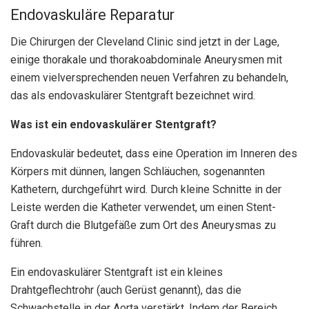
Endovaskuläre Reparatur
Die Chirurgen der Cleveland Clinic sind jetzt in der Lage,
einige thorakale und thorakoabdominale Aneurysmen mit
einem vielversprechenden neuen Verfahren zu behandeln,
das als endovaskulärer Stentgraft bezeichnet wird.
Was ist ein endovaskulärer Stentgraft?
Endovaskulär bedeutet, dass eine Operation im Inneren des
Körpers mit dünnen, langen Schläuchen, sogenannten
Kathetern, durchgeführt wird. Durch kleine Schnitte in der
Leiste werden die Katheter verwendet, um einen Stent-
Graft durch die Blutgefäße zum Ort des Aneurysmas zu
führen.
Ein endovaskulärer Stentgraft ist ein kleines
Drahtgeflechtrohr (auch Gerüst genannt), das die
Schwachstelle in der Aorta verstärkt. Indem der Bereich