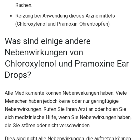
Rachen.
Reizung bei Anwendung dieses Arzneimittels
(Chloroxylenol und Pramoxin-Ohrentropfen).
Was sind einige andere
Nebenwirkungen von
Chloroxylenol und Pramoxine Ear
Drops?
Alle Medikamente können Nebenwirkungen haben. Viele
Menschen haben jedoch keine oder nur geringfügige
Nebenwirkungen. Rufen Sie Ihren Arzt an oder holen Sie
sich medizinische Hilfe, wenn Sie Nebenwirkungen haben,
die Sie stören oder nicht verschwinden.
Dies sind nicht alle Nebenwirkungen, die auftreten können.