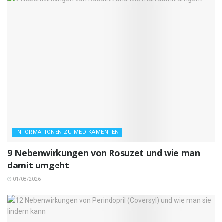
INFORMATIONEN ZU MEDIKAMENTEN
9 Nebenwirkungen von Rosuzet und wie man
damit umgeht
01/08/2026