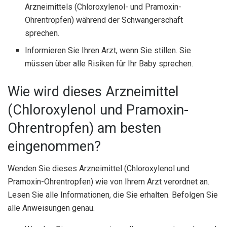
Arzneimittels (Chloroxylenol- und Pramoxin-
Ohrentropfen) während der Schwangerschaft
sprechen.
Informieren Sie Ihren Arzt, wenn Sie stillen. Sie
müssen über alle Risiken für Ihr Baby sprechen.
Wie wird dieses Arzneimittel
(Chloroxylenol und Pramoxin-
Ohrentropfen) am besten
eingenommen?
Wenden Sie dieses Arzneimittel (Chloroxylenol und
Pramoxin-Ohrentropfen) wie von Ihrem Arzt verordnet an.
Lesen Sie alle Informationen, die Sie erhalten. Befolgen Sie
alle Anweisungen genau.