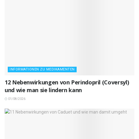
INFORMATIONEN ZU MEDIKAMENTEN
12 Nebenwirkungen von Perindopril (Coversyl)
und wie man sie lindern kann
01/08/2026