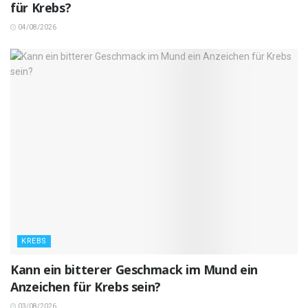
für Krebs?
04/08/2026
KREBS
Kann ein bitterer Geschmack im Mund ein
Anzeichen für Krebs sein?
03/08/2026