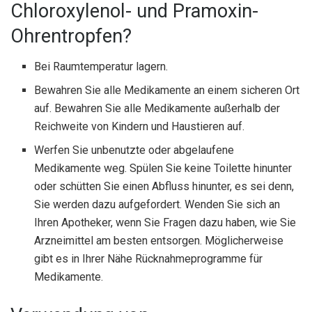
Chloroxylenol- und Pramoxin-
Ohrentropfen?
Bei Raumtemperatur lagern.
Bewahren Sie alle Medikamente an einem sicheren Ort
auf. Bewahren Sie alle Medikamente außerhalb der
Reichweite von Kindern und Haustieren auf.
Werfen Sie unbenutzte oder abgelaufene
Medikamente weg. Spülen Sie keine Toilette hinunter
oder schütten Sie einen Abfluss hinunter, es sei denn,
Sie werden dazu aufgefordert. Wenden Sie sich an
Ihren Apotheker, wenn Sie Fragen dazu haben, wie Sie
Arzneimittel am besten entsorgen. Möglicherweise
gibt es in Ihrer Nähe Rücknahmeprogramme für
Medikamente.