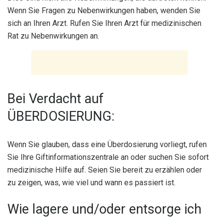
Wenn Sie Fragen zu Nebenwirkungen haben, wenden Sie
sich an Ihren Arzt. Rufen Sie Ihren Arzt für medizinischen
Rat zu Nebenwirkungen an.
Bei Verdacht auf
ÜBERDOSIERUNG:
Wenn Sie glauben, dass eine Überdosierung vorliegt, rufen
Sie Ihre Giftinformationszentrale an oder suchen Sie sofort
medizinische Hilfe auf. Seien Sie bereit zu erzählen oder
zu zeigen, was, wie viel und wann es passiert ist.
Wie lagere und/oder entsorge ich