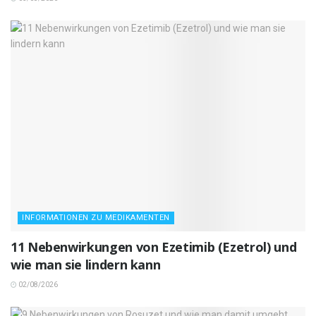
INFORMATIONEN ZU MEDIKAMENTEN
11 Nebenwirkungen von Ezetimib (Ezetrol) und
wie man sie lindern kann
02/08/2026