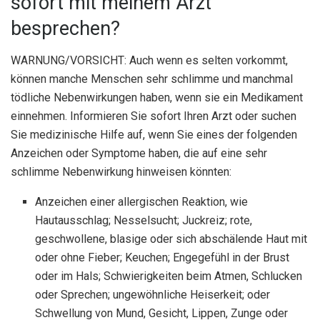
sofort mit meinem Arzt
besprechen?
WARNUNG/VORSICHT: Auch wenn es selten vorkommt,
können manche Menschen sehr schlimme und manchmal
tödliche Nebenwirkungen haben, wenn sie ein Medikament
einnehmen. Informieren Sie sofort Ihren Arzt oder suchen
Sie medizinische Hilfe auf, wenn Sie eines der folgenden
Anzeichen oder Symptome haben, die auf eine sehr
schlimme Nebenwirkung hinweisen könnten:
Anzeichen einer allergischen Reaktion, wie
Hautausschlag; Nesselsucht; Juckreiz; rote,
geschwollene, blasige oder sich abschälende Haut mit
oder ohne Fieber; Keuchen; Engegefühl in der Brust
oder im Hals; Schwierigkeiten beim Atmen, Schlucken
oder Sprechen; ungewöhnliche Heiserkeit; oder
Schwellung von Mund, Gesicht, Lippen, Zunge oder