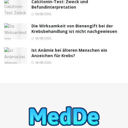
Calcitonin-Test: Zweck und
Befundinterpretation
06/08/2026
Die Wirksamkeit von Bienengift bei der
Krebsbehandlung ist nicht nachgewiesen
05/08/2026
Ist Anämie bei älteren Menschen ein
Anzeichen für Krebs?
04/08/2026