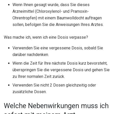
Wenn Ihnen gesagt wurde, dass Sie dieses
Arzneimittel (Chloroxylenol- und Pramoxin-
Ohrentropfen) mit einem Baumwolldocht auftragen
sollen, befolgen Sie die Anweisungen Ihres Arztes.
Was mache ich, wenn ich eine Dosis verpasse?
Verwenden Sie eine vergessene Dosis, sobald Sie
darüber nachdenken.
Wenn die Zeit für Ihre nächste Dosis kurz bevorsteht,
überspringen Sie die vergessene Dosis und gehen Sie
zu Ihrer normalen Zeit zurück.
Verwenden Sie nicht 2 Dosen gleichzeitig oder
zusätzliche Dosen.
Welche Nebenwirkungen muss ich