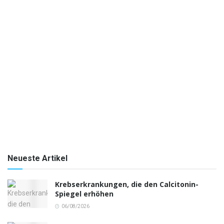
Neueste Artikel
Krebserkrankungen, die den Calcitonin-
Spiegel erhöhen
06/08/2026