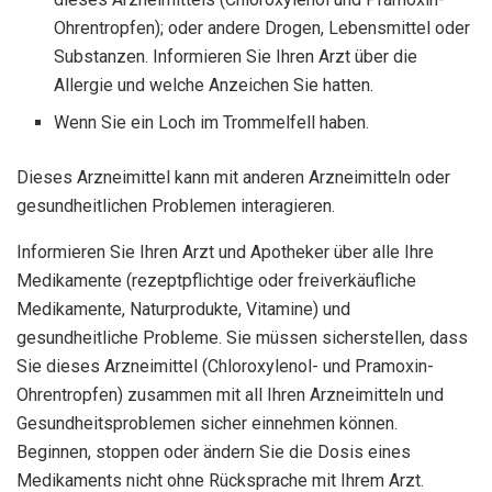
Ohrentropfen); oder andere Drogen, Lebensmittel oder
Substanzen. Informieren Sie Ihren Arzt über die
Allergie und welche Anzeichen Sie hatten.
Wenn Sie ein Loch im Trommelfell haben.
Dieses Arzneimittel kann mit anderen Arzneimitteln oder
gesundheitlichen Problemen interagieren.
Informieren Sie Ihren Arzt und Apotheker über alle Ihre
Medikamente (rezeptpflichtige oder freiverkäufliche
Medikamente, Naturprodukte, Vitamine) und
gesundheitliche Probleme. Sie müssen sicherstellen, dass
Sie dieses Arzneimittel (Chloroxylenol- und Pramoxin-
Ohrentropfen) zusammen mit all Ihren Arzneimitteln und
Gesundheitsproblemen sicher einnehmen können.
Beginnen, stoppen oder ändern Sie die Dosis eines
Medikaments nicht ohne Rücksprache mit Ihrem Arzt.