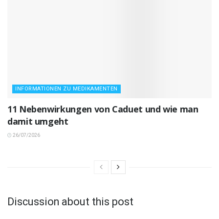
INFORMATIONEN ZU MEDIKAMENTEN
11 Nebenwirkungen von Caduet und wie man
damit umgeht
26/07/2026
Discussion about this post