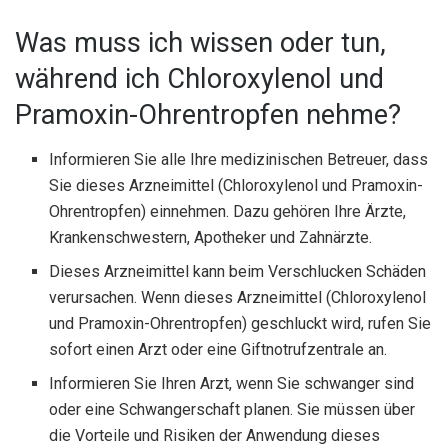
Was muss ich wissen oder tun,
während ich Chloroxylenol und
Pramoxin-Ohrentropfen nehme?
Informieren Sie alle Ihre medizinischen Betreuer, dass
Sie dieses Arzneimittel (Chloroxylenol und Pramoxin-
Ohrentropfen) einnehmen. Dazu gehören Ihre Ärzte,
Krankenschwestern, Apotheker und Zahnärzte.
Dieses Arzneimittel kann beim Verschlucken Schäden
verursachen. Wenn dieses Arzneimittel (Chloroxylenol
und Pramoxin-Ohrentropfen) geschluckt wird, rufen Sie
sofort einen Arzt oder eine Giftnotrufzentrale an.
Informieren Sie Ihren Arzt, wenn Sie schwanger sind
oder eine Schwangerschaft planen. Sie müssen über
die Vorteile und Risiken der Anwendung dieses