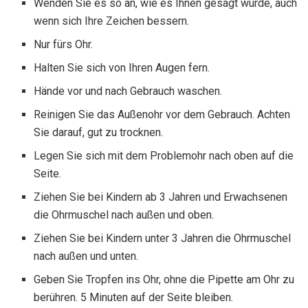
Wenden Sie es so an, wie es Ihnen gesagt wurde, auch
wenn sich Ihre Zeichen bessern.
Nur fürs Ohr.
Halten Sie sich von Ihren Augen fern.
Hände vor und nach Gebrauch waschen.
Reinigen Sie das Außenohr vor dem Gebrauch. Achten
Sie darauf, gut zu trocknen.
Legen Sie sich mit dem Problemohr nach oben auf die
Seite.
Ziehen Sie bei Kindern ab 3 Jahren und Erwachsenen
die Ohrmuschel nach außen und oben.
Ziehen Sie bei Kindern unter 3 Jahren die Ohrmuschel
nach außen und unten.
Geben Sie Tropfen ins Ohr, ohne die Pipette am Ohr zu
berühren. 5 Minuten auf der Seite bleiben.