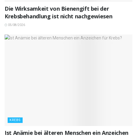
Die Wirksamkeit von Bienengift bei der
Krebsbehandlung ist nicht nachgewiesen
05/08/2026
KREBS
Ist Anämie bei älteren Menschen ein Anzeichen