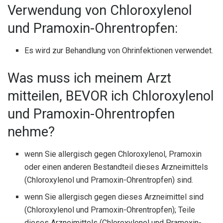
Verwendung von Chloroxylenol
und Pramoxin-Ohrentropfen:
Es wird zur Behandlung von Ohrinfektionen verwendet.
Was muss ich meinem Arzt
mitteilen, BEVOR ich Chloroxylenol
und Pramoxin-Ohrentropfen
nehme?
wenn Sie allergisch gegen Chloroxylenol, Pramoxin
oder einen anderen Bestandteil dieses Arzneimittels
(Chloroxylenol und Pramoxin-Ohrentropfen) sind.
wenn Sie allergisch gegen dieses Arzneimittel sind
(Chloroxylenol und Pramoxin-Ohrentropfen); Teile
dieses Arzneimittels (Chloroxylenol und Pramoxin-