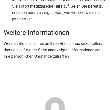
Sie sofort medizinische Hilfe auf. Seien Sie bereit zu
erzählen oder zu zeigen, was, wie viel und wann es
passiert ist.
Weitere Informationen
Wenden Sie sich immer an Ihren Arzt, um sicherzustellen,
dass die auf dieser Seite angezeigten Informationen auf
Ihre persönlichen Umstände zutreffen.