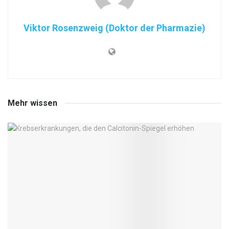
Viktor Rosenzweig (Doktor der Pharmazie)
Mehr wissen