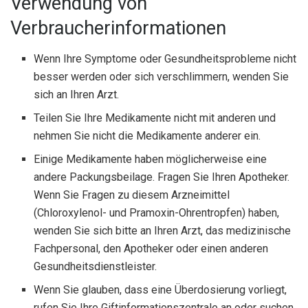
Verwendung von
Verbraucherinformationen
Wenn Ihre Symptome oder Gesundheitsprobleme nicht
besser werden oder sich verschlimmern, wenden Sie
sich an Ihren Arzt.
Teilen Sie Ihre Medikamente nicht mit anderen und
nehmen Sie nicht die Medikamente anderer ein.
Einige Medikamente haben möglicherweise eine
andere Packungsbeilage. Fragen Sie Ihren Apotheker.
Wenn Sie Fragen zu diesem Arzneimittel
(Chloroxylenol- und Pramoxin-Ohrentropfen) haben,
wenden Sie sich bitte an Ihren Arzt, das medizinische
Fachpersonal, den Apotheker oder einen anderen
Gesundheitsdienstleister.
Wenn Sie glauben, dass eine Überdosierung vorliegt,
rufen Sie Ihre Giftinformationszentrale an oder suchen