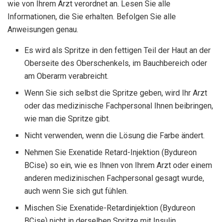
wie von Ihrem Arzt verordnet an. Lesen Sie alle
Informationen, die Sie erhalten. Befolgen Sie alle
Anweisungen genau.
Es wird als Spritze in den fettigen Teil der Haut an der
Oberseite des Oberschenkels, im Bauchbereich oder
am Oberarm verabreicht.
Wenn Sie sich selbst die Spritze geben, wird Ihr Arzt
oder das medizinische Fachpersonal Ihnen beibringen,
wie man die Spritze gibt.
Nicht verwenden, wenn die Lösung die Farbe ändert.
Nehmen Sie Exenatide Retard-Injektion (Bydureon
BCise) so ein, wie es Ihnen von Ihrem Arzt oder einem
anderen medizinischen Fachpersonal gesagt wurde,
auch wenn Sie sich gut fühlen.
Mischen Sie Exenatide-Retardinjektion (Bydureon
BCise) nicht in derselben Spritze mit Insulin.