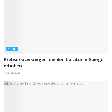
KREBS
Krebserkrankungen, die den Calcitonin-Spiegel
erhöhen
06/08/2026