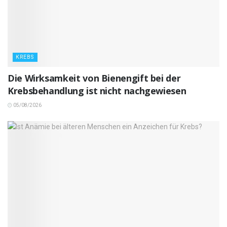
KREBS
Die Wirksamkeit von Bienengift bei der
Krebsbehandlung ist nicht nachgewiesen
05/08/2026