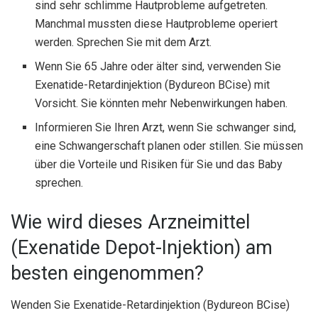
sind sehr schlimme Hautprobleme aufgetreten.
Manchmal mussten diese Hautprobleme operiert
werden. Sprechen Sie mit dem Arzt.
Wenn Sie 65 Jahre oder älter sind, verwenden Sie
Exenatide-Retardinjektion (Bydureon BCise) mit
Vorsicht. Sie könnten mehr Nebenwirkungen haben.
Informieren Sie Ihren Arzt, wenn Sie schwanger sind,
eine Schwangerschaft planen oder stillen. Sie müssen
über die Vorteile und Risiken für Sie und das Baby
sprechen.
Wie wird dieses Arzneimittel
(Exenatide Depot-Injektion) am
besten eingenommen?
Wenden Sie Exenatide-Retardinjektion (Bydureon BCise)