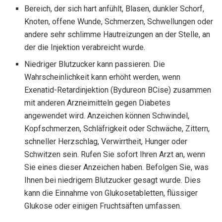
Bereich, der sich hart anfühlt, Blasen, dunkler Schorf,
Knoten, offene Wunde, Schmerzen, Schwellungen oder
andere sehr schlimme Hautreizungen an der Stelle, an
der die Injektion verabreicht wurde.
Niedriger Blutzucker kann passieren. Die
Wahrscheinlichkeit kann erhöht werden, wenn
Exenatid-Retardinjektion (Bydureon BCise) zusammen
mit anderen Arzneimitteln gegen Diabetes
angewendet wird. Anzeichen können Schwindel,
Kopfschmerzen, Schläfrigkeit oder Schwäche, Zittern,
schneller Herzschlag, Verwirrtheit, Hunger oder
Schwitzen sein. Rufen Sie sofort Ihren Arzt an, wenn
Sie eines dieser Anzeichen haben. Befolgen Sie, was
Ihnen bei niedrigem Blutzucker gesagt wurde. Dies
kann die Einnahme von Glukosetabletten, flüssiger
Glukose oder einigen Fruchtsäften umfassen.