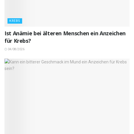
KREBS
Ist Anämie bei älteren Menschen ein Anzeichen
für Krebs?
04/08/2026