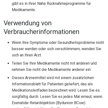
gibt es in Ihrer Nähe Rücknahmeprogramme für
Medikamente.
Verwendung von
Verbraucherinformationen
Wenn Ihre Symptome oder Gesundheitsprobleme nicht
besser werden oder sich verschlimmern, wenden Sie
sich an Ihren Arzt.
Teilen Sie Ihre Medikamente nicht mit anderen und
nehmen Sie nicht die Medikamente anderer ein.
Dieses Arzneimittel wird mit einem zusätzlichen
Informationsblatt für Patienten geliefert, das als
Medikationsleitfaden bezeichnet wird. Lesen Sie es
sorgfältig durch. Lesen Sie es jedes Mal erneut, wenn
Exenatide-Retardinjektion (Bydureon BCise)