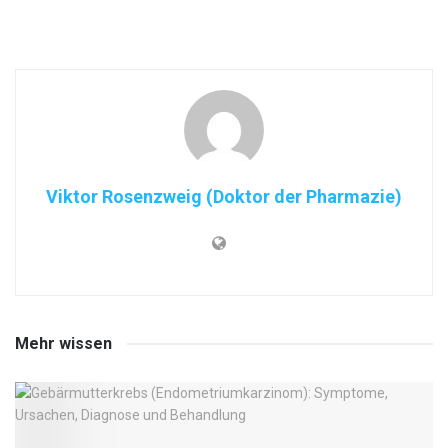
Viktor Rosenzweig (Doktor der Pharmazie)
Mehr wissen