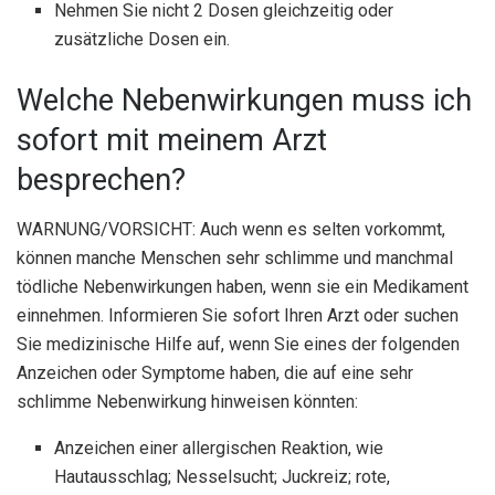
Nehmen Sie nicht 2 Dosen gleichzeitig oder
zusätzliche Dosen ein.
Welche Nebenwirkungen muss ich
sofort mit meinem Arzt
besprechen?
WARNUNG/VORSICHT: Auch wenn es selten vorkommt,
können manche Menschen sehr schlimme und manchmal
tödliche Nebenwirkungen haben, wenn sie ein Medikament
einnehmen. Informieren Sie sofort Ihren Arzt oder suchen
Sie medizinische Hilfe auf, wenn Sie eines der folgenden
Anzeichen oder Symptome haben, die auf eine sehr
schlimme Nebenwirkung hinweisen könnten:
Anzeichen einer allergischen Reaktion, wie
Hautausschlag; Nesselsucht; Juckreiz; rote,