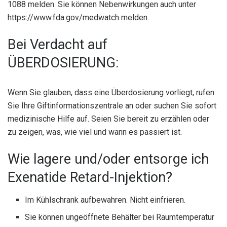
1088 melden. Sie können Nebenwirkungen auch unter
https://www.fda.gov/medwatch melden.
Bei Verdacht auf
ÜBERDOSIERUNG:
Wenn Sie glauben, dass eine Überdosierung vorliegt, rufen
Sie Ihre Giftinformationszentrale an oder suchen Sie sofort
medizinische Hilfe auf. Seien Sie bereit zu erzählen oder
zu zeigen, was, wie viel und wann es passiert ist.
Wie lagere und/oder entsorge ich
Exenatide Retard-Injektion?
Im Kühlschrank aufbewahren. Nicht einfrieren.
Sie können ungeöffnete Behälter bei Raumtemperatur