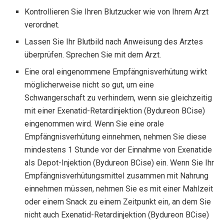
Kontrollieren Sie Ihren Blutzucker wie von Ihrem Arzt
verordnet.
Lassen Sie Ihr Blutbild nach Anweisung des Arztes
überprüfen. Sprechen Sie mit dem Arzt.
Eine oral eingenommene Empfängnisverhütung wirkt
möglicherweise nicht so gut, um eine
Schwangerschaft zu verhindern, wenn sie gleichzeitig
mit einer Exenatid-Retardinjektion (Bydureon BCise)
eingenommen wird. Wenn Sie eine orale
Empfängnisverhütung einnehmen, nehmen Sie diese
mindestens 1 Stunde vor der Einnahme von Exenatide
als Depot-Injektion (Bydureon BCise) ein. Wenn Sie Ihr
Empfängnisverhütungsmittel zusammen mit Nahrung
einnehmen müssen, nehmen Sie es mit einer Mahlzeit
oder einem Snack zu einem Zeitpunkt ein, an dem Sie
nicht auch Exenatid-Retardinjektion (Bydureon BCise)