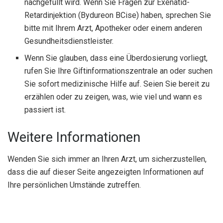
nachgefüllt wird. Wenn Sie Fragen zur Exenatid-
Retardinjektion (Bydureon BCise) haben, sprechen Sie
bitte mit Ihrem Arzt, Apotheker oder einem anderen
Gesundheitsdienstleister.
Wenn Sie glauben, dass eine Überdosierung vorliegt,
rufen Sie Ihre Giftinformationszentrale an oder suchen
Sie sofort medizinische Hilfe auf. Seien Sie bereit zu
erzählen oder zu zeigen, was, wie viel und wann es
passiert ist.
Weitere Informationen
Wenden Sie sich immer an Ihren Arzt, um sicherzustellen,
dass die auf dieser Seite angezeigten Informationen auf
Ihre persönlichen Umstände zutreffen.