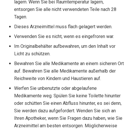
lagern. Wenn Sie bei Raumtemperatur lagern,
entsorgen Sie alle nicht verwendeten Teile nach 28
Tagen.
Dieses Arzneimittel muss flach gelagert werden.
Verwenden Sie es nicht, wenn es eingefroren war.
Im Originalbehälter aufbewahren, um den Inhalt vor
Licht zu schützen.
Bewahren Sie alle Medikamente an einem sicheren Ort
auf. Bewahren Sie alle Medikamente außerhalb der
Reichweite von Kindern und Haustieren auf.
Werfen Sie unbenutzte oder abgelaufene
Medikamente weg. Spülen Sie keine Toilette hinunter
oder schütten Sie einen Abfluss hinunter, es sei denn,
Sie werden dazu aufgefordert. Wenden Sie sich an
Ihren Apotheker, wenn Sie Fragen dazu haben, wie Sie
Arzneimittel am besten entsorgen. Möglicherweise