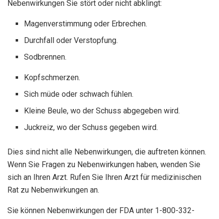
Nebenwirkungen Sie stört oder nicht abklingt:
Magenverstimmung oder Erbrechen.
Durchfall oder Verstopfung.
Sodbrennen.
Kopfschmerzen.
Sich müde oder schwach fühlen.
Kleine Beule, wo der Schuss abgegeben wird.
Juckreiz, wo der Schuss gegeben wird.
Dies sind nicht alle Nebenwirkungen, die auftreten können.
Wenn Sie Fragen zu Nebenwirkungen haben, wenden Sie
sich an Ihren Arzt. Rufen Sie Ihren Arzt für medizinischen
Rat zu Nebenwirkungen an.
Sie können Nebenwirkungen der FDA unter 1-800-332-