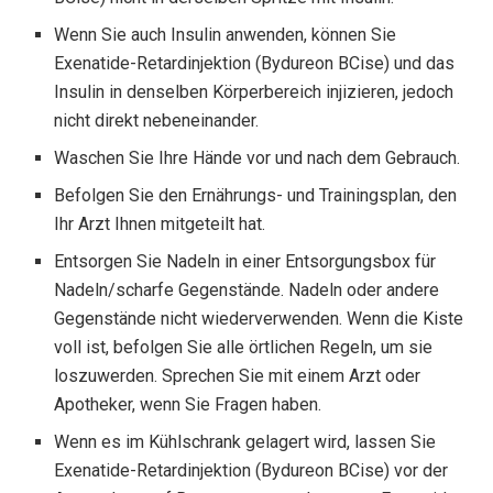
Wenn Sie auch Insulin anwenden, können Sie
Exenatide-Retardinjektion (Bydureon BCise) und das
Insulin in denselben Körperbereich injizieren, jedoch
nicht direkt nebeneinander.
Waschen Sie Ihre Hände vor und nach dem Gebrauch.
Befolgen Sie den Ernährungs- und Trainingsplan, den
Ihr Arzt Ihnen mitgeteilt hat.
Entsorgen Sie Nadeln in einer Entsorgungsbox für
Nadeln/scharfe Gegenstände. Nadeln oder andere
Gegenstände nicht wiederverwenden. Wenn die Kiste
voll ist, befolgen Sie alle örtlichen Regeln, um sie
loszuwerden. Sprechen Sie mit einem Arzt oder
Apotheker, wenn Sie Fragen haben.
Wenn es im Kühlschrank gelagert wird, lassen Sie
Exenatide-Retardinjektion (Bydureon BCise) vor der