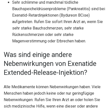
Sehr schlimme und manchmal tödliche
Bauchspeicheldrüsenprobleme (Pankreatitis) sind bei
Exenatid-Retardinjektionen (Bydureon BCise)
aufgetreten. Rufen Sie sofort Ihren Arzt an, wenn Sie
sehr starke Bauchschmerzen, sehr starke
Rückenschmerzen oder sehr starke
Magenverstimmung oder Erbrechen haben.
Was sind einige andere
Nebenwirkungen von Exenatide
Extended-Release-Injektion?
Alle Medikamente können Nebenwirkungen haben. Viele
Menschen haben jedoch keine oder nur geringfügige
Nebenwirkungen. Rufen Sie Ihren Arzt an oder holen Sie
sich medizinische Hilfe, wenn eine dieser oder andere