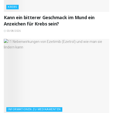
KREBS
Kann ein bitterer Geschmack im Mund ein
Anzeichen für Krebs sein?
03/08/2026
INFORMATIONEN ZU MEDIKAMENTEN