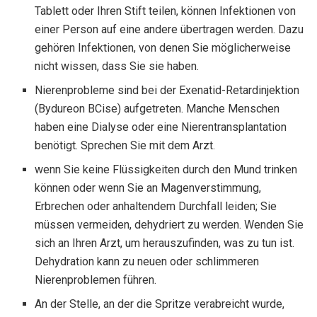
Tablett oder Ihren Stift teilen, können Infektionen von
einer Person auf eine andere übertragen werden. Dazu
gehören Infektionen, von denen Sie möglicherweise
nicht wissen, dass Sie sie haben.
Nierenprobleme sind bei der Exenatid-Retardinjektion
(Bydureon BCise) aufgetreten. Manche Menschen
haben eine Dialyse oder eine Nierentransplantation
benötigt. Sprechen Sie mit dem Arzt.
wenn Sie keine Flüssigkeiten durch den Mund trinken
können oder wenn Sie an Magenverstimmung,
Erbrechen oder anhaltendem Durchfall leiden; Sie
müssen vermeiden, dehydriert zu werden. Wenden Sie
sich an Ihren Arzt, um herauszufinden, was zu tun ist.
Dehydration kann zu neuen oder schlimmeren
Nierenproblemen führen.
An der Stelle, an der die Spritze verabreicht wurde,