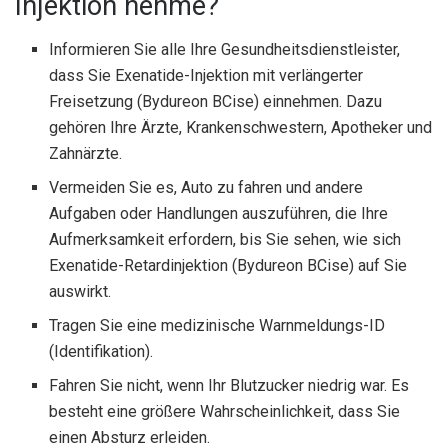
Injektion nehme?
Informieren Sie alle Ihre Gesundheitsdienstleister,
dass Sie Exenatide-Injektion mit verlängerter
Freisetzung (Bydureon BCise) einnehmen. Dazu
gehören Ihre Ärzte, Krankenschwestern, Apotheker und
Zahnärzte.
Vermeiden Sie es, Auto zu fahren und andere
Aufgaben oder Handlungen auszuführen, die Ihre
Aufmerksamkeit erfordern, bis Sie sehen, wie sich
Exenatide-Retardinjektion (Bydureon BCise) auf Sie
auswirkt.
Tragen Sie eine medizinische Warnmeldungs-ID
(Identifikation).
Fahren Sie nicht, wenn Ihr Blutzucker niedrig war. Es
besteht eine größere Wahrscheinlichkeit, dass Sie
einen Absturz erleiden.