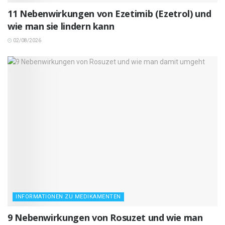
11 Nebenwirkungen von Ezetimib (Ezetrol) und
wie man sie lindern kann
02/08/2026
INFORMATIONEN ZU MEDIKAMENTEN
9 Nebenwirkungen von Rosuzet und wie man