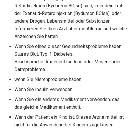
Retardinjektion (Bydureon BCise) sind; irgendein Teil
der Exenatid-Retardinjektion (Bydureon BCise); oder
andere Drogen, Lebensmittel oder Substanzen.
Informieren Sie Ihren Arzt über die Allergie und welche
Anzeichen Sie hatten.
Wenn Sie eines dieser Gesundheitsprobleme haben:
Saures Blut, Typ-1-Diabetes,
Bauchspeicheldrüsenentzündung oder Magen- oder
Darmprobleme.
wenn Sie Nierenprobleme haben.
Wenn Sie Insulin verwenden.
Wenn Sie ein anderes Medikament verwenden, das
das gleiche Medikament enthält.
Wenn der Patient ein Kind ist. Dieses Arzneimittel ist
nicht für die Anwendung bei Kindern zugelassen.