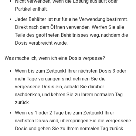
Nicht verwenden, wenn die Lösung ausläuft oder
Partikel enthält.
Jeder Behälter ist nur für eine Verwendung bestimmt.
Direkt nach dem Öffnen verwenden. Werfen Sie alle
Teile des geöffneten Behältnisses weg, nachdem die
Dosis verabreicht wurde.
Was mache ich, wenn ich eine Dosis verpasse?
Wenn bis zum Zeitpunkt Ihrer nächsten Dosis 3 oder
mehr Tage vergangen sind, nehmen Sie die
vergessene Dosis ein, sobald Sie darüber
nachdenken, und kehren Sie zu Ihrem normalen Tag
zurück.
Wenn es 1 oder 2 Tage bis zum Zeitpunkt Ihrer
nächsten Dosis sind, überspringen Sie die vergessene
Dosis und gehen Sie zu Ihrem normalen Tag zurück.