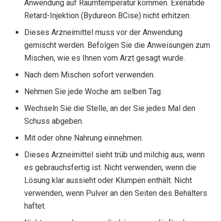
Anwendung auf Raumtemperatur kommen. Exenatide
Retard-Injektion (Bydureon BCise) nicht erhitzen.
Dieses Arzneimittel muss vor der Anwendung
gemischt werden. Befolgen Sie die Anweisungen zum
Mischen, wie es Ihnen vom Arzt gesagt wurde.
Nach dem Mischen sofort verwenden.
Nehmen Sie jede Woche am selben Tag.
Wechseln Sie die Stelle, an der Sie jedes Mal den
Schuss abgeben.
Mit oder ohne Nahrung einnehmen.
Dieses Arzneimittel sieht trüb und milchig aus, wenn
es gebrauchsfertig ist. Nicht verwenden, wenn die
Lösung klar aussieht oder Klumpen enthält. Nicht
verwenden, wenn Pulver an den Seiten des Behälters
haftet.