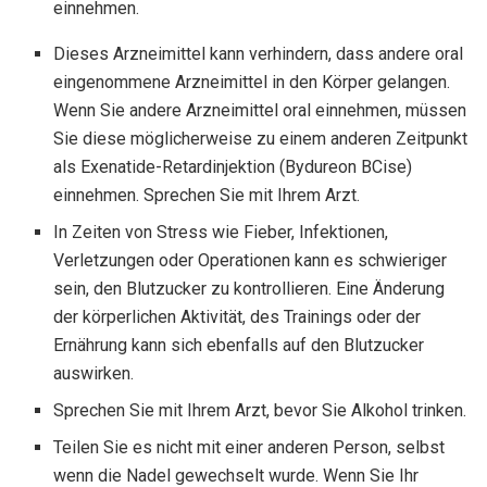
einnehmen.
Dieses Arzneimittel kann verhindern, dass andere oral
eingenommene Arzneimittel in den Körper gelangen.
Wenn Sie andere Arzneimittel oral einnehmen, müssen
Sie diese möglicherweise zu einem anderen Zeitpunkt
als Exenatide-Retardinjektion (Bydureon BCise)
einnehmen. Sprechen Sie mit Ihrem Arzt.
In Zeiten von Stress wie Fieber, Infektionen,
Verletzungen oder Operationen kann es schwieriger
sein, den Blutzucker zu kontrollieren. Eine Änderung
der körperlichen Aktivität, des Trainings oder der
Ernährung kann sich ebenfalls auf den Blutzucker
auswirken.
Sprechen Sie mit Ihrem Arzt, bevor Sie Alkohol trinken.
Teilen Sie es nicht mit einer anderen Person, selbst
wenn die Nadel gewechselt wurde. Wenn Sie Ihr