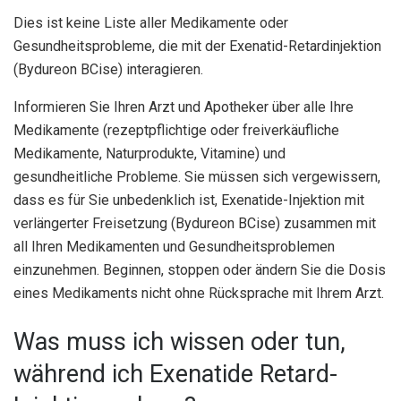
Dies ist keine Liste aller Medikamente oder
Gesundheitsprobleme, die mit der Exenatid-Retardinjektion
(Bydureon BCise) interagieren.
Informieren Sie Ihren Arzt und Apotheker über alle Ihre
Medikamente (rezeptpflichtige oder freiverkäufliche
Medikamente, Naturprodukte, Vitamine) und
gesundheitliche Probleme. Sie müssen sich vergewissern,
dass es für Sie unbedenklich ist, Exenatide-Injektion mit
verlängerter Freisetzung (Bydureon BCise) zusammen mit
all Ihren Medikamenten und Gesundheitsproblemen
einzunehmen. Beginnen, stoppen oder ändern Sie die Dosis
eines Medikaments nicht ohne Rücksprache mit Ihrem Arzt.
Was muss ich wissen oder tun,
während ich Exenatide Retard-