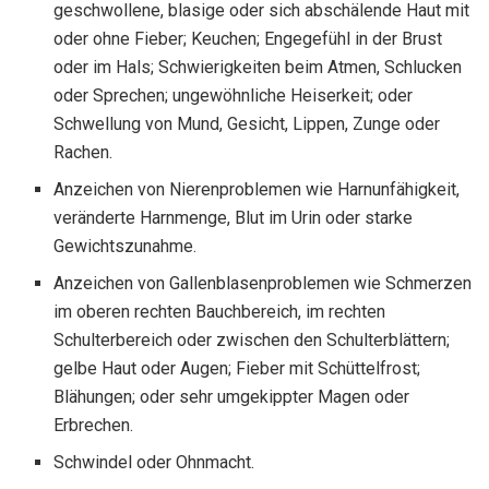
geschwollene, blasige oder sich abschälende Haut mit
oder ohne Fieber; Keuchen; Engegefühl in der Brust
oder im Hals; Schwierigkeiten beim Atmen, Schlucken
oder Sprechen; ungewöhnliche Heiserkeit; oder
Schwellung von Mund, Gesicht, Lippen, Zunge oder
Rachen.
Anzeichen von Nierenproblemen wie Harnunfähigkeit,
veränderte Harnmenge, Blut im Urin oder starke
Gewichtszunahme.
Anzeichen von Gallenblasenproblemen wie Schmerzen
im oberen rechten Bauchbereich, im rechten
Schulterbereich oder zwischen den Schulterblättern;
gelbe Haut oder Augen; Fieber mit Schüttelfrost;
Blähungen; oder sehr umgekippter Magen oder
Erbrechen.
Schwindel oder Ohnmacht.