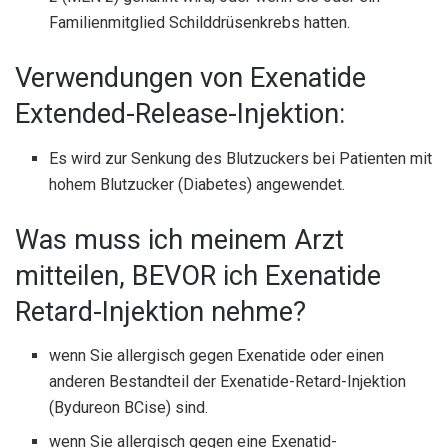
Familienmitglied Schilddrüsenkrebs hatten.
Verwendungen von Exenatide
Extended-Release-Injektion:
Es wird zur Senkung des Blutzuckers bei Patienten mit
hohem Blutzucker (Diabetes) angewendet.
Was muss ich meinem Arzt
mitteilen, BEVOR ich Exenatide
Retard-Injektion nehme?
wenn Sie allergisch gegen Exenatide oder einen
anderen Bestandteil der Exenatide-Retard-Injektion
(Bydureon BCise) sind.
wenn Sie allergisch gegen eine Exenatid-