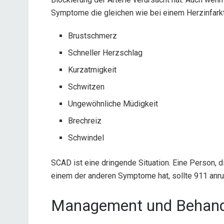
Symptome die gleichen wie bei einem Herzinfarkt
Brustschmerz
Schneller Herzschlag
Kurzatmigkeit
Schwitzen
Ungewöhnliche Müdigkeit
Brechreiz
Schwindel
SCAD ist eine dringende Situation. Eine Person, d
einem der anderen Symptome hat, sollte 911 anru
Management und Behan