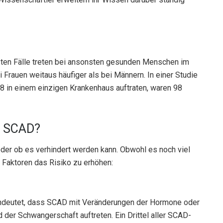
isten Fälle treten bei ansonsten gesunden Menschen im
 Frauen weitaus häufiger als bei Männern. In einer Studie
 in einem einzigen Krankenhaus auftraten, waren 98
ür SCAD?
der ob es verhindert werden kann. Obwohl es noch viel
 Faktoren das Risiko zu erhöhen:
indeutet, dass SCAD mit Veränderungen der Hormone oder
 der Schwangerschaft auftreten. Ein Drittel aller SCAD-