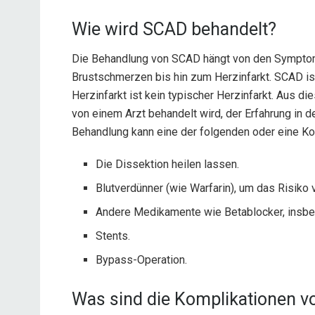
Wie wird SCAD behandelt?
Die Behandlung von SCAD hängt von den Symptome
Brustschmerzen bis hin zum Herzinfarkt. SCAD ist
Herzinfarkt ist kein typischer Herzinfarkt. Aus d
von einem Arzt behandelt wird, der Erfahrung in 
Behandlung kann eine der folgenden oder eine K
Die Dissektion heilen lassen.
Blutverdünner (wie Warfarin), um das Risiko 
Andere Medikamente wie Betablocker, insb
Stents.
Bypass-Operation.
Was sind die Komplikationen 