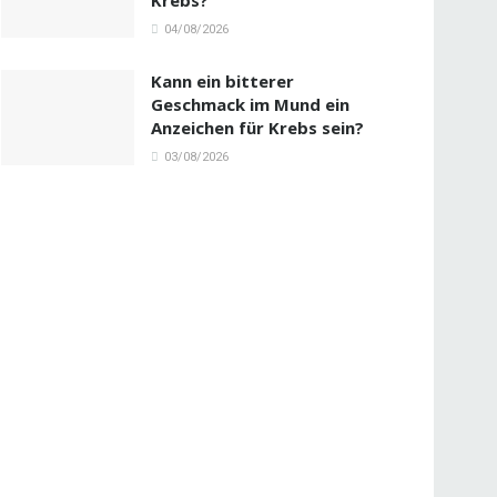
04/08/2026
Kann ein bitterer
Geschmack im Mund ein
Anzeichen für Krebs sein?
03/08/2026