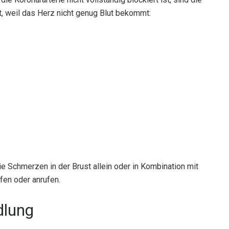
, weil das Herz nicht genug Blut bekommt:
ie Schmerzen in der Brust allein oder in Kombination mit
fen oder anrufen.
dlung