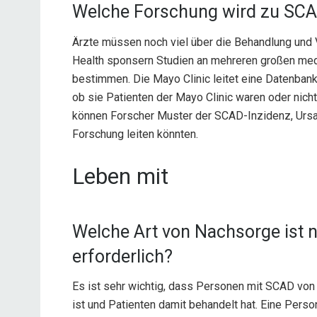
Welche Forschung wird zu SCA
Ärzte müssen noch viel über die Behandlung und 
Health sponsern Studien an mehreren großen med
bestimmen. Die Mayo Clinic leitet eine Datenban
ob sie Patienten der Mayo Clinic waren oder nic
können Forscher Muster der SCAD-Inzidenz, Ursac
Forschung leiten könnten.
Leben mit
Welche Art von Nachsorge ist 
erforderlich?
Es ist sehr wichtig, dass Personen mit SCAD von 
ist und Patienten damit behandelt hat. Eine Pers