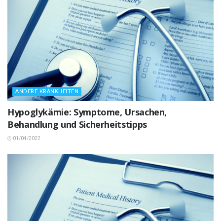
ANDERE KRANKHEITEN
Hypoglykämie: Symptome, Ursachen,
Behandlung und Sicherheitstipps
01/04/2022