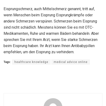
Eisprungschmerz, auch Mittelschmerz genannt, tritt auf,
wenn Menschen beim Eisprung Eisprungkrämpfe oder
andere Schmerzen verspüren. Schmerzen beim Eisprung
sind nicht schädlich. Meistens können Sie es mit OTC-
Medikamenten, Ruhe und warmen Bädern behandeln. Aber
sprechen Sie mit Ihrem Arzt, wenn Sie starke Schmerzen
beim Eisprung haben. Ihr Arzt kann Ihnen Antibabypillen
empfehlen, um den Eisprung zu verhindern.
Tags:
healthcare knowledge
medical advice online