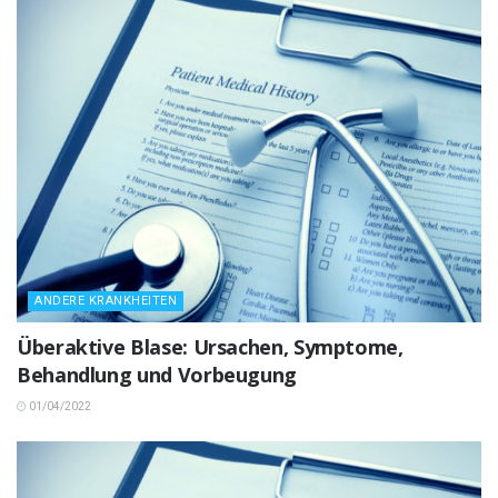
ANDERE KRANKHEITEN
Überaktive Blase: Ursachen, Symptome,
Behandlung und Vorbeugung
01/04/2022