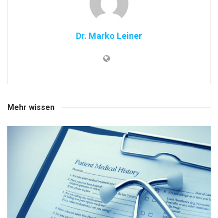
Dr. Marko Leiner
Mehr wissen