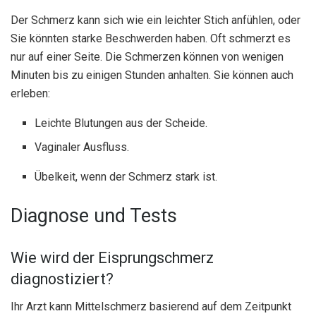
Der Schmerz kann sich wie ein leichter Stich anfühlen, oder
Sie könnten starke Beschwerden haben. Oft schmerzt es
nur auf einer Seite. Die Schmerzen können von wenigen
Minuten bis zu einigen Stunden anhalten. Sie können auch
erleben:
Leichte Blutungen aus der Scheide.
Vaginaler Ausfluss.
Übelkeit, wenn der Schmerz stark ist.
Diagnose und Tests
Wie wird der Eisprungschmerz
diagnostiziert?
Ihr Arzt kann Mittelschmerz basierend auf dem Zeitpunkt