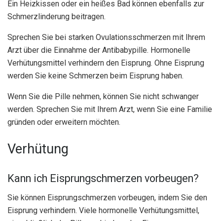
Ein Heizkissen oder ein heißes Bad können ebenfalls zur
Schmerzlinderung beitragen.
Sprechen Sie bei starken Ovulationsschmerzen mit Ihrem
Arzt über die Einnahme der Antibabypille. Hormonelle
Verhütungsmittel verhindern den Eisprung. Ohne Eisprung
werden Sie keine Schmerzen beim Eisprung haben.
Wenn Sie die Pille nehmen, können Sie nicht schwanger
werden. Sprechen Sie mit Ihrem Arzt, wenn Sie eine Familie
gründen oder erweitern möchten.
Verhütung
Kann ich Eisprungschmerzen vorbeugen?
Sie können Eisprungschmerzen vorbeugen, indem Sie den
Eisprung verhindern. Viele hormonelle Verhütungsmittel,