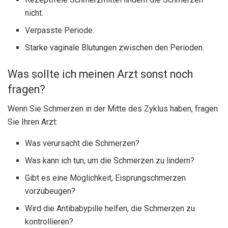
nicht.
Verpasste Periode.
Starke vaginale Blutungen zwischen den Perioden.
Was sollte ich meinen Arzt sonst noch
fragen?
Wenn Sie Schmerzen in der Mitte des Zyklus haben, fragen
Sie Ihren Arzt:
Was verursacht die Schmerzen?
Was kann ich tun, um die Schmerzen zu lindern?
Gibt es eine Möglichkeit, Eisprungschmerzen
vorzubeugen?
Wird die Antibabypille helfen, die Schmerzen zu
kontrollieren?