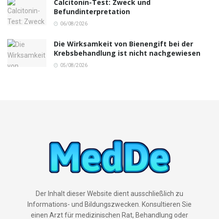
Calcitonin-Test: Zweck und
Befundinterpretation
06/08/2026
Die Wirksamkeit von Bienengift bei der
Krebsbehandlung ist nicht nachgewiesen
05/08/2026
Der Inhalt dieser Website dient ausschließlich zu
Informations- und Bildungszwecken. Konsultieren Sie
einen Arzt für medizinischen Rat, Behandlung oder