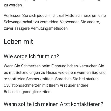
zu werden.
Verlassen Sie sich jedoch nicht auf Mittelschmerz, um eine
Schwangerschaft zu vermeiden. Verwenden Sie andere,
zuverlässigere Verhütungsmethoden.
Leben mit
Wie sorge ich für mich?
Wenn Sie Schmerzen beim Eisprung haben, versuchen Sie
es mit Behandlungen zu Hause wie einem warmen Bad und
rezeptfreien Schmerzmitteln. Sprechen Sie bei starken
Ovulationsschmerzen mit Ihrem Arzt über andere
Behandlungsmöglichkeiten.
Wann sollte ich meinen Arzt kontaktieren?