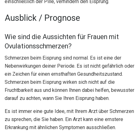
einschließlich der Pille, verhindern den Eisprung.
Ausblick / Prognose
Wie sind die Aussichten für Frauen mit
Ovulationsschmerzen?
Schmerzen beim Eisprung sind normal. Es ist eine der
Nebenwirkungen deiner Periode. Es ist nicht gefährlich oder
ein Zeichen für einen ernsthaften Gesundheitszustand.
Schmerzen beim Eisprung wirken sich nicht auf die
Fruchtbarkeit aus und können Ihnen dabei helfen, bewusster
darauf zu achten, wann Sie Ihren Eisprung haben.
Es ist immer eine gute Idee, mit Ihrem Arzt über Schmerzen
zu sprechen, die Sie haben. Ein Arzt kann eine ernstere
Erkrankung mit ähnlichen Symptomen ausschließen.