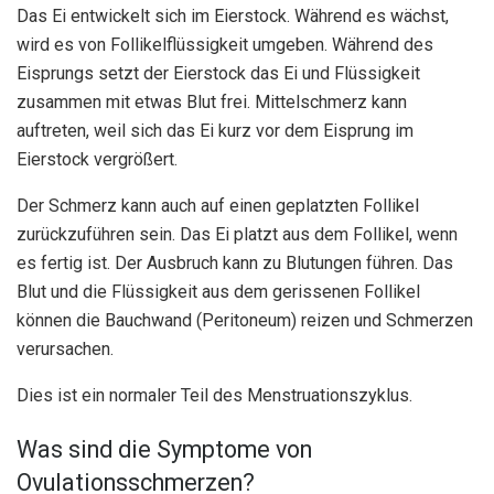
Das Ei entwickelt sich im Eierstock. Während es wächst,
wird es von Follikelflüssigkeit umgeben. Während des
Eisprungs setzt der Eierstock das Ei und Flüssigkeit
zusammen mit etwas Blut frei. Mittelschmerz kann
auftreten, weil sich das Ei kurz vor dem Eisprung im
Eierstock vergrößert.
Der Schmerz kann auch auf einen geplatzten Follikel
zurückzuführen sein. Das Ei platzt aus dem Follikel, wenn
es fertig ist. Der Ausbruch kann zu Blutungen führen. Das
Blut und die Flüssigkeit aus dem gerissenen Follikel
können die Bauchwand (Peritoneum) reizen und Schmerzen
verursachen.
Dies ist ein normaler Teil des Menstruationszyklus.
Was sind die Symptome von
Ovulationsschmerzen?