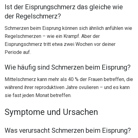
Ist der Eisprungschmerz das gleiche wie
der Regelschmerz?
Schmerzen beim Eisprung können sich ähnlich anfühlen wie
Regelschmerzen – wie ein Krampf. Aber der
Eisprungschmerz tritt etwa zwei Wochen vor deiner
Periode auf.
Wie häufig sind Schmerzen beim Eisprung?
Mittelschmerz kann mehr als 40 % der Frauen betreffen, die
während ihrer reproduktiven Jahre ovulieren – und es kann
sie fast jeden Monat betreffen.
Symptome und Ursachen
Was verursacht Schmerzen beim Eisprung?