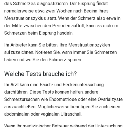
des Schmerzes diagnostizieren. Der Eisprung findet
normalerweise etwa zwei Wochen nach Beginn Ihres
Menstruationszyklus statt. Wenn der Schmerz also etwa in
der Mitte zwischen den Perioden auftritt, kann es sich um
Schmerzen beim Eisprung handeln.
Ihr Anbieter kann Sie bitten, Ihre Menstruationszyklen
aufzuzeichnen. Notieren Sie, wann immer Sie Schmerzen
haben und wo Sie den Schmerz spüren.
Welche Tests brauche ich?
Ihr Arzt kann eine Bauch- und Beckenuntersuchung
durchführen. Diese Tests können helfen, andere
Schmerzursachen wie Endometriose oder eine Ovarialzyste
auszuschließen. Möglicherweise benötigen Sie auch einen
abdominalen oder vaginalen Ultraschall.
Wenn Ihr medizinischer Betreuer während der Untersuchung