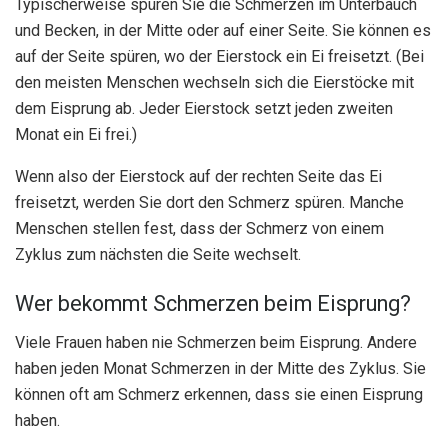
Typischerweise spüren Sie die Schmerzen im Unterbauch
und Becken, in der Mitte oder auf einer Seite. Sie können es
auf der Seite spüren, wo der Eierstock ein Ei freisetzt. (Bei
den meisten Menschen wechseln sich die Eierstöcke mit
dem Eisprung ab. Jeder Eierstock setzt jeden zweiten
Monat ein Ei frei.)
Wenn also der Eierstock auf der rechten Seite das Ei
freisetzt, werden Sie dort den Schmerz spüren. Manche
Menschen stellen fest, dass der Schmerz von einem
Zyklus zum nächsten die Seite wechselt.
Wer bekommt Schmerzen beim Eisprung?
Viele Frauen haben nie Schmerzen beim Eisprung. Andere
haben jeden Monat Schmerzen in der Mitte des Zyklus. Sie
können oft am Schmerz erkennen, dass sie einen Eisprung
haben.