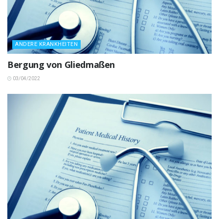
ANDERE KRANKHEITEN
Bergung von Gliedmaßen
03/04/2022