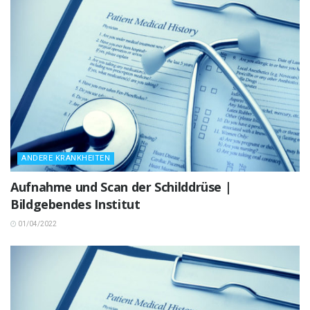
ANDERE KRANKHEITEN
Aufnahme und Scan der Schilddrüse |
Bildgebendes Institut
01/04/2022