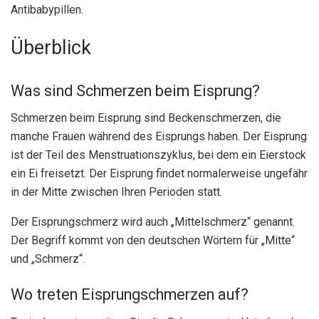
Antibabypillen.
Überblick
Was sind Schmerzen beim Eisprung?
Schmerzen beim Eisprung sind Beckenschmerzen, die
manche Frauen während des Eisprungs haben. Der Eisprung
ist der Teil des Menstruationszyklus, bei dem ein Eierstock
ein Ei freisetzt. Der Eisprung findet normalerweise ungefähr
in der Mitte zwischen Ihren Perioden statt.
Der Eisprungschmerz wird auch „Mittelschmerz“ genannt.
Der Begriff kommt von den deutschen Wörtern für „Mitte“
und „Schmerz“.
Wo treten Eisprungschmerzen auf?