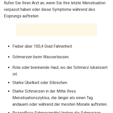
Rufen Sie Ihren Arzt an, wenn Sie Ihre letzte Menstruation
verpasst haben oder diese Symptome während des
Eisprungs auftreten:
Fieber über 100,4 Grad Fahrenheit.
Schmerzen beim Wasserlassen.
Rote oder brennende Haut, wo der Schmerz lokalisiert
ist.
Starke Übelkeit oder Erbrechen.
Starke Schmerzen in der Mitte Ihres
Menstruationszyklus, die länger als einen Tag
andauern oder während der meisten Monate auftreten.
Rezeptfreie Schmerzmittel lindern die Schmerzen