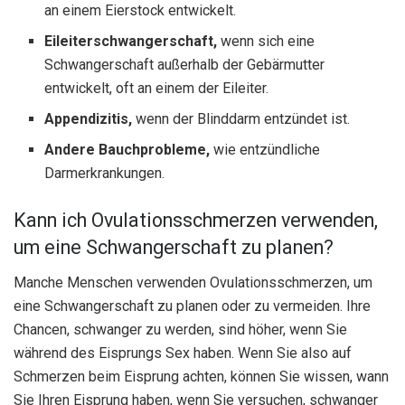
an einem Eierstock entwickelt.
Eileiterschwangerschaft
,
wenn sich eine
Schwangerschaft außerhalb der Gebärmutter
entwickelt, oft an einem der Eileiter.
Appendizitis
,
wenn der Blinddarm entzündet ist.
Andere Bauchprobleme,
wie entzündliche
Darmerkrankungen.
Kann ich Ovulationsschmerzen verwenden,
um eine Schwangerschaft zu planen?
Manche Menschen verwenden Ovulationsschmerzen, um
eine Schwangerschaft zu planen oder zu vermeiden. Ihre
Chancen, schwanger zu werden, sind höher, wenn Sie
während des Eisprungs Sex haben. Wenn Sie also auf
Schmerzen beim Eisprung achten, können Sie wissen, wann
Sie Ihren Eisprung haben, wenn Sie versuchen, schwanger