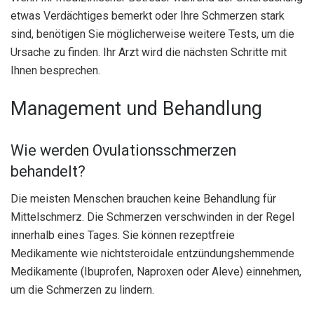
etwas Verdächtiges bemerkt oder Ihre Schmerzen stark
sind, benötigen Sie möglicherweise weitere Tests, um die
Ursache zu finden. Ihr Arzt wird die nächsten Schritte mit
Ihnen besprechen.
Management und Behandlung
Wie werden Ovulationsschmerzen
behandelt?
Die meisten Menschen brauchen keine Behandlung für
Mittelschmerz. Die Schmerzen verschwinden in der Regel
innerhalb eines Tages. Sie können rezeptfreie
Medikamente wie nichtsteroidale entzündungshemmende
Medikamente (Ibuprofen, Naproxen oder Aleve) einnehmen,
um die Schmerzen zu lindern.