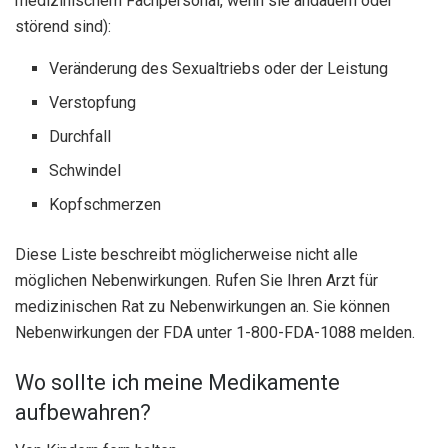
medizinischem Fachpersonal, wenn sie andauern oder
störend sind):
Veränderung des Sexualtriebs oder der Leistung
Verstopfung
Durchfall
Schwindel
Kopfschmerzen
Diese Liste beschreibt möglicherweise nicht alle
möglichen Nebenwirkungen. Rufen Sie Ihren Arzt für
medizinischen Rat zu Nebenwirkungen an. Sie können
Nebenwirkungen der FDA unter 1-800-FDA-1088 melden.
Wo sollte ich meine Medikamente
aufbewahren?