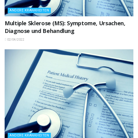
ANDERE KRANKHEITEN
Multiple Sklerose (MS): Symptome, Ursachen,
Diagnose und Behandlung
02/04/2022
ANDERE KRANKHEITEN