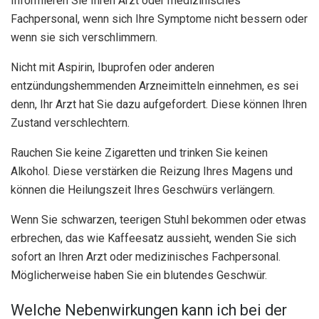
Informieren Sie Ihren Arzt oder medizinisches
Fachpersonal, wenn sich Ihre Symptome nicht bessern oder
wenn sie sich verschlimmern.
Nicht mit Aspirin, Ibuprofen oder anderen
entzündungshemmenden Arzneimitteln einnehmen, es sei
denn, Ihr Arzt hat Sie dazu aufgefordert. Diese können Ihren
Zustand verschlechtern.
Rauchen Sie keine Zigaretten und trinken Sie keinen
Alkohol. Diese verstärken die Reizung Ihres Magens und
können die Heilungszeit Ihres Geschwürs verlängern.
Wenn Sie schwarzen, teerigen Stuhl bekommen oder etwas
erbrechen, das wie Kaffeesatz aussieht, wenden Sie sich
sofort an Ihren Arzt oder medizinisches Fachpersonal.
Möglicherweise haben Sie ein blutendes Geschwür.
Welche Nebenwirkungen kann ich bei der