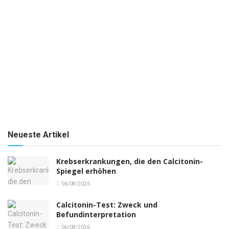
Neueste Artikel
Krebserkrankungen, die den Calcitonin-
Spiegel erhöhen
06/08/2026
Calcitonin-Test: Zweck und
Befundinterpretation
06/08/2026