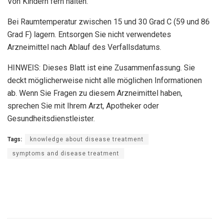
Von Kindern fern halten.
Bei Raumtemperatur zwischen 15 und 30 Grad C (59 und 86
Grad F) lagern. Entsorgen Sie nicht verwendetes
Arzneimittel nach Ablauf des Verfallsdatums.
HINWEIS: Dieses Blatt ist eine Zusammenfassung. Sie
deckt möglicherweise nicht alle möglichen Informationen
ab. Wenn Sie Fragen zu diesem Arzneimittel haben,
sprechen Sie mit Ihrem Arzt, Apotheker oder
Gesundheitsdienstleister.
Tags:
knowledge about disease treatment
symptoms and disease treatment