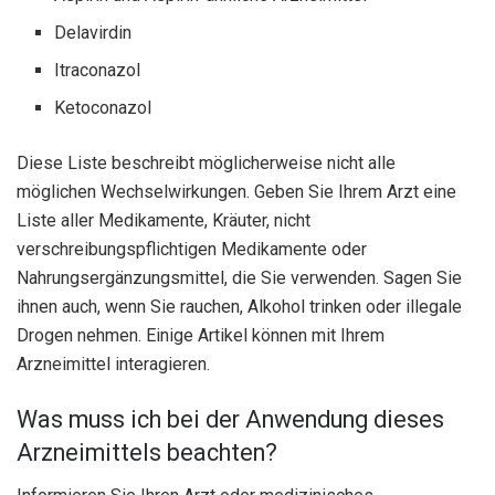
Delavirdin
Itraconazol
Ketoconazol
Diese Liste beschreibt möglicherweise nicht alle
möglichen Wechselwirkungen. Geben Sie Ihrem Arzt eine
Liste aller Medikamente, Kräuter, nicht
verschreibungspflichtigen Medikamente oder
Nahrungsergänzungsmittel, die Sie verwenden. Sagen Sie
ihnen auch, wenn Sie rauchen, Alkohol trinken oder illegale
Drogen nehmen. Einige Artikel können mit Ihrem
Arzneimittel interagieren.
Was muss ich bei der Anwendung dieses
Arzneimittels beachten?