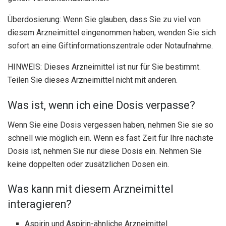
Überdosierung: Wenn Sie glauben, dass Sie zu viel von
diesem Arzneimittel eingenommen haben, wenden Sie sich
sofort an eine Giftinformationszentrale oder Notaufnahme.
HINWEIS: Dieses Arzneimittel ist nur für Sie bestimmt.
Teilen Sie dieses Arzneimittel nicht mit anderen.
Was ist, wenn ich eine Dosis verpasse?
Wenn Sie eine Dosis vergessen haben, nehmen Sie sie so
schnell wie möglich ein. Wenn es fast Zeit für Ihre nächste
Dosis ist, nehmen Sie nur diese Dosis ein. Nehmen Sie
keine doppelten oder zusätzlichen Dosen ein.
Was kann mit diesem Arzneimittel
interagieren?
Aspirin und Aspirin-ähnliche Arzneimittel