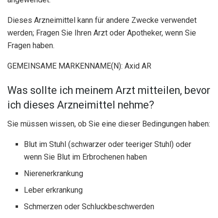
Dieses Arzneimittel kann für andere Zwecke verwendet
werden; Fragen Sie Ihren Arzt oder Apotheker, wenn Sie
Fragen haben.
GEMEINSAME MARKENNAME(N): Axid AR
Was sollte ich meinem Arzt mitteilen, bevor
ich dieses Arzneimittel nehme?
Sie müssen wissen, ob Sie eine dieser Bedingungen haben:
Blut im Stuhl (schwarzer oder teeriger Stuhl) oder
wenn Sie Blut im Erbrochenen haben
Nierenerkrankung
Leber erkrankung
Schmerzen oder Schluckbeschwerden