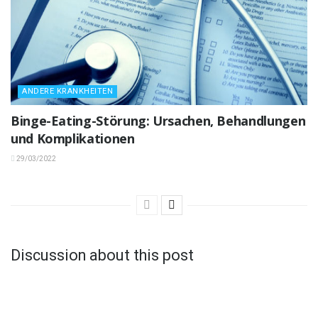
ANDERE KRANKHEITEN
Binge-Eating-Störung: Ursachen, Behandlungen
und Komplikationen
29/03/2022
Discussion about this post