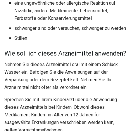
eine ungewöhnliche oder allergische Reaktion auf
Nizatidin, andere Medikamente, Lebensmittel,
Farbstoffe oder Konservierungsmittel
schwanger sind oder versuchen, schwanger zu werden
Stillen
Wie soll ich dieses Arzneimittel anwenden?
Nehmen Sie dieses Arzneimittel oral mit einem Schluck
Wasser ein. Befolgen Sie die Anweisungen auf der
Verpackung oder dem Rezeptetikett. Nehmen Sie Ihr
Arzneimittel nicht öfter als verordnet ein.
Sprechen Sie mit Ihrem Kinderarzt über die Anwendung
dieses Arzneimittels bei Kindern. Obwohl dieses
Medikament Kindern im Alter von 12 Jahren für
ausgewählte Erkrankungen verschrieben werden kann,
gelten Vorsichtsmaßnahmen.