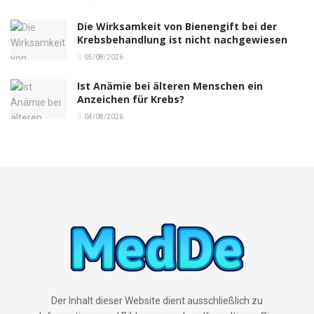
Die Wirksamkeit von Bienengift bei der
Krebsbehandlung ist nicht nachgewiesen
05/08/2026
Ist Anämie bei älteren Menschen ein
Anzeichen für Krebs?
04/08/2026
Der Inhalt dieser Website dient ausschließlich zu