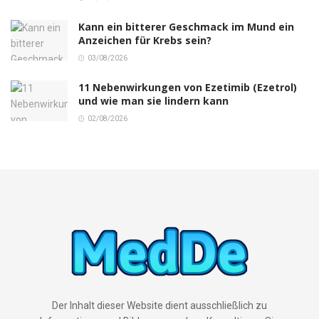
Kann ein bitterer Geschmack im Mund ein
Anzeichen für Krebs sein?
03/08/2026
11 Nebenwirkungen von Ezetimib (Ezetrol)
und wie man sie lindern kann
02/08/2026
Der Inhalt dieser Website dient ausschließlich zu