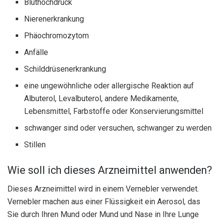
Bluthochdruck
Nierenerkrankung
Phäochromozytom
Anfälle
Schilddrüsenerkrankung
eine ungewöhnliche oder allergische Reaktion auf
Albuterol, Levalbuterol, andere Medikamente,
Lebensmittel, Farbstoffe oder Konservierungsmittel
schwanger sind oder versuchen, schwanger zu werden
Stillen
Wie soll ich dieses Arzneimittel anwenden?
Dieses Arzneimittel wird in einem Vernebler verwendet.
Vernebler machen aus einer Flüssigkeit ein Aerosol, das
Sie durch Ihren Mund oder Mund und Nase in Ihre Lunge