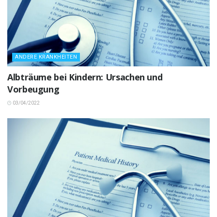
ANDERE KRANKHEITEN
Albträume bei Kindern: Ursachen und
Vorbeugung
03/04/2022