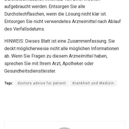
aufgebraucht werden. Entsorgen Sie alle
Durchstechflaschen, wenn die Lösung nicht klar ist.
Entsorgen Sie nicht verwendetes Arzneimittel nach Ablauf
des Verfallsdatums.
HINWEIS: Dieses Blatt ist eine Zusammenfassung. Sie
deckt möglicherweise nicht alle möglichen Informationen
ab. Wenn Sie Fragen zu diesem Arzneimittel haben,
sprechen Sie mit Ihrem Arzt, Apotheker oder
Gesundheitsdienstleister.
Tags:
doctors advice for patient
Krankheit und Medizin