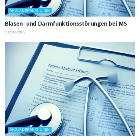
ANDERE KRANKHEITEN
Blasen- und Darmfunktionsstörungen bei MS
02/04/2022
ANDERE KRANKHEITEN