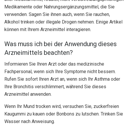
Medikamente oder Nahrungsergänzungsmittel, die Sie
verwenden. Sagen Sie ihnen auch, wenn Sie rauchen,
Alkohol trinken oder illegale Drogen nehmen. Einige Artikel
können mit Ihrem Arzneimittel interagieren.
Was muss ich bei der Anwendung dieses
Arzneimittels beachten?
Informieren Sie Ihren Arzt oder das medizinische
Fachpersonal, wenn sich Ihre Symptome nicht bessern.
Rufen Sie sofort Ihren Arzt an, wenn sich Ihr Asthma oder
Ihre Bronchitis verschlimmert, während Sie dieses
Arzneimittel anwenden.
Wenn Ihr Mund trocken wird, versuchen Sie, zuckerfreien
Kaugummi zu kauen oder Bonbons zu lutschen. Trinken Sie
Wasser nach Anweisung.