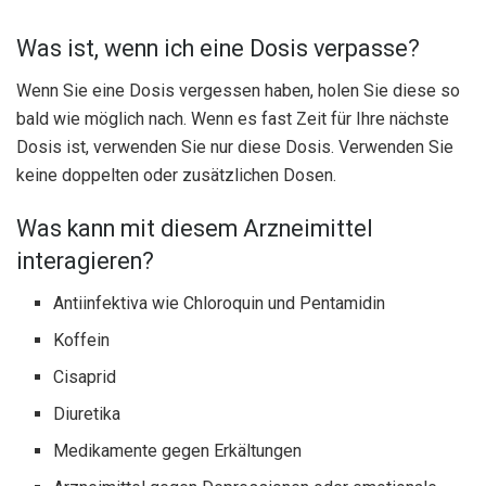
Was ist, wenn ich eine Dosis verpasse?
Wenn Sie eine Dosis vergessen haben, holen Sie diese so
bald wie möglich nach. Wenn es fast Zeit für Ihre nächste
Dosis ist, verwenden Sie nur diese Dosis. Verwenden Sie
keine doppelten oder zusätzlichen Dosen.
Was kann mit diesem Arzneimittel
interagieren?
Antiinfektiva wie Chloroquin und Pentamidin
Koffein
Cisaprid
Diuretika
Medikamente gegen Erkältungen