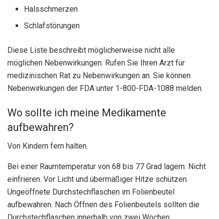
Halsschmerzen
Schlafstörungen
Diese Liste beschreibt möglicherweise nicht alle
möglichen Nebenwirkungen. Rufen Sie Ihren Arzt für
medizinischen Rat zu Nebenwirkungen an. Sie können
Nebenwirkungen der FDA unter 1-800-FDA-1088 melden.
Wo sollte ich meine Medikamente
aufbewahren?
Von Kindern fern halten.
Bei einer Raumtemperatur von 68 bis 77 Grad lagern. Nicht
einfrieren. Vor Licht und übermäßiger Hitze schützen.
Ungeöffnete Durchstechflaschen im Folienbeutel
aufbewahren. Nach Öffnen des Folienbeutels sollten die
Durchstechflaschen innerhalb von zwei Wochen