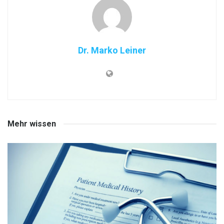
Dr. Marko Leiner
Mehr wissen