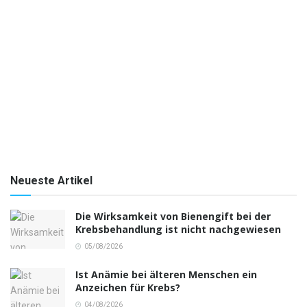
Neueste Artikel
Die Wirksamkeit von Bienengift bei der
Krebsbehandlung ist nicht nachgewiesen
05/08/2026
Ist Anämie bei älteren Menschen ein
Anzeichen für Krebs?
04/08/2026