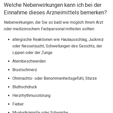
Welche Nebenwirkungen kann ich bei der
Einnahme dieses Arzneimittels bemerken?
Nebenwirkungen, die Sie so bald wie möglich Ihrem Arzt
oder medizinischem Fachpersonal mitteilen sollten:
allergische Reaktionen wie Hautausschlag, Juckreiz
oder Nesselsucht, Schwellungen des Gesichts, der
Lippen oder der Zunge
Atembeschwerden
Brustschmerz
Ohnmachts- oder Benommenheitsgefühl, Stürze
Bluthochdruck
Herzrhythmusstörung
Fieber
Muskelkrämpfe oder Schwäche