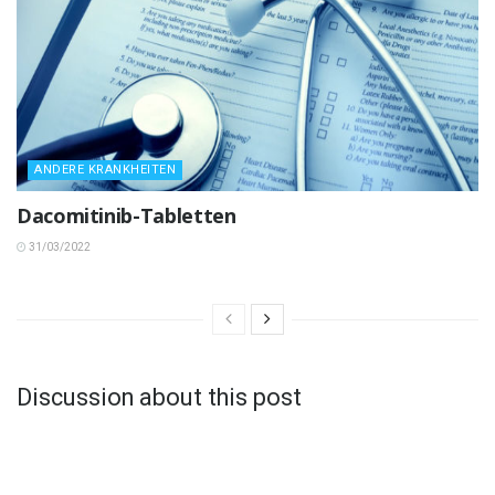
ANDERE KRANKHEITEN
Dacomitinib-Tabletten
31/03/2022
Discussion about this post