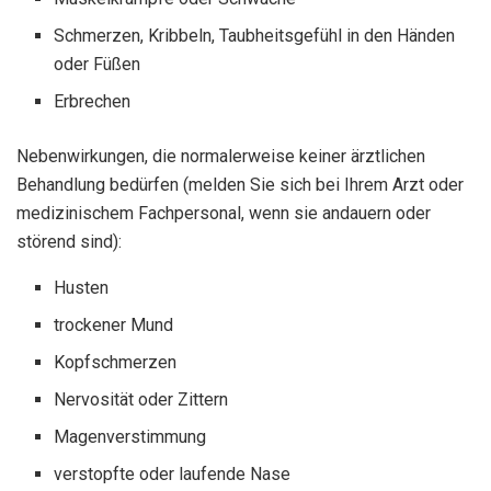
Schmerzen, Kribbeln, Taubheitsgefühl in den Händen
oder Füßen
Erbrechen
Nebenwirkungen, die normalerweise keiner ärztlichen
Behandlung bedürfen (melden Sie sich bei Ihrem Arzt oder
medizinischem Fachpersonal, wenn sie andauern oder
störend sind):
Husten
trockener Mund
Kopfschmerzen
Nervosität oder Zittern
Magenverstimmung
verstopfte oder laufende Nase