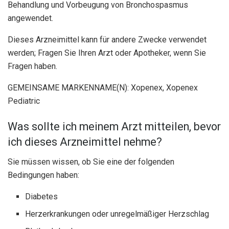
Behandlung und Vorbeugung von Bronchospasmus
angewendet.
Dieses Arzneimittel kann für andere Zwecke verwendet
werden; Fragen Sie Ihren Arzt oder Apotheker, wenn Sie
Fragen haben.
GEMEINSAME MARKENNAME(N): Xopenex, Xopenex
Pediatric
Was sollte ich meinem Arzt mitteilen, bevor
ich dieses Arzneimittel nehme?
Sie müssen wissen, ob Sie eine der folgenden
Bedingungen haben:
Diabetes
Herzerkrankungen oder unregelmäßiger Herzschlag