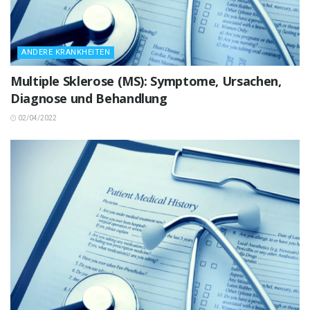
ANDERE KRANKHEITEN
Multiple Sklerose (MS): Symptome, Ursachen,
Diagnose und Behandlung
02/04/2022