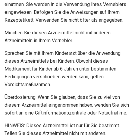
einatmen. Sie werden in die Verwendung Ihres Verneblers
eingewiesen. Befolgen Sie die Anweisungen auf Ihrem
Rezeptetikett. Verwenden Sie nicht öfter als angegeben.
Mischen Sie dieses Arzneimittel nicht mit anderen
Arzneimitteln in Ihrem Vernebler.
Sprechen Sie mit Ihrem Kinderarzt über die Anwendung
dieses Arzneimittels bei Kindern. Obwohl dieses
Medikament für Kinder ab 6 Jahren unter bestimmten
Bedingungen verschrieben werden kann, gelten
Vorsichtsmaßnahmen.
Überdosierung: Wenn Sie glauben, dass Sie zu viel von
diesem Arzneimittel eingenommen haben, wenden Sie sich
sofort an eine Giftinformationszentrale oder Notaufnahme.
HINWEIS: Dieses Arzneimittel ist nur für Sie bestimmt.
Teilen Sie dieses Arzneimittel nicht mit anderen.