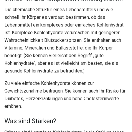
Die chemische Struktur eines Lebensmittels und wie
schnell Ihr Körper es verdaut, bestimmen, ob das
Lebensmittel ein komplexes oder einfaches Kohlenhydrat
ist. Komplexe Kohlenhydrate verursachen mit geringerer
Wahrscheinlichkeit Blutzuckerspitzen. Sie enthalten auch
Vitamine, Mineralien und Ballaststoffe, die Ihr Körper
benötigt. (Sie kennen vielleicht den Begriff „gute
Kohlenhydrate“, aber es ist vielleicht am besten, sie als
gesunde Kohlenhydrate zu betrachten.)
Zu viele einfache Kohlenhydrate können zur
Gewichtszunahme beitragen. Sie können auch Ihr Risiko für
Diabetes, Herzerkrankungen und hohe Cholesterinwerte
erhöhen.
Was sind Stärken?