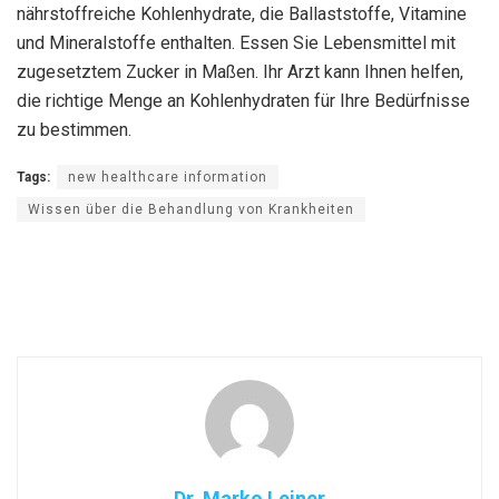
nährstoffreiche Kohlenhydrate, die Ballaststoffe, Vitamine
und Mineralstoffe enthalten. Essen Sie Lebensmittel mit
zugesetztem Zucker in Maßen. Ihr Arzt kann Ihnen helfen,
die richtige Menge an Kohlenhydraten für Ihre Bedürfnisse
zu bestimmen.
Tags:
new healthcare information
Wissen über die Behandlung von Krankheiten
Dr. Marko Leiner