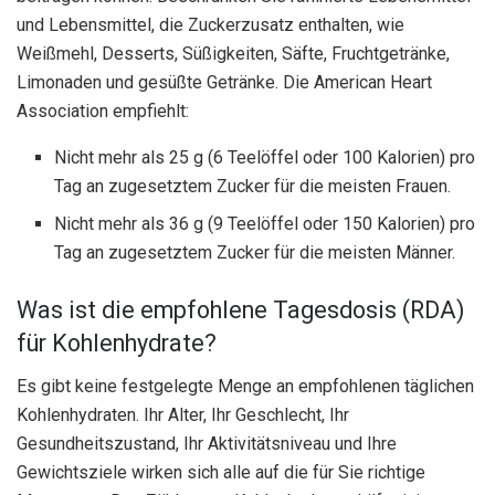
und Lebensmittel, die Zuckerzusatz enthalten, wie
Weißmehl, Desserts, Süßigkeiten, Säfte, Fruchtgetränke,
Limonaden und gesüßte Getränke. Die American Heart
Association empfiehlt:
Nicht mehr als 25 g (6 Teelöffel oder 100 Kalorien) pro
Tag an zugesetztem Zucker für die meisten Frauen.
Nicht mehr als 36 g (9 Teelöffel oder 150 Kalorien) pro
Tag an zugesetztem Zucker für die meisten Männer.
Was ist die empfohlene Tagesdosis (RDA)
für Kohlenhydrate?
Es gibt keine festgelegte Menge an empfohlenen täglichen
Kohlenhydraten. Ihr Alter, Ihr Geschlecht, Ihr
Gesundheitszustand, Ihr Aktivitätsniveau und Ihre
Gewichtsziele wirken sich alle auf die für Sie richtige