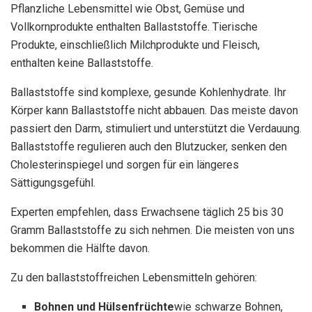
Pflanzliche Lebensmittel wie Obst, Gemüse und
Vollkornprodukte enthalten Ballaststoffe. Tierische
Produkte, einschließlich Milchprodukte und Fleisch,
enthalten keine Ballaststoffe.
Ballaststoffe sind komplexe, gesunde Kohlenhydrate. Ihr
Körper kann Ballaststoffe nicht abbauen. Das meiste davon
passiert den Darm, stimuliert und unterstützt die Verdauung.
Ballaststoffe regulieren auch den Blutzucker, senken den
Cholesterinspiegel und sorgen für ein längeres
Sättigungsgefühl.
Experten empfehlen, dass Erwachsene täglich 25 bis 30
Gramm Ballaststoffe zu sich nehmen. Die meisten von uns
bekommen die Hälfte davon.
Zu den ballaststoffreichen Lebensmitteln gehören:
Bohnen und Hülsenfrüchte
wie schwarze Bohnen,