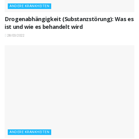
ANDERE KRANKHEITEN
Drogenabhängigkeit (Substanzstörung): Was es
ist und wie es behandelt wird
28/03/2022
ANDERE KRANKHEITEN