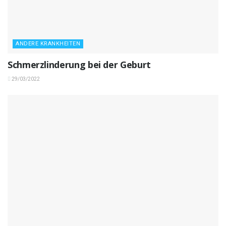
ANDERE KRANKHEITEN
Schmerzlinderung bei der Geburt
29/03/2022