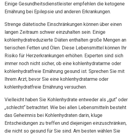
Einige Gesundheitsdienstleister empfehlen die ketogene
Ernährung bei Epilepsie und anderen Erkrankungen.
Strenge diätetische Einschränkungen können über einen
langen Zeitraum schwer einzuhalten sein. Einige
kohlenhydratreduzierte Diäten enthalten große Mengen an
tierischen Fetten und Ölen. Diese Lebensmittel können Ihr
Risiko für Herzerkrankungen erhöhen. Experten sind sich
immer noch nicht sicher, ob eine kohlenhydratarme oder
kohlenhydratfreie Ernährung gesund ist. Sprechen Sie mit
Ihrem Arzt, bevor Sie eine kohlenhydratarme oder
kohlenhydratfreie Ernährung versuchen.
Vielleicht haben Sie Kohlenhydrate entweder als „gut“ oder
„schlecht“ betrachtet. Wie bei allen Lebensmitteln besteht
das Geheimnis bei Kohlenhydraten darin, kluge
Entscheidungen zu treffen und diejenigen einzuschränken,
die nicht so gesund für Sie sind. Am besten wählen Sie