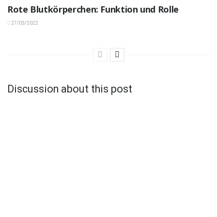
Rote Blutkörperchen: Funktion und Rolle
27/03/2022
Discussion about this post