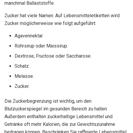
manchmal Ballaststoffe.
Zucker hat viele Namen. Auf Lebensmitteletiketten wird
Zucker möglicherweise wie folgt aufgeführt:
Agavennektar.
Rohrsirup oder Maissirup.
Dextrose, Fructose oder Saccharose.
Schatz.
Melasse.
Zucker.
Die Zuckerbegrenzung ist wichtig, um den
Blutzuckerspiegel im gesunden Bereich zu halten.
Außerdem enthalten zuckerhaltige Lebensmittel und
Getränke oft mehr Kalorien, die zur Gewichtszunahme
beitragen können. Beschränken Sie raffinierte Lebensmittel