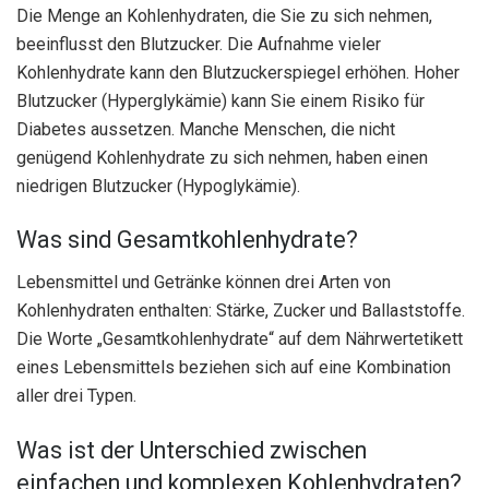
Die Menge an Kohlenhydraten, die Sie zu sich nehmen,
beeinflusst den Blutzucker. Die Aufnahme vieler
Kohlenhydrate kann den Blutzuckerspiegel erhöhen. Hoher
Blutzucker (Hyperglykämie) kann Sie einem Risiko für
Diabetes aussetzen. Manche Menschen, die nicht
genügend Kohlenhydrate zu sich nehmen, haben einen
niedrigen Blutzucker (Hypoglykämie).
Was sind Gesamtkohlenhydrate?
Lebensmittel und Getränke können drei Arten von
Kohlenhydraten enthalten: Stärke, Zucker und Ballaststoffe.
Die Worte „Gesamtkohlenhydrate“ auf dem Nährwertetikett
eines Lebensmittels beziehen sich auf eine Kombination
aller drei Typen.
Was ist der Unterschied zwischen
einfachen und komplexen Kohlenhydraten?