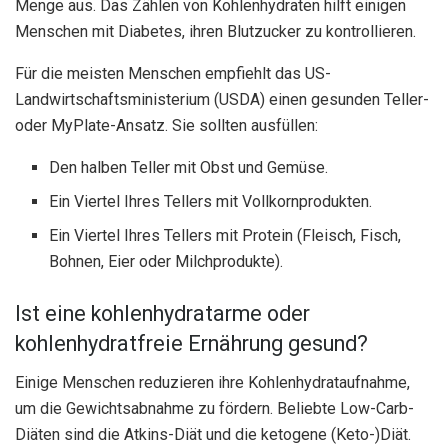
Menge aus. Das Zählen von Kohlenhydraten hilft einigen
Menschen mit Diabetes, ihren Blutzucker zu kontrollieren.
Für die meisten Menschen empfiehlt das US-
Landwirtschaftsministerium (USDA) einen gesunden Teller-
oder MyPlate-Ansatz. Sie sollten ausfüllen:
Den halben Teller mit Obst und Gemüse.
Ein Viertel Ihres Tellers mit Vollkornprodukten.
Ein Viertel Ihres Tellers mit Protein (Fleisch, Fisch,
Bohnen, Eier oder Milchprodukte).
Ist eine kohlenhydratarme oder
kohlenhydratfreie Ernährung gesund?
Einige Menschen reduzieren ihre Kohlenhydrataufnahme,
um die Gewichtsabnahme zu fördern. Beliebte Low-Carb-
Diäten sind die Atkins-Diät und die ketogene (Keto-)Diät.