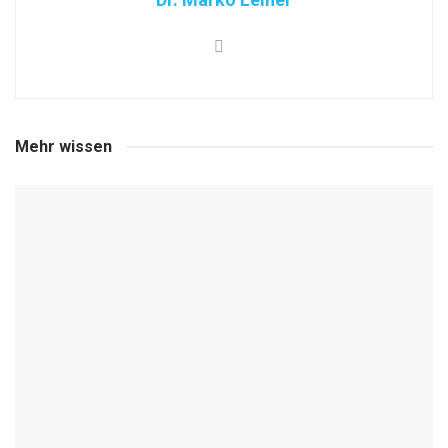
Mehr wissen