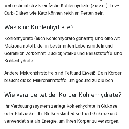
wahrscheinlich als einfache Kohlenhydrate (Zucker). Low-
Carb-Diäten wie Keto können reich an Fetten sein.
Was sind Kohlenhydrate?
Kohlenhydrate (auch Kohlenhydrate genannt) sind eine Art
Makronährstoff, der in bestimmten Lebensmitteln und
Getränken vorkommt. Zucker, Stärke und Ballaststoffe sind
Kohlenhydrate.
Andere Makronährstoffe sind Fett und Eiweiß. Dein Körper
braucht diese Makronährstoffe, um gesund zu bleiben.
Wie verarbeitet der Körper Kohlenhydrate?
Ihr Verdauungssystem zerlegt Kohlenhydrate in Glukose
oder Blutzucker. Ihr Blutkreislauf absorbiert Glukose und
verwendet sie als Energie, um Ihren Körper zu versorgen.