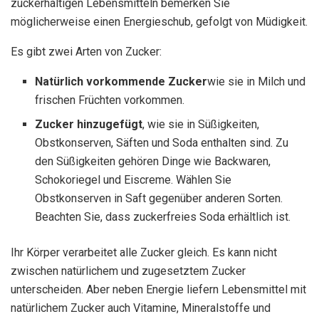
zuckerhaltigen Lebensmitteln bemerken Sie
möglicherweise einen Energieschub, gefolgt von Müdigkeit.
Es gibt zwei Arten von Zucker:
Natürlich vorkommende Zucker
wie sie in Milch und
frischen Früchten vorkommen.
Zucker hinzugefügt
, wie sie in Süßigkeiten,
Obstkonserven, Säften und Soda enthalten sind. Zu
den Süßigkeiten gehören Dinge wie Backwaren,
Schokoriegel und Eiscreme. Wählen Sie
Obstkonserven in Saft gegenüber anderen Sorten.
Beachten Sie, dass zuckerfreies Soda erhältlich ist.
Ihr Körper verarbeitet alle Zucker gleich. Es kann nicht
zwischen natürlichem und zugesetztem Zucker
unterscheiden. Aber neben Energie liefern Lebensmittel mit
natürlichem Zucker auch Vitamine, Mineralstoffe und