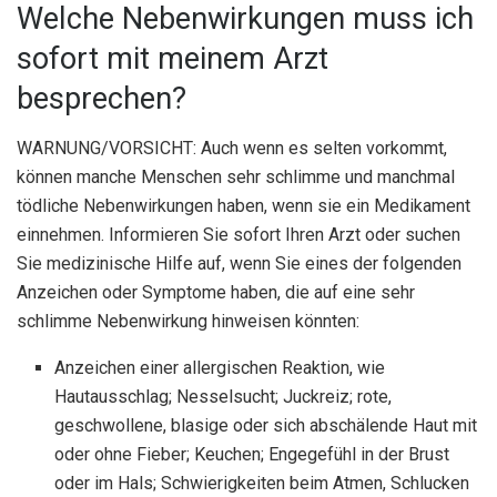
Welche Nebenwirkungen muss ich
sofort mit meinem Arzt
besprechen?
WARNUNG/VORSICHT: Auch wenn es selten vorkommt,
können manche Menschen sehr schlimme und manchmal
tödliche Nebenwirkungen haben, wenn sie ein Medikament
einnehmen. Informieren Sie sofort Ihren Arzt oder suchen
Sie medizinische Hilfe auf, wenn Sie eines der folgenden
Anzeichen oder Symptome haben, die auf eine sehr
schlimme Nebenwirkung hinweisen könnten:
Anzeichen einer allergischen Reaktion, wie
Hautausschlag; Nesselsucht; Juckreiz; rote,
geschwollene, blasige oder sich abschälende Haut mit
oder ohne Fieber; Keuchen; Engegefühl in der Brust
oder im Hals; Schwierigkeiten beim Atmen, Schlucken