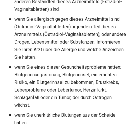
anderen Bestandteil dieses Arzneimittels (Estradiol-
Vaginaltabletten) sind.
wenn Sie allergisch gegen dieses Arzneimittel sind
(Östradiol-Vaginaltabletten); irgendein Teil dieses
Arzneimittels (Östradiol-Vaginaltabletten); oder andere
Drogen, Lebensmittel oder Substanzen. Informieren
Sie Ihren Arzt über die Allergie und welche Anzeichen
Sie hatten.
wenn Sie eines dieser Gesundheitsprobleme hatten:
Blutgerinnungsstörung, Blutgerinnsel, ein erhöhtes
Risiko, ein Blutgerinnsel zu bekommen, Brustkrebs,
Leberprobleme oder Lebertumor, Herzinfarkt,
Schlaganfall oder ein Tumor, der durch Östrogen
wächst.
wenn Sie unerklärliche Blutungen aus der Scheide
haben.