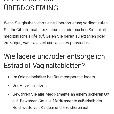
ÜBERDOSIERUNG:
Wenn Sie glauben, dass eine Überdosierung vorliegt, rufen
Sie Ihr Giftinformationszentrum an oder suchen Sie sofort
medizinische Hilfe auf. Seien Sie bereit zu erzählen oder
zu zeigen, was, wie viel und wann es passiert ist.
Wie lagere und/oder entsorge ich
Estradiol-Vaginaltabletten?
Im Originalbehälter bei Raumtemperatur lagern.
Vor Hitze schützen.
Bewahren Sie alle Medikamente an einem sicheren Ort
auf. Bewahren Sie alle Medikamente außerhalb der
Reichweite von Kindern und Haustieren auf.