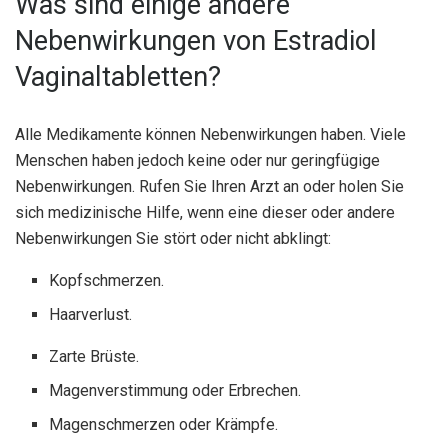
Was sind einige andere
Nebenwirkungen von Estradiol
Vaginaltabletten?
Alle Medikamente können Nebenwirkungen haben. Viele
Menschen haben jedoch keine oder nur geringfügige
Nebenwirkungen. Rufen Sie Ihren Arzt an oder holen Sie
sich medizinische Hilfe, wenn eine dieser oder andere
Nebenwirkungen Sie stört oder nicht abklingt:
Kopfschmerzen.
Haarverlust.
Zarte Brüste.
Magenverstimmung oder Erbrechen.
Magenschmerzen oder Krämpfe.