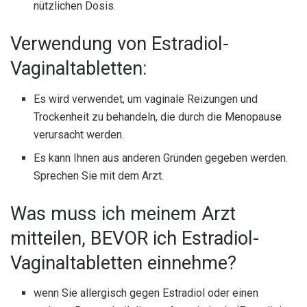
nützlichen Dosis.
Verwendung von Estradiol-
Vaginaltabletten:
Es wird verwendet, um vaginale Reizungen und
Trockenheit zu behandeln, die durch die Menopause
verursacht werden.
Es kann Ihnen aus anderen Gründen gegeben werden.
Sprechen Sie mit dem Arzt.
Was muss ich meinem Arzt
mitteilen, BEVOR ich Estradiol-
Vaginaltabletten einnehme?
wenn Sie allergisch gegen Estradiol oder einen