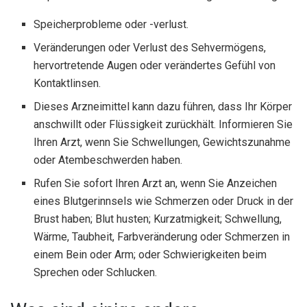
Speicherprobleme oder -verlust.
Veränderungen oder Verlust des Sehvermögens,
hervortretende Augen oder verändertes Gefühl von
Kontaktlinsen.
Dieses Arzneimittel kann dazu führen, dass Ihr Körper
anschwillt oder Flüssigkeit zurückhält. Informieren Sie
Ihren Arzt, wenn Sie Schwellungen, Gewichtszunahme
oder Atembeschwerden haben.
Rufen Sie sofort Ihren Arzt an, wenn Sie Anzeichen
eines Blutgerinnsels wie Schmerzen oder Druck in der
Brust haben; Blut husten; Kurzatmigkeit; Schwellung,
Wärme, Taubheit, Farbveränderung oder Schmerzen in
einem Bein oder Arm; oder Schwierigkeiten beim
Sprechen oder Schlucken.