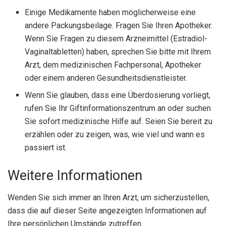
Einige Medikamente haben möglicherweise eine
andere Packungsbeilage. Fragen Sie Ihren Apotheker.
Wenn Sie Fragen zu diesem Arzneimittel (Estradiol-
Vaginaltabletten) haben, sprechen Sie bitte mit Ihrem
Arzt, dem medizinischen Fachpersonal, Apotheker
oder einem anderen Gesundheitsdienstleister.
Wenn Sie glauben, dass eine Überdosierung vorliegt,
rufen Sie Ihr Giftinformationszentrum an oder suchen
Sie sofort medizinische Hilfe auf. Seien Sie bereit zu
erzählen oder zu zeigen, was, wie viel und wann es
passiert ist.
Weitere Informationen
Wenden Sie sich immer an Ihren Arzt, um sicherzustellen,
dass die auf dieser Seite angezeigten Informationen auf
Ihre persönlichen Umstände zutreffen.