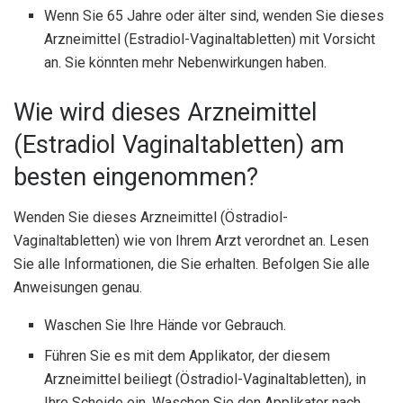
Wenn Sie 65 Jahre oder älter sind, wenden Sie dieses
Arzneimittel (Estradiol-Vaginaltabletten) mit Vorsicht
an. Sie könnten mehr Nebenwirkungen haben.
Wie wird dieses Arzneimittel
(Estradiol Vaginaltabletten) am
besten eingenommen?
Wenden Sie dieses Arzneimittel (Östradiol-
Vaginaltabletten) wie von Ihrem Arzt verordnet an. Lesen
Sie alle Informationen, die Sie erhalten. Befolgen Sie alle
Anweisungen genau.
Waschen Sie Ihre Hände vor Gebrauch.
Führen Sie es mit dem Applikator, der diesem
Arzneimittel beiliegt (Östradiol-Vaginaltabletten), in
Ihre Scheide ein. Waschen Sie den Applikator nach