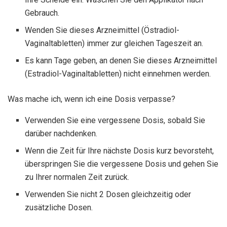
Gebrauch.
Wenden Sie dieses Arzneimittel (Östradiol-
Vaginaltabletten) immer zur gleichen Tageszeit an.
Es kann Tage geben, an denen Sie dieses Arzneimittel
(Estradiol-Vaginaltabletten) nicht einnehmen werden.
Was mache ich, wenn ich eine Dosis verpasse?
Verwenden Sie eine vergessene Dosis, sobald Sie
darüber nachdenken.
Wenn die Zeit für Ihre nächste Dosis kurz bevorsteht,
überspringen Sie die vergessene Dosis und gehen Sie
zu Ihrer normalen Zeit zurück.
Verwenden Sie nicht 2 Dosen gleichzeitig oder
zusätzliche Dosen.