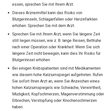
essen, sprechen Sie mit Ihrem Arzt.
Dieses Arzneimittel kann das Risiko von
Blutgerinnseln, Schlaganfällen oder Herzinfarkten
erhöhen. Sprechen Sie mit dem Arzt.
Sprechen Sie mit Ihrem Arzt, wenn Sie längere Zeit
still liegen müssen, wie z. B. lange Reisen, Bettruhe
nach einer Operation oder Krankheit. Wenn Sie sich
längere Zeit nicht bewegen, kann dies Ihr Risiko für
Blutgerinnsel erhöhen.
Bei einigen Krebspatienten sind mit Medikamenten
wie diesem hohe Kalziumspiegel aufgetreten. Rufen
Sie sofort Ihren Arzt an, wenn Sie Anzeichen eines
hohen Kalziumspiegels wie Schwäche, Verwirrtheit,
Müdigkeit, Kopfschmerzen, Magenverstimmung oder
Erbrechen, Verstopfung oder Knochenschmerzen
haben.