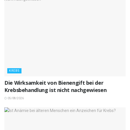
KREBS
Die Wirksamkeit von Bienengift bei der
Krebsbehandlung ist nicht nachgewiesen
05/08/2026