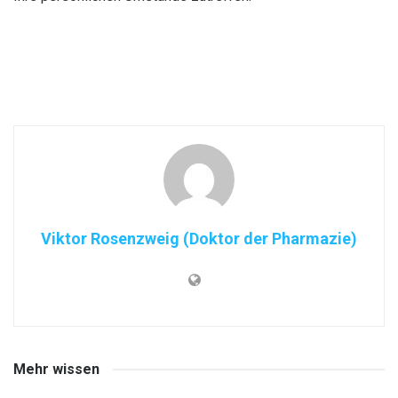
Viktor Rosenzweig (Doktor der Pharmazie)
Mehr wissen