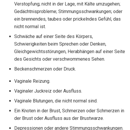
Verstopfung; nicht in der Lage, mit Kälte umzugehen;
Gedächtnisprobleme; Stimmungsschwankungen; oder
ein brennendes, taubes oder prickelndes Gefühl, das
nicht normal ist.
Schwäche auf einer Seite des Körpers,
Schwierigkeiten beim Sprechen oder Denken,
Gleichgewichtsstörungen, Herabhängen auf einer Seite
des Gesichts oder verschwommenes Sehen.
Beckenschmerzen oder Druck.
Vaginale Reizung.
Vaginaler Juckreiz oder Ausfluss.
Vaginale Blutungen, die nicht normal sind.
Ein Knoten in der Brust, Schmerzen oder Schmerzen in
der Brust oder Ausfluss aus der Brustwarze.
Depressionen oder andere Stimmungsschwankungen.