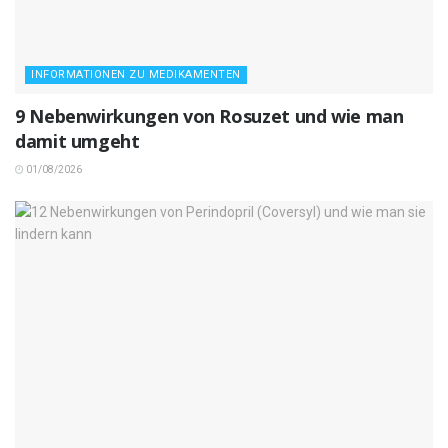
INFORMATIONEN ZU MEDIKAMENTEN
9 Nebenwirkungen von Rosuzet und wie man
damit umgeht
01/08/2026