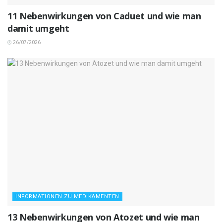
11 Nebenwirkungen von Caduet und wie man
damit umgeht
26/07/2026
INFORMATIONEN ZU MEDIKAMENTEN
13 Nebenwirkungen von Atozet und wie man