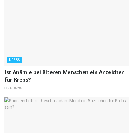
KREBS
Ist Anämie bei älteren Menschen ein Anzeichen
für Krebs?
04/08/2026