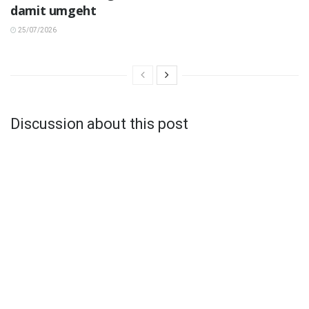
damit umgeht
25/07/2026
Discussion about this post