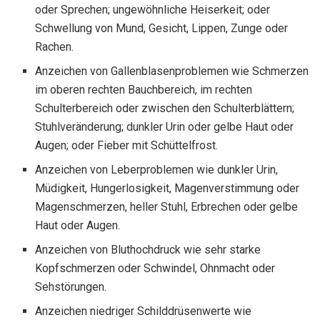
oder Sprechen; ungewöhnliche Heiserkeit; oder
Schwellung von Mund, Gesicht, Lippen, Zunge oder
Rachen.
Anzeichen von Gallenblasenproblemen wie Schmerzen
im oberen rechten Bauchbereich, im rechten
Schulterbereich oder zwischen den Schulterblättern;
Stuhlveränderung; dunkler Urin oder gelbe Haut oder
Augen; oder Fieber mit Schüttelfrost.
Anzeichen von Leberproblemen wie dunkler Urin,
Müdigkeit, Hungerlosigkeit, Magenverstimmung oder
Magenschmerzen, heller Stuhl, Erbrechen oder gelbe
Haut oder Augen.
Anzeichen von Bluthochdruck wie sehr starke
Kopfschmerzen oder Schwindel, Ohnmacht oder
Sehstörungen.
Anzeichen niedriger Schilddrüsenwerte wie