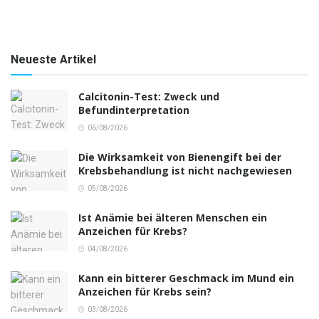
Neueste Artikel
Calcitonin-Test: Zweck und
Befundinterpretation
06/08/2026
Die Wirksamkeit von Bienengift bei der
Krebsbehandlung ist nicht nachgewiesen
05/08/2026
Ist Anämie bei älteren Menschen ein
Anzeichen für Krebs?
04/08/2026
Kann ein bitterer Geschmack im Mund ein
Anzeichen für Krebs sein?
03/08/2026