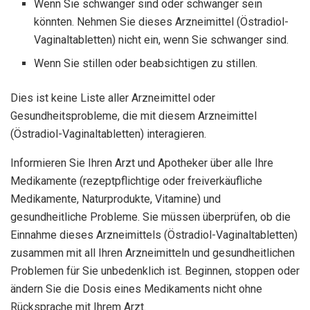
Wenn Sie schwanger sind oder schwanger sein
könnten. Nehmen Sie dieses Arzneimittel (Östradiol-
Vaginaltabletten) nicht ein, wenn Sie schwanger sind.
Wenn Sie stillen oder beabsichtigen zu stillen.
Dies ist keine Liste aller Arzneimittel oder
Gesundheitsprobleme, die mit diesem Arzneimittel
(Östradiol-Vaginaltabletten) interagieren.
Informieren Sie Ihren Arzt und Apotheker über alle Ihre
Medikamente (rezeptpflichtige oder freiverkäufliche
Medikamente, Naturprodukte, Vitamine) und
gesundheitliche Probleme. Sie müssen überprüfen, ob die
Einnahme dieses Arzneimittels (Östradiol-Vaginaltabletten)
zusammen mit all Ihren Arzneimitteln und gesundheitlichen
Problemen für Sie unbedenklich ist. Beginnen, stoppen oder
ändern Sie die Dosis eines Medikaments nicht ohne
Rücksprache mit Ihrem Arzt.