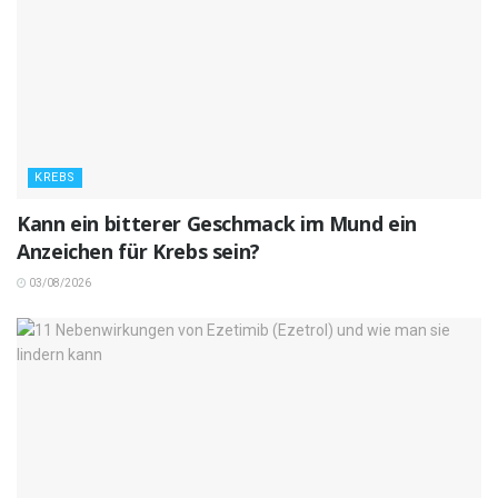
KREBS
Kann ein bitterer Geschmack im Mund ein
Anzeichen für Krebs sein?
03/08/2026