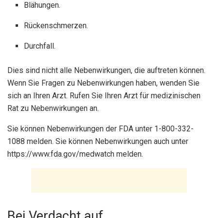
Blähungen.
Rückenschmerzen.
Durchfall.
Dies sind nicht alle Nebenwirkungen, die auftreten können.
Wenn Sie Fragen zu Nebenwirkungen haben, wenden Sie
sich an Ihren Arzt. Rufen Sie Ihren Arzt für medizinischen
Rat zu Nebenwirkungen an.
Sie können Nebenwirkungen der FDA unter 1-800-332-
1088 melden. Sie können Nebenwirkungen auch unter
https://www.fda.gov/medwatch melden.
Bei Verdacht auf