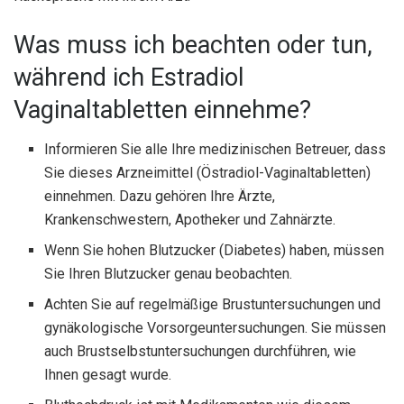
Was muss ich beachten oder tun,
während ich Estradiol
Vaginaltabletten einnehme?
Informieren Sie alle Ihre medizinischen Betreuer, dass
Sie dieses Arzneimittel (Östradiol-Vaginaltabletten)
einnehmen. Dazu gehören Ihre Ärzte,
Krankenschwestern, Apotheker und Zahnärzte.
Wenn Sie hohen Blutzucker (Diabetes) haben, müssen
Sie Ihren Blutzucker genau beobachten.
Achten Sie auf regelmäßige Brustuntersuchungen und
gynäkologische Vorsorgeuntersuchungen. Sie müssen
auch Brustselbstuntersuchungen durchführen, wie
Ihnen gesagt wurde.