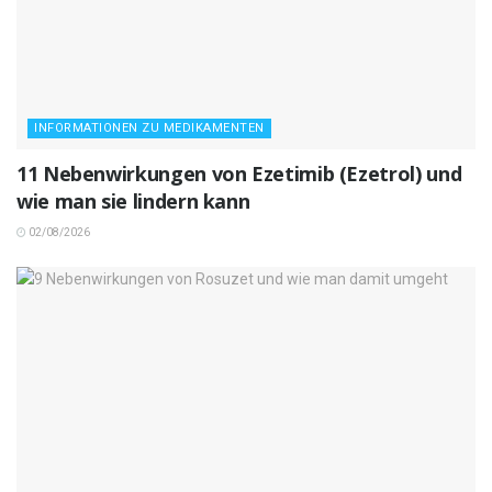
INFORMATIONEN ZU MEDIKAMENTEN
11 Nebenwirkungen von Ezetimib (Ezetrol) und
wie man sie lindern kann
02/08/2026