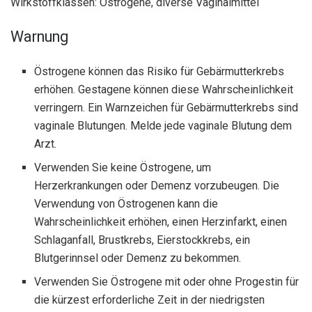
Wirkstoffklassen: Östrogene, diverse Vaginalmittel
Warnung
Östrogene können das Risiko für Gebärmutterkrebs
erhöhen. Gestagene können diese Wahrscheinlichkeit
verringern. Ein Warnzeichen für Gebärmutterkrebs sind
vaginale Blutungen. Melde jede vaginale Blutung dem
Arzt.
Verwenden Sie keine Östrogene, um
Herzerkrankungen oder Demenz vorzubeugen. Die
Verwendung von Östrogenen kann die
Wahrscheinlichkeit erhöhen, einen Herzinfarkt, einen
Schlaganfall, Brustkrebs, Eierstockkrebs, ein
Blutgerinnsel oder Demenz zu bekommen.
Verwenden Sie Östrogene mit oder ohne Progestin für
die kürzest erforderliche Zeit in der niedrigsten