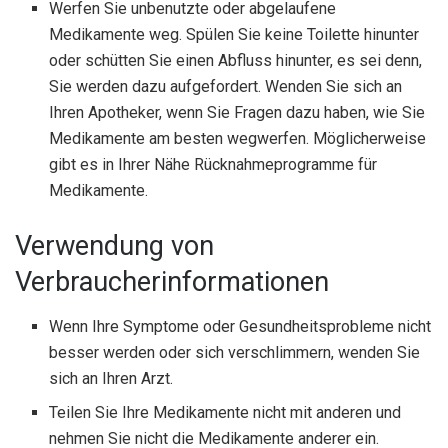
Werfen Sie unbenutzte oder abgelaufene
Medikamente weg. Spülen Sie keine Toilette hinunter
oder schütten Sie einen Abfluss hinunter, es sei denn,
Sie werden dazu aufgefordert. Wenden Sie sich an
Ihren Apotheker, wenn Sie Fragen dazu haben, wie Sie
Medikamente am besten wegwerfen. Möglicherweise
gibt es in Ihrer Nähe Rücknahmeprogramme für
Medikamente.
Verwendung von
Verbraucherinformationen
Wenn Ihre Symptome oder Gesundheitsprobleme nicht
besser werden oder sich verschlimmern, wenden Sie
sich an Ihren Arzt.
Teilen Sie Ihre Medikamente nicht mit anderen und
nehmen Sie nicht die Medikamente anderer ein.