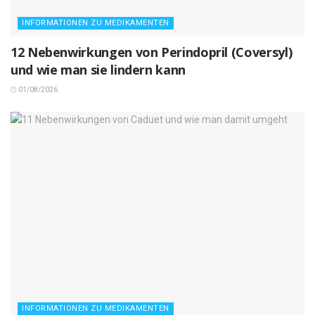
INFORMATIONEN ZU MEDIKAMENTEN
12 Nebenwirkungen von Perindopril (Coversyl)
und wie man sie lindern kann
01/08/2026
INFORMATIONEN ZU MEDIKAMENTEN