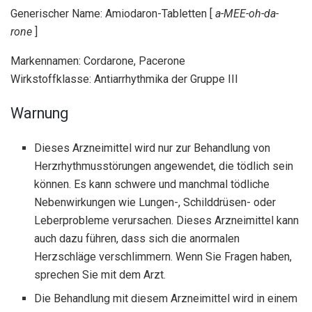
Generischer Name: Amiodaron-Tabletten [
a-MEE-oh-da-
rone
]
Markennamen: Cordarone, Pacerone
Wirkstoffklasse: Antiarrhythmika der Gruppe III
Warnung
Dieses Arzneimittel wird nur zur Behandlung von
Herzrhythmusstörungen angewendet, die tödlich sein
können. Es kann schwere und manchmal tödliche
Nebenwirkungen wie Lungen-, Schilddrüsen- oder
Leberprobleme verursachen. Dieses Arzneimittel kann
auch dazu führen, dass sich die anormalen
Herzschläge verschlimmern. Wenn Sie Fragen haben,
sprechen Sie mit dem Arzt.
Die Behandlung mit diesem Arzneimittel wird in einem