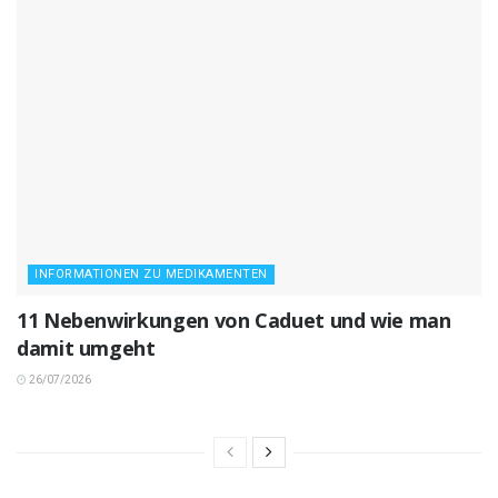
INFORMATIONEN ZU MEDIKAMENTEN
11 Nebenwirkungen von Caduet und wie man
damit umgeht
26/07/2026