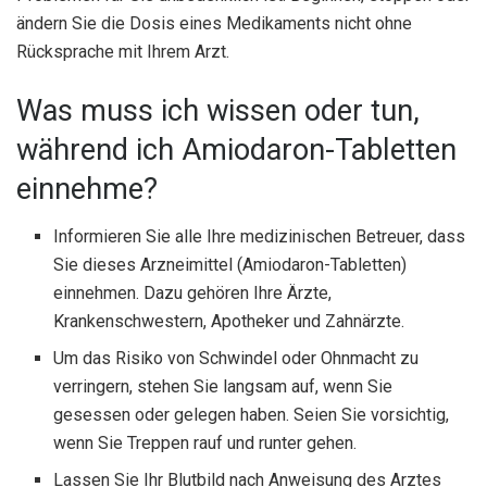
ändern Sie die Dosis eines Medikaments nicht ohne
Rücksprache mit Ihrem Arzt.
Was muss ich wissen oder tun,
während ich Amiodaron-Tabletten
einnehme?
Informieren Sie alle Ihre medizinischen Betreuer, dass
Sie dieses Arzneimittel (Amiodaron-Tabletten)
einnehmen. Dazu gehören Ihre Ärzte,
Krankenschwestern, Apotheker und Zahnärzte.
Um das Risiko von Schwindel oder Ohnmacht zu
verringern, stehen Sie langsam auf, wenn Sie
gesessen oder gelegen haben. Seien Sie vorsichtig,
wenn Sie Treppen rauf und runter gehen.
Lassen Sie Ihr Blutbild nach Anweisung des Arztes