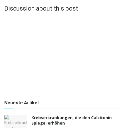
Discussion about this post
Neueste Artikel
Krebserkrankungen, die den Calcitonin-
Spiegel erhöhen