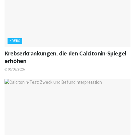
KREBS
Krebserkrankungen, die den Calcitonin-Spiegel
erhöhen
06/08/2026