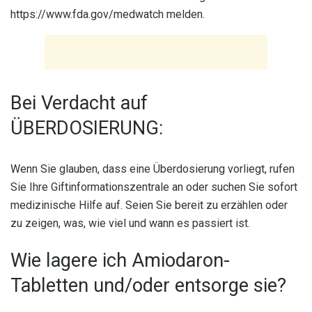
https://www.fda.gov/medwatch melden.
Bei Verdacht auf
ÜBERDOSIERUNG:
Wenn Sie glauben, dass eine Überdosierung vorliegt, rufen
Sie Ihre Giftinformationszentrale an oder suchen Sie sofort
medizinische Hilfe auf. Seien Sie bereit zu erzählen oder
zu zeigen, was, wie viel und wann es passiert ist.
Wie lagere ich Amiodaron-
Tabletten und/oder entsorge sie?