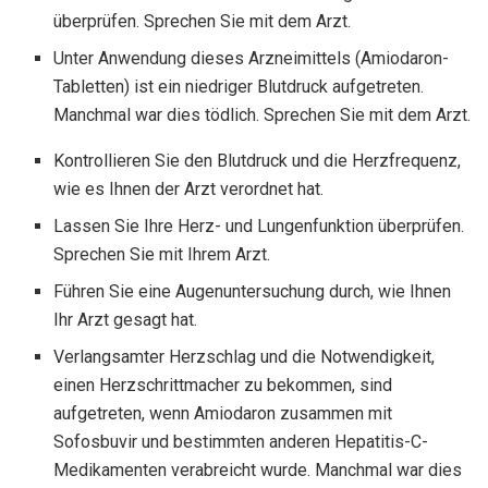
überprüfen. Sprechen Sie mit dem Arzt.
Unter Anwendung dieses Arzneimittels (Amiodaron-
Tabletten) ist ein niedriger Blutdruck aufgetreten.
Manchmal war dies tödlich. Sprechen Sie mit dem Arzt.
Kontrollieren Sie den Blutdruck und die Herzfrequenz,
wie es Ihnen der Arzt verordnet hat.
Lassen Sie Ihre Herz- und Lungenfunktion überprüfen.
Sprechen Sie mit Ihrem Arzt.
Führen Sie eine Augenuntersuchung durch, wie Ihnen
Ihr Arzt gesagt hat.
Verlangsamter Herzschlag und die Notwendigkeit,
einen Herzschrittmacher zu bekommen, sind
aufgetreten, wenn Amiodaron zusammen mit
Sofosbuvir und bestimmten anderen Hepatitis-C-
Medikamenten verabreicht wurde. Manchmal war dies