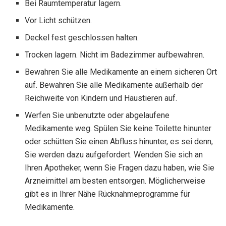
Bei Raumtemperatur lagern.
Vor Licht schützen.
Deckel fest geschlossen halten.
Trocken lagern. Nicht im Badezimmer aufbewahren.
Bewahren Sie alle Medikamente an einem sicheren Ort
auf. Bewahren Sie alle Medikamente außerhalb der
Reichweite von Kindern und Haustieren auf.
Werfen Sie unbenutzte oder abgelaufene
Medikamente weg. Spülen Sie keine Toilette hinunter
oder schütten Sie einen Abfluss hinunter, es sei denn,
Sie werden dazu aufgefordert. Wenden Sie sich an
Ihren Apotheker, wenn Sie Fragen dazu haben, wie Sie
Arzneimittel am besten entsorgen. Möglicherweise
gibt es in Ihrer Nähe Rücknahmeprogramme für
Medikamente.