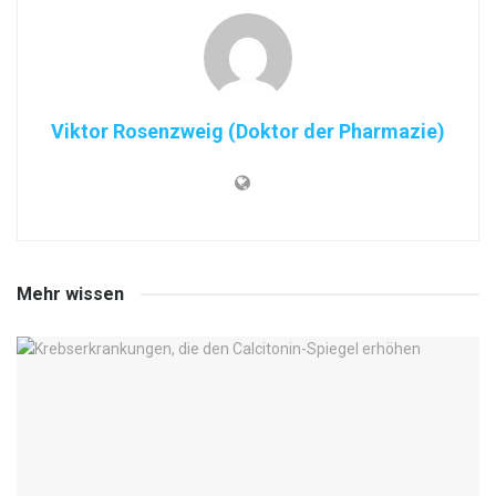
Viktor Rosenzweig (Doktor der Pharmazie)
Mehr wissen