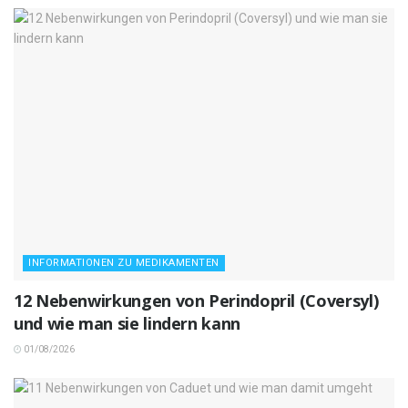
INFORMATIONEN ZU MEDIKAMENTEN
12 Nebenwirkungen von Perindopril (Coversyl)
und wie man sie lindern kann
01/08/2026