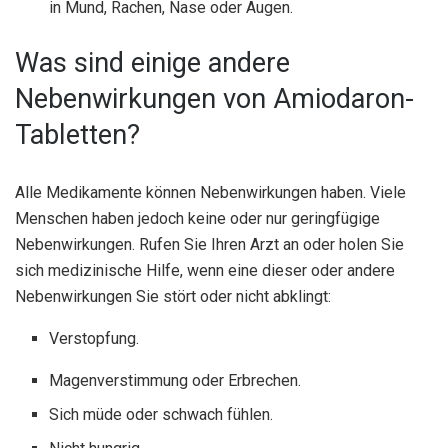
in Mund, Rachen, Nase oder Augen.
Was sind einige andere
Nebenwirkungen von Amiodaron-
Tabletten?
Alle Medikamente können Nebenwirkungen haben. Viele
Menschen haben jedoch keine oder nur geringfügige
Nebenwirkungen. Rufen Sie Ihren Arzt an oder holen Sie
sich medizinische Hilfe, wenn eine dieser oder andere
Nebenwirkungen Sie stört oder nicht abklingt:
Verstopfung.
Magenverstimmung oder Erbrechen.
Sich müde oder schwach fühlen.