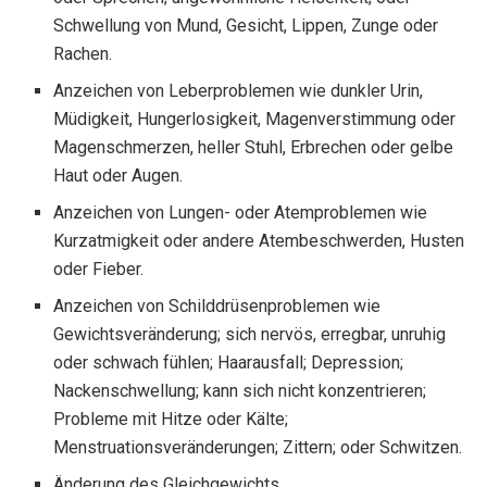
Schwellung von Mund, Gesicht, Lippen, Zunge oder
Rachen.
Anzeichen von Leberproblemen wie dunkler Urin,
Müdigkeit, Hungerlosigkeit, Magenverstimmung oder
Magenschmerzen, heller Stuhl, Erbrechen oder gelbe
Haut oder Augen.
Anzeichen von Lungen- oder Atemproblemen wie
Kurzatmigkeit oder andere Atembeschwerden, Husten
oder Fieber.
Anzeichen von Schilddrüsenproblemen wie
Gewichtsveränderung; sich nervös, erregbar, unruhig
oder schwach fühlen; Haarausfall; Depression;
Nackenschwellung; kann sich nicht konzentrieren;
Probleme mit Hitze oder Kälte;
Menstruationsveränderungen; Zittern; oder Schwitzen.
Änderung des Gleichgewichts.