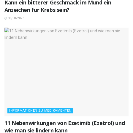
Kann ein bitterer Geschmack im Mund ein
Anzeichen für Krebs sein?
03/08/2026
INFORMATIONEN ZU MEDIKAMENTEN
11 Nebenwirkungen von Ezetimib (Ezetrol) und
wie man sie lindern kann