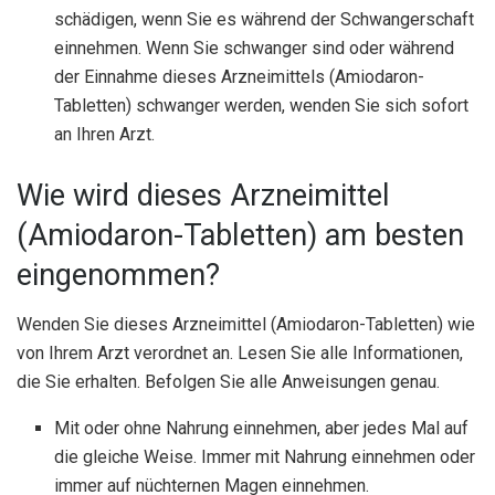
schädigen, wenn Sie es während der Schwangerschaft
einnehmen. Wenn Sie schwanger sind oder während
der Einnahme dieses Arzneimittels (Amiodaron-
Tabletten) schwanger werden, wenden Sie sich sofort
an Ihren Arzt.
Wie wird dieses Arzneimittel
(Amiodaron-Tabletten) am besten
eingenommen?
Wenden Sie dieses Arzneimittel (Amiodaron-Tabletten) wie
von Ihrem Arzt verordnet an. Lesen Sie alle Informationen,
die Sie erhalten. Befolgen Sie alle Anweisungen genau.
Mit oder ohne Nahrung einnehmen, aber jedes Mal auf
die gleiche Weise. Immer mit Nahrung einnehmen oder
immer auf nüchternen Magen einnehmen.