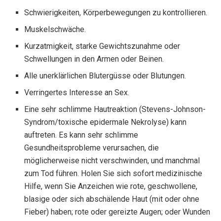
Schwierigkeiten, Körperbewegungen zu kontrollieren.
Muskelschwäche.
Kurzatmigkeit, starke Gewichtszunahme oder
Schwellungen in den Armen oder Beinen.
Alle unerklärlichen Blutergüsse oder Blutungen.
Verringertes Interesse an Sex.
Eine sehr schlimme Hautreaktion (Stevens-Johnson-
Syndrom/toxische epidermale Nekrolyse) kann
auftreten. Es kann sehr schlimme
Gesundheitsprobleme verursachen, die
möglicherweise nicht verschwinden, und manchmal
zum Tod führen. Holen Sie sich sofort medizinische
Hilfe, wenn Sie Anzeichen wie rote, geschwollene,
blasige oder sich abschälende Haut (mit oder ohne
Fieber) haben; rote oder gereizte Augen; oder Wunden