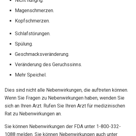
Nicht hungrig.
Magenschmerzen.
Kopfschmerzen.
Schlafstörungen.
Spülung.
Geschmacksveränderung.
Veränderung des Geruchssinns.
Mehr Speichel.
Dies sind nicht alle Nebenwirkungen, die auftreten können.
Wenn Sie Fragen zu Nebenwirkungen haben, wenden Sie
sich an Ihren Arzt. Rufen Sie Ihren Arzt für medizinischen
Rat zu Nebenwirkungen an.
Sie können Nebenwirkungen der FDA unter 1-800-332-
1088 melden. Sie können Nebenwirkungen auch unter