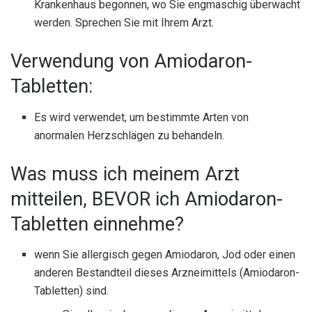
Krankenhaus begonnen, wo Sie engmaschig überwacht
werden. Sprechen Sie mit Ihrem Arzt.
Verwendung von Amiodaron-
Tabletten:
Es wird verwendet, um bestimmte Arten von
anormalen Herzschlägen zu behandeln.
Was muss ich meinem Arzt
mitteilen, BEVOR ich Amiodaron-
Tabletten einnehme?
wenn Sie allergisch gegen Amiodaron, Jod oder einen
anderen Bestandteil dieses Arzneimittels (Amiodaron-
Tabletten) sind.