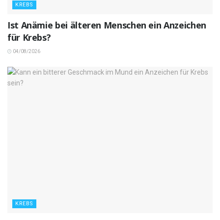
KREBS
Ist Anämie bei älteren Menschen ein Anzeichen
für Krebs?
04/08/2026
KREBS