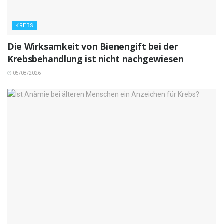
KREBS
Die Wirksamkeit von Bienengift bei der
Krebsbehandlung ist nicht nachgewiesen
05/08/2026