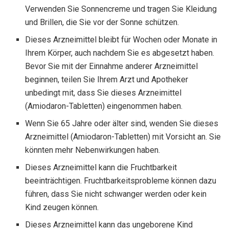
Verwenden Sie Sonnencreme und tragen Sie Kleidung
und Brillen, die Sie vor der Sonne schützen.
Dieses Arzneimittel bleibt für Wochen oder Monate in
Ihrem Körper, auch nachdem Sie es abgesetzt haben.
Bevor Sie mit der Einnahme anderer Arzneimittel
beginnen, teilen Sie Ihrem Arzt und Apotheker
unbedingt mit, dass Sie dieses Arzneimittel
(Amiodaron-Tabletten) eingenommen haben.
Wenn Sie 65 Jahre oder älter sind, wenden Sie dieses
Arzneimittel (Amiodaron-Tabletten) mit Vorsicht an. Sie
könnten mehr Nebenwirkungen haben.
Dieses Arzneimittel kann die Fruchtbarkeit
beeinträchtigen. Fruchtbarkeitsprobleme können dazu
führen, dass Sie nicht schwanger werden oder kein
Kind zeugen können.
Dieses Arzneimittel kann das ungeborene Kind