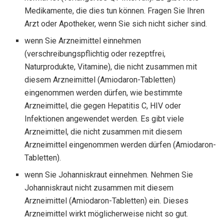
Medikamente, die dies tun können. Fragen Sie Ihren
Arzt oder Apotheker, wenn Sie sich nicht sicher sind.
wenn Sie Arzneimittel einnehmen
(verschreibungspflichtig oder rezeptfrei,
Naturprodukte, Vitamine), die nicht zusammen mit
diesem Arzneimittel (Amiodaron-Tabletten)
eingenommen werden dürfen, wie bestimmte
Arzneimittel, die gegen Hepatitis C, HIV oder
Infektionen angewendet werden. Es gibt viele
Arzneimittel, die nicht zusammen mit diesem
Arzneimittel eingenommen werden dürfen (Amiodaron-
Tabletten).
wenn Sie Johanniskraut einnehmen. Nehmen Sie
Johanniskraut nicht zusammen mit diesem
Arzneimittel (Amiodaron-Tabletten) ein. Dieses
Arzneimittel wirkt möglicherweise nicht so gut.