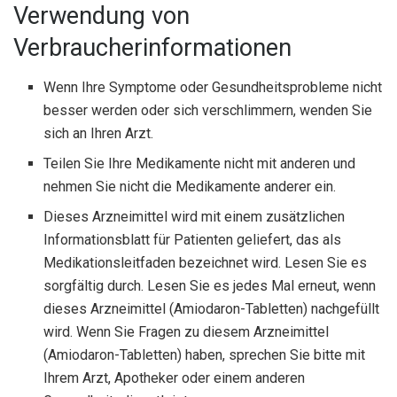
Verwendung von
Verbraucherinformationen
Wenn Ihre Symptome oder Gesundheitsprobleme nicht
besser werden oder sich verschlimmern, wenden Sie
sich an Ihren Arzt.
Teilen Sie Ihre Medikamente nicht mit anderen und
nehmen Sie nicht die Medikamente anderer ein.
Dieses Arzneimittel wird mit einem zusätzlichen
Informationsblatt für Patienten geliefert, das als
Medikationsleitfaden bezeichnet wird. Lesen Sie es
sorgfältig durch. Lesen Sie es jedes Mal erneut, wenn
dieses Arzneimittel (Amiodaron-Tabletten) nachgefüllt
wird. Wenn Sie Fragen zu diesem Arzneimittel
(Amiodaron-Tabletten) haben, sprechen Sie bitte mit
Ihrem Arzt, Apotheker oder einem anderen