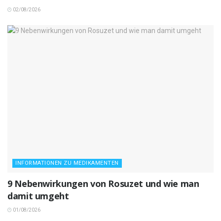
02/08/2026
INFORMATIONEN ZU MEDIKAMENTEN
9 Nebenwirkungen von Rosuzet und wie man
damit umgeht
01/08/2026