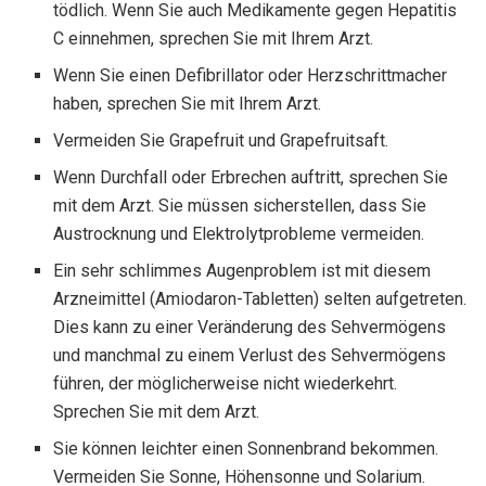
tödlich. Wenn Sie auch Medikamente gegen Hepatitis
C einnehmen, sprechen Sie mit Ihrem Arzt.
Wenn Sie einen Defibrillator oder Herzschrittmacher
haben, sprechen Sie mit Ihrem Arzt.
Vermeiden Sie Grapefruit und Grapefruitsaft.
Wenn Durchfall oder Erbrechen auftritt, sprechen Sie
mit dem Arzt. Sie müssen sicherstellen, dass Sie
Austrocknung und Elektrolytprobleme vermeiden.
Ein sehr schlimmes Augenproblem ist mit diesem
Arzneimittel (Amiodaron-Tabletten) selten aufgetreten.
Dies kann zu einer Veränderung des Sehvermögens
und manchmal zu einem Verlust des Sehvermögens
führen, der möglicherweise nicht wiederkehrt.
Sprechen Sie mit dem Arzt.
Sie können leichter einen Sonnenbrand bekommen.
Vermeiden Sie Sonne, Höhensonne und Solarium.