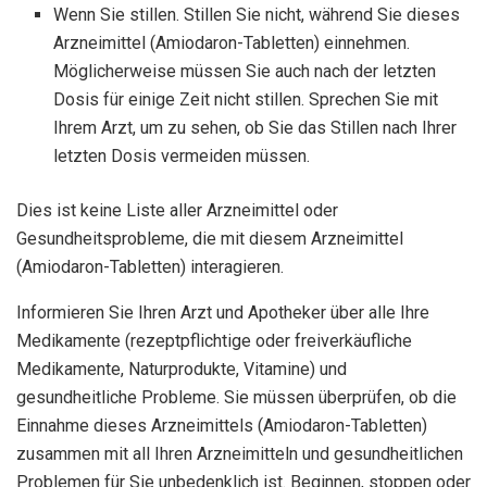
Wenn Sie stillen. Stillen Sie nicht, während Sie dieses
Arzneimittel (Amiodaron-Tabletten) einnehmen.
Möglicherweise müssen Sie auch nach der letzten
Dosis für einige Zeit nicht stillen. Sprechen Sie mit
Ihrem Arzt, um zu sehen, ob Sie das Stillen nach Ihrer
letzten Dosis vermeiden müssen.
Dies ist keine Liste aller Arzneimittel oder
Gesundheitsprobleme, die mit diesem Arzneimittel
(Amiodaron-Tabletten) interagieren.
Informieren Sie Ihren Arzt und Apotheker über alle Ihre
Medikamente (rezeptpflichtige oder freiverkäufliche
Medikamente, Naturprodukte, Vitamine) und
gesundheitliche Probleme. Sie müssen überprüfen, ob die
Einnahme dieses Arzneimittels (Amiodaron-Tabletten)
zusammen mit all Ihren Arzneimitteln und gesundheitlichen
Problemen für Sie unbedenklich ist. Beginnen, stoppen oder