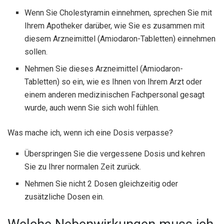
Wenn Sie Cholestyramin einnehmen, sprechen Sie mit
Ihrem Apotheker darüber, wie Sie es zusammen mit
diesem Arzneimittel (Amiodaron-Tabletten) einnehmen
sollen.
Nehmen Sie dieses Arzneimittel (Amiodaron-
Tabletten) so ein, wie es Ihnen von Ihrem Arzt oder
einem anderen medizinischen Fachpersonal gesagt
wurde, auch wenn Sie sich wohl fühlen.
Was mache ich, wenn ich eine Dosis verpasse?
Überspringen Sie die vergessene Dosis und kehren
Sie zu Ihrer normalen Zeit zurück.
Nehmen Sie nicht 2 Dosen gleichzeitig oder
zusätzliche Dosen ein.