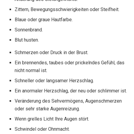
Zittern, Bewegungsschwierigkeiten oder Steifheit.
Blaue oder graue Hautfarbe.
Sonnenbrand.
Blut husten.
Schmerzen oder Druck in der Brust.
Ein brennendes, taubes oder prickelndes Gefühl, das
nicht normal ist.
Schneller oder langsamer Herzschlag.
Ein anormaler Herzschlag, der neu oder schlimmer ist.
Veränderung des Sehvermögens, Augenschmerzen
oder sehr starke Augenreizung.
Wenn grelles Licht Ihre Augen stört.
Schwindel oder Ohnmacht.