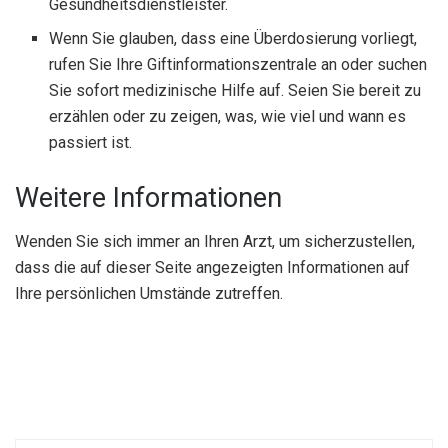
Gesundheitsdienstleister.
Wenn Sie glauben, dass eine Überdosierung vorliegt,
rufen Sie Ihre Giftinformationszentrale an oder suchen
Sie sofort medizinische Hilfe auf. Seien Sie bereit zu
erzählen oder zu zeigen, was, wie viel und wann es
passiert ist.
Weitere Informationen
Wenden Sie sich immer an Ihren Arzt, um sicherzustellen,
dass die auf dieser Seite angezeigten Informationen auf
Ihre persönlichen Umstände zutreffen.