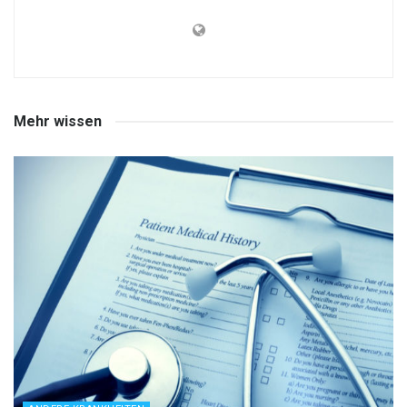
Mehr wissen