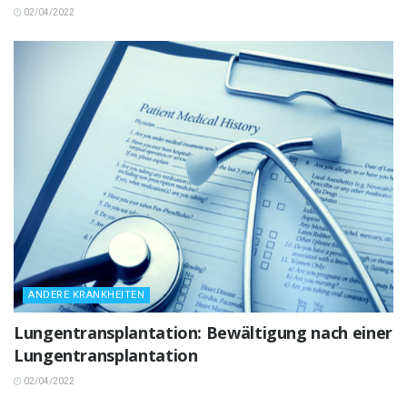
02/04/2022
ANDERE KRANKHEITEN
Lungentransplantation: Bewältigung nach einer
Lungentransplantation
02/04/2022