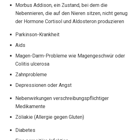
Morbus Addison, ein Zustand, bei dem die
Nebennieren, die auf den Nieren sitzen, nicht genug
der Hormone Cortisol und Aldosteron produzieren
Parkinson-Krankheit
Aids
Magen-Darm-Probleme wie Magengeschwür oder
Colitis ulcerosa
Zahnprobleme
Depressionen oder Angst
Nebenwirkungen verschreibungspflichtiger
Medikamente
Zöliakie (Allergie gegen Gluten)
Diabetes