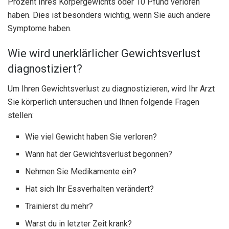
Prozent Ihres Körpergewichts oder 10 Pfund verloren
haben. Dies ist besonders wichtig, wenn Sie auch andere
Symptome haben.
Wie wird unerklärlicher Gewichtsverlust
diagnostiziert?
Um Ihren Gewichtsverlust zu diagnostizieren, wird Ihr Arzt
Sie körperlich untersuchen und Ihnen folgende Fragen
stellen:
Wie viel Gewicht haben Sie verloren?
Wann hat der Gewichtsverlust begonnen?
Nehmen Sie Medikamente ein?
Hat sich Ihr Essverhalten verändert?
Trainierst du mehr?
Warst du in letzter Zeit krank?