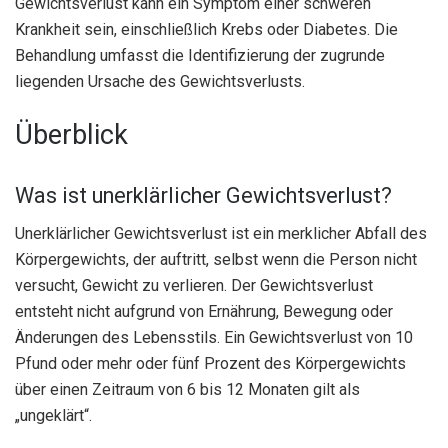
Gewichtsverlust kann ein Symptom einer schweren
Krankheit sein, einschließlich Krebs oder Diabetes. Die
Behandlung umfasst die Identifizierung der zugrunde
liegenden Ursache des Gewichtsverlusts.
Überblick
Was ist unerklärlicher Gewichtsverlust?
Unerklärlicher Gewichtsverlust ist ein merklicher Abfall des
Körpergewichts, der auftritt, selbst wenn die Person nicht
versucht, Gewicht zu verlieren. Der Gewichtsverlust
entsteht nicht aufgrund von Ernährung, Bewegung oder
Änderungen des Lebensstils. Ein Gewichtsverlust von 10
Pfund oder mehr oder fünf Prozent des Körpergewichts
über einen Zeitraum von 6 bis 12 Monaten gilt als
„ungeklärt“.