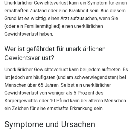
Unerklärlicher Gewichtsverlust kann ein Symptom für einen
ernsthaften Zustand oder eine Krankheit sein. Aus diesem
Grund ist es wichtig, einen Arzt aufzusuchen, wenn Sie
(oder ein Familienmitglied) einen unerklärlichen
Gewichtsverlust haben.
Wer ist gefährdet für unerklärlichen
Gewichtsverlust?
Unerklärlicher Gewichtsverlust kann bei jedem auftreten. Es
ist jedoch am häufigsten (und am schwerwiegendsten) bei
Menschen über 65 Jahren. Selbst ein unerklärlicher
Gewichtsverlust von weniger als 5 Prozent des
Körpergewichts oder 10 Pfund kann bei älteren Menschen
ein Zeichen für eine ernsthafte Erkrankung sein.
Symptome und Ursachen