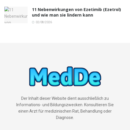
11 Nebenwirkungen von Ezetimib (Ezetrol)
und wie man sie lindern kann
02/08/2026
Der Inhalt dieser Website dient ausschließlich zu
Informations- und Bildungszwecken. Konsultieren Sie
einen Arzt für medizinischen Rat, Behandlung oder
Diagnose.