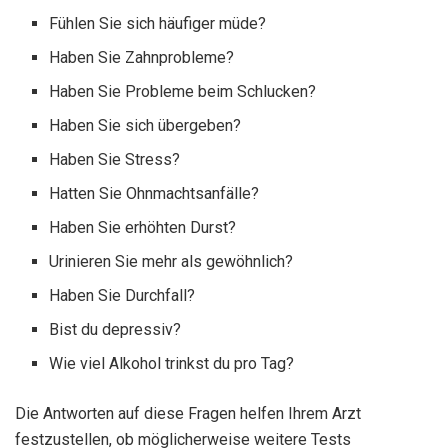
Fühlen Sie sich häufiger müde?
Haben Sie Zahnprobleme?
Haben Sie Probleme beim Schlucken?
Haben Sie sich übergeben?
Haben Sie Stress?
Hatten Sie Ohnmachtsanfälle?
Haben Sie erhöhten Durst?
Urinieren Sie mehr als gewöhnlich?
Haben Sie Durchfall?
Bist du depressiv?
Wie viel Alkohol trinkst du pro Tag?
Die Antworten auf diese Fragen helfen Ihrem Arzt
festzustellen, ob möglicherweise weitere Tests