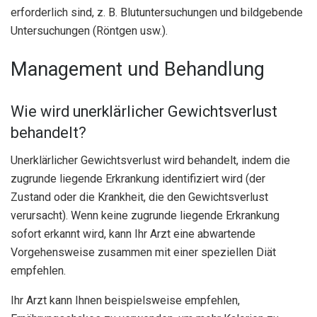
erforderlich sind, z. B. Blutuntersuchungen und bildgebende
Untersuchungen (Röntgen usw.).
Management und Behandlung
Wie wird unerklärlicher Gewichtsverlust
behandelt?
Unerklärlicher Gewichtsverlust wird behandelt, indem die
zugrunde liegende Erkrankung identifiziert wird (der
Zustand oder die Krankheit, die den Gewichtsverlust
verursacht). Wenn keine zugrunde liegende Erkrankung
sofort erkannt wird, kann Ihr Arzt eine abwartende
Vorgehensweise zusammen mit einer speziellen Diät
empfehlen.
Ihr Arzt kann Ihnen beispielsweise empfehlen,