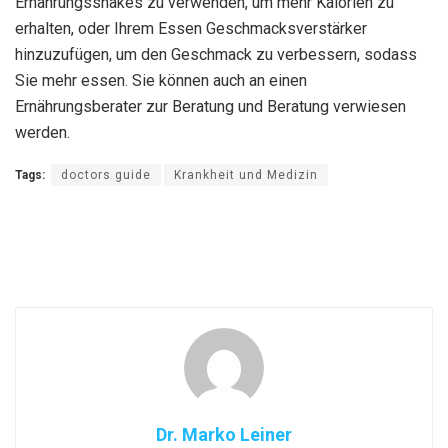
Ernährungsshakes zu verwenden, um mehr Kalorien zu
erhalten, oder Ihrem Essen Geschmacksverstärker
hinzuzufügen, um den Geschmack zu verbessern, sodass
Sie mehr essen. Sie können auch an einen
Ernährungsberater zur Beratung und Beratung verwiesen
werden.
Tags:
doctors guide
Krankheit und Medizin
Dr. Marko Leiner