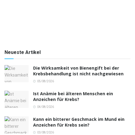
Neueste Artikel
Die Wirksamkeit von Bienengift bei der
Krebsbehandlung ist nicht nachgewiesen
05/08/2026
Ist Anämie bei älteren Menschen ein
Anzeichen für Krebs?
04/08/2026
Kann ein bitterer Geschmack im Mund ein
Anzeichen für Krebs sein?
03/08/2026