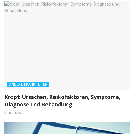
ANDERE KRANKHEITEN
Kropf: Ursachen, Risikofaktoren, Symptome,
Diagnose und Behandlung
01/04/2022