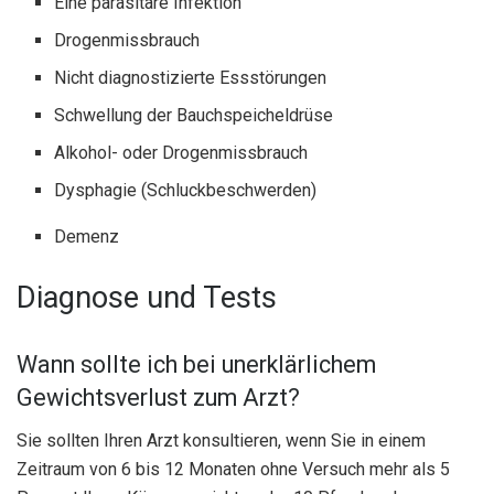
Eine parasitäre Infektion
Drogenmissbrauch
Nicht diagnostizierte Essstörungen
Schwellung der Bauchspeicheldrüse
Alkohol- oder Drogenmissbrauch
Dysphagie (Schluckbeschwerden)
Demenz
Diagnose und Tests
Wann sollte ich bei unerklärlichem
Gewichtsverlust zum Arzt?
Sie sollten Ihren Arzt konsultieren, wenn Sie in einem
Zeitraum von 6 bis 12 Monaten ohne Versuch mehr als 5