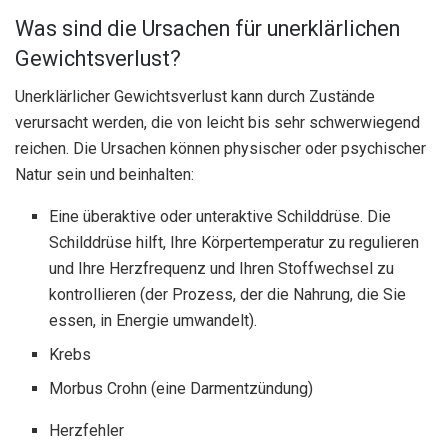
Was sind die Ursachen für unerklärlichen
Gewichtsverlust?
Unerklärlicher Gewichtsverlust kann durch Zustände
verursacht werden, die von leicht bis sehr schwerwiegend
reichen. Die Ursachen können physischer oder psychischer
Natur sein und beinhalten:
Eine überaktive oder unteraktive Schilddrüse. Die
Schilddrüse hilft, Ihre Körpertemperatur zu regulieren
und Ihre Herzfrequenz und Ihren Stoffwechsel zu
kontrollieren (der Prozess, der die Nahrung, die Sie
essen, in Energie umwandelt).
Krebs
Morbus Crohn (eine Darmentzündung)
Herzfehler