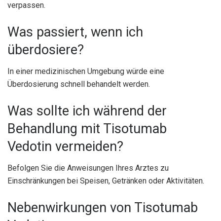
verpassen.
Was passiert, wenn ich
überdosiere?
In einer medizinischen Umgebung würde eine
Überdosierung schnell behandelt werden.
Was sollte ich während der
Behandlung mit Tisotumab
Vedotin vermeiden?
Befolgen Sie die Anweisungen Ihres Arztes zu
Einschränkungen bei Speisen, Getränken oder Aktivitäten.
Nebenwirkungen von Tisotumab