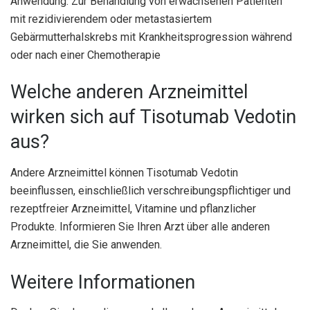
Anwendung: Zur Behandlung von erwachsenen Patienten
mit rezidivierendem oder metastasiertem
Gebärmutterhalskrebs mit Krankheitsprogression während
oder nach einer Chemotherapie
Welche anderen Arzneimittel
wirken sich auf Tisotumab Vedotin
aus?
Andere Arzneimittel können Tisotumab Vedotin
beeinflussen, einschließlich verschreibungspflichtiger und
rezeptfreier Arzneimittel, Vitamine und pflanzlicher
Produkte. Informieren Sie Ihren Arzt über alle anderen
Arzneimittel, die Sie anwenden.
Weitere Informationen