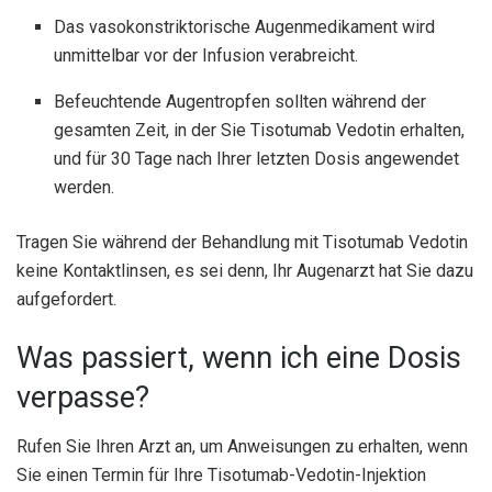
Das vasokonstriktorische Augenmedikament wird
unmittelbar vor der Infusion verabreicht.
Befeuchtende Augentropfen sollten während der
gesamten Zeit, in der Sie Tisotumab Vedotin erhalten,
und für 30 Tage nach Ihrer letzten Dosis angewendet
werden.
Tragen Sie während der Behandlung mit Tisotumab Vedotin
keine Kontaktlinsen, es sei denn, Ihr Augenarzt hat Sie dazu
aufgefordert.
Was passiert, wenn ich eine Dosis
verpasse?
Rufen Sie Ihren Arzt an, um Anweisungen zu erhalten, wenn
Sie einen Termin für Ihre Tisotumab-Vedotin-Injektion