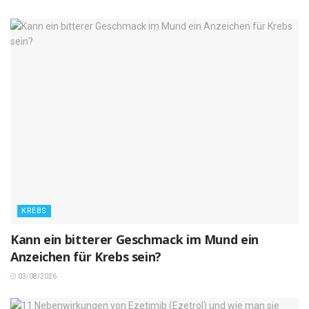
KREBS
Kann ein bitterer Geschmack im Mund ein
Anzeichen für Krebs sein?
03/08/2026