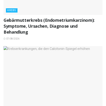
KREBS
Gebärmutterkrebs (Endometriumkarzinom):
Symptome, Ursachen, Diagnose und
Behandlung
07/08/2026