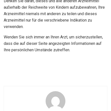
Denken Sie daran, dieses und alle anderen Arzneimittel
außerhalb der Reichweite von Kindern aufzubewahren, Ihre
Arzneimittel niemals mit anderen zu teilen und dieses
Arzneimittel nur für die verschriebene Indikation zu
verwenden.
Wenden Sie sich immer an Ihren Arzt, um sicherzustellen,
dass die auf dieser Seite angezeigten Informationen auf
Ihre persönlichen Umstände zutreffen.