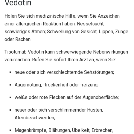
Vedotin
Holen Sie sich medizinische Hilfe, wenn Sie Anzeichen
einer allergischen Reaktion haben: Nesselsucht;
schwieriges Atmen; Schwellung von Gesicht, Lippen, Zunge
oder Rachen.
Tisotumab Vedotin kann schwerwiegende Nebenwirkungen
verursachen. Rufen Sie sofort Ihren Arzt an, wenn Sie:
neue oder sich verschlechternde Sehstörungen;
Augenrötung, -trockenheit oder -reizung;
weiße oder rote Flecken auf der Augenoberfläche;
neuer oder sich verschlimmernder Husten,
Atembeschwerden;
Magenkrämpfe, Blähungen, Übelkeit, Erbrechen,