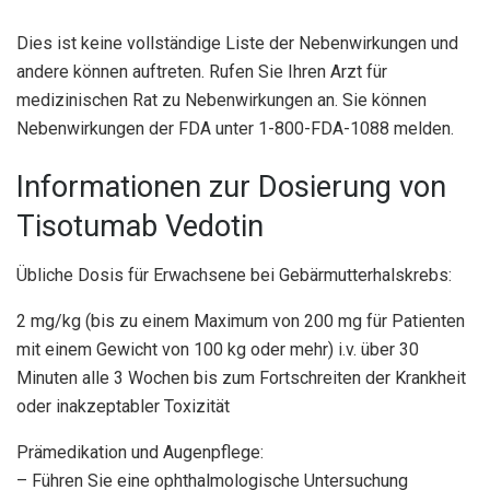
Dies ist keine vollständige Liste der Nebenwirkungen und
andere können auftreten. Rufen Sie Ihren Arzt für
medizinischen Rat zu Nebenwirkungen an. Sie können
Nebenwirkungen der FDA unter 1-800-FDA-1088 melden.
Informationen zur Dosierung von
Tisotumab Vedotin
Übliche Dosis für Erwachsene bei Gebärmutterhalskrebs:
2 mg/kg (bis zu einem Maximum von 200 mg für Patienten
mit einem Gewicht von 100 kg oder mehr) i.v. über 30
Minuten alle 3 Wochen bis zum Fortschreiten der Krankheit
oder inakzeptabler Toxizität
Prämedikation und Augenpflege:
– Führen Sie eine ophthalmologische Untersuchung