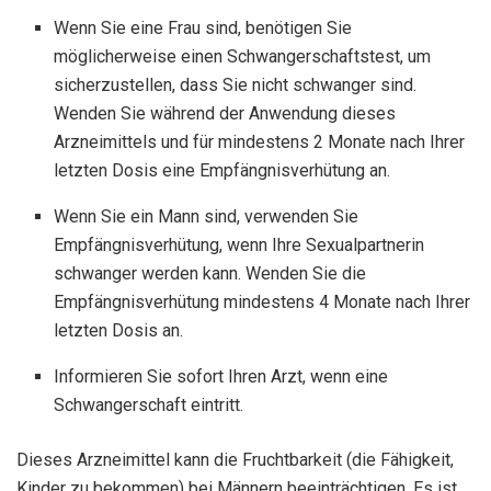
Wenn Sie eine Frau sind, benötigen Sie
möglicherweise einen Schwangerschaftstest, um
sicherzustellen, dass Sie nicht schwanger sind.
Wenden Sie während der Anwendung dieses
Arzneimittels und für mindestens 2 Monate nach Ihrer
letzten Dosis eine Empfängnisverhütung an.
Wenn Sie ein Mann sind, verwenden Sie
Empfängnisverhütung, wenn Ihre Sexualpartnerin
schwanger werden kann. Wenden Sie die
Empfängnisverhütung mindestens 4 Monate nach Ihrer
letzten Dosis an.
Informieren Sie sofort Ihren Arzt, wenn eine
Schwangerschaft eintritt.
Dieses Arzneimittel kann die Fruchtbarkeit (die Fähigkeit,
Kinder zu bekommen) bei Männern beeinträchtigen. Es ist