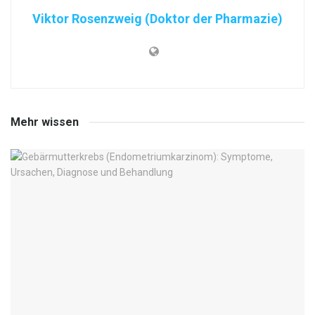
Viktor Rosenzweig (Doktor der Pharmazie)
Mehr wissen