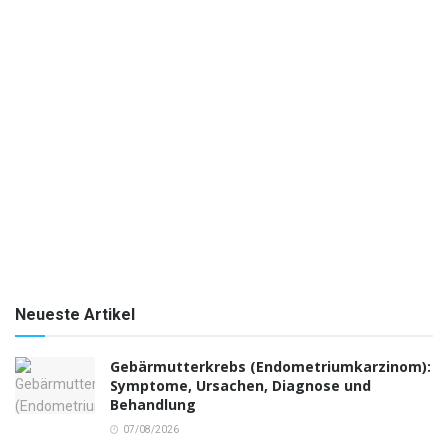
Neueste Artikel
Gebärmutterkrebs (Endometriumkarzinom):
Symptome, Ursachen, Diagnose und
Behandlung
07/08/2026