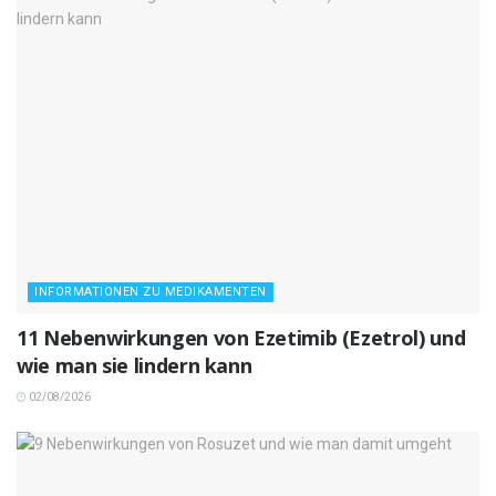
INFORMATIONEN ZU MEDIKAMENTEN
11 Nebenwirkungen von Ezetimib (Ezetrol) und
wie man sie lindern kann
02/08/2026