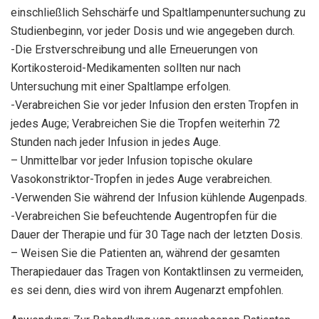
einschließlich Sehschärfe und Spaltlampenuntersuchung zu
Studienbeginn, vor jeder Dosis und wie angegeben durch.
-Die Erstverschreibung und alle Erneuerungen von
Kortikosteroid-Medikamenten sollten nur nach
Untersuchung mit einer Spaltlampe erfolgen.
-Verabreichen Sie vor jeder Infusion den ersten Tropfen in
jedes Auge; Verabreichen Sie die Tropfen weiterhin 72
Stunden nach jeder Infusion in jedes Auge.
– Unmittelbar vor jeder Infusion topische okulare
Vasokonstriktor-Tropfen in jedes Auge verabreichen.
-Verwenden Sie während der Infusion kühlende Augenpads.
-Verabreichen Sie befeuchtende Augentropfen für die
Dauer der Therapie und für 30 Tage nach der letzten Dosis.
– Weisen Sie die Patienten an, während der gesamten
Therapiedauer das Tragen von Kontaktlinsen zu vermeiden,
es sei denn, dies wird von ihrem Augenarzt empfohlen.