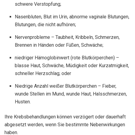
schwere Verstopfung;
Nasenbluten, Blut im Urin, abnorme vaginale Blutungen,
Blutungen, die nicht aufhören;
Nervenprobleme – Taubheit, Kribbeln, Schmerzen,
Brennen in Händen oder Füßen, Schwäche;
niedriger Hämoglobinwert (rote Blutkörperchen) –
blasse Haut, Schwäche, Müdigkeit oder Kurzatmigkeit,
schneller Herzschlag; oder
Niedrige Anzahl weißer Blutkörperchen – Fieber,
wunde Stellen im Mund, wunde Haut, Halsschmerzen,
Husten.
Ihre Krebsbehandlungen können verzögert oder dauerhaft
abgesetzt werden, wenn Sie bestimmte Nebenwirkungen
haben.