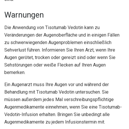
Warnungen
Die Anwendung von Tisotumab Vedotin kann zu
Veränderungen der Augenoberfläche und in einigen Fällen
zu schwerwiegenden Augenproblemen einschließlich
Sehverlust führen. Informieren Sie Ihren Arzt, wenn Ihre
Augen gerötet, trocken oder gereizt sind oder wenn Sie
Sehstörungen oder weiße Flecken auf Ihren Augen
bemerken.
Ein Augenarzt muss Ihre Augen vor und während der
Behandlung mit Tisotumab Vedotin untersuchen. Sie
müssen außerdem jedes Mal verschreibungspflichtige
Augenmedikamente einnehmen, wenn Sie eine Tisotumab-
Vedotin-Infusion erhalten. Bringen Sie unbedingt alle
Augenmedikamente zu jedem Infusionstermin mit.