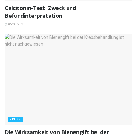
Calcitonin-Test: Zweck und
Befundinterpretation
06/08/2026
KREBS
Die Wirksamkeit von Bienengift bei der