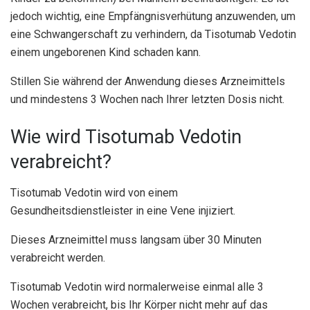
jedoch wichtig, eine Empfängnisverhütung anzuwenden, um
eine Schwangerschaft zu verhindern, da Tisotumab Vedotin
einem ungeborenen Kind schaden kann.
Stillen Sie während der Anwendung dieses Arzneimittels
und mindestens 3 Wochen nach Ihrer letzten Dosis nicht.
Wie wird Tisotumab Vedotin
verabreicht?
Tisotumab Vedotin wird von einem
Gesundheitsdienstleister in eine Vene injiziert.
Dieses Arzneimittel muss langsam über 30 Minuten
verabreicht werden.
Tisotumab Vedotin wird normalerweise einmal alle 3
Wochen verabreicht, bis Ihr Körper nicht mehr auf das