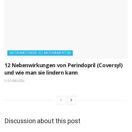
INFORMATIONEN ZU MEDIKAMENTEN
12 Nebenwirkungen von Perindopril (Coversyl)
und wie man sie lindern kann
01/08/2026
Discussion about this post