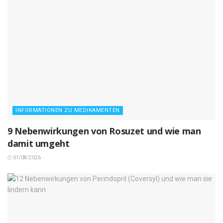
INFORMATIONEN ZU MEDIKAMENTEN
9 Nebenwirkungen von Rosuzet und wie man
damit umgeht
01/08/2026