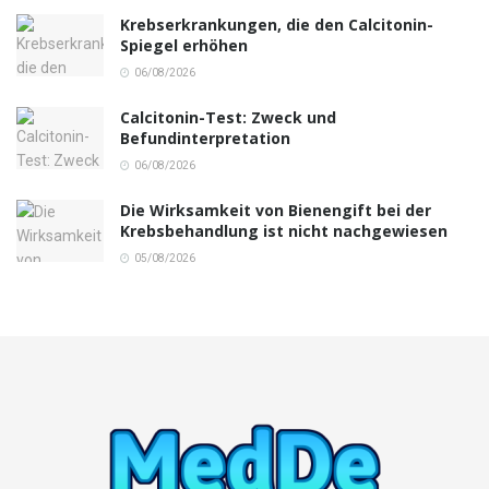
Krebserkrankungen, die den Calcitonin-
Spiegel erhöhen
06/08/2026
Calcitonin-Test: Zweck und
Befundinterpretation
06/08/2026
Die Wirksamkeit von Bienengift bei der
Krebsbehandlung ist nicht nachgewiesen
05/08/2026