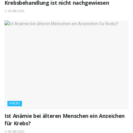
Krebsbehandlung ist nicht nachgewiesen
05/08/2026
KREBS
Ist Anämie bei älteren Menschen ein Anzeichen
für Krebs?
04/08/2026