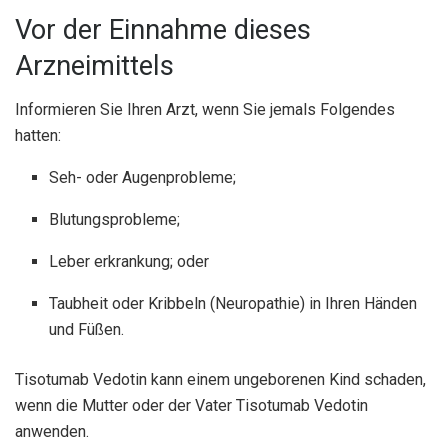
Vor der Einnahme dieses
Arzneimittels
Informieren Sie Ihren Arzt, wenn Sie jemals Folgendes
hatten:
Seh- oder Augenprobleme;
Blutungsprobleme;
Leber erkrankung; oder
Taubheit oder Kribbeln (Neuropathie) in Ihren Händen
und Füßen.
Tisotumab Vedotin kann einem ungeborenen Kind schaden,
wenn die Mutter oder der Vater Tisotumab Vedotin
anwenden.