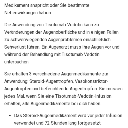
Medikament anspricht oder Sie bestimmte
Nebenwirkungen haben.
Die Anwendung von Tisotumab Vedotin kann zu
Veränderungen der Augenoberfläche und in einigen Fällen
zu schwerwiegenden Augenproblemen einschließlich
Sehverlust führen. Ein Augenarzt muss Ihre Augen vor und
während der Behandlung mit Tisotumab Vedotin
untersuchen.
Sie erhalten 3 verschiedene Augenmedikamente zur
Anwendung: Steroid-Augentropfen, Vasokonstriktor-
Augentropfen und befeuchtende Augentropfen. Sie müssen
jedes Mal, wenn Sie eine Tisotumab-Vedotin-Infusion
erhalten, alle Augenmedikamente bei sich haben.
Das Steroid-Augenmedikament wird vor jeder Infusion
verwendet und 72 Stunden lang fortgesetzt.