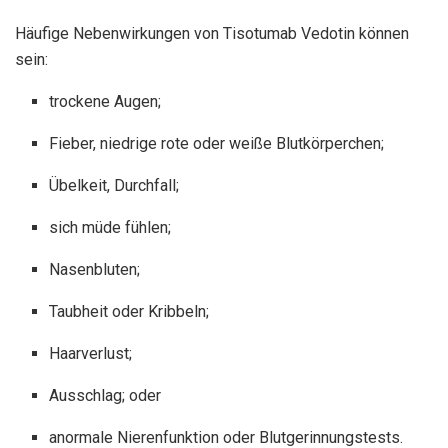
Häufige Nebenwirkungen von Tisotumab Vedotin können
sein:
trockene Augen;
Fieber, niedrige rote oder weiße Blutkörperchen;
Übelkeit, Durchfall;
sich müde fühlen;
Nasenbluten;
Taubheit oder Kribbeln;
Haarverlust;
Ausschlag; oder
anormale Nierenfunktion oder Blutgerinnungstests.