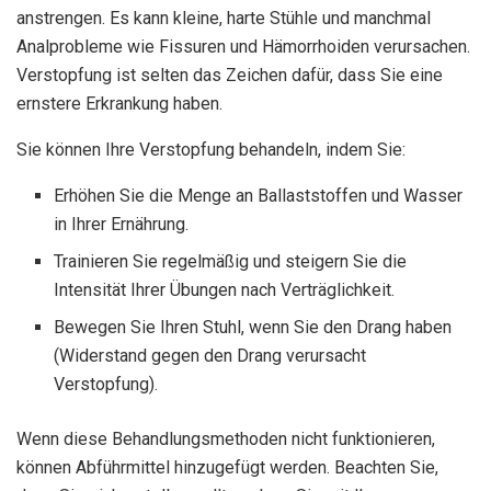
anstrengen. Es kann kleine, harte Stühle und manchmal
Analprobleme wie Fissuren und Hämorrhoiden verursachen.
Verstopfung ist selten das Zeichen dafür, dass Sie eine
ernstere Erkrankung haben.
Sie können Ihre Verstopfung behandeln, indem Sie:
Erhöhen Sie die Menge an Ballaststoffen und Wasser
in Ihrer Ernährung.
Trainieren Sie regelmäßig und steigern Sie die
Intensität Ihrer Übungen nach Verträglichkeit.
Bewegen Sie Ihren Stuhl, wenn Sie den Drang haben
(Widerstand gegen den Drang verursacht
Verstopfung).
Wenn diese Behandlungsmethoden nicht funktionieren,
können Abführmittel hinzugefügt werden. Beachten Sie,