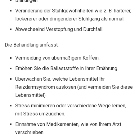
Blähungen.
Veränderung der Stuhlgewohnheiten wie z. B. härterer,
lockererer oder dringenderer Stuhlgang als normal.
Abwechselnd Verstopfung und Durchfall.
Die Behandlung umfasst:
Vermeidung von übermäßigem Koffein.
Erhöhen Sie die Ballaststoffe in Ihrer Ernährung.
Überwachen Sie, welche Lebensmittel Ihr
Reizdarmsyndrom auslösen (und vermeiden Sie diese
Lebensmittel).
Stress minimieren oder verschiedene Wege lernen,
mit Stress umzugehen.
Einnahme von Medikamenten, wie von Ihrem Arzt
verschrieben.