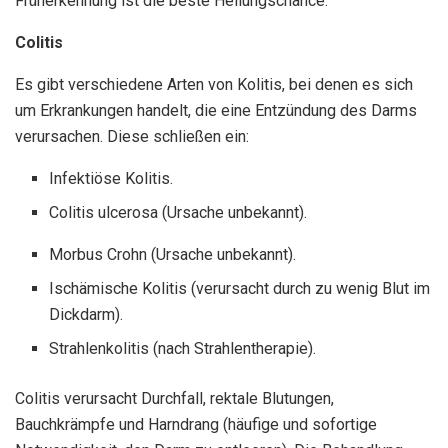
Früherkennung ist die beste Heilungschance.
Colitis
Es gibt verschiedene Arten von Kolitis, bei denen es sich
um Erkrankungen handelt, die eine Entzündung des Darms
verursachen. Diese schließen ein:
Infektiöse Kolitis.
Colitis ulcerosa (Ursache unbekannt).
Morbus Crohn (Ursache unbekannt).
Ischämische Kolitis (verursacht durch zu wenig Blut im
Dickdarm).
Strahlenkolitis (nach Strahlentherapie).
Colitis verursacht Durchfall, rektale Blutungen,
Bauchkrämpfe und Harndrang (häufige und sofortige