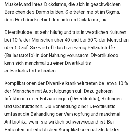
Muskelwand Ihres Dickdarms, die sich in geschwächten
Bereichen des Darms bilden. Sie treten meist im Sigma,
dem Hochdruckgebiet des unteren Dickdarms, auf.
Divertikulose ist sehr häufig und tritt in westlichen Kulturen
bei 10 % der Menschen über 40 und bei 50 % der Menschen
über 60 auf. Sie wird oft durch zu wenig Ballaststoffe
(Ballaststoffe) in der Nahrung verursacht. Divertikulose
kann sich manchmal zu einer Divertikulitis
entwickeln/fortschreiten
Komplikationen der Divertikelkrankheit treten bei etwa 10 %
der Menschen mit Ausstülpungen auf. Dazu gehören
Infektionen oder Entzündungen (Divertikulitis), Blutungen
und Obstruktionen. Die Behandlung einer Divertikulitis
umfasst die Behandlung der Verstopfung und manchmal
Antibiotika, wenn sie wirklich schwerwiegend ist. Bei
Patienten mit erheblichen Komplikationen ist als letzter