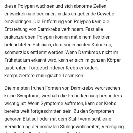
diese Polypen wachsen und sich abnorme Zellen
entwickeln und beginnen, in das umgebende Gewebe
einzudringen. Die Entfernung von Polypen kann die
Entstehung von Darmkrebs verhindern. Fast alle
präkanzerösen Polypen können mit einem flexiblen
beleuchteten Schlauch, dem sogenannten Koloskop,
schmerzlos entfernt werden. Wenn Darmkrebs nicht im
Frühstadium erkannt wird, kann er sich im ganzen Körper
ausbreiten. Fortgeschrittener Krebs erfordert
kompliziertere chirurgische Techniken.
Die meisten frühen Formen von Darmkrebs verursachen
keine Symptome, weshalb die Früherkennung besonders
wichtig ist. Wenn Symptome auftreten, kann der Krebs
bereits weit fortgeschritten sein. Zu den Symptomen
gehören Blut auf oder mit dem Stuhl vermischt, eine
Veränderung der normalen Stuhlgewohnheiten, Verengung