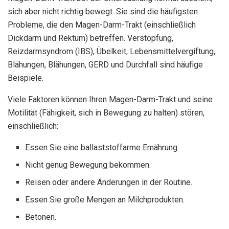
sich aber nicht richtig bewegt. Sie sind die häufigsten
Probleme, die den Magen-Darm-Trakt (einschließlich
Dickdarm und Rektum) betreffen. Verstopfung,
Reizdarmsyndrom (IBS), Übelkeit, Lebensmittelvergiftung,
Blähungen, Blähungen, GERD und Durchfall sind häufige
Beispiele.
Viele Faktoren können Ihren Magen-Darm-Trakt und seine
Motilität (Fähigkeit, sich in Bewegung zu halten) stören,
einschließlich:
Essen Sie eine ballaststoffarme Ernährung.
Nicht genug Bewegung bekommen.
Reisen oder andere Änderungen in der Routine.
Essen Sie große Mengen an Milchprodukten.
Betonen.