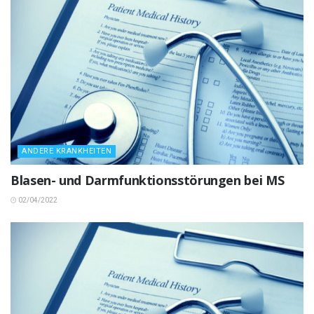
ANDERE KRANKHEITEN
Blasen- und Darmfunktionsstörungen bei MS
02/04/2022