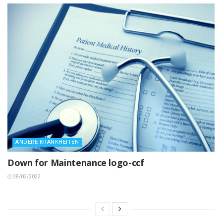
ANDERE KRANKHEITEN
Down for Maintenance logo-ccf
28/03/2022