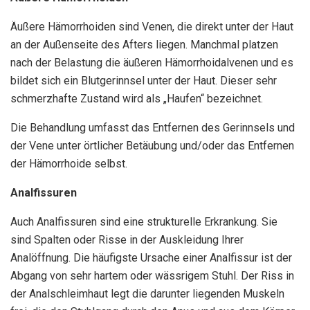
Äußere Hämorrhoiden sind Venen, die direkt unter der Haut
an der Außenseite des Afters liegen. Manchmal platzen
nach der Belastung die äußeren Hämorrhoidalvenen und es
bildet sich ein Blutgerinnsel unter der Haut. Dieser sehr
schmerzhafte Zustand wird als „Haufen“ bezeichnet.
Die Behandlung umfasst das Entfernen des Gerinnsels und
der Vene unter örtlicher Betäubung und/oder das Entfernen
der Hämorrhoide selbst.
Analfissuren
Auch Analfissuren sind eine strukturelle Erkrankung. Sie
sind Spalten oder Risse in der Auskleidung Ihrer
Analöffnung. Die häufigste Ursache einer Analfissur ist der
Abgang von sehr hartem oder wässrigem Stuhl. Der Riss in
der Analschleimhaut legt die darunter liegenden Muskeln