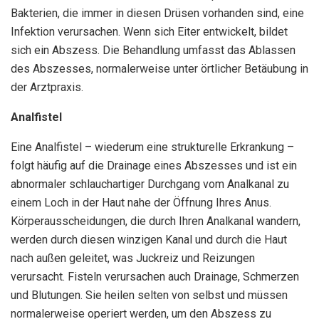
Bakterien, die immer in diesen Drüsen vorhanden sind, eine
Infektion verursachen. Wenn sich Eiter entwickelt, bildet
sich ein Abszess. Die Behandlung umfasst das Ablassen
des Abszesses, normalerweise unter örtlicher Betäubung in
der Arztpraxis.
Analfistel
Eine Analfistel – wiederum eine strukturelle Erkrankung –
folgt häufig auf die Drainage eines Abszesses und ist ein
abnormaler schlauchartiger Durchgang vom Analkanal zu
einem Loch in der Haut nahe der Öffnung Ihres Anus.
Körperausscheidungen, die durch Ihren Analkanal wandern,
werden durch diesen winzigen Kanal und durch die Haut
nach außen geleitet, was Juckreiz und Reizungen
verursacht. Fisteln verursachen auch Drainage, Schmerzen
und Blutungen. Sie heilen selten von selbst und müssen
normalerweise operiert werden, um den Abszess zu