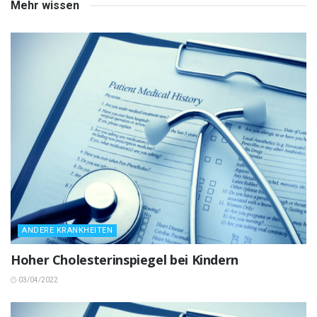
Mehr wissen
ANDERE KRANKHEITEN
Hoher Cholesterinspiegel bei Kindern
03/04/2022