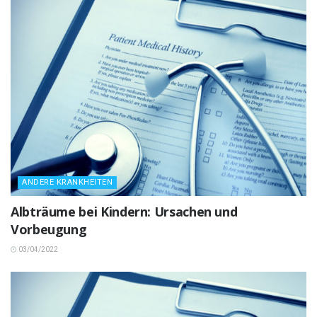
ANDERE KRANKHEITEN
Albträume bei Kindern: Ursachen und
Vorbeugung
03/04/2022