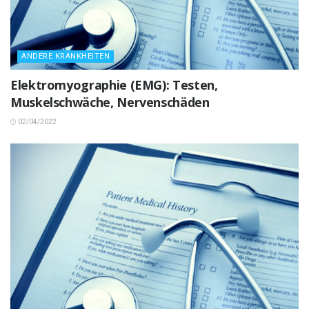
ANDERE KRANKHEITEN
Elektromyographie (EMG): Testen,
Muskelschwäche, Nervenschäden
02/04/2022