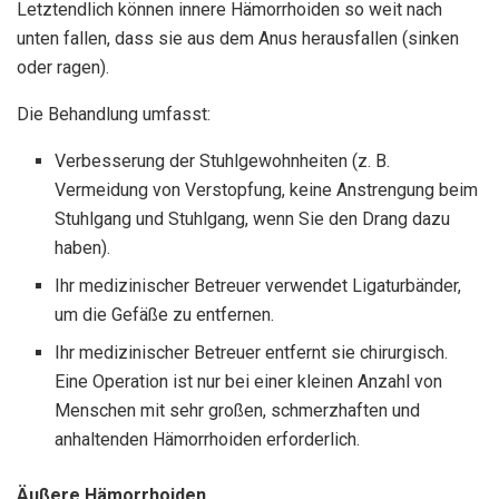
Letztendlich können innere Hämorrhoiden so weit nach
unten fallen, dass sie aus dem Anus herausfallen (sinken
oder ragen).
Die Behandlung umfasst:
Verbesserung der Stuhlgewohnheiten (z. B.
Vermeidung von Verstopfung, keine Anstrengung beim
Stuhlgang und Stuhlgang, wenn Sie den Drang dazu
haben).
Ihr medizinischer Betreuer verwendet Ligaturbänder,
um die Gefäße zu entfernen.
Ihr medizinischer Betreuer entfernt sie chirurgisch.
Eine Operation ist nur bei einer kleinen Anzahl von
Menschen mit sehr großen, schmerzhaften und
anhaltenden Hämorrhoiden erforderlich.
Äußere Hämorrhoiden