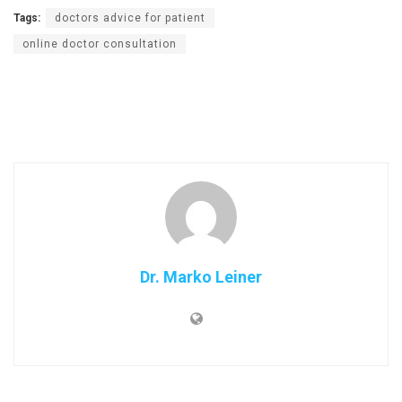
Tags:
doctors advice for patient
online doctor consultation
Dr. Marko Leiner