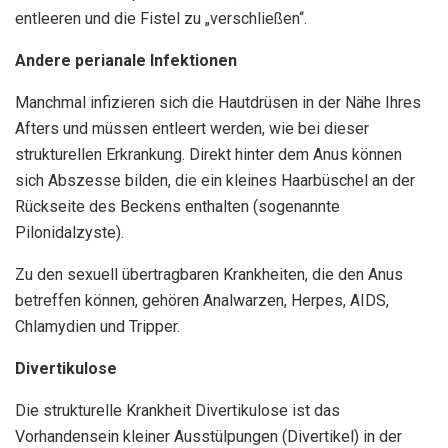
entleeren und die Fistel zu „verschließen“.
Andere perianale Infektionen
Manchmal infizieren sich die Hautdrüsen in der Nähe Ihres
Afters und müssen entleert werden, wie bei dieser
strukturellen Erkrankung. Direkt hinter dem Anus können
sich Abszesse bilden, die ein kleines Haarbüschel an der
Rückseite des Beckens enthalten (sogenannte
Pilonidalzyste).
Zu den sexuell übertragbaren Krankheiten, die den Anus
betreffen können, gehören Analwarzen, Herpes, AIDS,
Chlamydien und Tripper.
Divertikulose
Die strukturelle Krankheit Divertikulose ist das
Vorhandensein kleiner Ausstülpungen (Divertikel) in der