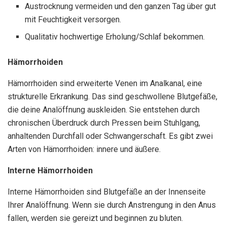
Austrocknung vermeiden und den ganzen Tag über gut
mit Feuchtigkeit versorgen.
Qualitativ hochwertige Erholung/Schlaf bekommen.
Hämorrhoiden
Hämorrhoiden sind erweiterte Venen im Analkanal, eine
strukturelle Erkrankung. Das sind geschwollene Blutgefäße,
die deine Analöffnung auskleiden. Sie entstehen durch
chronischen Überdruck durch Pressen beim Stuhlgang,
anhaltenden Durchfall oder Schwangerschaft. Es gibt zwei
Arten von Hämorrhoiden: innere und äußere.
Interne Hämorrhoiden
Interne Hämorrhoiden sind Blutgefäße an der Innenseite
Ihrer Analöffnung. Wenn sie durch Anstrengung in den Anus
fallen, werden sie gereizt und beginnen zu bluten.