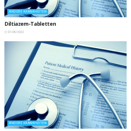
ANDERE KRANKHEITEN
Diltiazem-Tabletten
01/04/2022
ANDERE KRANKHEITEN