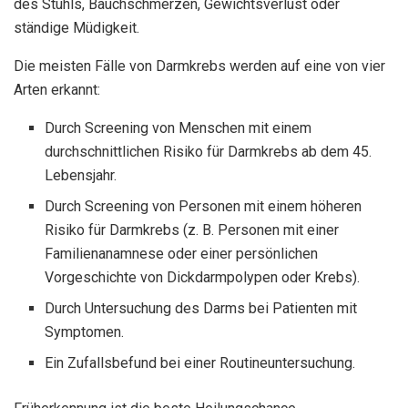
des Stuhls, Bauchschmerzen, Gewichtsverlust oder
ständige Müdigkeit.
Die meisten Fälle von Darmkrebs werden auf eine von vier
Arten erkannt:
Durch Screening von Menschen mit einem
durchschnittlichen Risiko für Darmkrebs ab dem 45.
Lebensjahr.
Durch Screening von Personen mit einem höheren
Risiko für Darmkrebs (z. B. Personen mit einer
Familienanamnese oder einer persönlichen
Vorgeschichte von Dickdarmpolypen oder Krebs).
Durch Untersuchung des Darms bei Patienten mit
Symptomen.
Ein Zufallsbefund bei einer Routineuntersuchung.