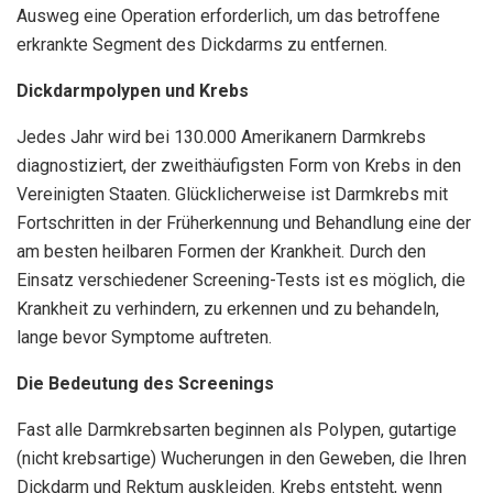
Ausweg eine Operation erforderlich, um das betroffene
erkrankte Segment des Dickdarms zu entfernen.
Dickdarmpolypen und Krebs
Jedes Jahr wird bei 130.000 Amerikanern Darmkrebs
diagnostiziert, der zweithäufigsten Form von Krebs in den
Vereinigten Staaten. Glücklicherweise ist Darmkrebs mit
Fortschritten in der Früherkennung und Behandlung eine der
am besten heilbaren Formen der Krankheit. Durch den
Einsatz verschiedener Screening-Tests ist es möglich, die
Krankheit zu verhindern, zu erkennen und zu behandeln,
lange bevor Symptome auftreten.
Die Bedeutung des Screenings
Fast alle Darmkrebsarten beginnen als Polypen, gutartige
(nicht krebsartige) Wucherungen in den Geweben, die Ihren
Dickdarm und Rektum auskleiden. Krebs entsteht, wenn