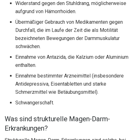
Widerstand gegen den Stuhldrang, möglicherweise
aufgrund von Hämorrhoiden.
Übermäßiger Gebrauch von Medikamenten gegen
Durchfall, die im Laufe der Zeit die als Motilität
bezeichneten Bewegungen der Darmmuskulatur
schwächen.
Einnahme von Antazida, die Kalzium oder Aluminium
enthalten.
Einnahme bestimmter Arzneimittel (insbesondere
Antidepressiva, Eisentabletten und starke
Schmerzmittel wie Betäubungsmittel).
Schwangerschaft.
Was sind strukturelle Magen-Darm-
Erkrankungen?