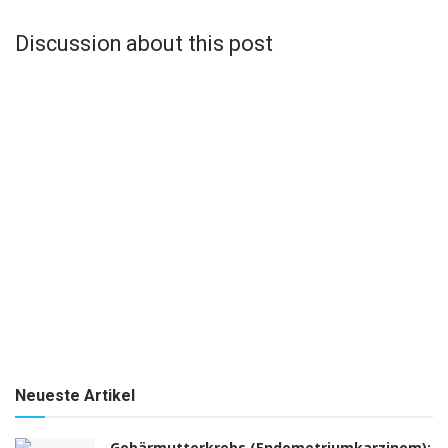
Discussion about this post
Neueste Artikel
Gebärmutterkrebs (Endometriumkarzinom):