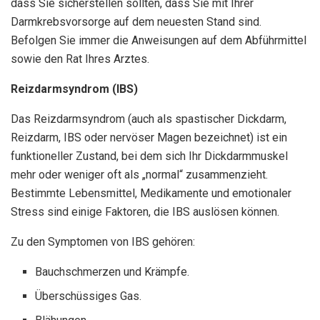
dass Sie sicherstellen sollten, dass Sie mit Ihrer
Darmkrebsvorsorge auf dem neuesten Stand sind.
Befolgen Sie immer die Anweisungen auf dem Abführmittel
sowie den Rat Ihres Arztes.
Reizdarmsyndrom (IBS)
Das Reizdarmsyndrom (auch als spastischer Dickdarm,
Reizdarm, IBS oder nervöser Magen bezeichnet) ist ein
funktioneller Zustand, bei dem sich Ihr Dickdarmmuskel
mehr oder weniger oft als „normal“ zusammenzieht.
Bestimmte Lebensmittel, Medikamente und emotionaler
Stress sind einige Faktoren, die IBS auslösen können.
Zu den Symptomen von IBS gehören:
Bauchschmerzen und Krämpfe.
Überschüssiges Gas.