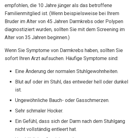
empfohlen, die 10 Jahre jünger als das betroffene
Familienmitglied ist. (Wenn beispielsweise bei Ihrem
Bruder im Alter von 45 Jahren Darmkrebs oder Polypen
diagnostiziert wurden, sollten Sie mit dem Screening im
Alter von 35 Jahren beginnen.)
Wenn Sie Symptome von Darmkrebs haben, sollten Sie
sofort Ihren Arzt aufsuchen. Häufige Symptome sind:
Eine Änderung der normalen Stuhlgewohnheiten.
Blut auf oder im Stuhl, das entweder hell oder dunkel
ist.
Ungewöhnliche Bauch- oder Gasschmerzen.
Sehr schmaler Hocker.
Ein Gefühl, dass sich der Darm nach dem Stuhlgang
nicht vollständig entleert hat.