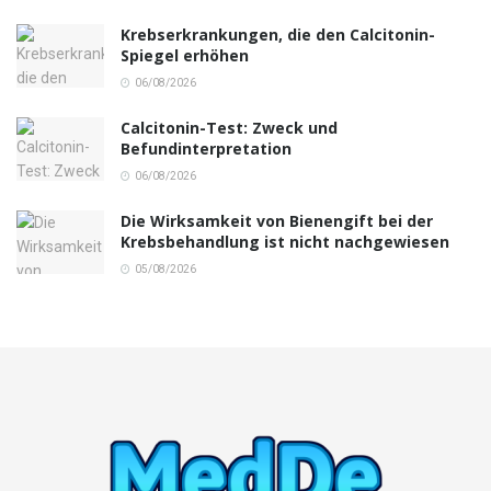
Krebserkrankungen, die den Calcitonin-
Spiegel erhöhen
06/08/2026
Calcitonin-Test: Zweck und
Befundinterpretation
06/08/2026
Die Wirksamkeit von Bienengift bei der
Krebsbehandlung ist nicht nachgewiesen
05/08/2026