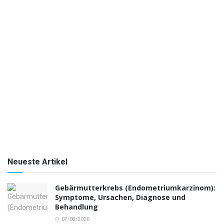
Neueste Artikel
Gebärmutterkrebs (Endometriumkarzinom):
Symptome, Ursachen, Diagnose und
Behandlung
07/08/2026