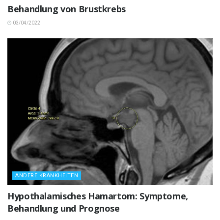
Behandlung von Brustkrebs
03/04/2022
ANDERE KRANKHEITEN
Hypothalamisches Hamartom: Symptome,
Behandlung und Prognose