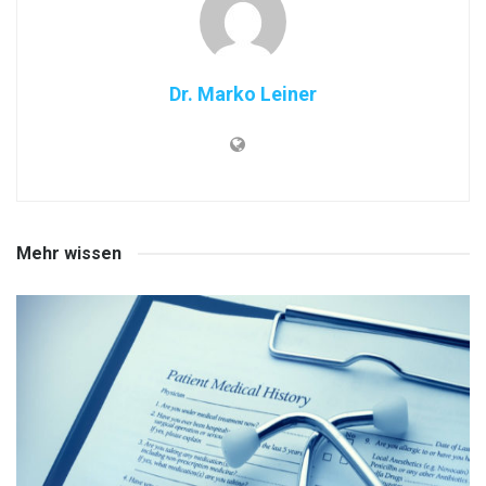
Dr. Marko Leiner
Mehr wissen