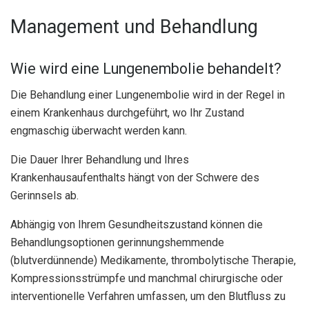
Management und Behandlung
Wie wird eine Lungenembolie behandelt?
Die Behandlung einer Lungenembolie wird in der Regel in
einem Krankenhaus durchgeführt, wo Ihr Zustand
engmaschig überwacht werden kann.
Die Dauer Ihrer Behandlung und Ihres
Krankenhausaufenthalts hängt von der Schwere des
Gerinnsels ab.
Abhängig von Ihrem Gesundheitszustand können die
Behandlungsoptionen gerinnungshemmende
(blutverdünnende) Medikamente, thrombolytische Therapie,
Kompressionsstrümpfe und manchmal chirurgische oder
interventionelle Verfahren umfassen, um den Blutfluss zu