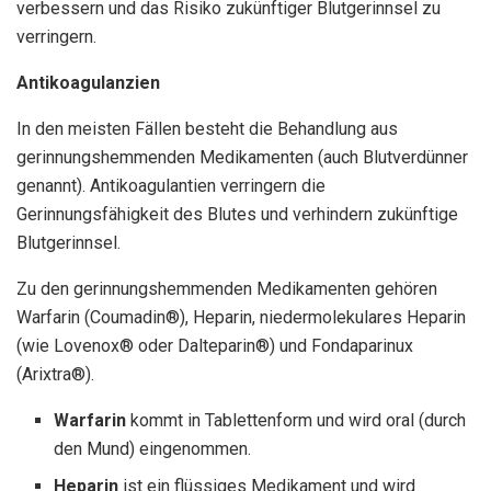
verbessern und das Risiko zukünftiger Blutgerinnsel zu
verringern.
Antikoagulanzien
In den meisten Fällen besteht die Behandlung aus
gerinnungshemmenden Medikamenten (auch Blutverdünner
genannt). Antikoagulantien verringern die
Gerinnungsfähigkeit des Blutes und verhindern zukünftige
Blutgerinnsel.
Zu den gerinnungshemmenden Medikamenten gehören
Warfarin (Coumadin®), Heparin, niedermolekulares Heparin
(wie Lovenox® oder Dalteparin®) und Fondaparinux
(Arixtra®).
Warfarin
kommt in Tablettenform und wird oral (durch
den Mund) eingenommen.
Heparin
ist ein flüssiges Medikament und wird