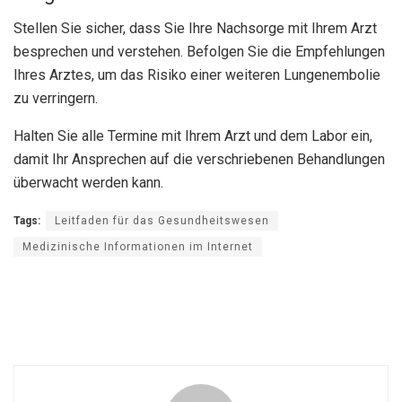
Stellen Sie sicher, dass Sie Ihre Nachsorge mit Ihrem Arzt
besprechen und verstehen. Befolgen Sie die Empfehlungen
Ihres Arztes, um das Risiko einer weiteren Lungenembolie
zu verringern.
Halten Sie alle Termine mit Ihrem Arzt und dem Labor ein,
damit Ihr Ansprechen auf die verschriebenen Behandlungen
überwacht werden kann.
Tags:
Leitfaden für das Gesundheitswesen
Medizinische Informationen im Internet