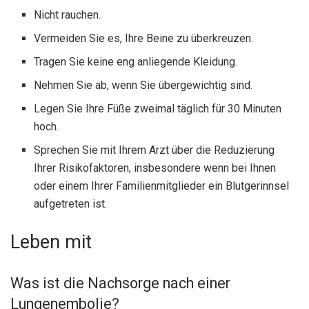
Nicht rauchen.
Vermeiden Sie es, Ihre Beine zu überkreuzen.
Tragen Sie keine eng anliegende Kleidung.
Nehmen Sie ab, wenn Sie übergewichtig sind.
Legen Sie Ihre Füße zweimal täglich für 30 Minuten
hoch.
Sprechen Sie mit Ihrem Arzt über die Reduzierung
Ihrer Risikofaktoren, insbesondere wenn bei Ihnen
oder einem Ihrer Familienmitglieder ein Blutgerinnsel
aufgetreten ist.
Leben mit
Was ist die Nachsorge nach einer
Lungenembolie?