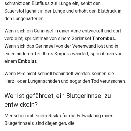
schränkt den Blutfluss zur Lunge ein, senkt den
Sauerstoffgehalt in der Lunge und erhöht den Blutdruck in
den Lungenarterien.
Wenn sich ein Gerinnsel in einer Vene entwickelt und dort
verbleibt, spricht man von einem Gerinnsel
Thrombus.
Wenn sich das Gerinnsel von der Venenwand löst und in
einen anderen Teil Ihres Körpers wandert, spricht man von
einem
Embolus
.
Wenn PEs nicht schnell behandelt werden, können sie
Herz- oder Lungenschäden und sogar den Tod verursachen.
Wer ist gefährdet, ein Blutgerinnsel zu
entwickeln?
Menschen mit einem Risiko für die Entwicklung eines
Blutgerinnsels sind diejenigen, die: