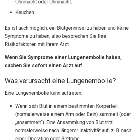
Ohnmacht oder Ohnmacht.
Keuchen.
Es ist auch möglich, ein Blutgerinnsel zu haben und keine
Symptome zu haben, also besprechen Sie Ihre
Risikofaktoren mit Ihrem Arzt.
Wenn Sie Symptome einer Lungenembolie haben,
suchen Sie sofort einen Arzt auf.
Was verursacht eine Lungenembolie?
Eine Lungenembolie kann auftreten:
Wenn sich Blut in einem bestimmten Körperteil
(normalerweise einem Arm oder Bein) sammelt (oder
„ansammelt“). Eine Ansammlung von Blut tritt
normalerweise nach längerer Inaktivität auf, z. B. nach
einer Operation oder Bettruhe.