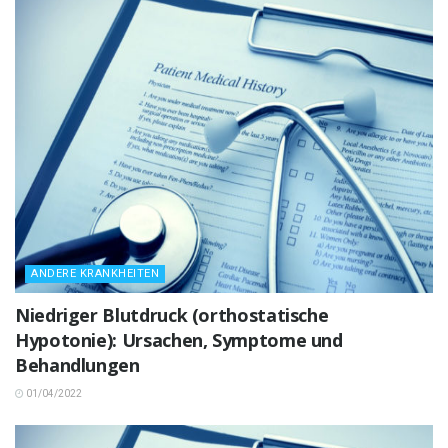
ANDERE KRANKHEITEN
Niedriger Blutdruck (orthostatische
Hypotonie): Ursachen, Symptome und
Behandlungen
01/04/2022