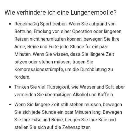
Wie verhindere ich eine Lungenembolie?
Regelmäßig Sport treiben. Wenn Sie aufgrund von
Bettruhe, Erholung von einer Operation oder längeren
Reisen nicht herumlaufen können, bewegen Sie Ihre
Arme, Beine und Füße jede Stunde für ein paar
Minuten. Wenn Sie wissen, dass Sie längere Zeit
sitzen oder stehen müssen, tragen Sie
Kompressionsstrümpfe, um die Durchblutung zu
fördern.
Trinken Sie viel Flüssigkeit, wie Wasser und Saft, aber
vermeiden Sie übermäßigen Alkohol und Koffein.
Wenn Sie längere Zeit still stehen müssen, bewegen
Sie sich jede Stunde ein paar Minuten lang: Bewegen
Sie Ihre Füße und Beine, beugen Sie Ihre Knie und
stellen Sie sich auf die Zehenspitzen.