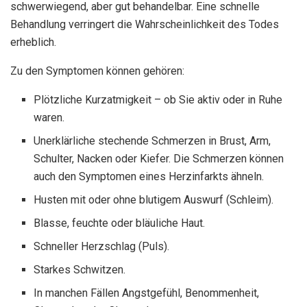
schwerwiegend, aber gut behandelbar. Eine schnelle
Behandlung verringert die Wahrscheinlichkeit des Todes
erheblich.
Zu den Symptomen können gehören:
Plötzliche Kurzatmigkeit – ob Sie aktiv oder in Ruhe
waren.
Unerklärliche stechende Schmerzen in Brust, Arm,
Schulter, Nacken oder Kiefer. Die Schmerzen können
auch den Symptomen eines Herzinfarkts ähneln.
Husten mit oder ohne blutigem Auswurf (Schleim).
Blasse, feuchte oder bläuliche Haut.
Schneller Herzschlag (Puls).
Starkes Schwitzen.
In manchen Fällen Angstgefühl, Benommenheit,