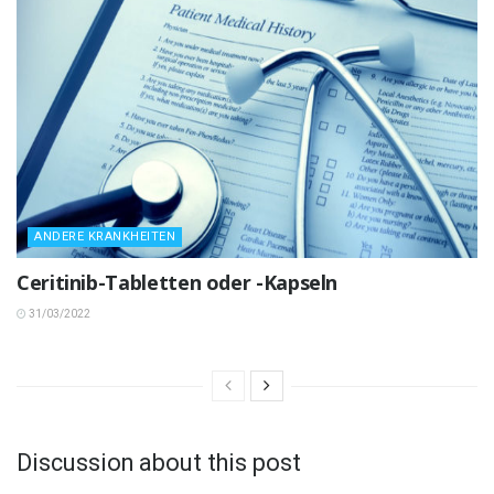
ANDERE KRANKHEITEN
Ceritinib-Tabletten oder -Kapseln
31/03/2022
Discussion about this post