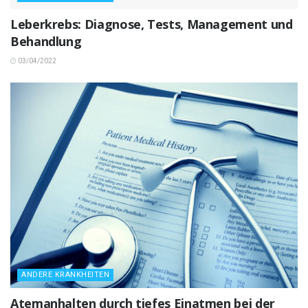
Leberkrebs: Diagnose, Tests, Management und
Behandlung
03/04/2022
ANDERE KRANKHEITEN
Atemanhalten durch tiefes Einatmen bei der