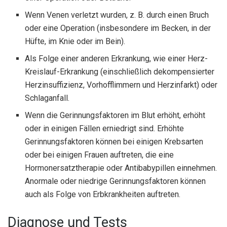
Wenn Venen verletzt wurden, z. B. durch einen Bruch
oder eine Operation (insbesondere im Becken, in der
Hüfte, im Knie oder im Bein).
Als Folge einer anderen Erkrankung, wie einer Herz-
Kreislauf-Erkrankung (einschließlich dekompensierter
Herzinsuffizienz, Vorhofflimmern und Herzinfarkt) oder
Schlaganfall.
Wenn die Gerinnungsfaktoren im Blut erhöht, erhöht
oder in einigen Fällen erniedrigt sind. Erhöhte
Gerinnungsfaktoren können bei einigen Krebsarten
oder bei einigen Frauen auftreten, die eine
Hormonersatztherapie oder Antibabypillen einnehmen.
Anormale oder niedrige Gerinnungsfaktoren können
auch als Folge von Erbkrankheiten auftreten.
Diagnose und Tests