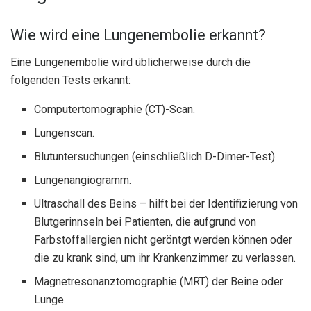
Wie wird eine Lungenembolie erkannt?
Eine Lungenembolie wird üblicherweise durch die
folgenden Tests erkannt:
Computertomographie (CT)-Scan.
Lungenscan.
Blutuntersuchungen (einschließlich D-Dimer-Test).
Lungenangiogramm.
Ultraschall des Beins – hilft bei der Identifizierung von
Blutgerinnseln bei Patienten, die aufgrund von
Farbstoffallergien nicht geröntgt werden können oder
die zu krank sind, um ihr Krankenzimmer zu verlassen.
Magnetresonanztomographie (MRT) der Beine oder
Lunge.