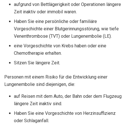
aufgrund von Bettlägerigkeit oder Operationen längere
Zeit inaktiv oder immobil waren.
Haben Sie eine persönliche oder familiäre
Vorgeschichte einer Blutgerinnungsstörung, wie tiefe
Venenthrombose (TVT) oder Lungenembolie (LE).
eine Vorgeschichte von Krebs haben oder eine
Chemotherapie erhalten.
Sitzen Sie längere Zeit.
Personen mit einem Risiko für die Entwicklung einer
Lungenembolie sind diejenigen, die:
auf Reisen mit dem Auto, der Bahn oder dem Flugzeug
längere Zeit inaktiv sind.
Haben Sie eine Vorgeschichte von Herzinsuffizienz
oder Schlaganfall.