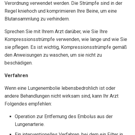
Verordnung verwendet werden. Die Strümpfe sind in der
Regel kniehoch und komprimieren Ihre Beine, um eine
Blutansammlung zu verhindern.
Sprechen Sie mit Ihrem Arzt darüber, wie Sie Ihre
Kompressionsstrümpfe verwenden, wie lange und wie Sie
sie pflegen. Es ist wichtig, Kompressionsstrümpfe gemäß
den Anweisungen zu waschen, um sie nicht zu
beschädigen.
Verfahren
Wenn eine Lungenembolie lebensbedrohlich ist oder
andere Behandlungen nicht wirksam sind, kann Ihr Arzt
Folgendes empfehlen:
Operation zur Entfernung des Embolus aus der
Lungenarterie.
Ein interventionelles Verfahren, bei dem ein Filter in