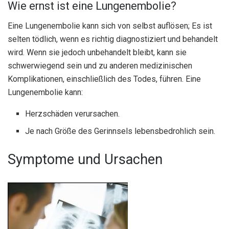
Wie ernst ist eine Lungenembolie?
Eine Lungenembolie kann sich von selbst auflösen; Es ist
selten tödlich, wenn es richtig diagnostiziert und behandelt
wird. Wenn sie jedoch unbehandelt bleibt, kann sie
schwerwiegend sein und zu anderen medizinischen
Komplikationen, einschließlich des Todes, führen. Eine
Lungenembolie kann:
Herzschäden verursachen.
Je nach Größe des Gerinnsels lebensbedrohlich sein.
Symptome und Ursachen