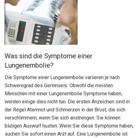
Was sind die Symptome einer
Lungenembolie?
Die Symptome einer Lungenembolie variieren je nach
Schweregrad des Gerinnsels. Obwohl die meisten
Menschen mit einer Lungenembolie Symptome haben,
werden einige dies nicht tun. Die ersten Anzeichen sind in
der Regel Atemnot und Schmerzen in der Brust, die sich
verschlimmern, wenn Sie sich anstrengen. Sie können
blutigen Auswurf husten. Wenn Sie diese Symptome haben,
suchen Sie sofort einen Arzt auf. Eine Lungenembolie ist