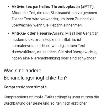
Aktiviertes partielles Thromboplastin (aPTT):
Misst die Zeit, die das Blut braucht, um zu gerinnen.
Dieser Test wird verwendet, um Ihren Zustand zu
überwachen, wenn Sie Heparin einnehmen.
Anti-Xa- oder Heparin-Assay:
Misst den Gehalt an
niedermolekularem Heparin im Blut. Es ist
normalerweise nicht notwendig, diesen Test
durchzuführen, es sei denn, Sie sind übergewichtig,
haben eine Nierenerkrankung oder sind schwanger.
Was sind andere
Behandlungsmöglichkeiten?
Kompressionsstrümpfe
Kompressionsstrümpfe (Stützstrümpfe) unterstützen die
Durchblutung der Beine und sollten nach ärztlicher