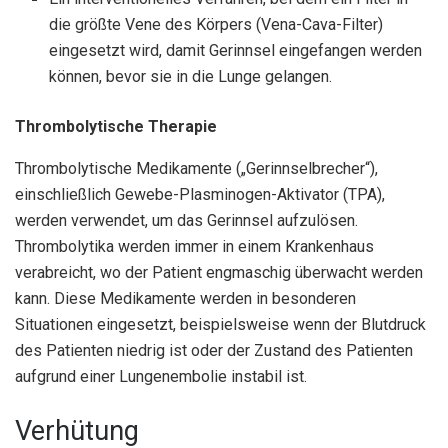
die größte Vene des Körpers (Vena-Cava-Filter)
eingesetzt wird, damit Gerinnsel eingefangen werden
können, bevor sie in die Lunge gelangen.
Thrombolytische Therapie
Thrombolytische Medikamente („Gerinnselbrecher“),
einschließlich Gewebe-Plasminogen-Aktivator (TPA),
werden verwendet, um das Gerinnsel aufzulösen.
Thrombolytika werden immer in einem Krankenhaus
verabreicht, wo der Patient engmaschig überwacht werden
kann. Diese Medikamente werden in besonderen
Situationen eingesetzt, beispielsweise wenn der Blutdruck
des Patienten niedrig ist oder der Zustand des Patienten
aufgrund einer Lungenembolie instabil ist.
Verhütung