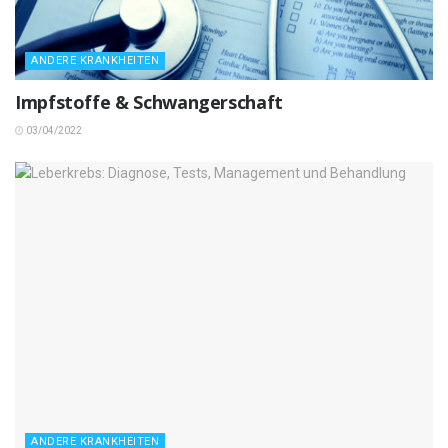
ANDERE KRANKHEITEN
Impfstoffe & Schwangerschaft
03/04/2022
ANDERE KRANKHEITEN