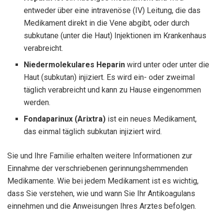
entweder über eine intravenöse (IV) Leitung, die das
Medikament direkt in die Vene abgibt, oder durch
subkutane (unter die Haut) Injektionen im Krankenhaus
verabreicht.
Niedermolekulares Heparin
wird unter oder unter die
Haut (subkutan) injiziert. Es wird ein- oder zweimal
täglich verabreicht und kann zu Hause eingenommen
werden.
Fondaparinux (Arixtra)
ist ein neues Medikament,
das einmal täglich subkutan injiziert wird.
Sie und Ihre Familie erhalten weitere Informationen zur
Einnahme der verschriebenen gerinnungshemmenden
Medikamente. Wie bei jedem Medikament ist es wichtig,
dass Sie verstehen, wie und wann Sie Ihr Antikoagulans
einnehmen und die Anweisungen Ihres Arztes befolgen.