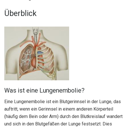
Überblick
Was ist eine Lungenembolie?
Eine Lungenembolie ist ein Blutgerinnsel in der Lunge, das
auftritt, wenn ein Gerinnsel in einem anderen Körperteil
(häufig dem Bein oder Arm) durch den Blutkreislauf wandert
und sich in den Blutgefäßen der Lunge festsetzt. Dies