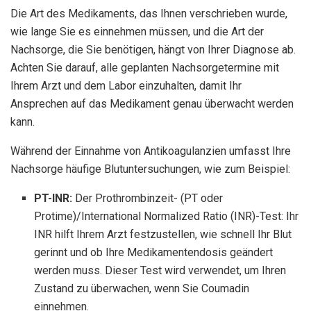
Die Art des Medikaments, das Ihnen verschrieben wurde,
wie lange Sie es einnehmen müssen, und die Art der
Nachsorge, die Sie benötigen, hängt von Ihrer Diagnose ab.
Achten Sie darauf, alle geplanten Nachsorgetermine mit
Ihrem Arzt und dem Labor einzuhalten, damit Ihr
Ansprechen auf das Medikament genau überwacht werden
kann.
Während der Einnahme von Antikoagulanzien umfasst Ihre
Nachsorge häufige Blutuntersuchungen, wie zum Beispiel:
PT-INR:
Der Prothrombinzeit- (PT oder
Protime)/International Normalized Ratio (INR)-Test: Ihr
INR hilft Ihrem Arzt festzustellen, wie schnell Ihr Blut
gerinnt und ob Ihre Medikamentendosis geändert
werden muss. Dieser Test wird verwendet, um Ihren
Zustand zu überwachen, wenn Sie Coumadin
einnehmen.