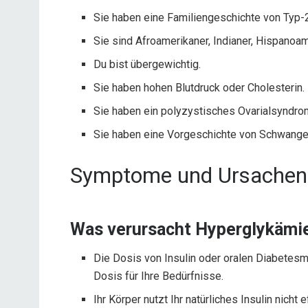
Sie haben eine Familiengeschichte von Typ-
Sie sind Afroamerikaner, Indianer, Hispanoam
Du bist übergewichtig.
Sie haben hohen Blutdruck oder Cholesterin.
Sie haben ein polyzystisches Ovarialsyndro
Sie haben eine Vorgeschichte von Schwange
Symptome und Ursachen
Was verursacht Hyperglykämie
Die Dosis von Insulin oder oralen Diabetesme
Dosis für Ihre Bedürfnisse.
Ihr Körper nutzt Ihr natürliches Insulin nicht 