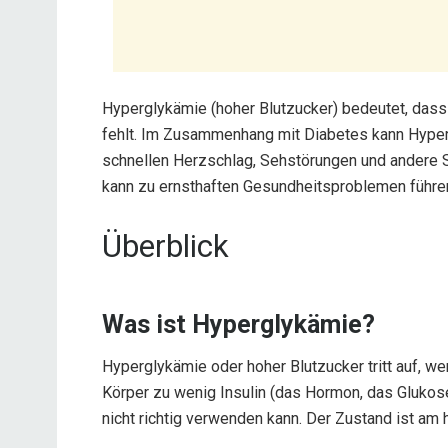
Hyperglykämie (hoher Blutzucker) bedeutet, dass z
fehlt. Im Zusammenhang mit Diabetes kann Hyper
schnellen Herzschlag, Sehstörungen und andere
kann zu ernsthaften Gesundheitsproblemen führe
Überblick
Was ist Hyperglykämie?
Hyperglykämie oder hoher Blutzucker tritt auf, wen
Körper zu wenig Insulin (das Hormon, das Glukose 
nicht richtig verwenden kann. Der Zustand ist am