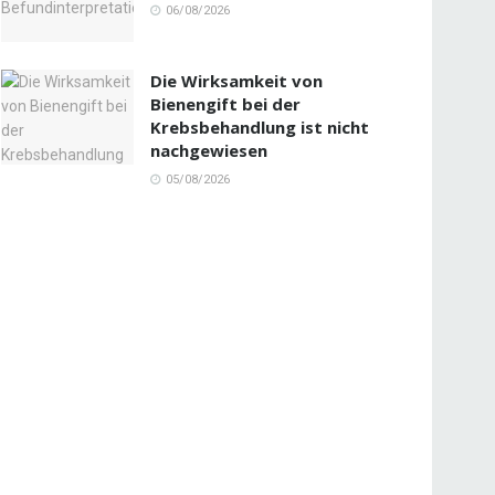
06/08/2026
Die Wirksamkeit von
Bienengift bei der
Krebsbehandlung ist nicht
nachgewiesen
05/08/2026