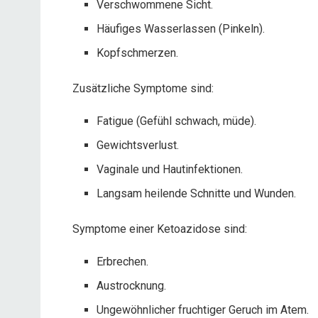
Verschwommene Sicht.
Häufiges Wasserlassen (Pinkeln).
Kopfschmerzen.
Zusätzliche Symptome sind:
Fatigue (Gefühl schwach, müde).
Gewichtsverlust.
Vaginale und Hautinfektionen.
Langsam heilende Schnitte und Wunden.
Symptome einer Ketoazidose sind:
Erbrechen.
Austrocknung.
Ungewöhnlicher fruchtiger Geruch im Atem.