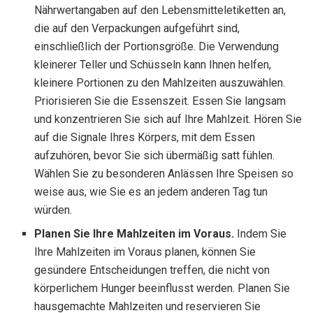
Nährwertangaben auf den Lebensmitteletiketten an,
die auf den Verpackungen aufgeführt sind,
einschließlich der Portionsgröße. Die Verwendung
kleinerer Teller und Schüsseln kann Ihnen helfen,
kleinere Portionen zu den Mahlzeiten auszuwählen.
Priorisieren Sie die Essenszeit. Essen Sie langsam
und konzentrieren Sie sich auf Ihre Mahlzeit. Hören Sie
auf die Signale Ihres Körpers, mit dem Essen
aufzuhören, bevor Sie sich übermäßig satt fühlen.
Wählen Sie zu besonderen Anlässen Ihre Speisen so
weise aus, wie Sie es an jedem anderen Tag tun
würden.
Planen Sie Ihre Mahlzeiten im Voraus.
Indem Sie
Ihre Mahlzeiten im Voraus planen, können Sie
gesündere Entscheidungen treffen, die nicht von
körperlichem Hunger beeinflusst werden. Planen Sie
hausgemachte Mahlzeiten und reservieren Sie