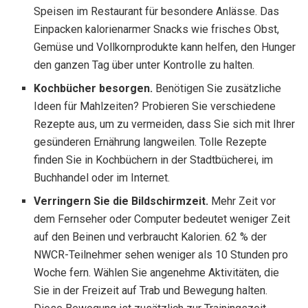
Speisen im Restaurant für besondere Anlässe. Das
Einpacken kalorienarmer Snacks wie frisches Obst,
Gemüse und Vollkornprodukte kann helfen, den Hunger
den ganzen Tag über unter Kontrolle zu halten.
Kochbücher besorgen.
Benötigen Sie zusätzliche
Ideen für Mahlzeiten? Probieren Sie verschiedene
Rezepte aus, um zu vermeiden, dass Sie sich mit Ihrer
gesünderen Ernährung langweilen. Tolle Rezepte
finden Sie in Kochbüchern in der Stadtbücherei, im
Buchhandel oder im Internet.
Verringern Sie die Bildschirmzeit.
Mehr Zeit vor
dem Fernseher oder Computer bedeutet weniger Zeit
auf den Beinen und verbraucht Kalorien. 62 % der
NWCR-Teilnehmer sehen weniger als 10 Stunden pro
Woche fern. Wählen Sie angenehme Aktivitäten, die
Sie in der Freizeit auf Trab und Bewegung halten.