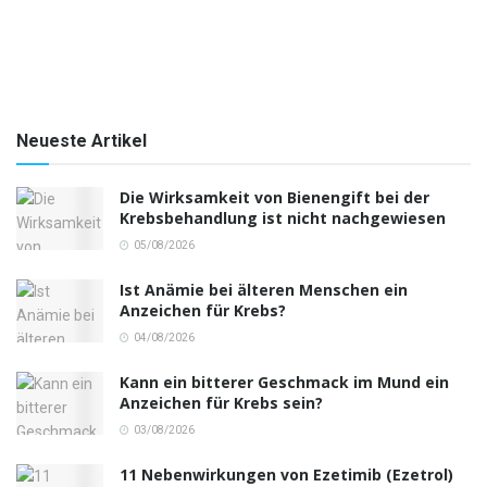
Neueste Artikel
Die Wirksamkeit von Bienengift bei der
Krebsbehandlung ist nicht nachgewiesen
05/08/2026
Ist Anämie bei älteren Menschen ein
Anzeichen für Krebs?
04/08/2026
Kann ein bitterer Geschmack im Mund ein
Anzeichen für Krebs sein?
03/08/2026
11 Nebenwirkungen von Ezetimib (Ezetrol)