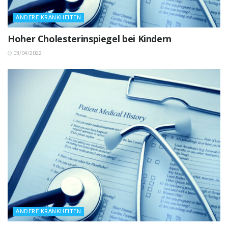
ANDERE KRANKHEITEN
Hoher Cholesterinspiegel bei Kindern
03/04/2022
ANDERE KRANKHEITEN