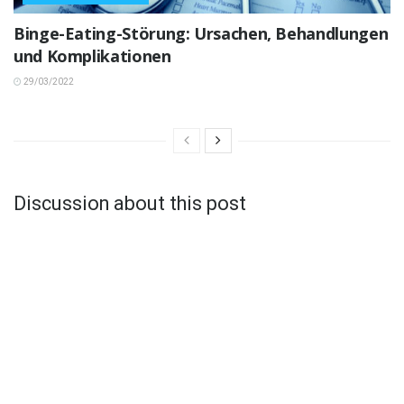
Binge-Eating-Störung: Ursachen, Behandlungen
und Komplikationen
29/03/2022
Discussion about this post