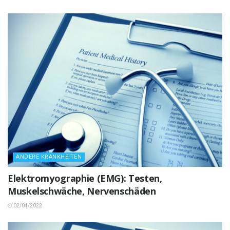
ANDERE KRANKHEITEN
Elektromyographie (EMG): Testen,
Muskelschwäche, Nervenschäden
02/04/2022