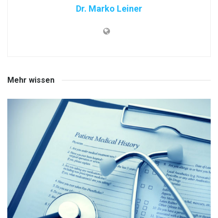
Dr. Marko Leiner
Mehr wissen