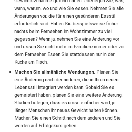
Gewichtszunahme geführt haben. Überlegen Sie, was,
wann, warum, wo und wie Sie essen. Nehmen Sie alle
Änderungen vor, die für einen gesünderen Essstil
erforderlich sind. Haben Sie beispielsweise früher
nachts beim Fernsehen im Wohnzimmer zu viel
gegessen? Wenn ja, nehmen Sie eine Änderung vor
und essen Sie nicht mehr im Familienzimmer oder vor
dem Fernseher. Essen Sie stattdessen nur in der
Küche am Tisch.
Machen Sie allmähliche Wendungen.
Planen Sie
eine Änderung nach der anderen, die in Ihren neuen
Lebensstil integriert werden kann. Sobald Sie es
gemeistert haben, planen Sie eine weitere Änderung.
Studien belegen, dass es umso einfacher wird, je
länger Menschen ihr neues Gewicht halten können.
Machen Sie einen Schritt nach dem anderen und Sie
werden auf Erfolgskurs gehen.