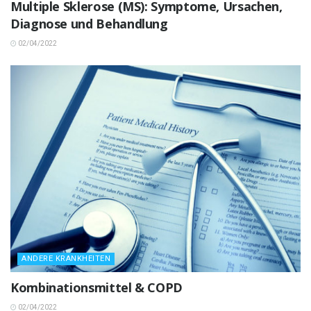
Multiple Sklerose (MS): Symptome, Ursachen,
Diagnose und Behandlung
02/04/2022
ANDERE KRANKHEITEN
Kombinationsmittel & COPD
02/04/2022