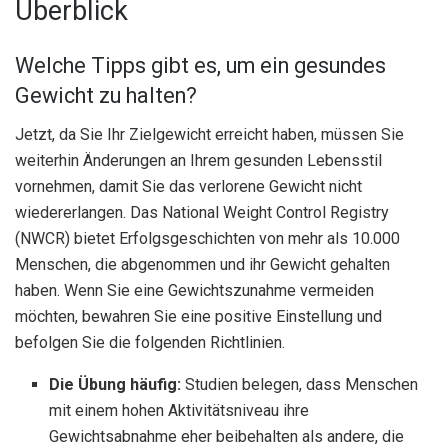
Überblick
Welche Tipps gibt es, um ein gesundes
Gewicht zu halten?
Jetzt, da Sie Ihr Zielgewicht erreicht haben, müssen Sie
weiterhin Änderungen an Ihrem gesunden Lebensstil
vornehmen, damit Sie das verlorene Gewicht nicht
wiedererlangen. Das National Weight Control Registry
(NWCR) bietet Erfolgsgeschichten von mehr als 10.000
Menschen, die abgenommen und ihr Gewicht gehalten
haben. Wenn Sie eine Gewichtszunahme vermeiden
möchten, bewahren Sie eine positive Einstellung und
befolgen Sie die folgenden Richtlinien.
Die Übung
häufig:
Studien belegen, dass Menschen
mit einem hohen Aktivitätsniveau ihre
Gewichtsabnahme eher beibehalten als andere, die