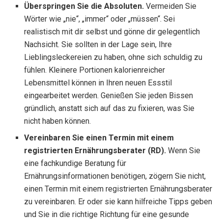
Überspringen Sie die Absoluten.
Vermeiden Sie
Wörter wie „nie“, „immer“ oder „müssen“. Sei
realistisch mit dir selbst und gönne dir gelegentlich
Nachsicht. Sie sollten in der Lage sein, Ihre
Lieblingsleckereien zu haben, ohne sich schuldig zu
fühlen. Kleinere Portionen kalorienreicher
Lebensmittel können in Ihren neuen Essstil
eingearbeitet werden. Genießen Sie jeden Bissen
gründlich, anstatt sich auf das zu fixieren, was Sie
nicht haben können.
Vereinbaren Sie einen Termin mit einem
registrierten Ernährungsberater (RD).
Wenn Sie
eine fachkundige Beratung für
Ernährungsinformationen benötigen, zögern Sie nicht,
einen Termin mit einem registrierten Ernährungsberater
zu vereinbaren. Er oder sie kann hilfreiche Tipps geben
und Sie in die richtige Richtung für eine gesunde