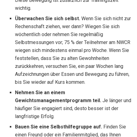
Diese Bewegung ist zusätzlich zur Trainingszeit
wichtig.
Überwachen Sie sich selbst.
Wenn Sie sich nicht zur
Rechenschaft ziehen, wer dann? Wiegen Sie sich
wöchentlich oder nehmen Sie regelmäßig
Selbstmessungen vor; 75 % der Teilnehmer am NWCR
wiegen sich mindestens einmal pro Woche. Wenn Sie
feststellen, dass Sie zu alten Gewohnheiten
zurückkehren, versuchen Sie, ein paar Wochen lang
Aufzeichnungen über Essen und Bewegung zu führen,
bis Sie wieder auf Kurs kommen.
Nehmen Sie an einem
Gewichtsmanagementprogramm teil.
Je länger und
häufiger Sie engagiert sind, desto besser ist der
langfristige Erfolg.
Bauen Sie eine Selbsthilfegruppe auf.
Finden Sie
einen Freund oder ein Familienmitglied, das Ihnen