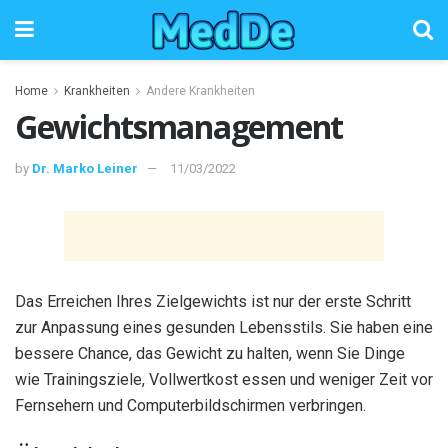
Home
Krankheiten
Andere Krankheiten
Gewichtsmanagement
by
Dr. Marko Leiner
11/03/2022
Das Erreichen Ihres Zielgewichts ist nur der erste Schritt
zur Anpassung eines gesunden Lebensstils. Sie haben eine
bessere Chance, das Gewicht zu halten, wenn Sie Dinge
wie Trainingsziele, Vollwertkost essen und weniger Zeit vor
Fernsehern und Computerbildschirmen verbringen.