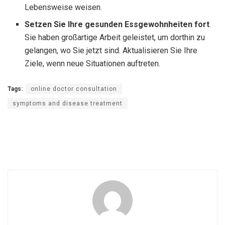
Lebensweise weisen.
Setzen Sie Ihre gesunden Essgewohnheiten fort
.
Sie haben großartige Arbeit geleistet, um dorthin zu
gelangen, wo Sie jetzt sind. Aktualisieren Sie Ihre
Ziele, wenn neue Situationen auftreten.
Tags:
online doctor consultation
symptoms and disease treatment