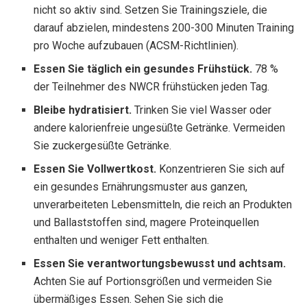
nicht so aktiv sind. Setzen Sie Trainingsziele, die
darauf abzielen, mindestens 200-300 Minuten Training
pro Woche aufzubauen (ACSM-Richtlinien).
Essen Sie täglich ein gesundes Frühstück.
78 %
der Teilnehmer des NWCR frühstücken jeden Tag.
Bleibe
hydratisiert
.
Trinken Sie viel Wasser oder
andere kalorienfreie ungesüßte Getränke. Vermeiden
Sie zuckergesüßte Getränke.
Essen Sie Vollwertkost.
Konzentrieren Sie sich auf
ein gesundes Ernährungsmuster aus ganzen,
unverarbeiteten Lebensmitteln, die reich an Produkten
und Ballaststoffen sind, magere Proteinquellen
enthalten und weniger Fett enthalten.
Essen Sie verantwortungsbewusst und achtsam.
Achten Sie auf Portionsgrößen und vermeiden Sie
übermäßiges Essen. Sehen Sie sich die