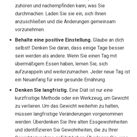
zuhören und nachempfinden kann, was Sie
durchmachen. Laden Sie sie ein, sich Ihnen
anzuschließen und die Änderungen gemeinsam
vorzunehmen.
Behalte eine positive Einstellung.
Glaube an dich
selbst! Denken Sie daran, dass einige Tage besser
sein werden als andere. Wenn Sie einen Tag mit
übermäßigem Essen haben, lernen Sie, sich
aufzurappeln und weiterzumachen. Jeder neue Tag ist
ein Neuanfang für eine gesunde Ernährung.
Denken Sie langfristig.
Eine Diät ist nur eine
kurzfristige Methode oder ein Werkzeug, um Gewicht
zu verlieren. Um das Gewicht weiterhin zu halten,
müssen langfristige Veränderungen vorgenommen
werden. Überdenken Sie Ihre alten Essgewohnheiten
und identifizieren Sie Gewohnheiten, die zu Ihrer