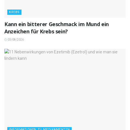
KREBS
Kann ein bitterer Geschmack im Mund ein
Anzeichen für Krebs sein?
03/08/2026
INFORMATIONEN ZU MEDIKAMENTEN