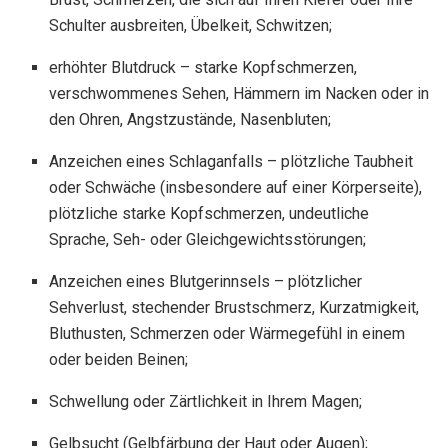
Schulter ausbreiten, Übelkeit, Schwitzen;
erhöhter Blutdruck – starke Kopfschmerzen,
verschwommenes Sehen, Hämmern im Nacken oder in
den Ohren, Angstzustände, Nasenbluten;
Anzeichen eines Schlaganfalls – plötzliche Taubheit
oder Schwäche (insbesondere auf einer Körperseite),
plötzliche starke Kopfschmerzen, undeutliche
Sprache, Seh- oder Gleichgewichtsstörungen;
Anzeichen eines Blutgerinnsels – plötzlicher
Sehverlust, stechender Brustschmerz, Kurzatmigkeit,
Bluthusten, Schmerzen oder Wärmegefühl in einem
oder beiden Beinen;
Schwellung oder Zärtlichkeit in Ihrem Magen;
Gelbsucht (Gelbfärbung der Haut oder Augen);