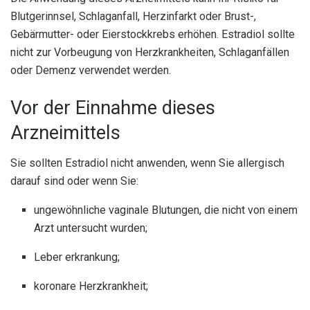
Blutgerinnsel, Schlaganfall, Herzinfarkt oder Brust-,
Gebärmutter- oder Eierstockkrebs erhöhen. Estradiol sollte
nicht zur Vorbeugung von Herzkrankheiten, Schlaganfällen
oder Demenz verwendet werden.
Vor der Einnahme dieses
Arzneimittels
Sie sollten Estradiol nicht anwenden, wenn Sie allergisch
darauf sind oder wenn Sie:
ungewöhnliche vaginale Blutungen, die nicht von einem
Arzt untersucht wurden;
Leber erkrankung;
koronare Herzkrankheit;