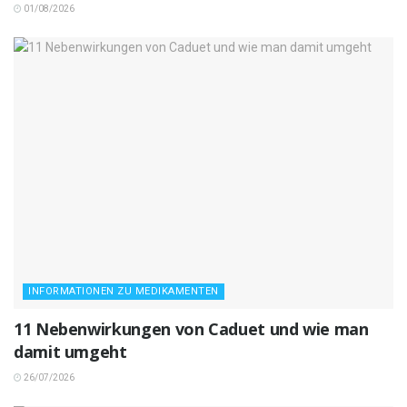
01/08/2026
INFORMATIONEN ZU MEDIKAMENTEN
11 Nebenwirkungen von Caduet und wie man
damit umgeht
26/07/2026