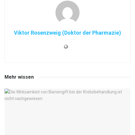
Viktor Rosenzweig (Doktor der Pharmazie)
Mehr wissen