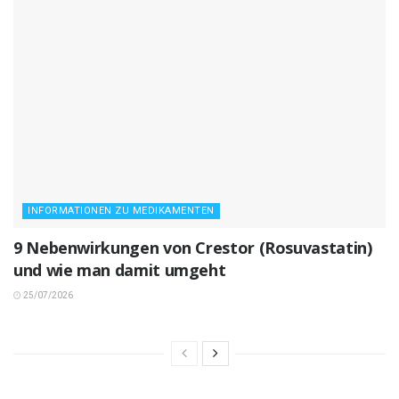
INFORMATIONEN ZU MEDIKAMENTEN
9 Nebenwirkungen von Crestor (Rosuvastatin)
und wie man damit umgeht
25/07/2026