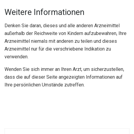
Weitere Informationen
Denken Sie daran, dieses und alle anderen Arzneimittel
außerhalb der Reichweite von Kindern aufzubewahren, Ihre
Arzneimittel niemals mit anderen zu teilen und dieses
Arzneimittel nur für die verschriebene Indikation zu
verwenden.
Wenden Sie sich immer an Ihren Arzt, um sicherzustellen,
dass die auf dieser Seite angezeigten Informationen auf
Ihre persönlichen Umstände zutreffen.