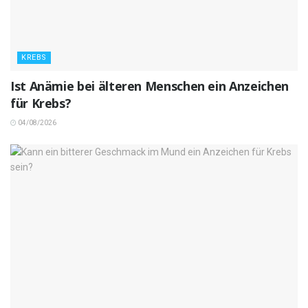
KREBS
Ist Anämie bei älteren Menschen ein Anzeichen
für Krebs?
04/08/2026