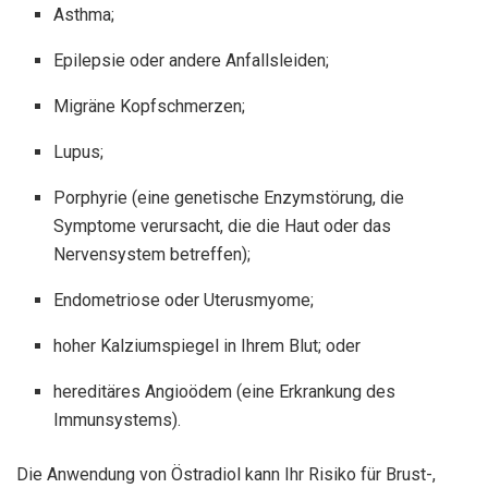
Asthma;
Epilepsie oder andere Anfallsleiden;
Migräne Kopfschmerzen;
Lupus;
Porphyrie (eine genetische Enzymstörung, die
Symptome verursacht, die die Haut oder das
Nervensystem betreffen);
Endometriose oder Uterusmyome;
hoher Kalziumspiegel in Ihrem Blut; oder
hereditäres Angioödem (eine Erkrankung des
Immunsystems).
Die Anwendung von Östradiol kann Ihr Risiko für Brust-,