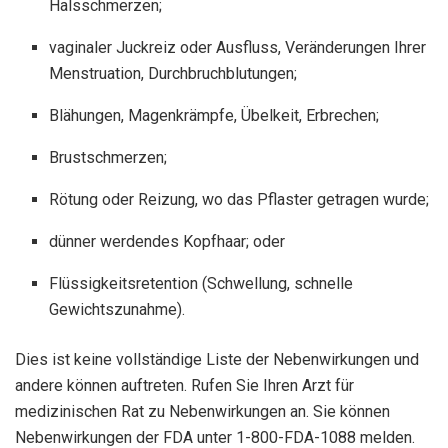
Halsschmerzen;
vaginaler Juckreiz oder Ausfluss, Veränderungen Ihrer
Menstruation, Durchbruchblutungen;
Blähungen, Magenkrämpfe, Übelkeit, Erbrechen;
Brustschmerzen;
Rötung oder Reizung, wo das Pflaster getragen wurde;
dünner werdendes Kopfhaar; oder
Flüssigkeitsretention (Schwellung, schnelle
Gewichtszunahme).
Dies ist keine vollständige Liste der Nebenwirkungen und
andere können auftreten. Rufen Sie Ihren Arzt für
medizinischen Rat zu Nebenwirkungen an. Sie können
Nebenwirkungen der FDA unter 1-800-FDA-1088 melden.