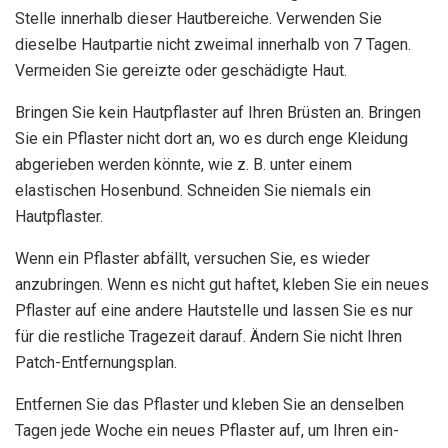
Stelle innerhalb dieser Hautbereiche. Verwenden Sie
dieselbe Hautpartie nicht zweimal innerhalb von 7 Tagen.
Vermeiden Sie gereizte oder geschädigte Haut.
Bringen Sie kein Hautpflaster auf Ihren Brüsten an. Bringen
Sie ein Pflaster nicht dort an, wo es durch enge Kleidung
abgerieben werden könnte, wie z. B. unter einem
elastischen Hosenbund. Schneiden Sie niemals ein
Hautpflaster.
Wenn ein Pflaster abfällt, versuchen Sie, es wieder
anzubringen. Wenn es nicht gut haftet, kleben Sie ein neues
Pflaster auf eine andere Hautstelle und lassen Sie es nur
für die restliche Tragezeit darauf. Ändern Sie nicht Ihren
Patch-Entfernungsplan.
Entfernen Sie das Pflaster und kleben Sie an denselben
Tagen jede Woche ein neues Pflaster auf, um Ihren ein-