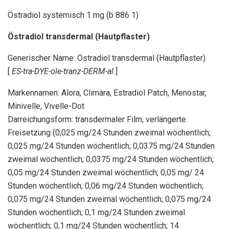
Östradiol systemisch 1 mg (b 886 1)
Östradiol transdermal (Hautpflaster)
Generischer Name: Östradiol transdermal (Hautpflaster)
[
ES-tra-DYE-ole-tranz-DERM-al
]
Markennamen: Alora, Climara, Estradiol Patch, Menostar,
Minivelle, Vivelle-Dot
Darreichungsform: transdermaler Film, verlängerte
Freisetzung (0,025 mg/24 Stunden zweimal wöchentlich;
0,025 mg/24 Stunden wöchentlich; 0,0375 mg/24 Stunden
zweimal wöchentlich; 0,0375 mg/24 Stunden wöchentlich;
0,05 mg/24 Stunden zweimal wöchentlich; 0,05 mg/ 24
Stunden wöchentlich; 0,06 mg/24 Stunden wöchentlich;
0,075 mg/24 Stunden zweimal wöchentlich; 0,075 mg/24
Stunden wöchentlich; 0,1 mg/24 Stunden zweimal
wöchentlich; 0,1 mg/24 Stunden wöchentlich; 14