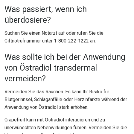
Was passiert, wenn ich
überdosiere?
Suchen Sie einen Notarzt auf oder rufen Sie die
Giftnotrufnummer unter 1-800-222-1222 an.
Was sollte ich bei der Anwendung
von Östradiol transdermal
vermeiden?
Vermeiden Sie das Rauchen. Es kann Ihr Risiko für
Blutgerinnsel, Schlaganfälle oder Herzinfarkte während der
Anwendung von Östradiol stark erhöhen.
Grapefruit kann mit Östradiol interagieren und zu
unerwünschten Nebenwirkungen führen. Vermeiden Sie die