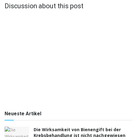
Discussion about this post
Neueste Artikel
Die Wirksamkeit von Bienengift bei der
Krebsbehandlung ist nicht nachgewiesen