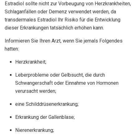
Estradiol sollte nicht zur Vorbeugung von Herzkrankheiten,
Schlaganfällen oder Demenz verwendet werden, da
transdermales Estradiol Ihr Risiko für die Entwicklung
dieser Erkrankungen tatsächlich erhöhen kann.
Informieren Sie Ihren Arzt, wenn Sie jemals Folgendes
hatten:
Herzkrankheit;
Leberprobleme oder Gelbsucht, die durch
Schwangerschaft oder Einnahme von Hormonen
verursacht werden;
eine Schilddrüsenerkrankung;
Erkrankung der Gallenblase;
Nierenerkrankung;