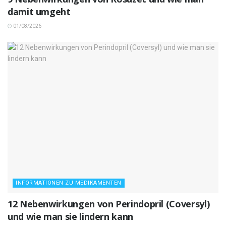
damit umgeht
01/08/2026
INFORMATIONEN ZU MEDIKAMENTEN
12 Nebenwirkungen von Perindopril (Coversyl)
und wie man sie lindern kann