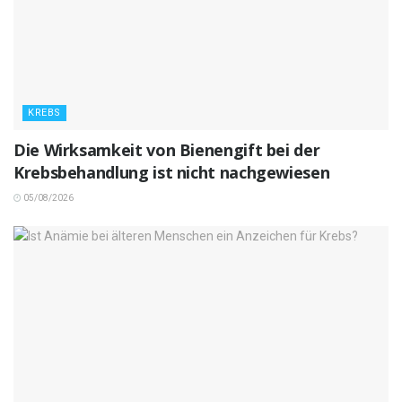
KREBS
Die Wirksamkeit von Bienengift bei der
Krebsbehandlung ist nicht nachgewiesen
05/08/2026