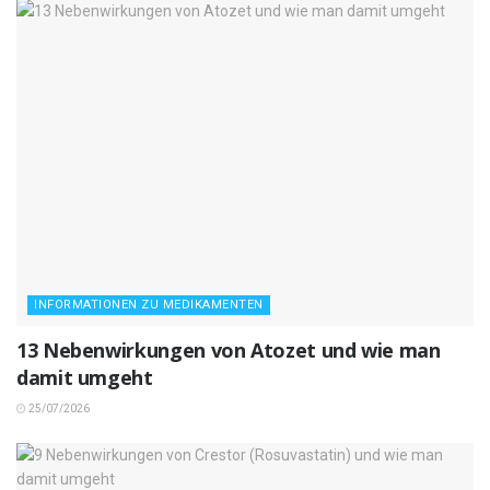
INFORMATIONEN ZU MEDIKAMENTEN
13 Nebenwirkungen von Atozet und wie man
damit umgeht
25/07/2026