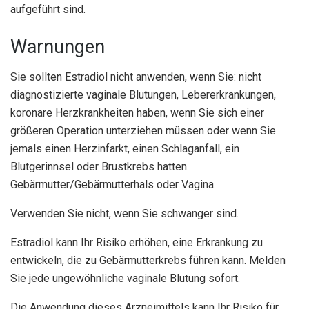
aufgeführt sind.
Warnungen
Sie sollten Estradiol nicht anwenden, wenn Sie: nicht
diagnostizierte vaginale Blutungen, Lebererkrankungen,
koronare Herzkrankheiten haben, wenn Sie sich einer
größeren Operation unterziehen müssen oder wenn Sie
jemals einen Herzinfarkt, einen Schlaganfall, ein
Blutgerinnsel oder Brustkrebs hatten.
Gebärmutter/Gebärmutterhals oder Vagina.
Verwenden Sie nicht, wenn Sie schwanger sind.
Estradiol kann Ihr Risiko erhöhen, eine Erkrankung zu
entwickeln, die zu Gebärmutterkrebs führen kann. Melden
Sie jede ungewöhnliche vaginale Blutung sofort.
Die Anwendung dieses Arzneimittels kann Ihr Risiko für