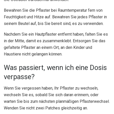
Bewahren Sie die Pflaster bei Raumtemperatur fern von
Feuchtigkeit und Hitze auf. Bewahren Sie jedes Pflaster in
seinem Beutel auf, bis Sie bereit sind, es zu verwenden.
Nachdem Sie ein Hautpflaster entfernt haben, falten Sie es
in der Mitte, damit es zusammenklebt. Entsorgen Sie das
gefaltete Pflaster an einem Ort, an den Kinder und
Haustiere nicht gelangen können.
Was passiert, wenn ich eine Dosis
verpasse?
Wenn Sie vergessen haben, Ihr Pflaster zu wechseln,
wechseln Sie es, sobald Sie sich daran erinnern, oder
warten Sie bis zum nächsten planmäßigen Pflasterwechsel.
Wenden Sie nicht zwei Patches gleichzeitig an.