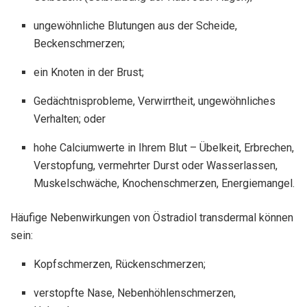
ungewöhnliche Blutungen aus der Scheide,
Beckenschmerzen;
ein Knoten in der Brust;
Gedächtnisprobleme, Verwirrtheit, ungewöhnliches
Verhalten; oder
hohe Calciumwerte in Ihrem Blut – Übelkeit, Erbrechen,
Verstopfung, vermehrter Durst oder Wasserlassen,
Muskelschwäche, Knochenschmerzen, Energiemangel.
Häufige Nebenwirkungen von Östradiol transdermal können
sein:
Kopfschmerzen, Rückenschmerzen;
verstopfte Nase, Nebenhöhlenschmerzen,