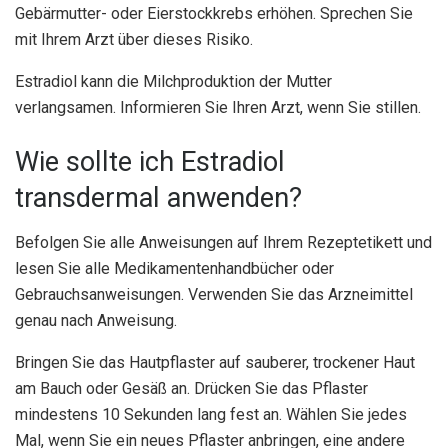
Gebärmutter- oder Eierstockkrebs erhöhen. Sprechen Sie
mit Ihrem Arzt über dieses Risiko.
Estradiol kann die Milchproduktion der Mutter
verlangsamen. Informieren Sie Ihren Arzt, wenn Sie stillen.
Wie sollte ich Estradiol
transdermal anwenden?
Befolgen Sie alle Anweisungen auf Ihrem Rezeptetikett und
lesen Sie alle Medikamentenhandbücher oder
Gebrauchsanweisungen. Verwenden Sie das Arzneimittel
genau nach Anweisung.
Bringen Sie das Hautpflaster auf sauberer, trockener Haut
am Bauch oder Gesäß an. Drücken Sie das Pflaster
mindestens 10 Sekunden lang fest an. Wählen Sie jedes
Mal, wenn Sie ein neues Pflaster anbringen, eine andere