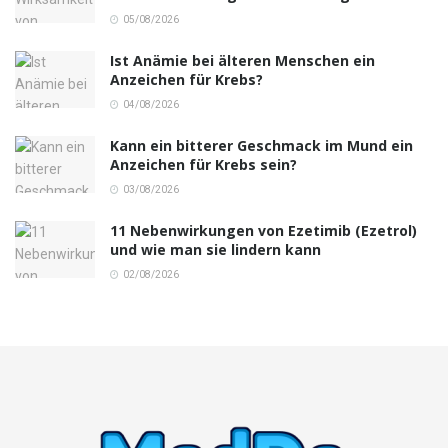
05/08/2026
Ist Anämie bei älteren Menschen ein
Anzeichen für Krebs?
04/08/2026
Kann ein bitterer Geschmack im Mund ein
Anzeichen für Krebs sein?
03/08/2026
11 Nebenwirkungen von Ezetimib (Ezetrol)
und wie man sie lindern kann
02/08/2026