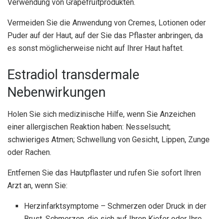
Verwendung von Grapefruitprodukten.
Vermeiden Sie die Anwendung von Cremes, Lotionen oder
Puder auf der Haut, auf der Sie das Pflaster anbringen, da
es sonst möglicherweise nicht auf Ihrer Haut haftet.
Estradiol transdermale
Nebenwirkungen
Holen Sie sich medizinische Hilfe, wenn Sie Anzeichen
einer allergischen Reaktion haben: Nesselsucht;
schwieriges Atmen; Schwellung von Gesicht, Lippen, Zunge
oder Rachen.
Entfernen Sie das Hautpflaster und rufen Sie sofort Ihren
Arzt an, wenn Sie:
Herzinfarktsymptome – Schmerzen oder Druck in der
Brust, Schmerzen, die sich auf Ihren Kiefer oder Ihre