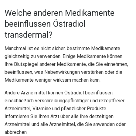
Welche anderen Medikamente
beeinflussen Östradiol
transdermal?
Manchmal ist es nicht sicher, bestimmte Medikamente
gleichzeitig zu verwenden. Einige Medikamente können
Ihre Blutspiegel anderer Medikamente, die Sie einnehmen,
beeinflussen, was Nebenwirkungen verstärken oder die
Medikamente weniger wirksam machen kann.
Andere Arzneimittel können Östradiol beeinflussen,
einschließlich verschreibungspflichtiger und rezeptfreier
Arzneimittel, Vitamine und pflanzlicher Produkte.
Informieren Sie Ihren Arzt über alle Ihre derzeitigen
Arzneimittel und alle Arzneimittel, die Sie anwenden oder
abbrechen.