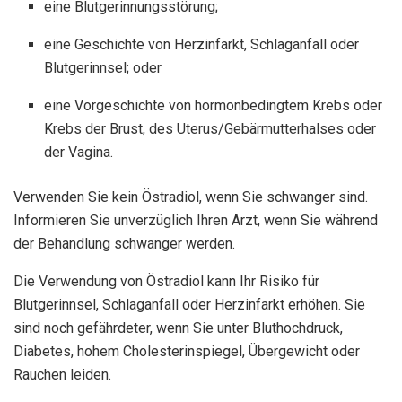
eine Blutgerinnungsstörung;
eine Geschichte von Herzinfarkt, Schlaganfall oder
Blutgerinnsel; oder
eine Vorgeschichte von hormonbedingtem Krebs oder
Krebs der Brust, des Uterus/Gebärmutterhalses oder
der Vagina.
Verwenden Sie kein Östradiol, wenn Sie schwanger sind.
Informieren Sie unverzüglich Ihren Arzt, wenn Sie während
der Behandlung schwanger werden.
Die Verwendung von Östradiol kann Ihr Risiko für
Blutgerinnsel, Schlaganfall oder Herzinfarkt erhöhen. Sie
sind noch gefährdeter, wenn Sie unter Bluthochdruck,
Diabetes, hohem Cholesterinspiegel, Übergewicht oder
Rauchen leiden.