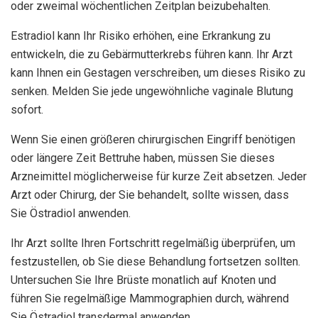
oder zweimal wöchentlichen Zeitplan beizubehalten.
Estradiol kann Ihr Risiko erhöhen, eine Erkrankung zu
entwickeln, die zu Gebärmutterkrebs führen kann. Ihr Arzt
kann Ihnen ein Gestagen verschreiben, um dieses Risiko zu
senken. Melden Sie jede ungewöhnliche vaginale Blutung
sofort.
Wenn Sie einen größeren chirurgischen Eingriff benötigen
oder längere Zeit Bettruhe haben, müssen Sie dieses
Arzneimittel möglicherweise für kurze Zeit absetzen. Jeder
Arzt oder Chirurg, der Sie behandelt, sollte wissen, dass
Sie Östradiol anwenden.
Ihr Arzt sollte Ihren Fortschritt regelmäßig überprüfen, um
festzustellen, ob Sie diese Behandlung fortsetzen sollten.
Untersuchen Sie Ihre Brüste monatlich auf Knoten und
führen Sie regelmäßige Mammographien durch, während
Sie Östradiol transdermal anwenden.