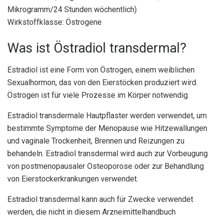
Mikrogramm/24 Stunden wöchentlich)
Wirkstoffklasse: Östrogene
Was ist Östradiol transdermal?
Estradiol ist eine Form von Östrogen, einem weiblichen
Sexualhormon, das von den Eierstöcken produziert wird.
Östrogen ist für viele Prozesse im Körper notwendig.
Estradiol transdermale Hautpflaster werden verwendet, um
bestimmte Symptome der Menopause wie Hitzewallungen
und vaginale Trockenheit, Brennen und Reizungen zu
behandeln. Estradiol transdermal wird auch zur Vorbeugung
von postmenopausaler Osteoporose oder zur Behandlung
von Eierstockerkrankungen verwendet.
Estradiol transdermal kann auch für Zwecke verwendet
werden, die nicht in diesem Arzneimittelhandbuch