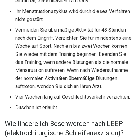
einführen, einschließlich Tampons.
Ihr Menstruationszyklus wird durch dieses Verfahren
nicht gestört.
Vermeiden Sie übermäßige Aktivität für 48 Stunden
nach dem Eingriff. Verzichten Sie für mindestens eine
Woche auf Sport. Nach ein bis zwei Wochen können
Sie wieder mit dem Training beginnen. Beenden Sie
das Training, wenn andere Blutungen als die normale
Menstruation auftreten. Wenn nach Wiederaufnahme
der normalen Aktivitäten übermäßige Blutungen
auftreten, wenden Sie sich an Ihren Arzt.
Vier Wochen lang auf Geschlechtsverkehr verzichten.
Duschen ist erlaubt.
Wie lindere ich Beschwerden nach LEEP
(elektrochirurgische Schleifenexzision)?