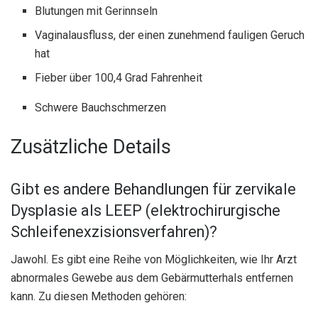
Blutungen mit Gerinnseln
Vaginalausfluss, der einen zunehmend fauligen Geruch
hat
Fieber über 100,4 Grad Fahrenheit
Schwere Bauchschmerzen
Zusätzliche Details
Gibt es andere Behandlungen für zervikale
Dysplasie als LEEP (elektrochirurgische
Schleifenexzisionsverfahren)?
Jawohl. Es gibt eine Reihe von Möglichkeiten, wie Ihr Arzt
abnormales Gewebe aus dem Gebärmutterhals entfernen
kann. Zu diesen Methoden gehören: