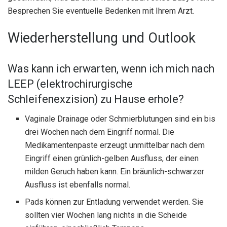
Besprechen Sie eventuelle Bedenken mit Ihrem Arzt.
Wiederherstellung und Outlook
Was kann ich erwarten, wenn ich mich nach
LEEP (elektrochirurgische
Schleifenexzision) zu Hause erhole?
Vaginale Drainage oder Schmierblutungen sind ein bis
drei Wochen nach dem Eingriff normal. Die
Medikamentenpaste erzeugt unmittelbar nach dem
Eingriff einen grünlich-gelben Ausfluss, der einen
milden Geruch haben kann. Ein bräunlich-schwarzer
Ausfluss ist ebenfalls normal.
Pads können zur Entladung verwendet werden. Sie
sollten vier Wochen lang nichts in die Scheide