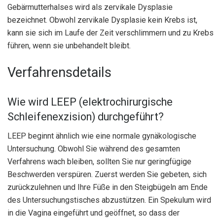
Gebärmutterhalses wird als zervikale Dysplasie
bezeichnet. Obwohl zervikale Dysplasie kein Krebs ist,
kann sie sich im Laufe der Zeit verschlimmern und zu Krebs
führen, wenn sie unbehandelt bleibt.
Verfahrensdetails
Wie wird LEEP (elektrochirurgische
Schleifenexzision) durchgeführt?
LEEP beginnt ähnlich wie eine normale gynäkologische
Untersuchung. Obwohl Sie während des gesamten
Verfahrens wach bleiben, sollten Sie nur geringfügige
Beschwerden verspüren. Zuerst werden Sie gebeten, sich
zurückzulehnen und Ihre Füße in den Steigbügeln am Ende
des Untersuchungstisches abzustützen. Ein Spekulum wird
in die Vagina eingeführt und geöffnet, so dass der