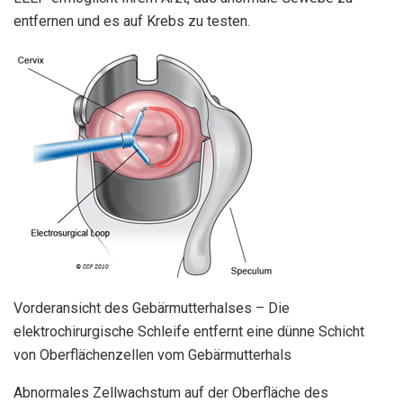
entfernen und es auf Krebs zu testen.
Vorderansicht des Gebärmutterhalses – Die
elektrochirurgische Schleife entfernt eine dünne Schicht
von Oberflächenzellen vom Gebärmutterhals
Abnormales Zellwachstum auf der Oberfläche des