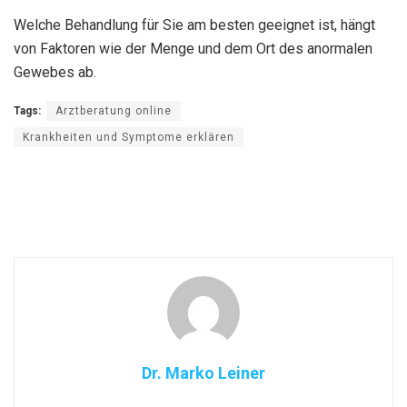
Welche Behandlung für Sie am besten geeignet ist, hängt
von Faktoren wie der Menge und dem Ort des anormalen
Gewebes ab.
Tags:
Arztberatung online
Krankheiten und Symptome erklären
Dr. Marko Leiner