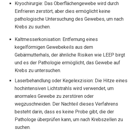
Kryochirurgie: Das Oberflächengewebe wird durch
Einfrieren zerstört, aber dies ermöglicht keine
pathologische Untersuchung des Gewebes, um nach
Krebs zu suchen.
Kaltmesserkonisation: Entfernung eines
kegelförmigen Gewebekeils aus dem
Gebärmutterhals, der ähnliche Risiken wie LEEP birgt
und es der Pathologie ermöglicht, das Gewebe auf
Krebs zu untersuchen.
Laserbehandlung oder Kegelexzision: Die Hitze eines
hochintensiven Lichtstrahls wird verwendet, um
anormales Gewebe zu zerstören oder
wegzuschneiden. Der Nachteil dieses Verfahrens
besteht darin, dass es keine Probe gibt, die der
Pathologe überprüfen kann, um nach Krebszellen zu
suchen.