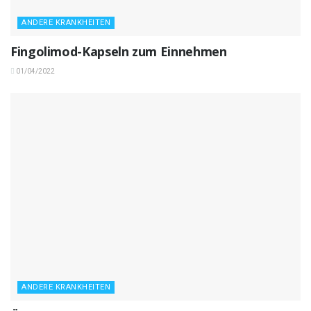
ANDERE KRANKHEITEN
Fingolimod-Kapseln zum Einnehmen
01/04/2022
ANDERE KRANKHEITEN