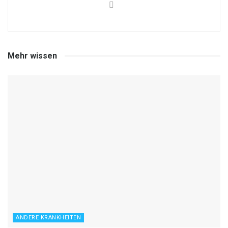
Mehr wissen
ANDERE KRANKHEITEN