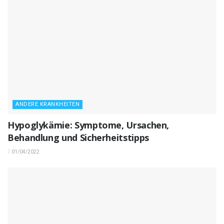
ANDERE KRANKHEITEN
Hypoglykämie: Symptome, Ursachen,
Behandlung und Sicherheitstipps
01/04/2022