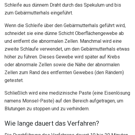
Schleife aus dünnem Draht durch das Spekulum und bis
zum Gebärmutterhals eingeführt.
Wenn die Schleife über den Gebärmutterhals geführt wird,
schneidet sie eine dünne Schicht Oberflächengewebe ab
und entfernt die abnormalen Zellen. Manchmal wird eine
zweite Schlaufe verwendet, um den Gebärmutterhals etwas
höher zu führen. Dieses Gewebe wird später auf Krebs
oder abnormale Zellen sowie die Nähe der abnormalen
Zellen zum Rand des entfernten Gewebes (den Rändern)
getestet.
Schließlich wird eine medizinische Paste (eine Eisenlösung
namens Monsel-Paste) auf den Bereich aufgetragen, um
Blutungen zu stoppen und zu verhindern.
Wie lange dauert das Verfahren?