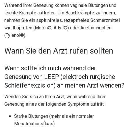
Während Ihrer Genesung können vaginale Blutungen und
leichte Krämpfe auftreten. Um Bauchkrämpfe zu lindern,
nehmen Sie ein aspirinfreies, rezeptfreies Schmerzmittel
wie Ibuprofen (Motrin®, Advil®) oder Acetaminophen
(Tylenol®).
Wann Sie den Arzt rufen sollten
Wann sollte ich mich während der
Genesung von LEEP (elektrochirurgische
Schleifenexzision) an meinen Arzt wenden?
Wenden Sie sich an Ihren Arzt, wenn während Ihrer
Genesung eines der folgenden Symptome auftritt:
Starke Blutungen (mehr als ein normaler
Menstruationsfluss)