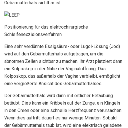
Gebärmutterhals sichtbar ist.
Positionierung für das elektrochirurgische
Schleifenexzisionsverfahren
Eine sehr verdünnte Essigsäure- oder Lugol-Lösung (Jod)
wird auf den Gebärmutterhals aufgetragen, um die
abnormen Zellen sichtbar zu machen. Ihr Arzt platziert dann
ein Kolposkop in der Nähe der Vaginalöffnung. Das
Kolposkop, das außerhalb der Vagina verbleibt, ermöglicht
eine vergrößerte Ansicht des Gebärmutterhalses.
Der Gebärmutterhals wird dann mit örtlicher Betäubung
betäubt. Dies kann ein Kribbeln auf der Zunge, ein Klingeln
in den Ohren oder eine schnelle Herzfrequenz verursachen.
Wenn dies auftritt, dauert es nur wenige Minuten. Sobald
der Gebärmutterhals taub ist, wird eine elektrisch geladene