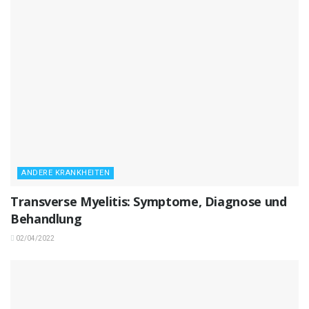
ANDERE KRANKHEITEN
Transverse Myelitis: Symptome, Diagnose und
Behandlung
02/04/2022