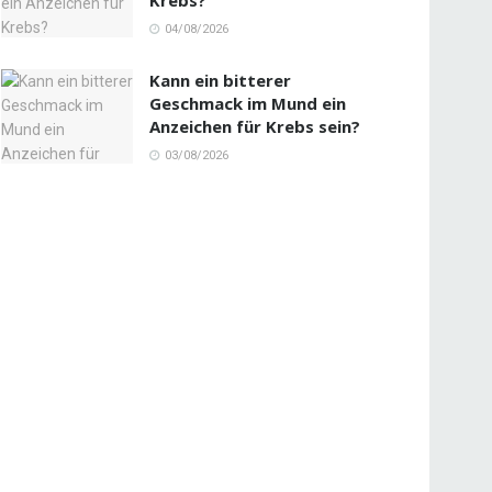
04/08/2026
Kann ein bitterer
Geschmack im Mund ein
Anzeichen für Krebs sein?
03/08/2026