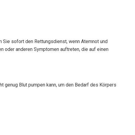
fen Sie sofort den Rettungsdienst, wenn Atemnot und
oder anderen Symptomen auftreten, die auf einen
icht genug Blut pumpen kann, um den Bedarf des Körpers