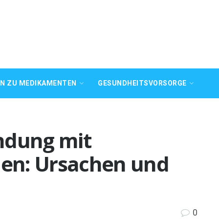
EN ZU MEDIKAMENTEN
GESUNDHEITSVORSORGE
ndung mit
en: Ursachen und
0