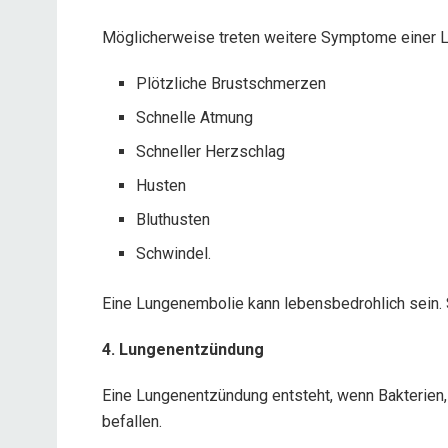
Möglicherweise treten weitere Symptome einer 
Plötzliche Brustschmerzen
Schnelle Atmung
Schneller Herzschlag
Husten
Bluthusten
Schwindel.
Eine Lungenembolie kann lebensbedrohlich sein. 
4. Lungenentzündung
Eine Lungenentzündung entsteht, wenn Bakterien,
befallen.