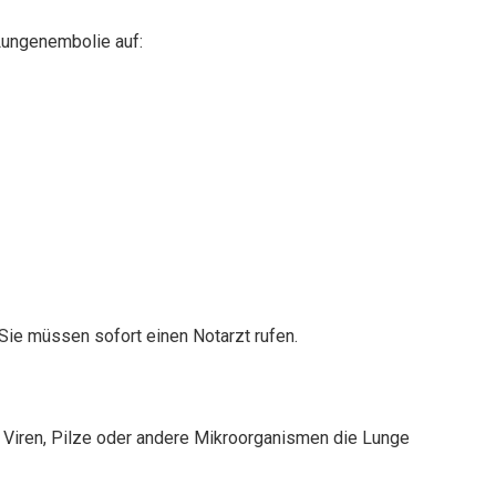
Lungenembolie auf:
Sie müssen sofort einen Notarzt rufen.
 Viren, Pilze oder andere Mikroorganismen die Lunge