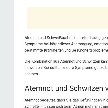
Atemnot und Schweißausbrüche treten häufig ge
Symptome bei körperlicher Anstrengung, emotion
bestimmte Krankheiten und Gesundheitsproblem
Die Kombination aus Atemnot und Schwitzen kan
hinweisen. Sie sollten andere Symptome genau be
nehmen.
Atemnot und Schwitzen 
Atemnot bedeutet, dass Sie das Gefühl haben, n
schneller, müssen sich beim Atmen mehr anstreng