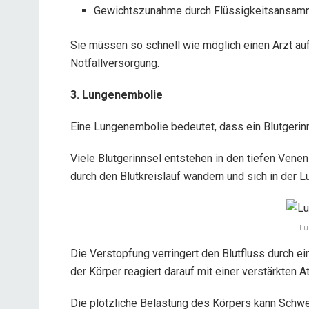
Gewichtszunahme durch Flüssigkeitsansam
Sie müssen so schnell wie möglich einen Arzt a
Notfallversorgung.
3. Lungenembolie
Eine Lungenembolie bedeutet, dass ein Blutgerinns
Viele Blutgerinnsel entstehen in den tiefen Venen 
durch den Blutkreislauf wandern und sich in der 
Lu
Die Verstopfung verringert den Blutfluss durch e
der Körper reagiert darauf mit einer verstärkten
Die plötzliche Belastung des Körpers kann Schw