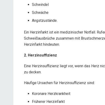
Schwindel
Schwäche
Angstzustände.
Ein Herzinfarkt ist ein medizinischer Notfall. Ru
Schweißausbrüche zusammen mit Brustschmerzen 
Herzinfarkt hindeuten.
2. Herzinsuffizienz
Eine Herzinsuffizienz liegt vor, wenn das Herz n
zu decken.
Häufige Ursachen für Herzinsuffizienz sind:
Koronare Herzkrankheit
Früherer Herzinfarkt