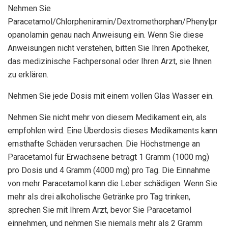
Nehmen Sie
Paracetamol/Chlorpheniramin/Dextromethorphan/Phenylpr
opanolamin genau nach Anweisung ein. Wenn Sie diese
Anweisungen nicht verstehen, bitten Sie Ihren Apotheker,
das medizinische Fachpersonal oder Ihren Arzt, sie Ihnen
zu erklären.
Nehmen Sie jede Dosis mit einem vollen Glas Wasser ein.
Nehmen Sie nicht mehr von diesem Medikament ein, als
empfohlen wird. Eine Überdosis dieses Medikaments kann
ernsthafte Schäden verursachen. Die Höchstmenge an
Paracetamol für Erwachsene beträgt 1 Gramm (1000 mg)
pro Dosis und 4 Gramm (4000 mg) pro Tag. Die Einnahme
von mehr Paracetamol kann die Leber schädigen. Wenn Sie
mehr als drei alkoholische Getränke pro Tag trinken,
sprechen Sie mit Ihrem Arzt, bevor Sie Paracetamol
einnehmen, und nehmen Sie niemals mehr als 2 Gramm