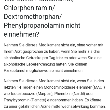
Chlorpheniramin/
Dextromethorphan/
Phenylpropanolamin nicht
einnehmen?
Nehmen Sie dieses Medikament nicht ein, ohne vorher mit
Ihrem Arzt gesprochen zu haben, wenn Sie mehr als drei
alkoholische Getränke pro Tag trinken oder wenn Sie eine
alkoholische Lebererkrankung hatten. Sie können
Paracetamol möglicherweise nicht einnehmen.
Nehmen Sie dieses Medikament nicht ein, wenn Sie in den
letzten 14 Tagen einen Monoaminoxidase-Hemmer (MAOI)
wie Isocarboxazid (Marplan), Phenelzin (Nardil) oder
Tranylcypromin (Parnate) eingenommen haben. Es könnte
zu einer gefährlichen Arzneimittelwechselwirkung kommen,