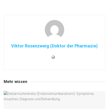
Viktor Rosenzweig (Doktor der Pharmazie)
Mehr wissen