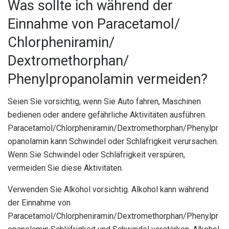
Was sollte ich während der
Einnahme von Paracetamol/
Chlorpheniramin/
Dextromethorphan/
Phenylpropanolamin vermeiden?
Seien Sie vorsichtig, wenn Sie Auto fahren, Maschinen
bedienen oder andere gefährliche Aktivitäten ausführen.
Paracetamol/Chlorpheniramin/Dextromethorphan/Phenylpr
opanolamin kann Schwindel oder Schläfrigkeit verursachen.
Wenn Sie Schwindel oder Schläfrigkeit verspüren,
vermeiden Sie diese Aktivitäten.
Verwenden Sie Alkohol vorsichtig. Alkohol kann während
der Einnahme von
Paracetamol/Chlorpheniramin/Dextromethorphan/Phenylpr