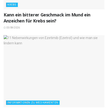
KREBS
Kann ein bitterer Geschmack im Mund ein
Anzeichen für Krebs sein?
03/08/2026
INFORMATIONEN ZU MEDIKAMENTEN