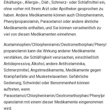
Erkältungs-, Allergie-, Diät-, Schmerz- oder Schlafmittel ein,
ohne vorher mit Ihrem Arzt oder Apotheker gesprochen zu
haben. Andere Medikamente können auch Chlorpheniramin,
Phenylpropanolamin, Paracetamol oder andere ähnliche
Medikamente enthalten, und Sie können versehentlich zu
viel von diesen Medikamenten einnehmen.
Acetaminophen/Chlorpheniramin/Dextromethorphan/Phenyl
propanolamin kann die Wirkung anderer Medikamente
verstärken, die Schläfrigkeit verursachen, einschließlich
Antidepressiva, Alkohol, andere Antihistaminika,
Schmerzmittel, Angstmedikamente, Medikamente gegen
Krampfanfälle und Muskelrelaxantien. Gefährliche
Sedierung, Schwindel oder Benommenheit können
auftreten, wenn
Paracetamol/Chlorpheniramin/Dextromethorphan/Phenylpr
opanolamin mit einem dieser Medikamente eingenommen
wird.