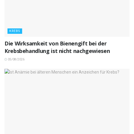
KREBS
Die Wirksamkeit von Bienengift bei der
Krebsbehandlung ist nicht nachgewiesen
05/08/2026