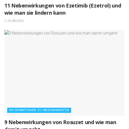
11 Nebenwirkungen von Ezetimib (Ezetrol) und
wie man sie lindern kann
02/08/2026
INFORMATIONEN ZU MEDIKAMENTEN
9 Nebenwirkungen von Rosuzet und wie man