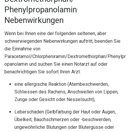
Phenylpropanolamin
Nebenwirkungen
Wenn bei Ihnen eine der folgenden seltenen, aber
schwerwiegenden Nebenwirkungen auftritt, beenden Sie
die Einnahme von
Paracetamol/Chlorpheniramin/Dextromethorphan/Phenylpr
opanolamin und suchen Sie einen Notarzt auf oder
benachrichtigen Sie sofort Ihren Arzt:
eine allergische Reaktion (Atembeschwerden,
Schliessen des Rachens, Anschwellen von Lippen,
Zunge oder Gesicht oder Nesselsucht);
Leberschäden (Gelbfärbung der Haut oder Augen,
Übelkeit, Bauchschmerzen oder -beschwerden,
ungewöhnliche Blutungen oder Blutergüsse oder