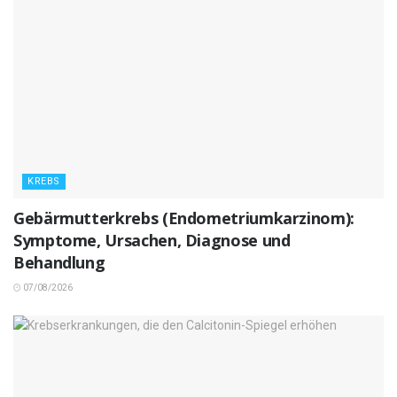
KREBS
Gebärmutterkrebs (Endometriumkarzinom):
Symptome, Ursachen, Diagnose und
Behandlung
07/08/2026