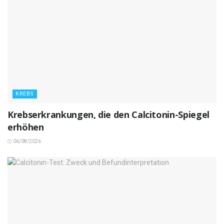
KREBS
Krebserkrankungen, die den Calcitonin-Spiegel
erhöhen
06/08/2026