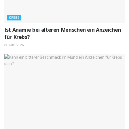
KREBS
Ist Anämie bei älteren Menschen ein Anzeichen
für Krebs?
04/08/2026