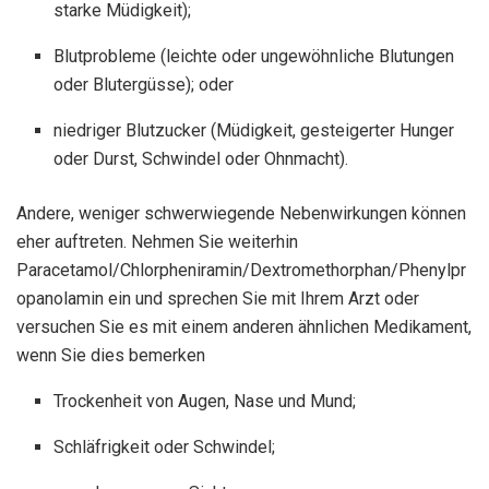
starke Müdigkeit);
Blutprobleme (leichte oder ungewöhnliche Blutungen
oder Blutergüsse); oder
niedriger Blutzucker (Müdigkeit, gesteigerter Hunger
oder Durst, Schwindel oder Ohnmacht).
Andere, weniger schwerwiegende Nebenwirkungen können
eher auftreten. Nehmen Sie weiterhin
Paracetamol/Chlorpheniramin/Dextromethorphan/Phenylpr
opanolamin ein und sprechen Sie mit Ihrem Arzt oder
versuchen Sie es mit einem anderen ähnlichen Medikament,
wenn Sie dies bemerken
Trockenheit von Augen, Nase und Mund;
Schläfrigkeit oder Schwindel;