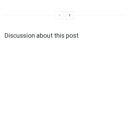
Discussion about this post