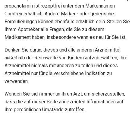
propanolamin ist rezeptfrei unter dem Markennamen
Comtrex erhältlich. Andere Marken- oder generische
Formulierungen können ebenfalls erhältlich sein. Stellen Sie
Ihrem Apotheker alle Fragen, die Sie zu diesem
Medikament haben, insbesondere wenn es neu für Sie ist.
Denken Sie daran, dieses und alle anderen Arzneimittel
außerhalb der Reichweite von Kindern aufzubewahren, Ihre
Arzneimittel niemals mit anderen zu teilen und dieses
Arzneimittel nur für die verschriebene Indikation zu
verwenden.
Wenden Sie sich immer an Ihren Arzt, um sicherzustellen,
dass die auf dieser Seite angezeigten Informationen auf
Ihre persönlichen Umstände zutreffen.