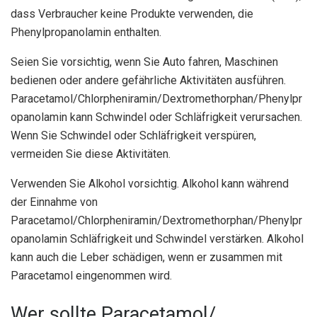
dass Verbraucher keine Produkte verwenden, die
Phenylpropanolamin enthalten.
Seien Sie vorsichtig, wenn Sie Auto fahren, Maschinen
bedienen oder andere gefährliche Aktivitäten ausführen.
Paracetamol/Chlorpheniramin/Dextromethorphan/Phenylpr
opanolamin kann Schwindel oder Schläfrigkeit verursachen.
Wenn Sie Schwindel oder Schläfrigkeit verspüren,
vermeiden Sie diese Aktivitäten.
Verwenden Sie Alkohol vorsichtig. Alkohol kann während
der Einnahme von
Paracetamol/Chlorpheniramin/Dextromethorphan/Phenylpr
opanolamin Schläfrigkeit und Schwindel verstärken. Alkohol
kann auch die Leber schädigen, wenn er zusammen mit
Paracetamol eingenommen wird.
Wer sollte Paracetamol/