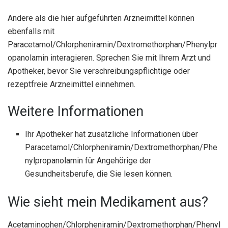
Andere als die hier aufgeführten Arzneimittel können
ebenfalls mit
Paracetamol/Chlorpheniramin/Dextromethorphan/Phenylpr
opanolamin interagieren. Sprechen Sie mit Ihrem Arzt und
Apotheker, bevor Sie verschreibungspflichtige oder
rezeptfreie Arzneimittel einnehmen.
Weitere Informationen
Ihr Apotheker hat zusätzliche Informationen über
Paracetamol/Chlorpheniramin/Dextromethorphan/Phe
nylpropanolamin für Angehörige der
Gesundheitsberufe, die Sie lesen können.
Wie sieht mein Medikament aus?
Acetaminophen/Chlorpheniramin/Dextromethorphan/Phenyl