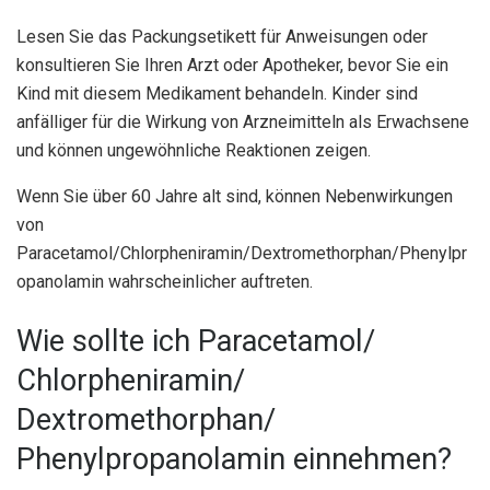
Lesen Sie das Packungsetikett für Anweisungen oder
konsultieren Sie Ihren Arzt oder Apotheker, bevor Sie ein
Kind mit diesem Medikament behandeln. Kinder sind
anfälliger für die Wirkung von Arzneimitteln als Erwachsene
und können ungewöhnliche Reaktionen zeigen.
Wenn Sie über 60 Jahre alt sind, können Nebenwirkungen
von
Paracetamol/Chlorpheniramin/Dextromethorphan/Phenylpr
opanolamin wahrscheinlicher auftreten.
Wie sollte ich Paracetamol/
Chlorpheniramin/
Dextromethorphan/
Phenylpropanolamin einnehmen?