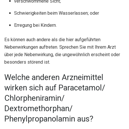
verschwommene Sicht;
Schwierigkeiten beim Wasserlassen; oder
Erregung bei Kindern.
Es können auch andere als die hier aufgeführten
Nebenwirkungen auftreten. Sprechen Sie mit Ihrem Arzt
über jede Nebenwirkung, die ungewöhnlich erscheint oder
besonders störend ist.
Welche anderen Arzneimittel
wirken sich auf Paracetamol/
Chlorpheniramin/
Dextromethorphan/
Phenylpropanolamin aus?