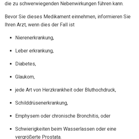
die zu schwerwiegenden Nebenwirkungen führen kann.
Bevor Sie dieses Medikament einnehmen, informieren Sie
Ihren Arzt, wenn dies der Fall ist
Nierenerkrankung,
Leber erkrankung,
Diabetes,
Glaukom,
jede Art von Herzkrankheit oder Bluthochdruck,
Schilddrüsenerkrankung,
Emphysem oder chronische Bronchitis, oder
Schwierigkeiten beim Wasserlassen oder eine
vergrößerte Prostata.