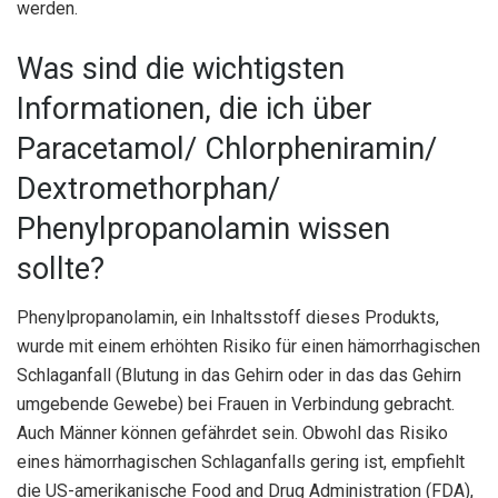
werden.
Was sind die wichtigsten
Informationen, die ich über
Paracetamol/ Chlorpheniramin/
Dextromethorphan/
Phenylpropanolamin wissen
sollte?
Phenylpropanolamin, ein Inhaltsstoff dieses Produkts,
wurde mit einem erhöhten Risiko für einen hämorrhagischen
Schlaganfall (Blutung in das Gehirn oder in das das Gehirn
umgebende Gewebe) bei Frauen in Verbindung gebracht.
Auch Männer können gefährdet sein. Obwohl das Risiko
eines hämorrhagischen Schlaganfalls gering ist, empfiehlt
die US-amerikanische Food and Drug Administration (FDA),