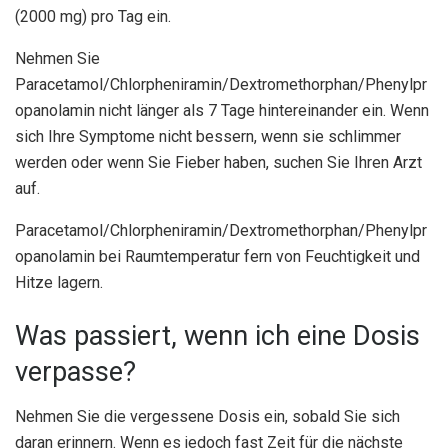
(2000 mg) pro Tag ein.
Nehmen Sie
Paracetamol/Chlorpheniramin/Dextromethorphan/Phenylpr
opanolamin nicht länger als 7 Tage hintereinander ein. Wenn
sich Ihre Symptome nicht bessern, wenn sie schlimmer
werden oder wenn Sie Fieber haben, suchen Sie Ihren Arzt
auf.
Paracetamol/Chlorpheniramin/Dextromethorphan/Phenylpr
opanolamin bei Raumtemperatur fern von Feuchtigkeit und
Hitze lagern.
Was passiert, wenn ich eine Dosis
verpasse?
Nehmen Sie die vergessene Dosis ein, sobald Sie sich
daran erinnern. Wenn es jedoch fast Zeit für die nächste