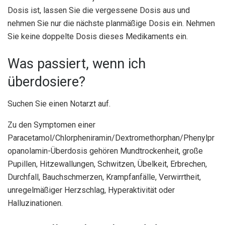
Dosis ist, lassen Sie die vergessene Dosis aus und
nehmen Sie nur die nächste planmäßige Dosis ein. Nehmen
Sie keine doppelte Dosis dieses Medikaments ein.
Was passiert, wenn ich
überdosiere?
Suchen Sie einen Notarzt auf.
Zu den Symptomen einer
Paracetamol/Chlorpheniramin/Dextromethorphan/Phenylpr
opanolamin-Überdosis gehören Mundtrockenheit, große
Pupillen, Hitzewallungen, Schwitzen, Übelkeit, Erbrechen,
Durchfall, Bauchschmerzen, Krampfanfälle, Verwirrtheit,
unregelmäßiger Herzschlag, Hyperaktivität oder
Halluzinationen.