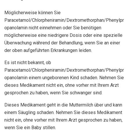
Möglicherweise können Sie
Paracetamol/Chlorpheniramin/Dextromethorphan/Phenylpr
opanolamin nicht einnehmen oder Sie benötigen
möglicherweise eine niedrigere Dosis oder eine spezielle
Überwachung während der Behandlung, wenn Sie an einer
der oben aufgeführten Erkrankungen leiden.
Es ist nicht bekannt, ob
Paracetamol/Chlorpheniramin/Dextromethorphan/Phenylpr
opanolamin einem ungeborenen Kind schaden. Nehmen Sie
dieses Medikament nicht ein, ohne vorher mit Ihrem Arzt
gesprochen zu haben, wenn Sie schwanger sind.
Dieses Medikament geht in die Muttermilch über und kann
einem Säugling schaden. Nehmen Sie dieses Medikament
nicht ein, ohne vorher mit Ihrem Arzt gesprochen zu haben,
wenn Sie ein Baby stillen.