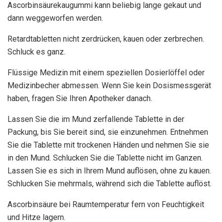
Ascorbinsäurekaugummi kann beliebig lange gekaut und
dann weggeworfen werden.
Retardtabletten nicht zerdrücken, kauen oder zerbrechen.
Schluck es ganz.
Flüssige Medizin mit einem speziellen Dosierlöffel oder
Medizinbecher abmessen. Wenn Sie kein Dosismessgerät
haben, fragen Sie Ihren Apotheker danach.
Lassen Sie die im Mund zerfallende Tablette in der
Packung, bis Sie bereit sind, sie einzunehmen. Entnehmen
Sie die Tablette mit trockenen Händen und nehmen Sie sie
in den Mund. Schlucken Sie die Tablette nicht im Ganzen.
Lassen Sie es sich in Ihrem Mund auflösen, ohne zu kauen.
Schlucken Sie mehrmals, während sich die Tablette auflöst.
Ascorbinsäure bei Raumtemperatur fern von Feuchtigkeit
und Hitze lagern.