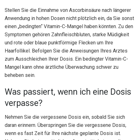
Stellen Sie die Einnahme von Ascorbinsäure nach längerer
Anwendung in hohen Dosen nicht plötzlich ein, da Sie sonst
einen „bedingten“ Vitamin-C-Mangel haben könnten. Zu den
Symptomen gehören Zahnfleischbluten, starke Müdigkeit
und rote oder blaue punktförmige Flecken um Ihre
Haarfollikel. Befolgen Sie die Anweisungen Ihres Arztes
zum Ausschleichen Ihrer Dosis. Ein bedingter Vitamin-C-
Mangel kann ohne ärztliche Überwachung schwer zu
beheben sein.
Was passiert, wenn ich eine Dosis
verpasse?
Nehmen Sie die vergessene Dosis ein, sobald Sie sich
daran erinnern. Überspringen Sie die vergessene Dosis,
wenn es fast Zeit für Ihre nächste geplante Dosis ist.