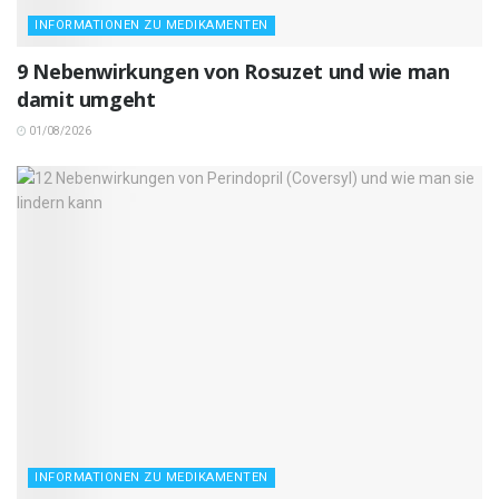
INFORMATIONEN ZU MEDIKAMENTEN
9 Nebenwirkungen von Rosuzet und wie man
damit umgeht
01/08/2026
INFORMATIONEN ZU MEDIKAMENTEN