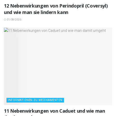
12 Nebenwirkungen von Perindopril (Coversyl)
und wie man sie lindern kann
01/08/2026
INFORMATIONEN ZU MEDIKAMENTEN
11 Nebenwirkungen von Caduet und wie man