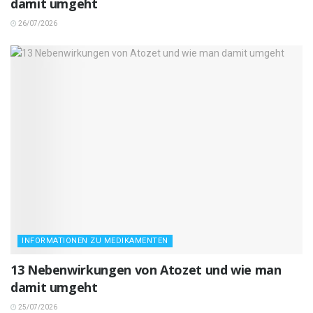
damit umgeht
26/07/2026
INFORMATIONEN ZU MEDIKAMENTEN
13 Nebenwirkungen von Atozet und wie man
damit umgeht
25/07/2026