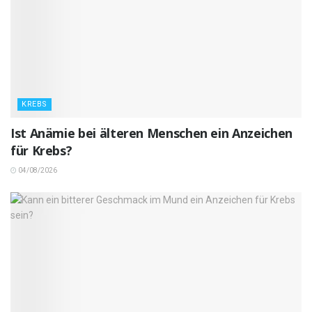
KREBS
Ist Anämie bei älteren Menschen ein Anzeichen
für Krebs?
04/08/2026