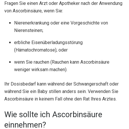
Fragen Sie einen Arzt oder Apotheker nach der Anwendung
von Ascorbinsäure, wenn Sie:
Nierenerkrankung oder eine Vorgeschichte von
Nierensteinen;
erbliche Eisenüberladungsstörung
(Hämatochromatose); oder
wenn Sie rauchen (Rauchen kann Ascorbinsäure
weniger wirksam machen).
Ihr Dosisbedarf kann während der Schwangerschaft oder
während Sie ein Baby stillen anders sein. Verwenden Sie
Ascorbinsäure in keinem Fall ohne den Rat Ihres Arztes.
Wie sollte ich Ascorbinsäure
einnehmen?