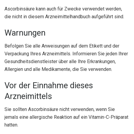
Ascorbinsäure kann auch für Zwecke verwendet werden,
die nicht in diesem Arzneimittelhandbuch aufgeführt sind.
Warnungen
Befolgen Sie alle Anweisungen auf dem Etikett und der
Verpackung Ihres Arzneimittels. Informieren Sie jeden Ihrer
Gesundheitsdienstleister über alle Ihre Erkrankungen,
Allergien und alle Medikamente, die Sie verwenden.
Vor der Einnahme dieses
Arzneimittels
Sie sollten Ascorbinsäure nicht verwenden, wenn Sie
jemals eine allergische Reaktion auf ein Vitamin-C-Präparat
hatten.