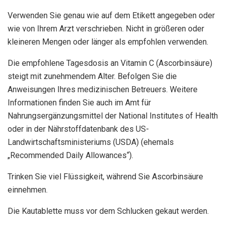
Verwenden Sie genau wie auf dem Etikett angegeben oder
wie von Ihrem Arzt verschrieben. Nicht in größeren oder
kleineren Mengen oder länger als empfohlen verwenden.
Die empfohlene Tagesdosis an Vitamin C (Ascorbinsäure)
steigt mit zunehmendem Alter. Befolgen Sie die
Anweisungen Ihres medizinischen Betreuers. Weitere
Informationen finden Sie auch im Amt für
Nahrungsergänzungsmittel der National Institutes of Health
oder in der Nährstoffdatenbank des US-
Landwirtschaftsministeriums (USDA) (ehemals
„Recommended Daily Allowances“).
Trinken Sie viel Flüssigkeit, während Sie Ascorbinsäure
einnehmen.
Die Kautablette muss vor dem Schlucken gekaut werden.