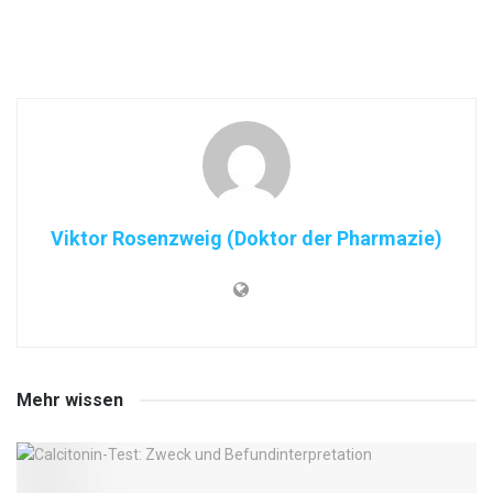
Viktor Rosenzweig (Doktor der Pharmazie)
Mehr wissen