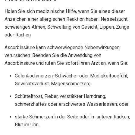
Holen Sie sich medizinische Hilfe, wenn Sie eines dieser
Anzeichen einer allergischen Reaktion haben: Nesselsucht;
schwieriges Atmen; Schwellung von Gesicht, Lippen, Zunge
oder Rachen.
Ascorbinsäure kann schwerwiegende Nebenwirkungen
verursachen. Beenden Sie die Anwendung von
Ascorbinsäure und rufen Sie sofort Ihren Arzt an, wenn Sie:
Gelenkschmerzen, Schwäche- oder Müdigkeitsgefühl,
Gewichtsverlust, Magenschmerzen;
Schüttelfrost, Fieber, verstärkter Harndrang,
schmerzhaftes oder erschwertes Wasserlassen; oder
starke Schmerzen in der Seite oder im unteren Rücken,
Blut im Urin.