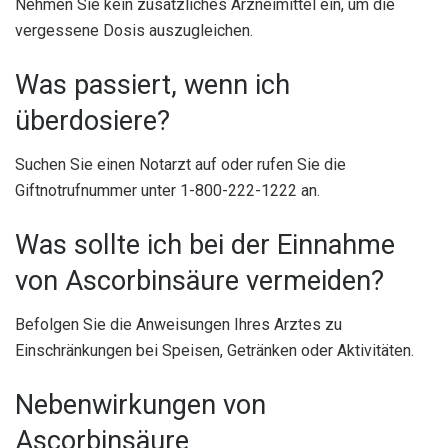
Nehmen Sie kein zusätzliches Arzneimittel ein, um die
vergessene Dosis auszugleichen.
Was passiert, wenn ich
überdosiere?
Suchen Sie einen Notarzt auf oder rufen Sie die
Giftnotrufnummer unter 1-800-222-1222 an.
Was sollte ich bei der Einnahme
von Ascorbinsäure vermeiden?
Befolgen Sie die Anweisungen Ihres Arztes zu
Einschränkungen bei Speisen, Getränken oder Aktivitäten.
Nebenwirkungen von
Ascorbinsäure