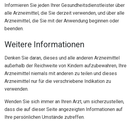
Informieren Sie jeden Ihrer Gesundheitsdienstleister über
alle Arzneimittel, die Sie derzeit verwenden, und über alle
Arzneimittel, die Sie mit der Anwendung beginnen oder
beenden.
Weitere Informationen
Denken Sie daran, dieses und alle anderen Arzneimittel
außerhalb der Reichweite von Kindern aufzubewahren, Ihre
Arzneimittel niemals mit anderen zu teilen und dieses
Arzneimittel nur für die verschriebene Indikation zu
verwenden.
Wenden Sie sich immer an Ihren Arzt, um sicherzustellen,
dass die auf dieser Seite angezeigten Informationen auf
Ihre persönlichen Umstände zutreffen.