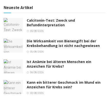
Neueste Artikel
Calcitonin-Test: Zweck und
Befundinterpretation
06/08/2026
Die Wirksamkeit von Bienengift bei der
Krebsbehandlung ist nicht nachgewiesen
05/08/2026
Ist Anämie bei älteren Menschen ein
Anzeichen für Krebs?
04/08/2026
Kann ein bitterer Geschmack im Mund ein
Anzeichen für Krebs sein?
03/08/2026