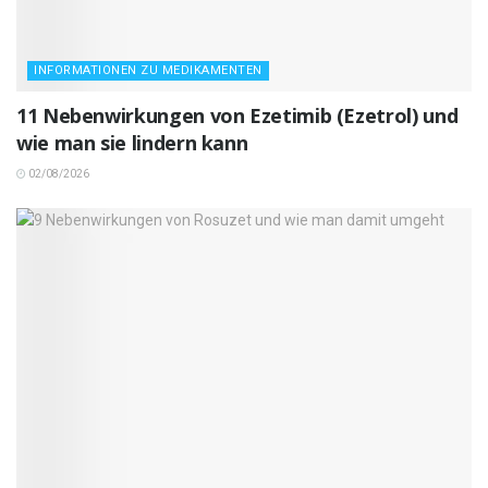
INFORMATIONEN ZU MEDIKAMENTEN
11 Nebenwirkungen von Ezetimib (Ezetrol) und
wie man sie lindern kann
02/08/2026