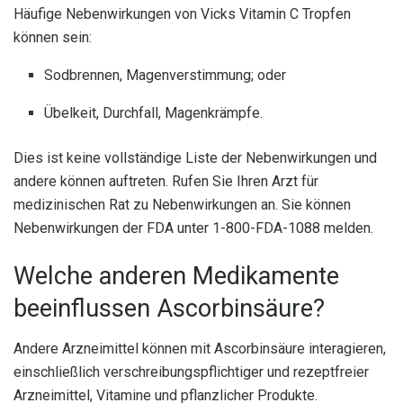
Häufige Nebenwirkungen von Vicks Vitamin C Tropfen
können sein:
Sodbrennen, Magenverstimmung; oder
Übelkeit, Durchfall, Magenkrämpfe.
Dies ist keine vollständige Liste der Nebenwirkungen und
andere können auftreten. Rufen Sie Ihren Arzt für
medizinischen Rat zu Nebenwirkungen an. Sie können
Nebenwirkungen der FDA unter 1-800-FDA-1088 melden.
Welche anderen Medikamente
beeinflussen Ascorbinsäure?
Andere Arzneimittel können mit Ascorbinsäure interagieren,
einschließlich verschreibungspflichtiger und rezeptfreier
Arzneimittel, Vitamine und pflanzlicher Produkte.