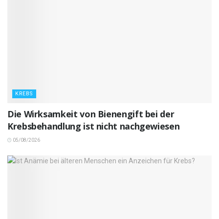
KREBS
Die Wirksamkeit von Bienengift bei der
Krebsbehandlung ist nicht nachgewiesen
05/08/2026