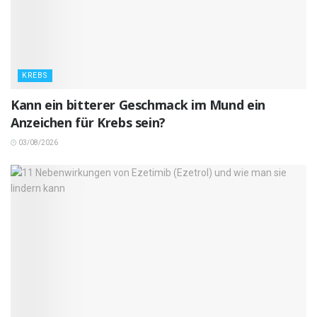
KREBS
Kann ein bitterer Geschmack im Mund ein
Anzeichen für Krebs sein?
03/08/2026