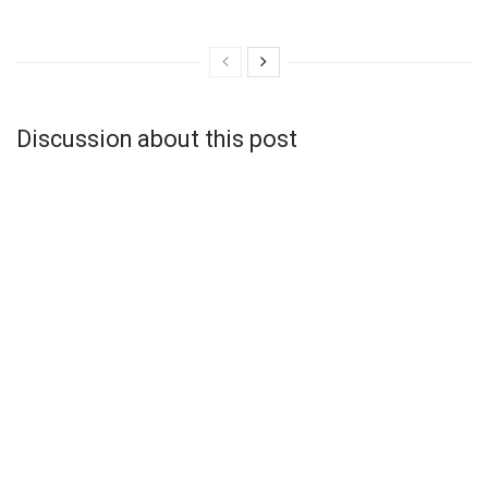
Discussion about this post