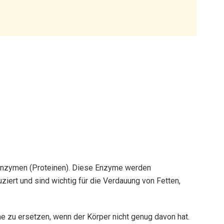
senzymen (Proteinen). Diese Enzyme werden
iert und sind wichtig für die Verdauung von Fetten,
 zu ersetzen, wenn der Körper nicht genug davon hat.