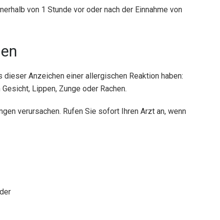
nerhalb von 1 Stunde vor oder nach der Einnahme von
gen
s dieser Anzeichen einer allergischen Reaktion haben:
 Gesicht, Lippen, Zunge oder Rachen.
en verursachen. Rufen Sie sofort Ihren Arzt an, wenn
der