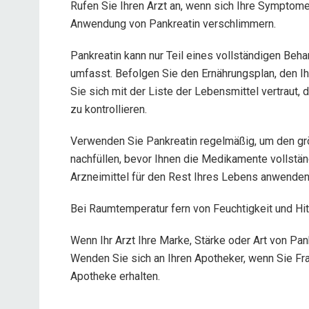
Rufen Sie Ihren Arzt an, wenn sich Ihre Symptom
Anwendung von Pankreatin verschlimmern.
Pankreatin kann nur Teil eines vollständigen Beh
umfasst. Befolgen Sie den Ernährungsplan, den Ihr
Sie sich mit der Liste der Lebensmittel vertraut
zu kontrollieren.
Verwenden Sie Pankreatin regelmäßig, um den grö
nachfüllen, bevor Ihnen die Medikamente vollst
Arzneimittel für den Rest Ihres Lebens anwenden
Bei Raumtemperatur fern von Feuchtigkeit und Hit
Wenn Ihr Arzt Ihre Marke, Stärke oder Art von Pan
Wenden Sie sich an Ihren Apotheker, wenn Sie Fra
Apotheke erhalten.