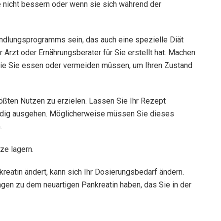
e nicht bessern oder wenn sie sich während der
andlungsprogramms sein, das auch eine spezielle Diät
 Arzt oder Ernährungsberater für Sie erstellt hat. Machen
, die Sie essen oder vermeiden müssen, um Ihren Zustand
ßten Nutzen zu erzielen. Lassen Sie Ihr Rezept
ändig ausgehen. Möglicherweise müssen Sie dieses
.
ze lagern.
kreatin ändert, kann sich Ihr Dosierungsbedarf ändern.
gen zu dem neuartigen Pankreatin haben, das Sie in der