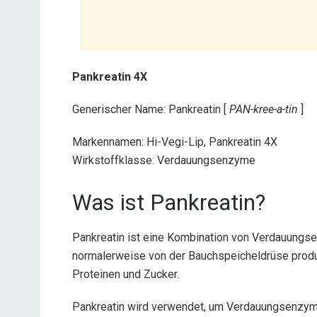
Pankreatin 4X
Generischer Name: Pankreatin [
PAN-kree-a-tin
]
Markennamen: Hi-Vegi-Lip, Pankreatin 4X
Wirkstoffklasse: Verdauungsenzyme
Was ist Pankreatin?
Pankreatin ist eine Kombination von Verdauung
normalerweise von der Bauchspeicheldrüse produz
Proteinen und Zucker.
Pankreatin wird verwendet, um Verdauungsenzyme