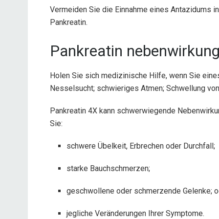
Vermeiden Sie die Einnahme eines Antazidums in
Pankreatin.
Pankreatin nebenwirkun
Holen Sie sich medizinische Hilfe, wenn Sie eine
Nesselsucht; schwieriges Atmen; Schwellung von
Pankreatin 4X kann schwerwiegende Nebenwirkung
Sie:
schwere Übelkeit, Erbrechen oder Durchfall;
starke Bauchschmerzen;
geschwollene oder schmerzende Gelenke; o
jegliche Veränderungen Ihrer Symptome.