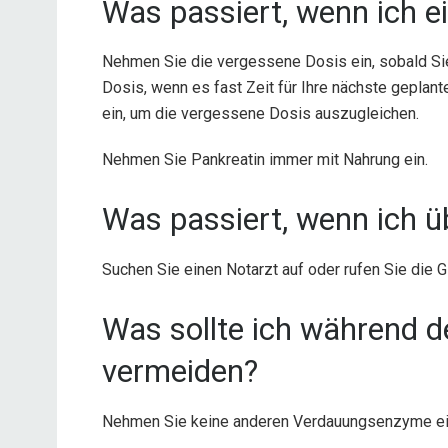
Was passiert, wenn ich e
Nehmen Sie die vergessene Dosis ein, sobald Sie
Dosis, wenn es fast Zeit für Ihre nächste geplant
ein, um die vergessene Dosis auszugleichen.
Nehmen Sie Pankreatin immer mit Nahrung ein.
Was passiert, wenn ich ü
Suchen Sie einen Notarzt auf oder rufen Sie die 
Was sollte ich während 
vermeiden?
Nehmen Sie keine anderen Verdauungsenzyme ein, 