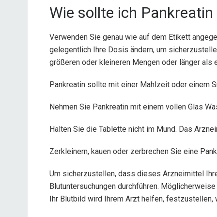
Wie sollte ich Pankreati
Verwenden Sie genau wie auf dem Etikett angegeb
gelegentlich Ihre Dosis ändern, um sicherzustelle
größeren oder kleineren Mengen oder länger als
Pankreatin sollte mit einer Mahlzeit oder eine
Nehmen Sie Pankreatin mit einem vollen Glas Was
Halten Sie die Tablette nicht im Mund. Das Arzne
Zerkleinern, kauen oder zerbrechen Sie eine Pankr
Um sicherzustellen, dass dieses Arzneimittel Ih
Blutuntersuchungen durchführen. Möglicherweise
Ihr Blutbild wird Ihrem Arzt helfen, festzustellen