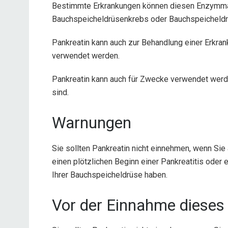
Bestimmte Erkrankungen können diesen Enzymman
Bauchspeicheldrüsenkrebs oder Bauchspeicheldr
Pankreatin kann auch zur Behandlung einer Erkran
verwendet werden.
Pankreatin kann auch für Zwecke verwendet werde
sind.
Warnungen
Sie sollten Pankreatin nicht einnehmen, wenn Sie 
einen plötzlichen Beginn einer Pankreatitis oder
Ihrer Bauchspeicheldrüse haben.
Vor der Einnahme dieses 