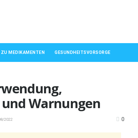
 ZU MEDIKAMENTEN
GESUNDHEITSVORSORGE
erwendung,
 und Warnungen
0
08/2022