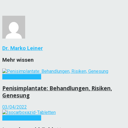
Dr. Marko Leiner
Mehr wissen
Andere Krankheiten
Penisimplantate: Behandlungen, Risiken,
Genesung
03/04/2022
Andere Krankheiten