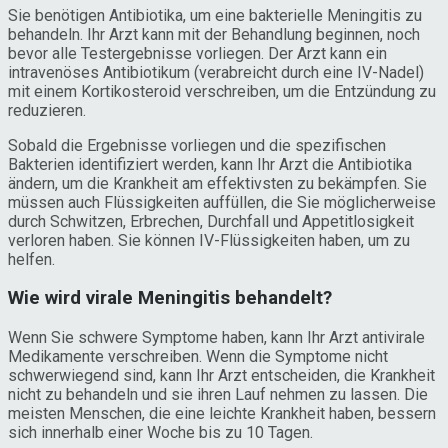
Sie benötigen Antibiotika, um eine bakterielle Meningitis zu
behandeln. Ihr Arzt kann mit der Behandlung beginnen, noch
bevor alle Testergebnisse vorliegen. Der Arzt kann ein
intravenöses Antibiotikum (verabreicht durch eine IV-Nadel)
mit einem Kortikosteroid verschreiben, um die Entzündung zu
reduzieren.
Sobald die Ergebnisse vorliegen und die spezifischen
Bakterien identifiziert werden, kann Ihr Arzt die Antibiotika
ändern, um die Krankheit am effektivsten zu bekämpfen. Sie
müssen auch Flüssigkeiten auffüllen, die Sie möglicherweise
durch Schwitzen, Erbrechen, Durchfall und Appetitlosigkeit
verloren haben. Sie können IV-Flüssigkeiten haben, um zu
helfen.
Wie wird virale Meningitis behandelt?
Wenn Sie schwere Symptome haben, kann Ihr Arzt antivirale
Medikamente verschreiben. Wenn die Symptome nicht
schwerwiegend sind, kann Ihr Arzt entscheiden, die Krankheit
nicht zu behandeln und sie ihren Lauf nehmen zu lassen. Die
meisten Menschen, die eine leichte Krankheit haben, bessern
sich innerhalb einer Woche bis zu 10 Tagen.