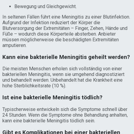
Bewegung und Gleichgewicht.
In seltenen Fällen führt eine Meningitis zu einer Blutinfektion.
Aufgrund der Infektion reduziert der Körper die
Blutversorgung der Extremitäten – Finger, Zehen, Hände und
Füße – wodurch diese Körperteile absterben. Anbieter
müssen möglicherweise die beschädigten Extremitäten
amputieren.
Kann eine bakterielle Meningitis geheilt werden?
Die meisten Menschen erholen sich vollständig von einer
bakteriellen Meningitis, wenn sie umgehend diagnostiziert
und behandelt werden. Unbehandelt hat die Krankheit eine
hohe Sterblichkeitsrate (10 %).
Ist eine bakterielle Meningitis tödlich?
Typischerweise entwickeln sich die Symptome schnell über
24 Stunden. Wenn die Symptome ohne Behandlung anhalten,
kann eine bakterielle Meningitis tödlich sein.
Gibt es Komplikationen bei einer bakteriellen