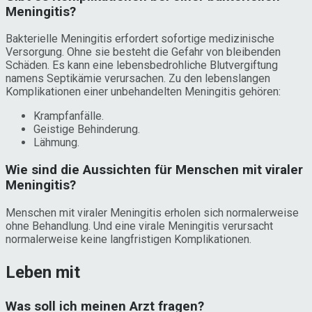
Meningitis?
Bakterielle Meningitis erfordert sofortige medizinische
Versorgung. Ohne sie besteht die Gefahr von bleibenden
Schäden. Es kann eine lebensbedrohliche Blutvergiftung
namens Septikämie verursachen. Zu den lebenslangen
Komplikationen einer unbehandelten Meningitis gehören:
Krampfanfälle.
Geistige Behinderung.
Lähmung.
Wie sind die Aussichten für Menschen mit viraler
Meningitis?
Menschen mit viraler Meningitis erholen sich normalerweise
ohne Behandlung. Und eine virale Meningitis verursacht
normalerweise keine langfristigen Komplikationen.
Leben mit
Was soll ich meinen Arzt fragen?