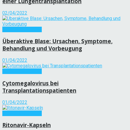
einer Lungentransplantation
02/04/2022
Andere Krankheiten
Überaktive Blase: Ursachen, Symptome,
Behandlung und Vorbeugung
01/04/2022
Andere Krankheiten
Cytomegalovirus bei
Transplantationspatienten
01/04/2022
Andere Krankheiten
Ritonavir-Kapseln