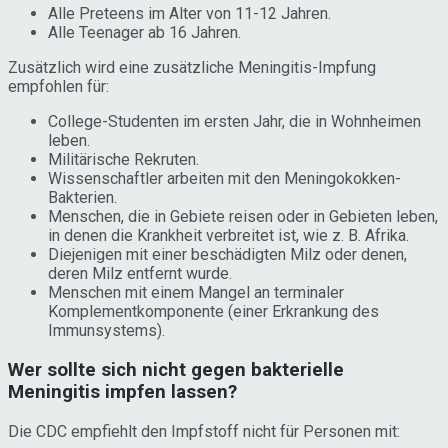
Alle Preteens im Alter von 11-12 Jahren.
Alle Teenager ab 16 Jahren.
Zusätzlich wird eine zusätzliche Meningitis-Impfung
empfohlen für:
College-Studenten im ersten Jahr, die in Wohnheimen
leben.
Militärische Rekruten.
Wissenschaftler arbeiten mit den Meningokokken-
Bakterien.
Menschen, die in Gebiete reisen oder in Gebieten leben,
in denen die Krankheit verbreitet ist, wie z. B. Afrika.
Diejenigen mit einer beschädigten Milz oder denen,
deren Milz entfernt wurde.
Menschen mit einem Mangel an terminaler
Komplementkomponente (einer Erkrankung des
Immunsystems).
Wer sollte sich nicht gegen bakterielle
Meningitis impfen lassen?
Die CDC empfiehlt den Impfstoff nicht für Personen mit: