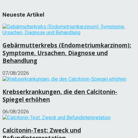
Neueste Artikel
Gebärmutterkrebs (Endometriumkarzinom):
Symptome, Ursachen, Diagnose und
Behandlung
07/08/2026
Krebserkrankungen, die den Calcitonin-
Spiegel erhöhen
06/08/2026
Calcitonin-Test: Zweck und
Befundinterpretation