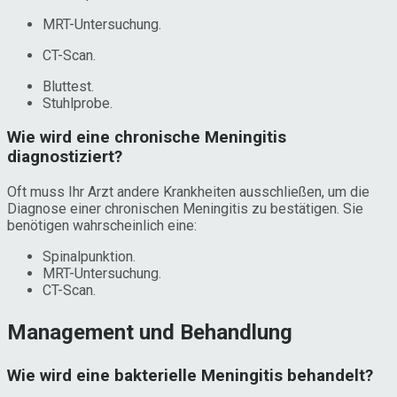
MRT-Untersuchung.
CT-Scan.
Bluttest.
Stuhlprobe.
Wie wird eine chronische Meningitis
diagnostiziert?
Oft muss Ihr Arzt andere Krankheiten ausschließen, um die
Diagnose einer chronischen Meningitis zu bestätigen. Sie
benötigen wahrscheinlich eine:
Spinalpunktion.
MRT-Untersuchung.
CT-Scan.
Management und Behandlung
Wie wird eine bakterielle Meningitis behandelt?