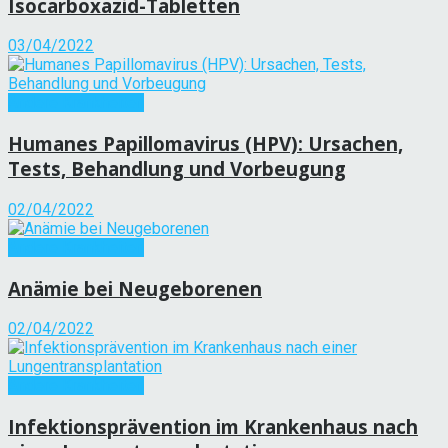
Isocarboxazid-Tabletten
03/04/2022
Andere Krankheiten
Humanes Papillomavirus (HPV): Ursachen,
Tests, Behandlung und Vorbeugung
02/04/2022
Andere Krankheiten
Anämie bei Neugeborenen
02/04/2022
Andere Krankheiten
Infektionsprävention im Krankenhaus nach