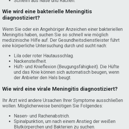
Schleim aus Nase und Rachen.
Wie wird eine bakterielle Meningitis
diagnostiziert?
Wenn Sie oder ein Angehöriger Anzeichen einer bakteriellen
Meningitis haben, suchen Sie so schnell wie möglich
medizinische Hilfe auf. Der Gesundheitsdienstleister führt
eine körperliche Untersuchung durch und sucht nach:
Lila oder roter Hautausschlag.
Nackensteifheit.
Hüft- und Knieflexion (Beugungsfähigkeit). Die Hüfte
und das Knie können sich automatisch beugen, wenn
der Anbieter den Hals beugt.
Wie wird eine virale Meningitis diagnostiziert?
Ihr Arzt wird andere Ursachen Ihrer Symptome ausschließen
wollen. Möglicherweise benötigen Sie Folgendes:
Nasen- und Rachenabstrich.
Spinalpunktion, um nach einem Anstieg der weißen
Blutkörperchen und Bakterien zu suchen.