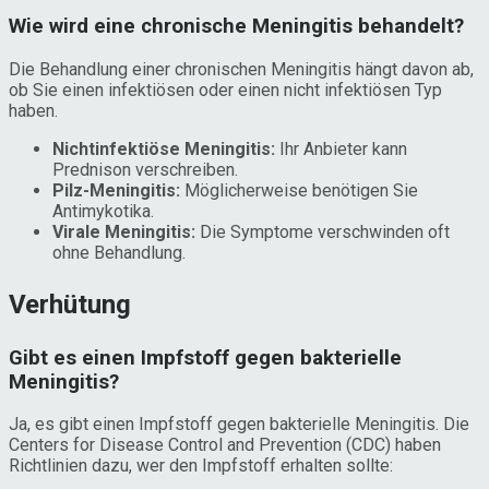
Wie wird eine chronische Meningitis behandelt?
Die Behandlung einer chronischen Meningitis hängt davon ab,
ob Sie einen infektiösen oder einen nicht infektiösen Typ
haben.
Nichtinfektiöse Meningitis:
Ihr Anbieter kann
Prednison verschreiben.
Pilz-Meningitis:
Möglicherweise benötigen Sie
Antimykotika.
Virale Meningitis:
Die Symptome verschwinden oft
ohne Behandlung.
Verhütung
Gibt es einen Impfstoff gegen bakterielle
Meningitis?
Ja, es gibt einen Impfstoff gegen bakterielle Meningitis. Die
Centers for Disease Control and Prevention (CDC) haben
Richtlinien dazu, wer den Impfstoff erhalten sollte: