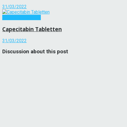
31/03/2022
Andere Krankheiten
Capecitabin Tabletten
31/03/2022
Discussion about this post