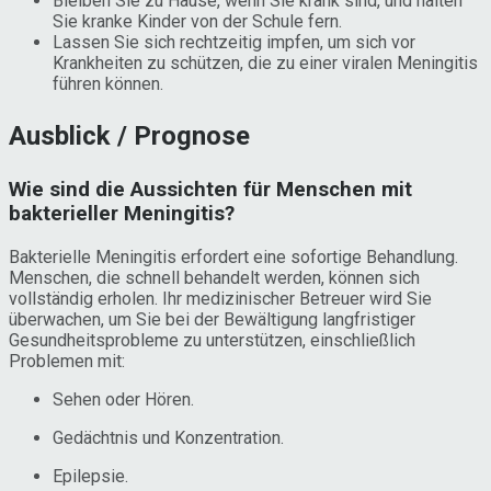
Bleiben Sie zu Hause, wenn Sie krank sind, und halten
Sie kranke Kinder von der Schule fern.
Lassen Sie sich rechtzeitig impfen, um sich vor
Krankheiten zu schützen, die zu einer viralen Meningitis
führen können.
Ausblick / Prognose
Wie sind die Aussichten für Menschen mit
bakterieller Meningitis?
Bakterielle Meningitis erfordert eine sofortige Behandlung.
Menschen, die schnell behandelt werden, können sich
vollständig erholen. Ihr medizinischer Betreuer wird Sie
überwachen, um Sie bei der Bewältigung langfristiger
Gesundheitsprobleme zu unterstützen, einschließlich
Problemen mit:
Sehen oder Hören.
Gedächtnis und Konzentration.
Epilepsie.