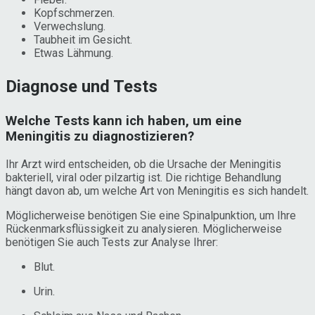
Kopfschmerzen.
Verwechslung.
Taubheit im Gesicht.
Etwas Lähmung.
Diagnose und Tests
Welche Tests kann ich haben, um eine
Meningitis zu diagnostizieren?
Ihr Arzt wird entscheiden, ob die Ursache der Meningitis
bakteriell, viral oder pilzartig ist. Die richtige Behandlung
hängt davon ab, um welche Art von Meningitis es sich handelt.
Möglicherweise benötigen Sie eine Spinalpunktion, um Ihre
Rückenmarksflüssigkeit zu analysieren. Möglicherweise
benötigen Sie auch Tests zur Analyse Ihrer:
Blut.
Urin.