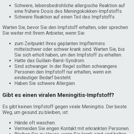
Schwere, lebensbedrohliche allergische Reaktion auf
eine frühere Dosis des Meningokokken-Impfstoffs.
Schwere Reaktion auf einen Teil des Impfstoffs.
Warten Sie, bevor Sie den Impfstoff erhalten, oder sprechen
Sie weiter mit Ihrem Anbieter, wenn Sie:
zum Zeitpunkt Ihres geplanten Impftermins
mittelschwer oder schwer krank sind. Warten Sie, bis
Sie sich erholt haben, um den Impfstoff zu erhalten.
Hatte das Guillain-Barré-Syndrom.
Sind schwanger. In der Regel sollten schwangere
Personen den Impfstoff nur erhalten, wenn ein
eindeutiger Bedarf besteht.
Haben Sie schwere Allergien.
Gibt es einen viralen Meningitis-Impfstoff?
Es gibt keinen Impfstoff gegen virale Meningitis. Der beste
Weg, um gesund zu bleiben, ist:
Hände oft waschen.
Vermeiden Sie engen Kontakt mit erkrankten Personen.