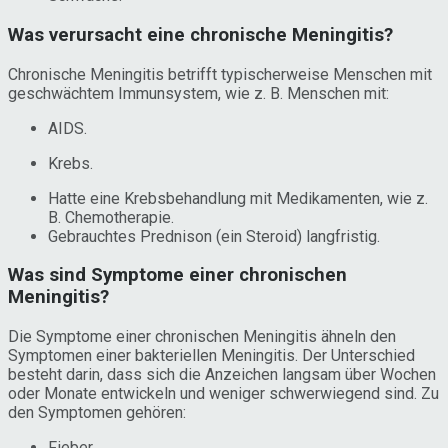
Was verursacht eine chronische Meningitis?
Chronische Meningitis betrifft typischerweise Menschen mit
geschwächtem Immunsystem, wie z. B. Menschen mit:
AIDS.
Krebs.
Hatte eine Krebsbehandlung mit Medikamenten, wie z.
B. Chemotherapie.
Gebrauchtes Prednison (ein Steroid) langfristig.
Was sind Symptome einer chronischen
Meningitis?
Die Symptome einer chronischen Meningitis ähneln den
Symptomen einer bakteriellen Meningitis. Der Unterschied
besteht darin, dass sich die Anzeichen langsam über Wochen
oder Monate entwickeln und weniger schwerwiegend sind. Zu
den Symptomen gehören:
Fieber.