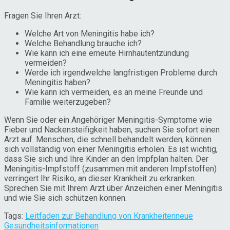
Fragen Sie Ihren Arzt:
Welche Art von Meningitis habe ich?
Welche Behandlung brauche ich?
Wie kann ich eine erneute Hirnhautentzündung
vermeiden?
Werde ich irgendwelche langfristigen Probleme durch
Meningitis haben?
Wie kann ich vermeiden, es an meine Freunde und
Familie weiterzugeben?
Wenn Sie oder ein Angehöriger Meningitis-Symptome wie
Fieber und Nackensteifigkeit haben, suchen Sie sofort einen
Arzt auf. Menschen, die schnell behandelt werden, können
sich vollständig von einer Meningitis erholen. Es ist wichtig,
dass Sie sich und Ihre Kinder an den Impfplan halten. Der
Meningitis-Impfstoff (zusammen mit anderen Impfstoffen)
verringert Ihr Risiko, an dieser Krankheit zu erkranken.
Sprechen Sie mit Ihrem Arzt über Anzeichen einer Meningitis
und wie Sie sich schützen können.
Tags:
Leitfaden zur Behandlung von Krankheiten
neue
Gesundheitsinformationen