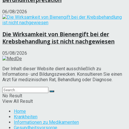
06/08/2026
Die Wirksamkeit von Bienengift bei der
Krebsbehandlung ist nicht nachgewiesen
05/08/2026
Der Inhalt dieser Website dient ausschließlich zu
Informations- und Bildungszwecken. Konsultieren Sie einen
Arzt für medizinischen Rat, Behandlung oder Diagnose.
No Result
View All Result
Home
Krankheiten
Informationen zu Medikamenten
Gesundheitsvorsorge