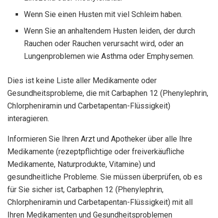
Wenn Sie einen Husten mit viel Schleim haben.
Wenn Sie an anhaltendem Husten leiden, der durch
Rauchen oder Rauchen verursacht wird, oder an
Lungenproblemen wie Asthma oder Emphysemen.
Dies ist keine Liste aller Medikamente oder
Gesundheitsprobleme, die mit Carbaphen 12 (Phenylephrin,
Chlorpheniramin und Carbetapentan-Flüssigkeit)
interagieren.
Informieren Sie Ihren Arzt und Apotheker über alle Ihre
Medikamente (rezeptpflichtige oder freiverkäufliche
Medikamente, Naturprodukte, Vitamine) und
gesundheitliche Probleme. Sie müssen überprüfen, ob es
für Sie sicher ist, Carbaphen 12 (Phenylephrin,
Chlorpheniramin und Carbetapentan-Flüssigkeit) mit all
Ihren Medikamenten und Gesundheitsproblemen