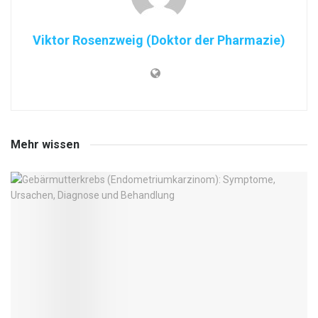
Viktor Rosenzweig (Doktor der Pharmazie)
Mehr wissen