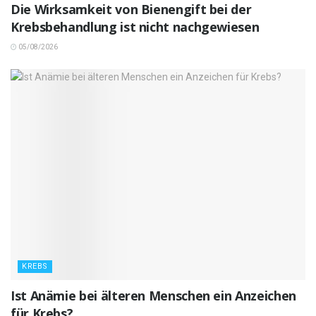
Die Wirksamkeit von Bienengift bei der
Krebsbehandlung ist nicht nachgewiesen
05/08/2026
KREBS
Ist Anämie bei älteren Menschen ein Anzeichen
für Krebs?