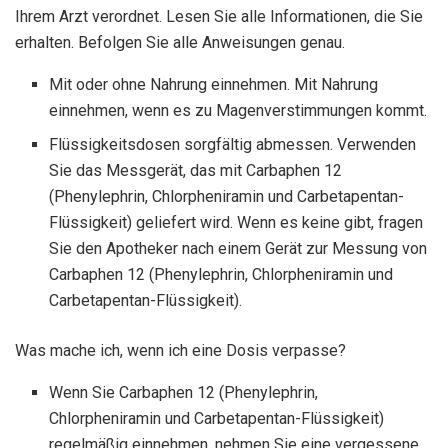
Ihrem Arzt verordnet. Lesen Sie alle Informationen, die Sie
erhalten. Befolgen Sie alle Anweisungen genau.
Mit oder ohne Nahrung einnehmen. Mit Nahrung
einnehmen, wenn es zu Magenverstimmungen kommt.
Flüssigkeitsdosen sorgfältig abmessen. Verwenden
Sie das Messgerät, das mit Carbaphen 12
(Phenylephrin, Chlorpheniramin und Carbetapentan-
Flüssigkeit) geliefert wird. Wenn es keine gibt, fragen
Sie den Apotheker nach einem Gerät zur Messung von
Carbaphen 12 (Phenylephrin, Chlorpheniramin und
Carbetapentan-Flüssigkeit).
Was mache ich, wenn ich eine Dosis verpasse?
Wenn Sie Carbaphen 12 (Phenylephrin,
Chlorpheniramin und Carbetapentan-Flüssigkeit)
regelmäßig einnehmen, nehmen Sie eine vergessene