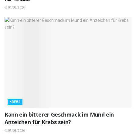
04/08/2026
KREBS
Kann ein bitterer Geschmack im Mund ein
Anzeichen für Krebs sein?
03/08/2026