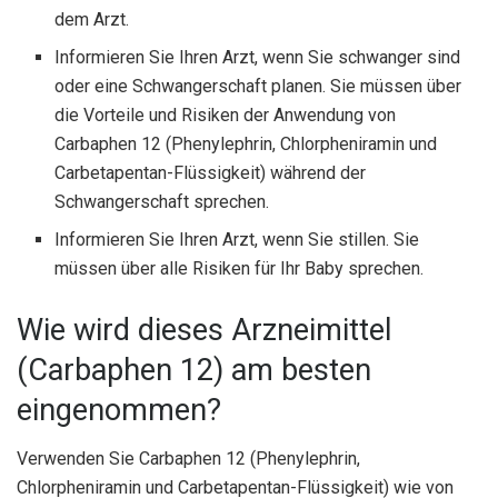
dem Arzt.
Informieren Sie Ihren Arzt, wenn Sie schwanger sind
oder eine Schwangerschaft planen. Sie müssen über
die Vorteile und Risiken der Anwendung von
Carbaphen 12 (Phenylephrin, Chlorpheniramin und
Carbetapentan-Flüssigkeit) während der
Schwangerschaft sprechen.
Informieren Sie Ihren Arzt, wenn Sie stillen. Sie
müssen über alle Risiken für Ihr Baby sprechen.
Wie wird dieses Arzneimittel
(Carbaphen 12) am besten
eingenommen?
Verwenden Sie Carbaphen 12 (Phenylephrin,
Chlorpheniramin und Carbetapentan-Flüssigkeit) wie von