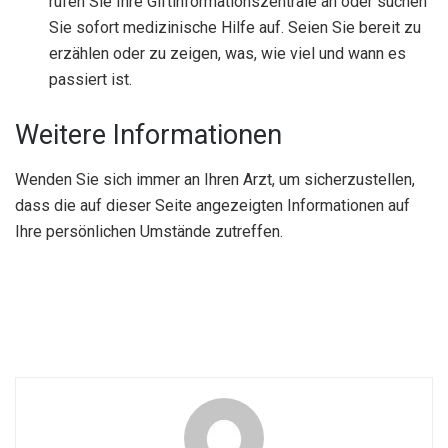
rufen Sie Ihre Giftinformationszentrale an oder suchen
Sie sofort medizinische Hilfe auf. Seien Sie bereit zu
erzählen oder zu zeigen, was, wie viel und wann es
passiert ist.
Weitere Informationen
Wenden Sie sich immer an Ihren Arzt, um sicherzustellen,
dass die auf dieser Seite angezeigten Informationen auf
Ihre persönlichen Umstände zutreffen.