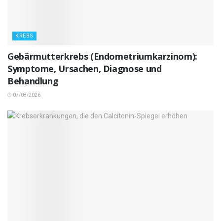
KREBS
Gebärmutterkrebs (Endometriumkarzinom):
Symptome, Ursachen, Diagnose und
Behandlung
07/08/2026