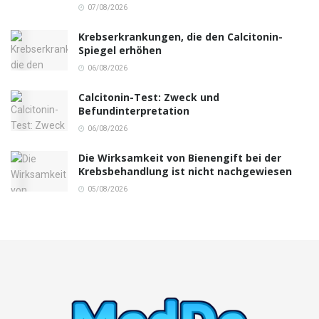
07/08/2026
Krebserkrankungen, die den Calcitonin-
Spiegel erhöhen
06/08/2026
Calcitonin-Test: Zweck und
Befundinterpretation
06/08/2026
Die Wirksamkeit von Bienengift bei der
Krebsbehandlung ist nicht nachgewiesen
05/08/2026