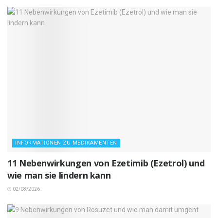
INFORMATIONEN ZU MEDIKAMENTEN
11 Nebenwirkungen von Ezetimib (Ezetrol) und
wie man sie lindern kann
02/08/2026