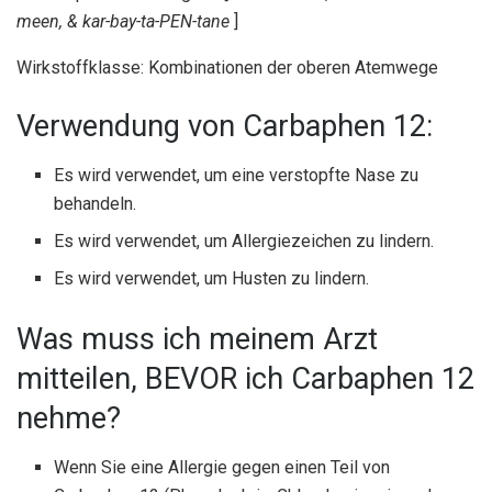
meen, & kar-bay-ta-PEN-tane
]
Wirkstoffklasse: Kombinationen der oberen Atemwege
Verwendung von Carbaphen 12:
Es wird verwendet, um eine verstopfte Nase zu
behandeln.
Es wird verwendet, um Allergiezeichen zu lindern.
Es wird verwendet, um Husten zu lindern.
Was muss ich meinem Arzt
mitteilen, BEVOR ich Carbaphen 12
nehme?
Wenn Sie eine Allergie gegen einen Teil von