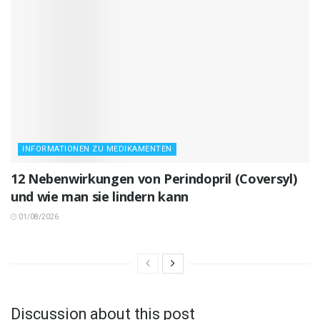
INFORMATIONEN ZU MEDIKAMENTEN
12 Nebenwirkungen von Perindopril (Coversyl)
und wie man sie lindern kann
01/08/2026
Discussion about this post