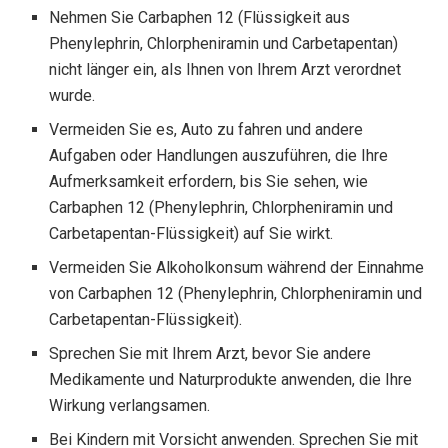
Nehmen Sie Carbaphen 12 (Flüssigkeit aus
Phenylephrin, Chlorpheniramin und Carbetapentan)
nicht länger ein, als Ihnen von Ihrem Arzt verordnet
wurde.
Vermeiden Sie es, Auto zu fahren und andere
Aufgaben oder Handlungen auszuführen, die Ihre
Aufmerksamkeit erfordern, bis Sie sehen, wie
Carbaphen 12 (Phenylephrin, Chlorpheniramin und
Carbetapentan-Flüssigkeit) auf Sie wirkt.
Vermeiden Sie Alkoholkonsum während der Einnahme
von Carbaphen 12 (Phenylephrin, Chlorpheniramin und
Carbetapentan-Flüssigkeit).
Sprechen Sie mit Ihrem Arzt, bevor Sie andere
Medikamente und Naturprodukte anwenden, die Ihre
Wirkung verlangsamen.
Bei Kindern mit Vorsicht anwenden. Sprechen Sie mit