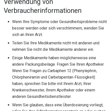
Verwendung von
Verbraucherinformationen
Wenn Ihre Symptome oder Gesundheitsprobleme nicht
besser werden oder sich verschlimmern, wenden Sie
sich an Ihren Arzt.
Teilen Sie Ihre Medikamente nicht mit anderen und
nehmen Sie nicht die Medikamente anderer ein.
Einige Medikamente haben möglicherweise eine
andere Packungsbeilage. Fragen Sie Ihren Apotheker.
Wenn Sie Fragen zu Carbaphen 12 (Phenylephrin,
Chlorpheniramin und Carbetapentan-Flüssigkeit)
haben, sprechen Sie bitte mit Ihrem Arzt, Ihrer
Krankenschwester, Ihrem Apotheker oder einem
anderen Gesundheitsdienstleister.
Wenn Sie glauben, dass eine Überdosierung vorliegt,