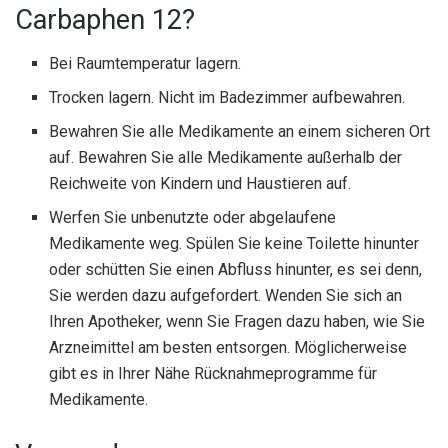
Carbaphen 12?
Bei Raumtemperatur lagern.
Trocken lagern. Nicht im Badezimmer aufbewahren.
Bewahren Sie alle Medikamente an einem sicheren Ort
auf. Bewahren Sie alle Medikamente außerhalb der
Reichweite von Kindern und Haustieren auf.
Werfen Sie unbenutzte oder abgelaufene
Medikamente weg. Spülen Sie keine Toilette hinunter
oder schütten Sie einen Abfluss hinunter, es sei denn,
Sie werden dazu aufgefordert. Wenden Sie sich an
Ihren Apotheker, wenn Sie Fragen dazu haben, wie Sie
Arzneimittel am besten entsorgen. Möglicherweise
gibt es in Ihrer Nähe Rücknahmeprogramme für
Medikamente.