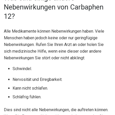
Nebenwirkungen von Carbaphen
12?
Alle Medikamente können Nebenwirkungen haben. Viele
Menschen haben jedoch keine oder nur geringfügige
Nebenwirkungen. Rufen Sie Ihren Arzt an oder holen Sie
sich medizinische Hilfe, wenn eine dieser oder andere
Nebenwirkungen Sie stört oder nicht abklingt:
Schwindel.
Nervosität und Erregbarkeit.
Kann nicht schlafen.
Schläfrig fühlen.
Dies sind nicht alle Nebenwirkungen, die auftreten können.