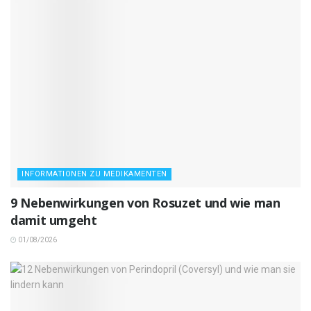
INFORMATIONEN ZU MEDIKAMENTEN
9 Nebenwirkungen von Rosuzet und wie man
damit umgeht
01/08/2026