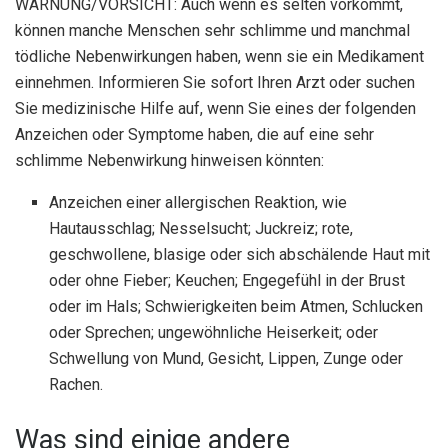
WARNUNG/VORSICHT: Auch wenn es selten vorkommt,
können manche Menschen sehr schlimme und manchmal
tödliche Nebenwirkungen haben, wenn sie ein Medikament
einnehmen. Informieren Sie sofort Ihren Arzt oder suchen
Sie medizinische Hilfe auf, wenn Sie eines der folgenden
Anzeichen oder Symptome haben, die auf eine sehr
schlimme Nebenwirkung hinweisen könnten:
Anzeichen einer allergischen Reaktion, wie
Hautausschlag; Nesselsucht; Juckreiz; rote,
geschwollene, blasige oder sich abschälende Haut mit
oder ohne Fieber; Keuchen; Engegefühl in der Brust
oder im Hals; Schwierigkeiten beim Atmen, Schlucken
oder Sprechen; ungewöhnliche Heiserkeit; oder
Schwellung von Mund, Gesicht, Lippen, Zunge oder
Rachen.
Was sind einige andere