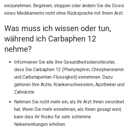
einzunehmen. Beginnen, stoppen oder ändern Sie die Dosis
eines Medikaments nicht ohne Rücksprache mit Ihrem Arzt.
Was muss ich wissen oder tun,
während ich Carbaphen 12
nehme?
Informieren Sie alle Ihre Gesundheitsdienstleister,
dass Sie Carbaphen 12 (Phenylephrin, Chlorpheniramin
und Carbetapentan-Flüssigkeit) einnehmen. Dazu
gehören Ihre Ärzte, Krankenschwestern, Apotheker und
Zahnärzte.
Nehmen Sie nicht mehr ein, als Ihr Arzt Ihnen verordnet
hat. Wenn Sie mehr einnehmen, als Ihnen gesagt wird,
kann dies Ihr Risiko für sehr schlimme
Nebenwirkungen erhöhen.