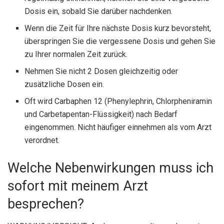
Dosis ein, sobald Sie darüber nachdenken.
Wenn die Zeit für Ihre nächste Dosis kurz bevorsteht,
überspringen Sie die vergessene Dosis und gehen Sie
zu Ihrer normalen Zeit zurück.
Nehmen Sie nicht 2 Dosen gleichzeitig oder
zusätzliche Dosen ein.
Oft wird Carbaphen 12 (Phenylephrin, Chlorpheniramin
und Carbetapentan-Flüssigkeit) nach Bedarf
eingenommen. Nicht häufiger einnehmen als vom Arzt
verordnet.
Welche Nebenwirkungen muss ich
sofort mit meinem Arzt
besprechen?