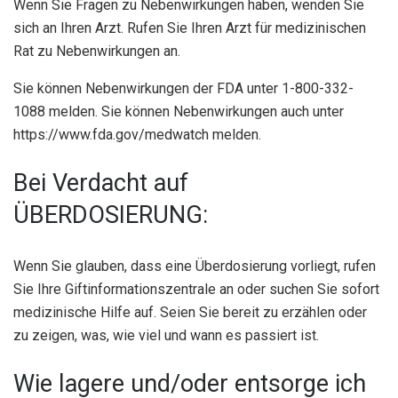
Wenn Sie Fragen zu Nebenwirkungen haben, wenden Sie
sich an Ihren Arzt. Rufen Sie Ihren Arzt für medizinischen
Rat zu Nebenwirkungen an.
Sie können Nebenwirkungen der FDA unter 1-800-332-
1088 melden. Sie können Nebenwirkungen auch unter
https://www.fda.gov/medwatch melden.
Bei Verdacht auf
ÜBERDOSIERUNG:
Wenn Sie glauben, dass eine Überdosierung vorliegt, rufen
Sie Ihre Giftinformationszentrale an oder suchen Sie sofort
medizinische Hilfe auf. Seien Sie bereit zu erzählen oder
zu zeigen, was, wie viel und wann es passiert ist.
Wie lagere und/oder entsorge ich