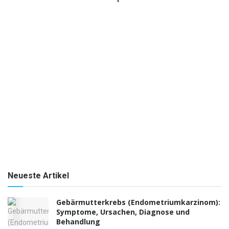
Neueste Artikel
Gebärmutterkrebs (Endometriumkarzinom):
Symptome, Ursachen, Diagnose und
Behandlung