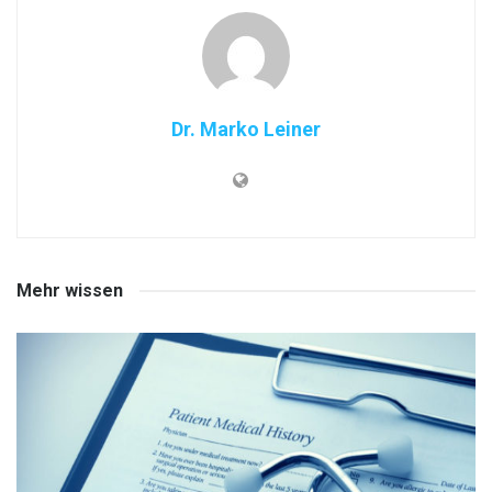
Dr. Marko Leiner
Mehr wissen