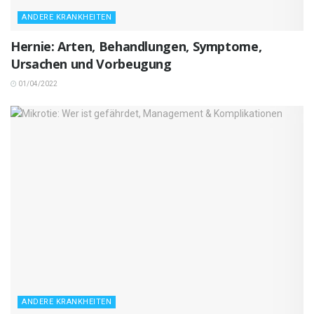
ANDERE KRANKHEITEN
Hernie: Arten, Behandlungen, Symptome,
Ursachen und Vorbeugung
01/04/2022
ANDERE KRANKHEITEN