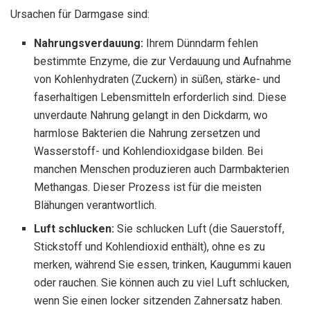
Ursachen für Darmgase sind:
Nahrungsverdauung:
Ihrem Dünndarm fehlen
bestimmte Enzyme, die zur Verdauung und Aufnahme
von Kohlenhydraten (Zuckern) in süßen, stärke- und
faserhaltigen Lebensmitteln erforderlich sind. Diese
unverdaute Nahrung gelangt in den Dickdarm, wo
harmlose Bakterien die Nahrung zersetzen und
Wasserstoff- und Kohlendioxidgase bilden. Bei
manchen Menschen produzieren auch Darmbakterien
Methangas. Dieser Prozess ist für die meisten
Blähungen verantwortlich.
Luft schlucken:
Sie schlucken Luft (die Sauerstoff,
Stickstoff und Kohlendioxid enthält), ohne es zu
merken, während Sie essen, trinken, Kaugummi kauen
oder rauchen. Sie können auch zu viel Luft schlucken,
wenn Sie einen locker sitzenden Zahnersatz haben.