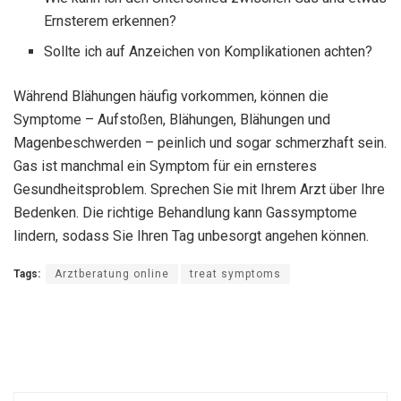
Ernsterem erkennen?
Sollte ich auf Anzeichen von Komplikationen achten?
Während Blähungen häufig vorkommen, können die
Symptome – Aufstoßen, Blähungen, Blähungen und
Magenbeschwerden – peinlich und sogar schmerzhaft sein.
Gas ist manchmal ein Symptom für ein ernsteres
Gesundheitsproblem. Sprechen Sie mit Ihrem Arzt über Ihre
Bedenken. Die richtige Behandlung kann Gassymptome
lindern, sodass Sie Ihren Tag unbesorgt angehen können.
Tags:
Arztberatung online
treat symptoms