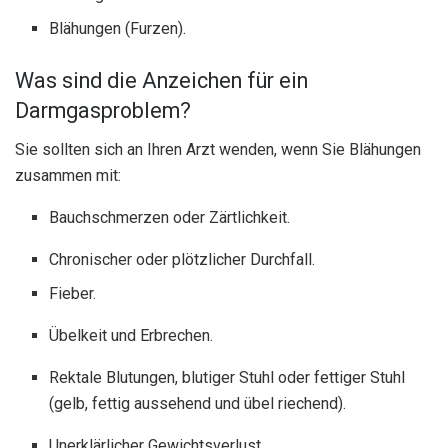
Blähungen (Furzen).
Was sind die Anzeichen für ein
Darmgasproblem?
Sie sollten sich an Ihren Arzt wenden, wenn Sie Blähungen
zusammen mit:
Bauchschmerzen oder Zärtlichkeit.
Chronischer oder plötzlicher Durchfall.
Fieber.
Übelkeit und Erbrechen.
Rektale Blutungen, blutiger Stuhl oder fettiger Stuhl
(gelb, fettig aussehend und übel riechend).
Unerklärlicher Gewichtsverlust.