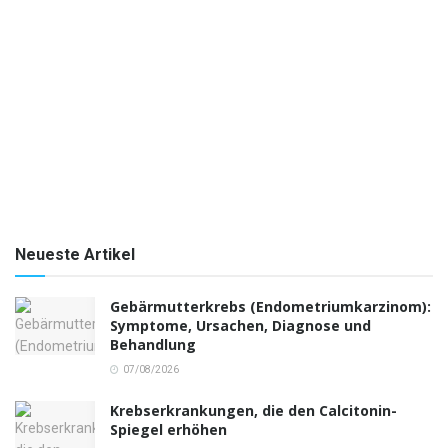
Neueste Artikel
Gebärmutterkrebs (Endometriumkarzinom):
Symptome, Ursachen, Diagnose und
Behandlung
07/08/2026
Krebserkrankungen, die den Calcitonin-
Spiegel erhöhen