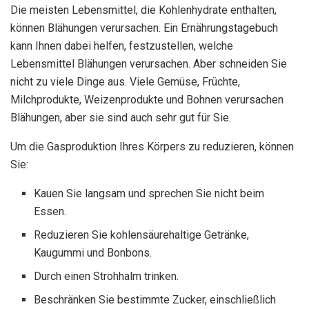
Die meisten Lebensmittel, die Kohlenhydrate enthalten,
können Blähungen verursachen. Ein Ernährungstagebuch
kann Ihnen dabei helfen, festzustellen, welche
Lebensmittel Blähungen verursachen. Aber schneiden Sie
nicht zu viele Dinge aus. Viele Gemüse, Früchte,
Milchprodukte, Weizenprodukte und Bohnen verursachen
Blähungen, aber sie sind auch sehr gut für Sie.
Um die Gasproduktion Ihres Körpers zu reduzieren, können
Sie:
Kauen Sie langsam und sprechen Sie nicht beim
Essen.
Reduzieren Sie kohlensäurehaltige Getränke,
Kaugummi und Bonbons.
Durch einen Strohhalm trinken.
Beschränken Sie bestimmte Zucker, einschließlich