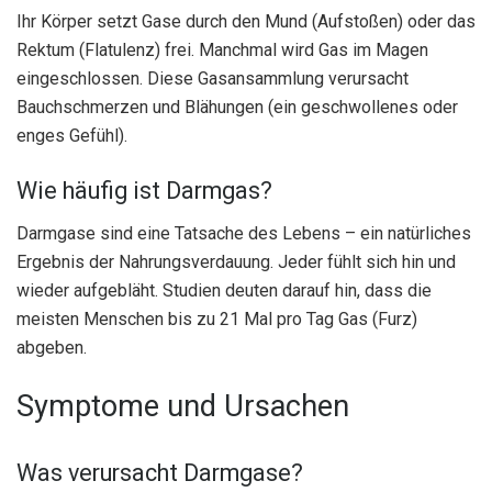
Ihr Körper setzt Gase durch den Mund (Aufstoßen) oder das
Rektum (Flatulenz) frei. Manchmal wird Gas im Magen
eingeschlossen. Diese Gasansammlung verursacht
Bauchschmerzen und Blähungen (ein geschwollenes oder
enges Gefühl).
Wie häufig ist Darmgas?
Darmgase sind eine Tatsache des Lebens – ein natürliches
Ergebnis der Nahrungsverdauung. Jeder fühlt sich hin und
wieder aufgebläht. Studien deuten darauf hin, dass die
meisten Menschen bis zu 21 Mal pro Tag Gas (Furz)
abgeben.
Symptome und Ursachen
Was verursacht Darmgase?