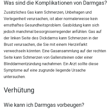
Was sind die Komplikationen von Darmgas?
Zusätzliches Gas kann Schmerzen, Unbehagen und
Verlegenheit verursachen, ist aber normalerweise kein
ernsthaftes Gesundheitsproblem. Gasbildung kann sich
jedoch manchmal besorgniserregender anfühlen. Gas auf
der linken Seite des Dickdarms kann Schmerzen in der
Brust verursachen, die Sie mit einem Herzinfarkt
verwechseln könnten. Eine Gasansammlung auf der rechten
Seite kann Schmerzen von Gallensteinen oder einer
Blinddarmentzündung nachahmen. Ein Arzt sollte diese
Symptome auf eine zugrunde liegende Ursache
untersuchen.
Verhütung
Wie kann ich Darmgas vorbeugen?