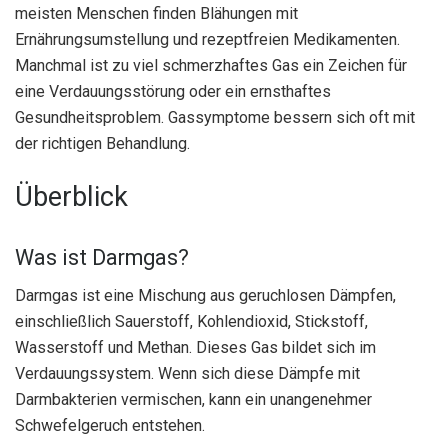
meisten Menschen finden Blähungen mit
Ernährungsumstellung und rezeptfreien Medikamenten.
Manchmal ist zu viel schmerzhaftes Gas ein Zeichen für
eine Verdauungsstörung oder ein ernsthaftes
Gesundheitsproblem. Gassymptome bessern sich oft mit
der richtigen Behandlung.
Überblick
Was ist Darmgas?
Darmgas ist eine Mischung aus geruchlosen Dämpfen,
einschließlich Sauerstoff, Kohlendioxid, Stickstoff,
Wasserstoff und Methan. Dieses Gas bildet sich im
Verdauungssystem. Wenn sich diese Dämpfe mit
Darmbakterien vermischen, kann ein unangenehmer
Schwefelgeruch entstehen.