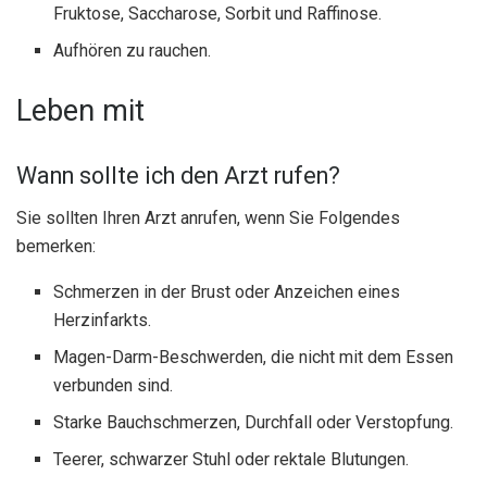
Fruktose, Saccharose, Sorbit und Raffinose.
Aufhören zu rauchen.
Leben mit
Wann sollte ich den Arzt rufen?
Sie sollten Ihren Arzt anrufen, wenn Sie Folgendes
bemerken:
Schmerzen in der Brust oder Anzeichen eines
Herzinfarkts.
Magen-Darm-Beschwerden, die nicht mit dem Essen
verbunden sind.
Starke Bauchschmerzen, Durchfall oder Verstopfung.
Teerer, schwarzer Stuhl oder rektale Blutungen.