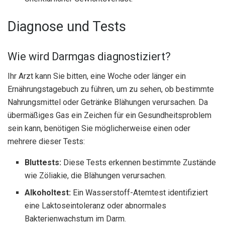
Diagnose und Tests
Wie wird Darmgas diagnostiziert?
Ihr Arzt kann Sie bitten, eine Woche oder länger ein
Ernährungstagebuch zu führen, um zu sehen, ob bestimmte
Nahrungsmittel oder Getränke Blähungen verursachen. Da
übermäßiges Gas ein Zeichen für ein Gesundheitsproblem
sein kann, benötigen Sie möglicherweise einen oder
mehrere dieser Tests:
Bluttests:
Diese Tests erkennen bestimmte Zustände
wie Zöliakie, die Blähungen verursachen.
Alkoholtest:
Ein Wasserstoff-Atemtest identifiziert
eine Laktoseintoleranz oder abnormales
Bakterienwachstum im Darm.