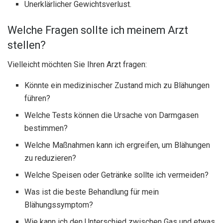
Unerklärlicher Gewichtsverlust.
Welche Fragen sollte ich meinem Arzt
stellen?
Vielleicht möchten Sie Ihren Arzt fragen:
Könnte ein medizinischer Zustand mich zu Blähungen
führen?
Welche Tests können die Ursache von Darmgasen
bestimmen?
Welche Maßnahmen kann ich ergreifen, um Blähungen
zu reduzieren?
Welche Speisen oder Getränke sollte ich vermeiden?
Was ist die beste Behandlung für mein
Blähungssymptom?
Wie kann ich den Unterschied zwischen Gas und etwas