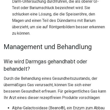
Darm-Untersuchung durchführen, die als oberer GI-
Test oder Bariumschluck bezeichnet wird. Sie
schlucken eine Lösung, die die Speiseröhre, den
Magen und einen Teil des Dünndarms mit Barium
überzieht, um sie auf Röntgenbildern besser erkennen
zu können.
Management und Behandlung
Wie wird Darmgas gehandhabt oder
behandelt?
Durch die Behandlung eines Gesundheitszustands, der
übermäßiges Gas verursacht, können Sie sich einer
besseren Gesundheit erfreuen. Für gelegentliches Gas kann
Ihr Arzt eines dieser rezeptfreien Produkte vorschlagen:
Alpha-Galactosidase (Beano®), ein Enzym zum Abbau