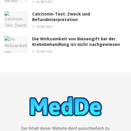
06/08/2026
Calcitonin-Test: Zweck und
Befundinterpretation
06/08/2026
Die Wirksamkeit von Bienengift bei der
Krebsbehandlung ist nicht nachgewiesen
05/08/2026
Der Inhalt dieser Website dient ausschließlich zu