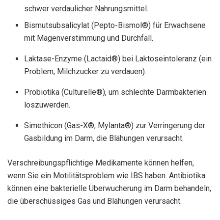
schwer verdaulicher Nahrungsmittel.
Bismutsubsalicylat (Pepto-Bismol®) für Erwachsene
mit Magenverstimmung und Durchfall.
Laktase-Enzyme (Lactaid®) bei Laktoseintoleranz (ein
Problem, Milchzucker zu verdauen).
Probiotika (Culturelle®), um schlechte Darmbakterien
loszuwerden.
Simethicon (Gas-X®, Mylanta®) zur Verringerung der
Gasbildung im Darm, die Blähungen verursacht.
Verschreibungspflichtige Medikamente können helfen,
wenn Sie ein Motilitätsproblem wie IBS haben. Antibiotika
können eine bakterielle Überwucherung im Darm behandeln,
die überschüssiges Gas und Blähungen verursacht.