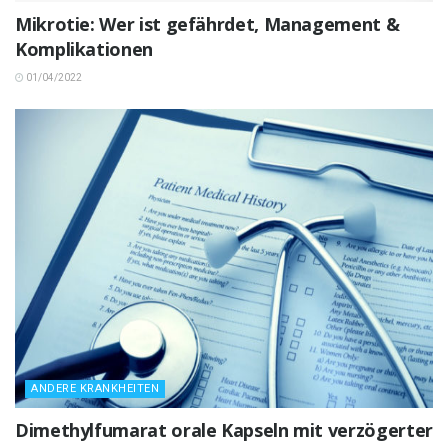
Mikrotie: Wer ist gefährdet, Management &
Komplikationen
01/04/2022
ANDERE KRANKHEITEN
Dimethylfumarat orale Kapseln mit verzögerter