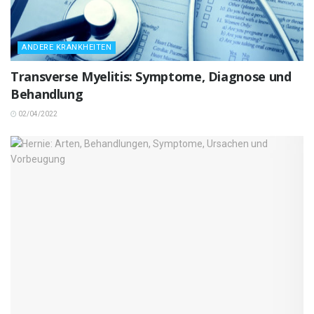
ANDERE KRANKHEITEN
Transverse Myelitis: Symptome, Diagnose und
Behandlung
02/04/2022