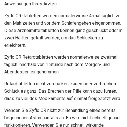
Anweisungen Ihres Arztes.
Zyflo CR-Tabletten werden normalerweise 4-mal täglich zu
den Mahlzeiten und vor dem Schlafengehen eingenommen.
Diese Arzneimitteltabletten können ganz geschluckt oder in
zwei Hälften geteilt werden, um das Schlucken zu
erleichtern.
Zyflo CR Retardtabletten werden normalerweise zweimal
täglich innerhalb von 1 Stunde nach dem Morgen- und
Abendessen eingenommen.
Retardtabletten nicht zerdrücken, kauen oder zerbrechen.
Schluck es ganz. Das Brechen der Pille kann dazu führen,
dass zu viel des Medikaments auf einmal freigesetzt wird.
Wenden Sie Zyflo CR nicht zur Behandlung eines bereits
begonnenen Asthmaanfalls an. Es wird nicht schnell genug
funktionieren. Verwenden Sie nur schnell wirkende