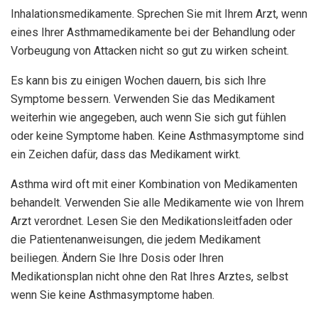
Inhalationsmedikamente. Sprechen Sie mit Ihrem Arzt, wenn
eines Ihrer Asthmamedikamente bei der Behandlung oder
Vorbeugung von Attacken nicht so gut zu wirken scheint.
Es kann bis zu einigen Wochen dauern, bis sich Ihre
Symptome bessern. Verwenden Sie das Medikament
weiterhin wie angegeben, auch wenn Sie sich gut fühlen
oder keine Symptome haben. Keine Asthmasymptome sind
ein Zeichen dafür, dass das Medikament wirkt.
Asthma wird oft mit einer Kombination von Medikamenten
behandelt. Verwenden Sie alle Medikamente wie von Ihrem
Arzt verordnet. Lesen Sie den Medikationsleitfaden oder
die Patientenanweisungen, die jedem Medikament
beiliegen. Ändern Sie Ihre Dosis oder Ihren
Medikationsplan nicht ohne den Rat Ihres Arztes, selbst
wenn Sie keine Asthmasymptome haben.