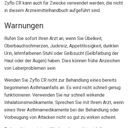
Zyflo CR kann auch für Zwecke verwendet werden, die nicht
in diesem Arzneimittelhandbuch aufgeführt sind.
Warnungen
Rufen Sie sofort Ihren Arzt an, wenn Sie Übelkeit,
Oberbauchschmerzen, Juckreiz, Appetitlosigkeit, dunklen
Urin, lehmfarbenen Stuhl oder Gelbsucht (Gelbfärbung der
Haut oder der Augen) haben. Dies können frühe Anzeichen
von Leberproblemen sein.
Wenden Sie Zyflo CR nicht zur Behandlung eines bereits
begonnenen Asthmaanfalls an. Es wird nicht schnell genug
funktionieren. Verwenden Sie nur schnell wirkende
Inhalationsmedikamente. Sprechen Sie mit Ihrem Arzt, wenn
eines Ihrer Asthmamedikamente bei der Behandlung oder
Vorbeugung von Attacken nicht so gut zu wirken scheint.