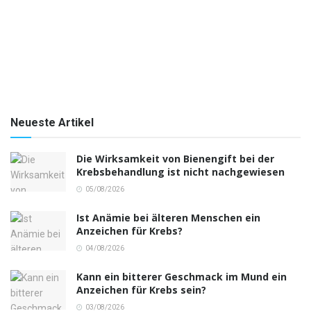
Neueste Artikel
Die Wirksamkeit von Bienengift bei der
Krebsbehandlung ist nicht nachgewiesen
05/08/2026
Ist Anämie bei älteren Menschen ein
Anzeichen für Krebs?
04/08/2026
Kann ein bitterer Geschmack im Mund ein
Anzeichen für Krebs sein?
03/08/2026