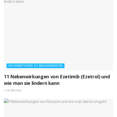
INFORMATIONEN ZU MEDIKAMENTEN
11 Nebenwirkungen von Ezetimib (Ezetrol) und
wie man sie lindern kann
02/08/2026