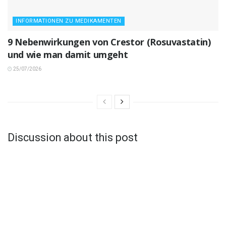
INFORMATIONEN ZU MEDIKAMENTEN
9 Nebenwirkungen von Crestor (Rosuvastatin)
und wie man damit umgeht
25/07/2026
Discussion about this post