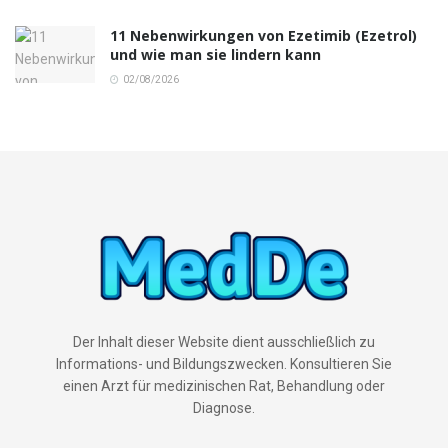
11 Nebenwirkungen von Ezetimib (Ezetrol)
und wie man sie lindern kann
02/08/2026
Der Inhalt dieser Website dient ausschließlich zu
Informations- und Bildungszwecken. Konsultieren Sie
einen Arzt für medizinischen Rat, Behandlung oder
Diagnose.