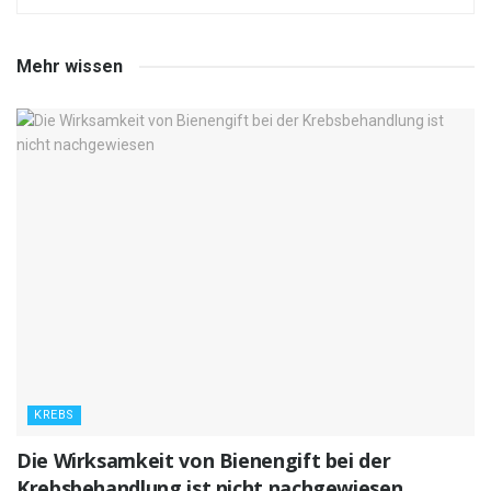
Mehr wissen
KREBS
Die Wirksamkeit von Bienengift bei der
Krebsbehandlung ist nicht nachgewiesen