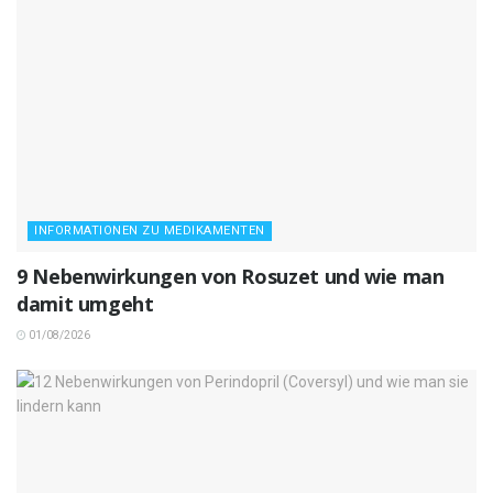
INFORMATIONEN ZU MEDIKAMENTEN
9 Nebenwirkungen von Rosuzet und wie man
damit umgeht
01/08/2026