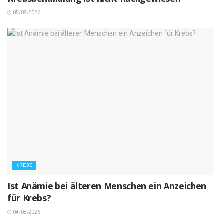
05/08/2026
KREBS
Ist Anämie bei älteren Menschen ein Anzeichen
für Krebs?
04/08/2026