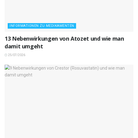
INFORMATIONEN ZU MEDIKAMENTEN
13 Nebenwirkungen von Atozet und wie man
damit umgeht
25/07/2026