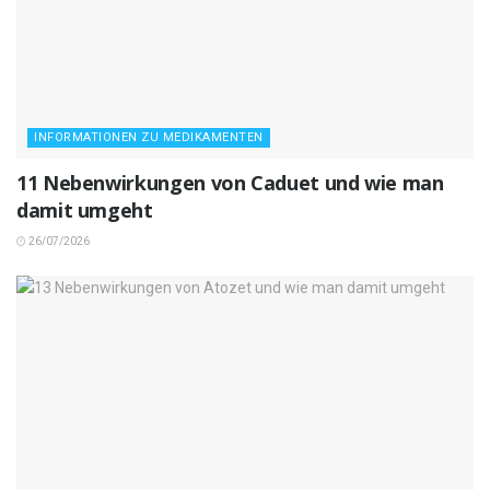
INFORMATIONEN ZU MEDIKAMENTEN
11 Nebenwirkungen von Caduet und wie man
damit umgeht
26/07/2026