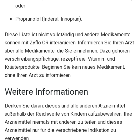
oder
Propranolol (Inderal, Innopran).
Diese Liste ist nicht vollständig und andere Medikamente
können mit Zyflo CR interagieren. Informieren Sie Ihren Arzt
über alle Medikamente, die Sie einnehmen. Dazu gehören
verschreibungspflichtige, rezeptfreie, Vitamin- und
Kräuterprodukte. Beginnen Sie kein neues Medikament,
ohne Ihren Arzt zu informieren.
Weitere Informationen
Denken Sie daran, dieses und alle anderen Arzneimittel
außerhalb der Reichweite von Kindern aufzubewahren, Ihre
Arzneimittel niemals mit anderen zu teilen und dieses
Arzneimittel nur für die verschriebene Indikation zu
verwenden.