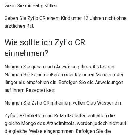
wenn Sie ein Baby stillen.
Geben Sie Zyflo CR einem Kind unter 12 Jahren nicht ohne
ärztlichen Rat.
Wie sollte ich Zyflo CR
einnehmen?
Nehmen Sie genau nach Anweisung Ihres Arztes ein.
Nehmen Sie keine größeren oder kleineren Mengen oder
länger als empfohlen ein. Befolgen Sie die Anweisungen
auf Ihrem Rezeptetikett.
Nehmen Sie Zyflo CR mit einem vollen Glas Wasser ein.
Zyflo CR-Tabletten und Retardtabletten enthalten die
gleiche Menge des Arzneimittels, werden jedoch nicht auf
die gleiche Weise eingenommen. Befolgen Sie die