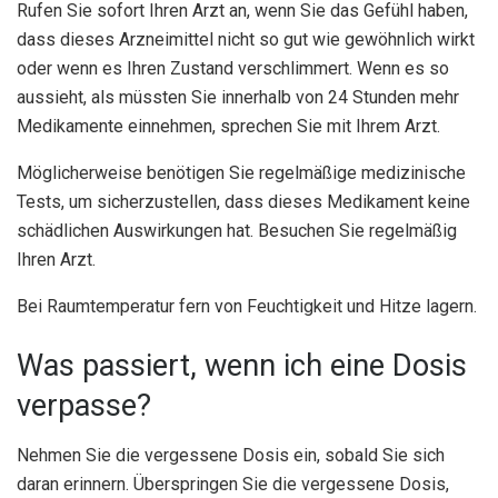
Rufen Sie sofort Ihren Arzt an, wenn Sie das Gefühl haben,
dass dieses Arzneimittel nicht so gut wie gewöhnlich wirkt
oder wenn es Ihren Zustand verschlimmert. Wenn es so
aussieht, als müssten Sie innerhalb von 24 Stunden mehr
Medikamente einnehmen, sprechen Sie mit Ihrem Arzt.
Möglicherweise benötigen Sie regelmäßige medizinische
Tests, um sicherzustellen, dass dieses Medikament keine
schädlichen Auswirkungen hat. Besuchen Sie regelmäßig
Ihren Arzt.
Bei Raumtemperatur fern von Feuchtigkeit und Hitze lagern.
Was passiert, wenn ich eine Dosis
verpasse?
Nehmen Sie die vergessene Dosis ein, sobald Sie sich
daran erinnern. Überspringen Sie die vergessene Dosis,