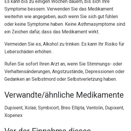
Es kann bis zu einigen Wochen dauern, bis sich Ihre
Symptome bessern. Verwenden Sie das Medikament
weiterhin wie angegeben, auch wenn Sie sich gut fühlen
oder keine Symptome haben. Keine Asthmasymptome sind
ein Zeichen dafür, dass das Medikament wirkt.
Vermeiden Sie es, Alkohol zu trinken. Es kann Ihr Risiko für
Leberschäden erhöhen.
Rufen Sie sofort Ihren Arzt an, wenn Sie Stimmungs- oder
Verhaltensänderungen, Angstzustände, Depressionen oder
Gedanken an Selbstmord oder Selbstverletzung haben.
Verwandte/ähnliche Medikamente
Dupixent, Xolair, Symbicort, Breo Ellipta, Ventolin, Dupixent,
Xopenex