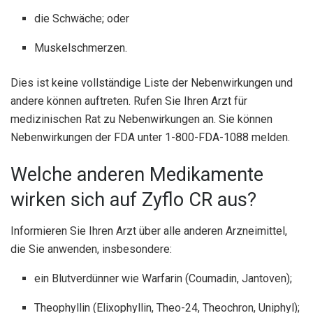
die Schwäche; oder
Muskelschmerzen.
Dies ist keine vollständige Liste der Nebenwirkungen und
andere können auftreten. Rufen Sie Ihren Arzt für
medizinischen Rat zu Nebenwirkungen an. Sie können
Nebenwirkungen der FDA unter 1-800-FDA-1088 melden.
Welche anderen Medikamente
wirken sich auf Zyflo CR aus?
Informieren Sie Ihren Arzt über alle anderen Arzneimittel,
die Sie anwenden, insbesondere:
ein Blutverdünner wie Warfarin (Coumadin, Jantoven);
Theophyllin (Elixophyllin, Theo-24, Theochron, Uniphyl);