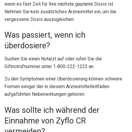
wenn es fast Zeit für Ihre nächste geplante Dosis ist.
Nehmen Sie kein zusätzliches Arzneimittel ein, um die
vergessene Dosis auszugleichen.
Was passiert, wenn ich
überdosiere?
Suchen Sie einen Notarzt auf oder rufen Sie die
Giftnotrufnummer unter 1-800-222-1222 an.
Zu den Symptomen einer Überdosierung können schwere
Formen einiger der in diesem Arzneimittelleitfaden
aufgeführten Nebenwirkungen gehören.
Was sollte ich während der
Einnahme von Zyflo CR
vermeiden?