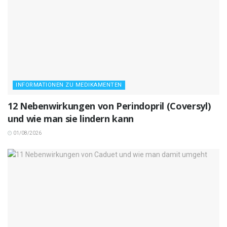
INFORMATIONEN ZU MEDIKAMENTEN
12 Nebenwirkungen von Perindopril (Coversyl)
und wie man sie lindern kann
01/08/2026