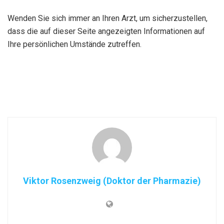
Wenden Sie sich immer an Ihren Arzt, um sicherzustellen,
dass die auf dieser Seite angezeigten Informationen auf
Ihre persönlichen Umstände zutreffen.
Viktor Rosenzweig (Doktor der Pharmazie)