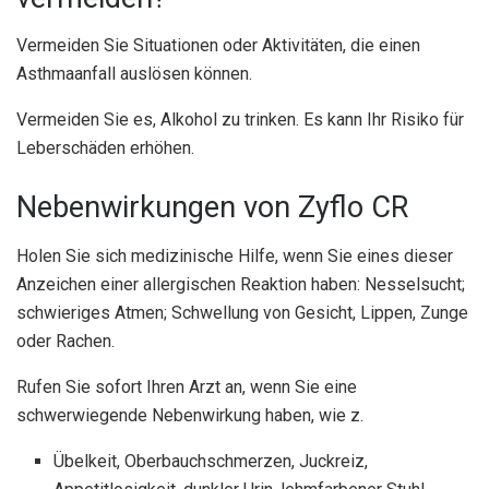
Vermeiden Sie Situationen oder Aktivitäten, die einen
Asthmaanfall auslösen können.
Vermeiden Sie es, Alkohol zu trinken. Es kann Ihr Risiko für
Leberschäden erhöhen.
Nebenwirkungen von Zyflo CR
Holen Sie sich medizinische Hilfe, wenn Sie eines dieser
Anzeichen einer allergischen Reaktion haben: Nesselsucht;
schwieriges Atmen; Schwellung von Gesicht, Lippen, Zunge
oder Rachen.
Rufen Sie sofort Ihren Arzt an, wenn Sie eine
schwerwiegende Nebenwirkung haben, wie z.
Übelkeit, Oberbauchschmerzen, Juckreiz,