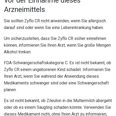
Vor der Einnahme dieses
Arzneimittels
Sie sollten Zyflo CR nicht anwenden, wenn Sie allergisch
darauf sind oder wenn Sie eine Lebererkrankung haben.
Um sicherzustellen, dass Sie Zyflo CR sicher einnehmen
können, informieren Sie Ihren Arzt, wenn Sie große Mengen
Alkohol trinken.
FDA-Schwangerschaftskategorie C. Es ist nicht bekannt, ob
Zyflo CR einem ungeborenen Kind schadet. Informieren Sie
Ihren Arzt, wenn Sie während der Anwendung dieses
Medikaments schwanger sind oder eine Schwangerschaft
planen.
Es ist nicht bekannt, ob Zileuton in die Muttermilch übergeht
oder ob es einem Säugling schaden könnte. Verwenden Sie
dieses Medikament nicht, ohne Ihren Arzt zu informieren,