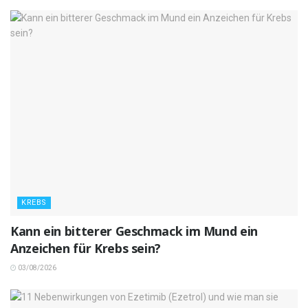
KREBS
Kann ein bitterer Geschmack im Mund ein
Anzeichen für Krebs sein?
03/08/2026