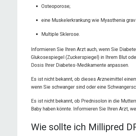
Osteoporose;
eine Muskelerkrankung wie Myasthenia gravi
Multiple Sklerose.
Informieren Sie Ihren Arzt auch, wenn Sie Diabet
Glukosespiegel (Zuckerspiegel) in Ihrem Blut od
Dosis Ihrer Diabetes-Medikamente anpassen.
Es ist nicht bekannt, ob dieses Arzneimittel eine
wenn Sie schwanger sind oder eine Schwangersch
Es ist nicht bekannt, ob Prednisolon in die Mutte
Baby haben könnte. Informieren Sie Ihren Arzt, wen
Wie sollte ich Millipred