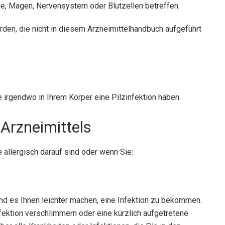
ge, Magen, Nervensystem oder Blutzellen betreffen.
den, die nicht in diesem Arzneimittelhandbuch aufgeführt
 irgendwo in Ihrem Körper eine Pilzinfektion haben.
Arzneimittels
 allergisch darauf sind oder wenn Sie:
d es Ihnen leichter machen, eine Infektion zu bekommen.
fektion verschlimmern oder eine kürzlich aufgetretene