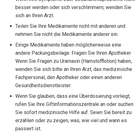
besser werden oder sich verschlimmern, wenden Sie
sich an Ihren Arzt.
Teilen Sie Ihre Medikamente nicht mit anderen und
nehmen Sie nicht die Medikamente anderer ein.
Einige Medikamente haben möglicherweise eine
andere Packungsbeilage. Fragen Sie Ihren Apotheker.
Wenn Sie Fragen zu Uramaxin (Harnstofflotion) haben,
wenden Sie sich bitte an Ihren Arzt, das medizinische
Fachpersonal, den Apotheker oder einen anderen
Gesundheitsdienstleister.
Wenn Sie glauben, dass eine Überdosierung vorliegt,
rufen Sie Ihre Giftinformationszentrale an oder suchen
Sie sofort medizinische Hilfe auf. Seien Sie bereit zu
erzählen oder zu zeigen, was, wie viel und wann es
passiert ist.