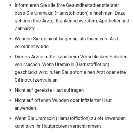
Informieren Sie alle Ihre Gesundheitsdienstleister,
dass Sie Uramaxin (Harnstofflotion) einnehmen. Dazu
gehören Ihre Ärzte, Krankenschwestern, Apotheker und
Zahnärzte.
Wenden Sie es nicht länger an, als Ihnen vom Arzt
verordnet wurde.
Dieses Arzneimittel kann beim Verschlucken Schäden
verursachen. Wenn Uramaxin (Harnstofflotion)
geschluckt wird, rufen Sie sofort einen Arzt oder eine
Giftnotrufzentrale an.
Nicht auf gereizte Haut auftragen.
Nicht auf offenen Wunden oder infizierter Haut
anwenden.
Wenn Sie Uramaxin (Harnstofflotion) zu oft anwenden,
kann sich Ihr Hautproblem verschlimmern.