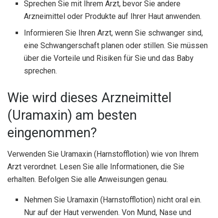
Sprechen Sie mit Ihrem Arzt, bevor Sie andere
Arzneimittel oder Produkte auf Ihrer Haut anwenden.
Informieren Sie Ihren Arzt, wenn Sie schwanger sind,
eine Schwangerschaft planen oder stillen. Sie müssen
über die Vorteile und Risiken für Sie und das Baby
sprechen.
Wie wird dieses Arzneimittel
(Uramaxin) am besten
eingenommen?
Verwenden Sie Uramaxin (Harnstofflotion) wie von Ihrem
Arzt verordnet. Lesen Sie alle Informationen, die Sie
erhalten. Befolgen Sie alle Anweisungen genau.
Nehmen Sie Uramaxin (Harnstofflotion) nicht oral ein.
Nur auf der Haut verwenden. Von Mund, Nase und