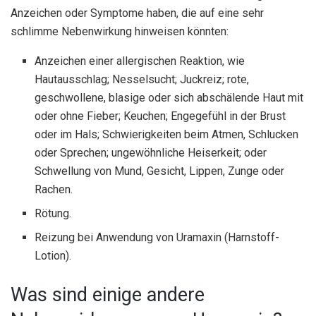
Anzeichen oder Symptome haben, die auf eine sehr
schlimme Nebenwirkung hinweisen könnten:
Anzeichen einer allergischen Reaktion, wie
Hautausschlag; Nesselsucht; Juckreiz; rote,
geschwollene, blasige oder sich abschälende Haut mit
oder ohne Fieber; Keuchen; Engegefühl in der Brust
oder im Hals; Schwierigkeiten beim Atmen, Schlucken
oder Sprechen; ungewöhnliche Heiserkeit; oder
Schwellung von Mund, Gesicht, Lippen, Zunge oder
Rachen.
Rötung.
Reizung bei Anwendung von Uramaxin (Harnstoff-
Lotion).
Was sind einige andere