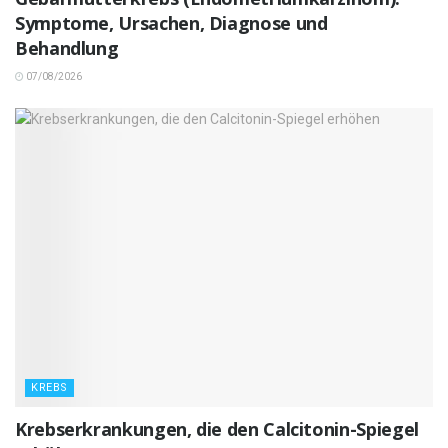
Symptome, Ursachen, Diagnose und
Behandlung
07/08/2026
KREBS
Krebserkrankungen, die den Calcitonin-Spiegel