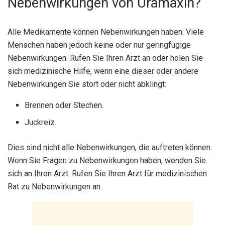
Nebenwirkungen von Uramaxin?
Alle Medikamente können Nebenwirkungen haben. Viele
Menschen haben jedoch keine oder nur geringfügige
Nebenwirkungen. Rufen Sie Ihren Arzt an oder holen Sie
sich medizinische Hilfe, wenn eine dieser oder andere
Nebenwirkungen Sie stört oder nicht abklingt:
Brennen oder Stechen.
Juckreiz.
Dies sind nicht alle Nebenwirkungen, die auftreten können.
Wenn Sie Fragen zu Nebenwirkungen haben, wenden Sie
sich an Ihren Arzt. Rufen Sie Ihren Arzt für medizinischen
Rat zu Nebenwirkungen an.