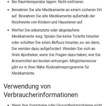
Bei Raumtemperatur lagern. Nicht einfrieren.
Bewahren Sie alle Medikamente an einem sicheren Ort
auf. Bewahren Sie alle Medikamente außerhalb der
Reichweite von Kindern und Haustieren auf.
Werfen Sie unbenutzte oder abgelaufene
Medikamente weg. Spülen Sie keine Toilette hinunter
oder schütten Sie einen Abfluss hinunter, es sei denn,
Sie werden dazu aufgefordert. Wenden Sie sich an
Ihren Apotheker, wenn Sie Fragen dazu haben, wie Sie
Arzneimittel am besten entsorgen. Möglicherweise
gibt es in Ihrer Nähe Rücknahmeprogramme für
Medikamente.
Verwendung von
Verbraucherinformationen
Wenn Ihre Symptome oder Gesundheitsprobleme nicht