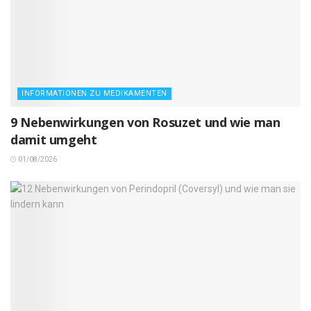
INFORMATIONEN ZU MEDIKAMENTEN
9 Nebenwirkungen von Rosuzet und wie man
damit umgeht
01/08/2026