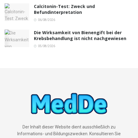
Calcitonin-Test: Zweck und
Befundinterpretation
06/08/2026
Die Wirksamkeit von Bienengift bei der
Krebsbehandlung ist nicht nachgewiesen
05/08/2026
Der Inhalt dieser Website dient ausschließlich zu
Informations- und Bildungszwecken. Konsultieren Sie