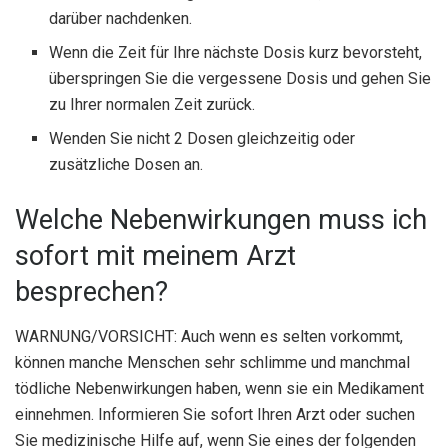
darüber nachdenken.
Wenn die Zeit für Ihre nächste Dosis kurz bevorsteht,
überspringen Sie die vergessene Dosis und gehen Sie
zu Ihrer normalen Zeit zurück.
Wenden Sie nicht 2 Dosen gleichzeitig oder
zusätzliche Dosen an.
Welche Nebenwirkungen muss ich
sofort mit meinem Arzt
besprechen?
WARNUNG/VORSICHT: Auch wenn es selten vorkommt,
können manche Menschen sehr schlimme und manchmal
tödliche Nebenwirkungen haben, wenn sie ein Medikament
einnehmen. Informieren Sie sofort Ihren Arzt oder suchen
Sie medizinische Hilfe auf, wenn Sie eines der folgenden