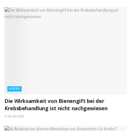
KREBS
Die Wirksamkeit von Bienengift bei der
Krebsbehandlung ist nicht nachgewiesen
05/08/2026