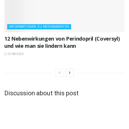
INFORMATIONEN ZU MEDIKAMENTEN
12 Nebenwirkungen von Perindopril (Coversyl)
und wie man sie lindern kann
01/08/2026
Discussion about this post