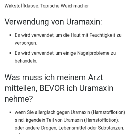
Wirkstoffklasse: Topische Weichmacher
Verwendung von Uramaxin:
Es wird verwendet, um die Haut mit Feuchtigkeit zu
versorgen.
Es wird verwendet, um einige Nagelprobleme zu
behandeln.
Was muss ich meinem Arzt
mitteilen, BEVOR ich Uramaxin
nehme?
wenn Sie allergisch gegen Uramaxin (Harnstofflotion)
sind; irgendein Teil von Uramaxin (Harnstofflotion);
oder andere Drogen, Lebensmittel oder Substanzen.