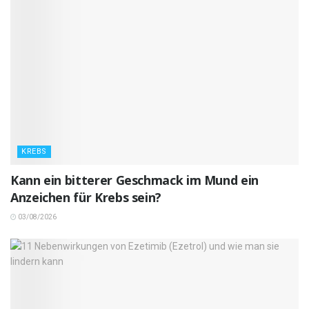
KREBS
Kann ein bitterer Geschmack im Mund ein
Anzeichen für Krebs sein?
03/08/2026