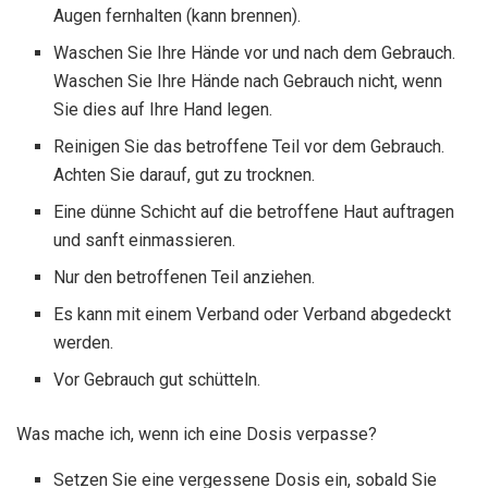
Augen fernhalten (kann brennen).
Waschen Sie Ihre Hände vor und nach dem Gebrauch.
Waschen Sie Ihre Hände nach Gebrauch nicht, wenn
Sie dies auf Ihre Hand legen.
Reinigen Sie das betroffene Teil vor dem Gebrauch.
Achten Sie darauf, gut zu trocknen.
Eine dünne Schicht auf die betroffene Haut auftragen
und sanft einmassieren.
Nur den betroffenen Teil anziehen.
Es kann mit einem Verband oder Verband abgedeckt
werden.
Vor Gebrauch gut schütteln.
Was mache ich, wenn ich eine Dosis verpasse?
Setzen Sie eine vergessene Dosis ein, sobald Sie