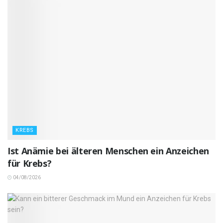
KREBS
Ist Anämie bei älteren Menschen ein Anzeichen
für Krebs?
04/08/2026