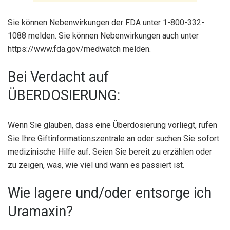
Sie können Nebenwirkungen der FDA unter 1-800-332-
1088 melden. Sie können Nebenwirkungen auch unter
https://www.fda.gov/medwatch melden.
Bei Verdacht auf
ÜBERDOSIERUNG:
Wenn Sie glauben, dass eine Überdosierung vorliegt, rufen
Sie Ihre Giftinformationszentrale an oder suchen Sie sofort
medizinische Hilfe auf. Seien Sie bereit zu erzählen oder
zu zeigen, was, wie viel und wann es passiert ist.
Wie lagere und/oder entsorge ich
Uramaxin?