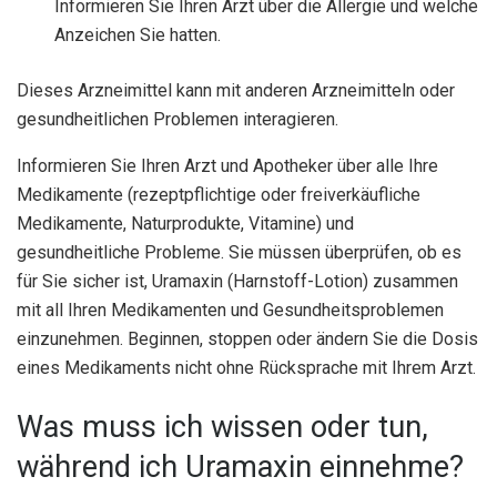
Informieren Sie Ihren Arzt über die Allergie und welche
Anzeichen Sie hatten.
Dieses Arzneimittel kann mit anderen Arzneimitteln oder
gesundheitlichen Problemen interagieren.
Informieren Sie Ihren Arzt und Apotheker über alle Ihre
Medikamente (rezeptpflichtige oder freiverkäufliche
Medikamente, Naturprodukte, Vitamine) und
gesundheitliche Probleme. Sie müssen überprüfen, ob es
für Sie sicher ist, Uramaxin (Harnstoff-Lotion) zusammen
mit all Ihren Medikamenten und Gesundheitsproblemen
einzunehmen. Beginnen, stoppen oder ändern Sie die Dosis
eines Medikaments nicht ohne Rücksprache mit Ihrem Arzt.
Was muss ich wissen oder tun,
während ich Uramaxin einnehme?