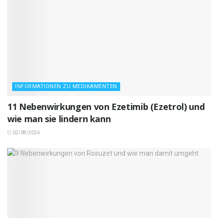
INFORMATIONEN ZU MEDIKAMENTEN
11 Nebenwirkungen von Ezetimib (Ezetrol) und
wie man sie lindern kann
02/08/2026