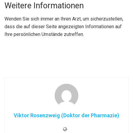
Weitere Informationen
Wenden Sie sich immer an Ihren Arzt, um sicherzustellen,
dass die auf dieser Seite angezeigten Informationen auf
Ihre persönlichen Umstände zutreffen.
Viktor Rosenzweig (Doktor der Pharmazie)