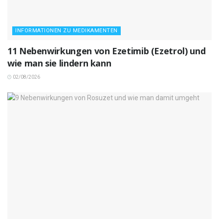
INFORMATIONEN ZU MEDIKAMENTEN
11 Nebenwirkungen von Ezetimib (Ezetrol) und
wie man sie lindern kann
02/08/2026