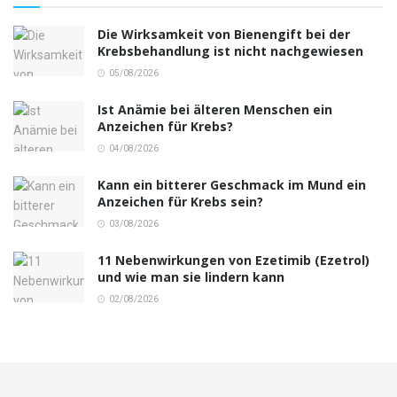
Die Wirksamkeit von Bienengift bei der
Krebsbehandlung ist nicht nachgewiesen
05/08/2026
Ist Anämie bei älteren Menschen ein
Anzeichen für Krebs?
04/08/2026
Kann ein bitterer Geschmack im Mund ein
Anzeichen für Krebs sein?
03/08/2026
11 Nebenwirkungen von Ezetimib (Ezetrol)
und wie man sie lindern kann
02/08/2026