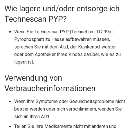
Wie lagere und/oder entsorge ich
Technescan PYP?
Wenn Sie Technescan PYP (Technetium-TC-99m-
Pyrophosphat) zu Hause aufbewahren müssen,
sprechen Sie mit dem Arzt, der Krankenschwester
oder dem Apotheker Ihres Kindes darüber, wie es zu
lagern ist.
Verwendung von
Verbraucherinformationen
Wenn Ihre Symptome oder Gesundheitsprobleme nicht
besser werden oder sich verschlimmern, wenden Sie
sich an Ihren Arzt.
Teilen Sie Ihre Medikamente nicht mit anderen und