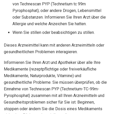
von Technescan PYP (Technetium tc 99m
Pyrophosphat); oder andere Drogen, Lebensmittel
oder Substanzen. Informieren Sie Ihren Arzt über die
Allergie und welche Anzeichen Sie hatten.
Wenn Sie stillen oder beabsichtigen zu stillen.
Dieses Arzneimittel kann mit anderen Arzneimitteln oder
gesundheitlichen Problemen interagieren.
Informieren Sie Ihren Arzt und Apotheker über alle Ihre
Medikamente (rezeptpflichtige oder freiverkäufliche
Medikamente, Naturprodukte, Vitamine) und
gesundheitliche Probleme. Sie müssen überprüfen, ob die
Einnahme von Technescan PYP (Technetium-TC-99m-
Pyrophosphat) zusammen mit all Ihren Arzneimitteln und
Gesundheitsproblemen sicher für Sie ist. Beginnen,
stoppen oder ändern Sie die Dosis eines Medikaments