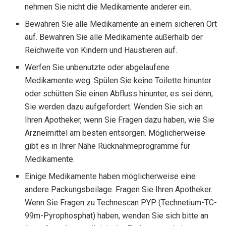
nehmen Sie nicht die Medikamente anderer ein.
Bewahren Sie alle Medikamente an einem sicheren Ort
auf. Bewahren Sie alle Medikamente außerhalb der
Reichweite von Kindern und Haustieren auf.
Werfen Sie unbenutzte oder abgelaufene
Medikamente weg. Spülen Sie keine Toilette hinunter
oder schütten Sie einen Abfluss hinunter, es sei denn,
Sie werden dazu aufgefordert. Wenden Sie sich an
Ihren Apotheker, wenn Sie Fragen dazu haben, wie Sie
Arzneimittel am besten entsorgen. Möglicherweise
gibt es in Ihrer Nähe Rücknahmeprogramme für
Medikamente.
Einige Medikamente haben möglicherweise eine
andere Packungsbeilage. Fragen Sie Ihren Apotheker.
Wenn Sie Fragen zu Technescan PYP (Technetium-TC-
99m-Pyrophosphat) haben, wenden Sie sich bitte an