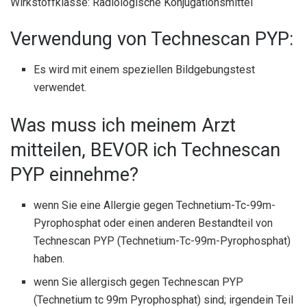
Wirkstoffklasse: Radiologische Konjugationsmittel
Verwendung von Technescan PYP:
Es wird mit einem speziellen Bildgebungstest
verwendet.
Was muss ich meinem Arzt
mitteilen, BEVOR ich Technescan
PYP einnehme?
wenn Sie eine Allergie gegen Technetium-Tc-99m-
Pyrophosphat oder einen anderen Bestandteil von
Technescan PYP (Technetium-Tc-99m-Pyrophosphat)
haben.
wenn Sie allergisch gegen Technescan PYP
(Technetium tc 99m Pyrophosphat) sind; irgendein Teil