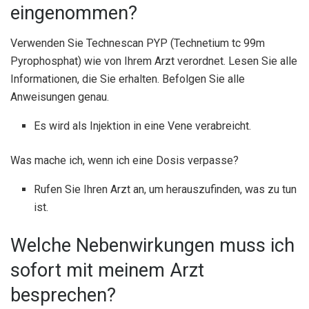
eingenommen?
Verwenden Sie Technescan PYP (Technetium tc 99m
Pyrophosphat) wie von Ihrem Arzt verordnet. Lesen Sie alle
Informationen, die Sie erhalten. Befolgen Sie alle
Anweisungen genau.
Es wird als Injektion in eine Vene verabreicht.
Was mache ich, wenn ich eine Dosis verpasse?
Rufen Sie Ihren Arzt an, um herauszufinden, was zu tun
ist.
Welche Nebenwirkungen muss ich
sofort mit meinem Arzt
besprechen?