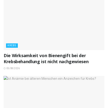
KREBS
Die Wirksamkeit von Bienengift bei der
Krebsbehandlung ist nicht nachgewiesen
05/08/2026