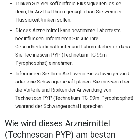
Trinken Sie viel koffeinfreie Flüssigkeiten, es sei
denn, Ihr Arzt hat Ihnen gesagt, dass Sie weniger
Flüssigkeit trinken sollen.
Dieses Arzneimittel kann bestimmte Labortests
beeinflussen. Informieren Sie alle Ihre
Gesundheitsdienstleister und Labormitarbeiter, dass
Sie Technescan PYP (Technetium TC 99m
Pyrophosphat) einnehmen.
Informieren Sie Ihren Arzt, wenn Sie schwanger sind
oder eine Schwangerschaft planen. Sie müssen über
die Vorteile und Risiken der Anwendung von
Technescan PYP (Technetium-TC-99m-Pyrophosphat)
während der Schwangerschaft sprechen.
Wie wird dieses Arzneimittel
(Technescan PYP) am besten