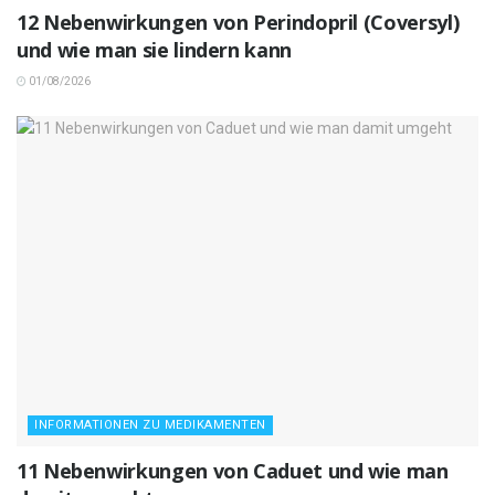
12 Nebenwirkungen von Perindopril (Coversyl)
und wie man sie lindern kann
01/08/2026
INFORMATIONEN ZU MEDIKAMENTEN
11 Nebenwirkungen von Caduet und wie man