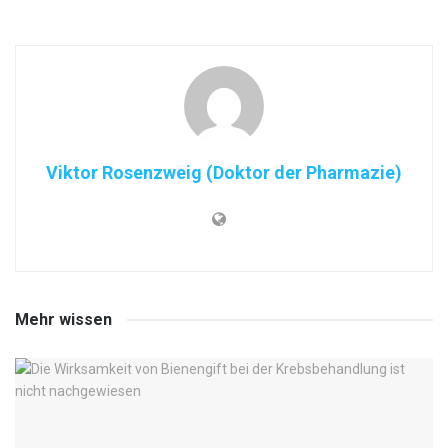
Viktor Rosenzweig (Doktor der Pharmazie)
Mehr wissen