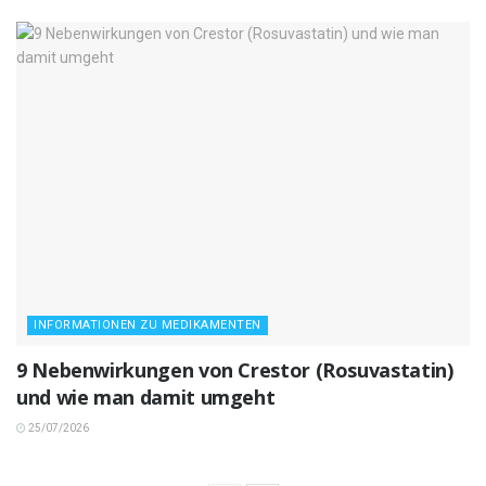
INFORMATIONEN ZU MEDIKAMENTEN
9 Nebenwirkungen von Crestor (Rosuvastatin)
und wie man damit umgeht
25/07/2026