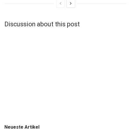
Discussion about this post
Neueste Artikel