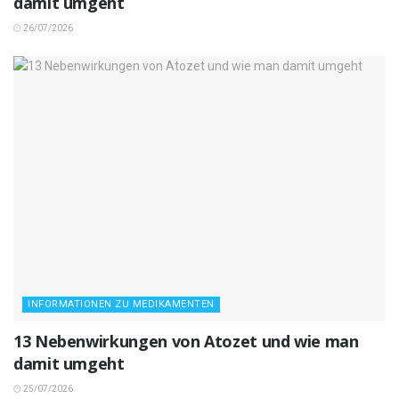
damit umgeht
26/07/2026
INFORMATIONEN ZU MEDIKAMENTEN
13 Nebenwirkungen von Atozet und wie man
damit umgeht
25/07/2026