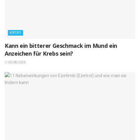
KREBS
Kann ein bitterer Geschmack im Mund ein
Anzeichen für Krebs sein?
03/08/2026