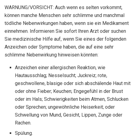
WARNUNG/VORSICHT: Auch wenn es selten vorkommt,
können manche Menschen sehr schlimme und manchmal
tödliche Nebenwirkungen haben, wenn sie ein Medikament
einnehmen. Informieren Sie sofort Ihren Arzt oder suchen
Sie medizinische Hilfe auf, wenn Sie eines der folgenden
Anzeichen oder Symptome haben, die auf eine sehr
schlimme Nebenwirkung hinweisen könnten:
Anzeichen einer allergischen Reaktion, wie
Hautausschlag; Nesselsucht; Juckreiz; rote,
geschwollene, blasige oder sich abschälende Haut mit
oder ohne Fieber; Keuchen; Engegefühl in der Brust
oder im Hals; Schwierigkeiten beim Atmen, Schlucken
oder Sprechen; ungewöhnliche Heiserkeit; oder
Schwellung von Mund, Gesicht, Lippen, Zunge oder
Rachen.
Spülung.