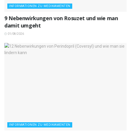
INFORMATIONEN ZU MEDIKAMENTEN
9 Nebenwirkungen von Rosuzet und wie man
damit umgeht
01/08/2026
INFORMATIONEN ZU MEDIKAMENTEN