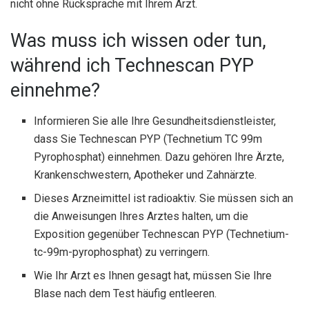
nicht ohne Rücksprache mit Ihrem Arzt.
Was muss ich wissen oder tun,
während ich Technescan PYP
einnehme?
Informieren Sie alle Ihre Gesundheitsdienstleister,
dass Sie Technescan PYP (Technetium TC 99m
Pyrophosphat) einnehmen. Dazu gehören Ihre Ärzte,
Krankenschwestern, Apotheker und Zahnärzte.
Dieses Arzneimittel ist radioaktiv. Sie müssen sich an
die Anweisungen Ihres Arztes halten, um die
Exposition gegenüber Technescan PYP (Technetium-
tc-99m-pyrophosphat) zu verringern.
Wie Ihr Arzt es Ihnen gesagt hat, müssen Sie Ihre
Blase nach dem Test häufig entleeren.