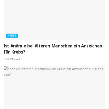
KREBS
Ist Anämie bei älteren Menschen ein Anzeichen
für Krebs?
04/08/2026