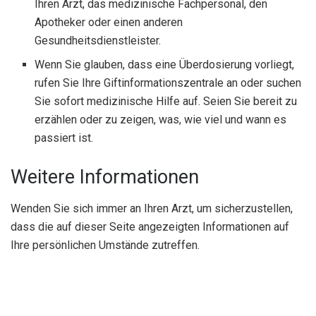
Ihren Arzt, das medizinische Fachpersonal, den
Apotheker oder einen anderen
Gesundheitsdienstleister.
Wenn Sie glauben, dass eine Überdosierung vorliegt,
rufen Sie Ihre Giftinformationszentrale an oder suchen
Sie sofort medizinische Hilfe auf. Seien Sie bereit zu
erzählen oder zu zeigen, was, wie viel und wann es
passiert ist.
Weitere Informationen
Wenden Sie sich immer an Ihren Arzt, um sicherzustellen,
dass die auf dieser Seite angezeigten Informationen auf
Ihre persönlichen Umstände zutreffen.