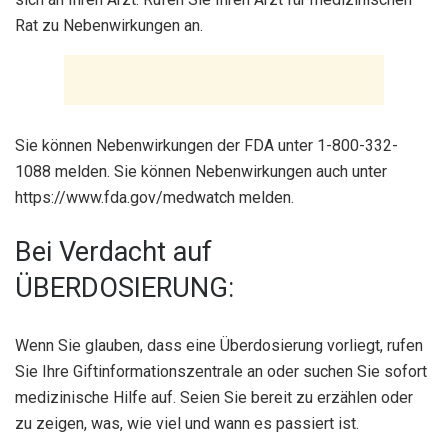
Rat zu Nebenwirkungen an.
Sie können Nebenwirkungen der FDA unter 1-800-332-
1088 melden. Sie können Nebenwirkungen auch unter
https://www.fda.gov/medwatch melden.
Bei Verdacht auf
ÜBERDOSIERUNG:
Wenn Sie glauben, dass eine Überdosierung vorliegt, rufen
Sie Ihre Giftinformationszentrale an oder suchen Sie sofort
medizinische Hilfe auf. Seien Sie bereit zu erzählen oder
zu zeigen, was, wie viel und wann es passiert ist.