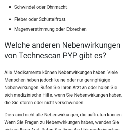
Schwindel oder Ohnmacht.
Fieber oder Schüttelfrost.
Magenverstimmung oder Erbrechen.
Welche anderen Nebenwirkungen
von Technescan PYP gibt es?
Alle Medikamente können Nebenwirkungen haben. Viele
Menschen haben jedoch keine oder nur geringfügige
Nebenwirkungen. Rufen Sie Ihren Arzt an oder holen Sie
sich medizinische Hilfe, wenn Sie Nebenwirkungen haben,
die Sie stören oder nicht verschwinden.
Dies sind nicht alle Nebenwirkungen, die auftreten können.
Wenn Sie Fragen zu Nebenwirkungen haben, wenden Sie
sich an Ihren Arzt. Rufen Sie Ihren Arzt für medizinischen