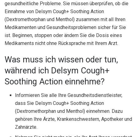
gesundheitliche Probleme. Sie müssen überprüfen, ob die
Einnahme von Delsym Cough+ Soothing Action
(Dextromethorphan und Menthol) zusammen mit all Ihren
Medikamenten und Gesundheitsproblemen sicher für Sie
ist. Beginnen, stoppen oder ändern Sie die Dosis eines
Medikaments nicht ohne Rücksprache mit Ihrem Arzt.
Was muss ich wissen oder tun,
während ich Delsym Cough+
Soothing Action einnehme?
Informieren Sie alle Ihre Gesundheitsdienstleister,
dass Sie Delsym Cough+ Soothing Action
(Dextromethorphan und Menthol) einnehmen. Dazu
gehören Ihre Ärzte, Krankenschwestern, Apotheker und
Zahnärzte.