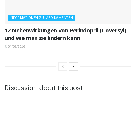
INFORMATIONEN ZU MEDIKAMENTEN
12 Nebenwirkungen von Perindopril (Coversyl)
und wie man sie lindern kann
01/08/2026
Discussion about this post