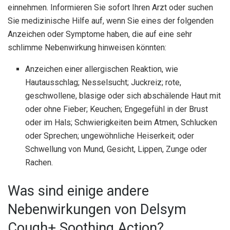
einnehmen. Informieren Sie sofort Ihren Arzt oder suchen
Sie medizinische Hilfe auf, wenn Sie eines der folgenden
Anzeichen oder Symptome haben, die auf eine sehr
schlimme Nebenwirkung hinweisen könnten:
Anzeichen einer allergischen Reaktion, wie
Hautausschlag; Nesselsucht; Juckreiz; rote,
geschwollene, blasige oder sich abschälende Haut mit
oder ohne Fieber; Keuchen; Engegefühl in der Brust
oder im Hals; Schwierigkeiten beim Atmen, Schlucken
oder Sprechen; ungewöhnliche Heiserkeit; oder
Schwellung von Mund, Gesicht, Lippen, Zunge oder
Rachen.
Was sind einige andere
Nebenwirkungen von Delsym
Cough+ Soothing Action?