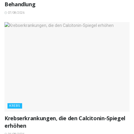
Behandlung
07/08/2026
KREBS
Krebserkrankungen, die den Calcitonin-Spiegel
erhöhen