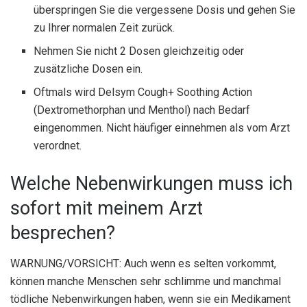
überspringen Sie die vergessene Dosis und gehen Sie
zu Ihrer normalen Zeit zurück.
Nehmen Sie nicht 2 Dosen gleichzeitig oder
zusätzliche Dosen ein.
Oftmals wird Delsym Cough+ Soothing Action
(Dextromethorphan und Menthol) nach Bedarf
eingenommen. Nicht häufiger einnehmen als vom Arzt
verordnet.
Welche Nebenwirkungen muss ich
sofort mit meinem Arzt
besprechen?
WARNUNG/VORSICHT: Auch wenn es selten vorkommt,
können manche Menschen sehr schlimme und manchmal
tödliche Nebenwirkungen haben, wenn sie ein Medikament