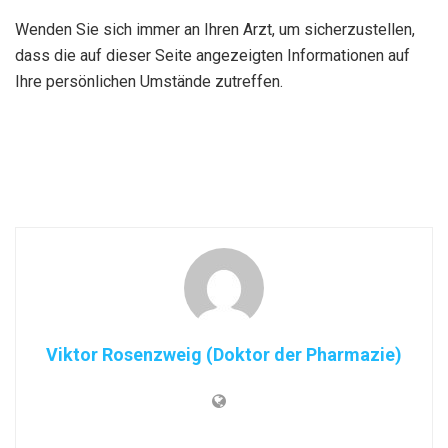
Wenden Sie sich immer an Ihren Arzt, um sicherzustellen,
dass die auf dieser Seite angezeigten Informationen auf
Ihre persönlichen Umstände zutreffen.
Viktor Rosenzweig (Doktor der Pharmazie)