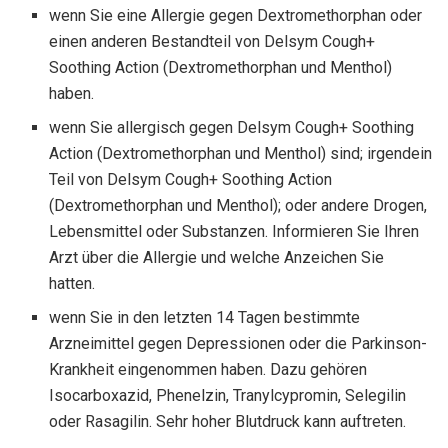
wenn Sie eine Allergie gegen Dextromethorphan oder
einen anderen Bestandteil von Delsym Cough+
Soothing Action (Dextromethorphan und Menthol)
haben.
wenn Sie allergisch gegen Delsym Cough+ Soothing
Action (Dextromethorphan und Menthol) sind; irgendein
Teil von Delsym Cough+ Soothing Action
(Dextromethorphan und Menthol); oder andere Drogen,
Lebensmittel oder Substanzen. Informieren Sie Ihren
Arzt über die Allergie und welche Anzeichen Sie
hatten.
wenn Sie in den letzten 14 Tagen bestimmte
Arzneimittel gegen Depressionen oder die Parkinson-
Krankheit eingenommen haben. Dazu gehören
Isocarboxazid, Phenelzin, Tranylcypromin, Selegilin
oder Rasagilin. Sehr hoher Blutdruck kann auftreten.