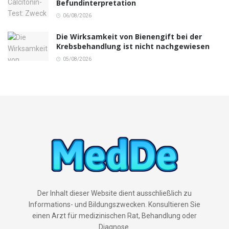
Befundinterpretation
06/08/2026
Die Wirksamkeit von Bienengift bei der
Krebsbehandlung ist nicht nachgewiesen
05/08/2026
Der Inhalt dieser Website dient ausschließlich zu
Informations- und Bildungszwecken. Konsultieren Sie
einen Arzt für medizinischen Rat, Behandlung oder
Diagnose.