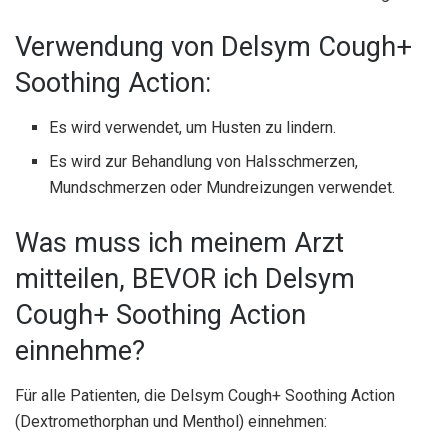
Verwendung von Delsym Cough+
Soothing Action:
Es wird verwendet, um Husten zu lindern.
Es wird zur Behandlung von Halsschmerzen,
Mundschmerzen oder Mundreizungen verwendet.
Was muss ich meinem Arzt
mitteilen, BEVOR ich Delsym
Cough+ Soothing Action
einnehme?
Für alle Patienten, die Delsym Cough+ Soothing Action
(Dextromethorphan und Menthol) einnehmen: