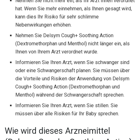
Nehmen Sie nicht mehr ein, als Ihr Arzt Ihnen verordnet
hat. Wenn Sie mehr einnehmen, als Ihnen gesagt wird,
kann dies Ihr Risiko für sehr schlimme
Nebenwirkungen erhöhen.
Nehmen Sie Delsym Cough+ Soothing Action
(Dextromethorphan und Menthol) nicht länger ein, als
Ihnen von Ihrem Arzt verordnet wurde.
Informieren Sie Ihren Arzt, wenn Sie schwanger sind
oder eine Schwangerschaft planen. Sie müssen über
die Vorteile und Risiken der Anwendung von Delsym
Cough+ Soothing Action (Dextromethorphan und
Menthol) während der Schwangerschaft sprechen.
Informieren Sie Ihren Arzt, wenn Sie stillen. Sie
müssen über alle Risiken für Ihr Baby sprechen.
Wie wird dieses Arzneimittel