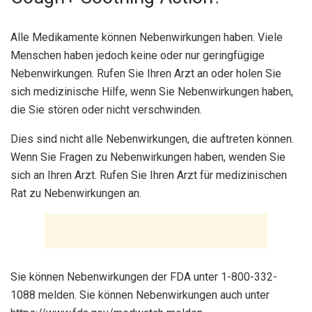
Alle Medikamente können Nebenwirkungen haben. Viele
Menschen haben jedoch keine oder nur geringfügige
Nebenwirkungen. Rufen Sie Ihren Arzt an oder holen Sie
sich medizinische Hilfe, wenn Sie Nebenwirkungen haben,
die Sie stören oder nicht verschwinden.
Dies sind nicht alle Nebenwirkungen, die auftreten können.
Wenn Sie Fragen zu Nebenwirkungen haben, wenden Sie
sich an Ihren Arzt. Rufen Sie Ihren Arzt für medizinischen
Rat zu Nebenwirkungen an.
Sie können Nebenwirkungen der FDA unter 1-800-332-
1088 melden. Sie können Nebenwirkungen auch unter