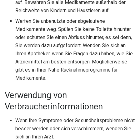
auf. Bewahren Sie alle Medikamente außerhalb der
Reichweite von Kindern und Haustieren auf.
Werfen Sie unbenutzte oder abgelaufene
Medikamente weg. Spülen Sie keine Toilette hinunter
oder schütten Sie einen Abfluss hinunter, es sei denn,
Sie werden dazu aufgefordert. Wenden Sie sich an
Ihren Apotheker, wenn Sie Fragen dazu haben, wie Sie
Arzneimittel am besten entsorgen. Möglicherweise
gibt es in Ihrer Nähe Rücknahmeprogramme für
Medikamente.
Verwendung von
Verbraucherinformationen
Wenn Ihre Symptome oder Gesundheitsprobleme nicht
besser werden oder sich verschlimmern, wenden Sie
sich an Ihren Arzt.