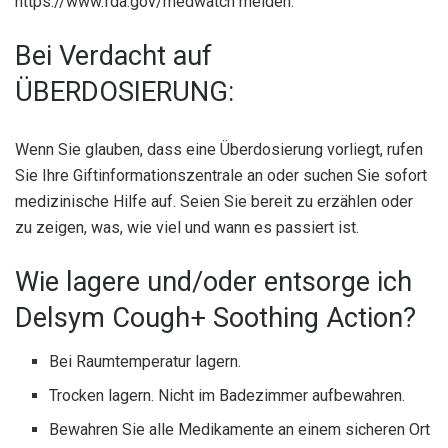
https://www.fda.gov/medwatch melden.
Bei Verdacht auf
ÜBERDOSIERUNG:
Wenn Sie glauben, dass eine Überdosierung vorliegt, rufen
Sie Ihre Giftinformationszentrale an oder suchen Sie sofort
medizinische Hilfe auf. Seien Sie bereit zu erzählen oder
zu zeigen, was, wie viel und wann es passiert ist.
Wie lagere und/oder entsorge ich
Delsym Cough+ Soothing Action?
Bei Raumtemperatur lagern.
Trocken lagern. Nicht im Badezimmer aufbewahren.
Bewahren Sie alle Medikamente an einem sicheren Ort