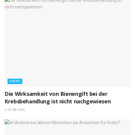
KREBS
Die Wirksamkeit von Bienengift bei der
Krebsbehandlung ist nicht nachgewiesen
05/08/2026