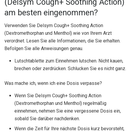
(Delsym Cough+ Soothing Action)
am besten eingenommen?
Verwenden Sie Delsym Cough+ Soothing Action
(Dextromethorphan und Menthol) wie von Ihrem Arzt
verordnet. Lesen Sie alle Informationen, die Sie erhalten.
Befolgen Sie alle Anweisungen genau.
Lutschtablette zum Einnehmen lutschen. Nicht kauen,
brechen oder zerdrücken. Schlucken Sie es nicht ganz.
Was mache ich, wenn ich eine Dosis verpasse?
Wenn Sie Delsym Cough+ Soothing Action
(Dextromethorphan und Menthol) regelmäßig
einnehmen, nehmen Sie eine vergessene Dosis ein,
sobald Sie darüber nachdenken.
Wenn die Zeit für Ihre nächste Dosis kurz bevorsteht,