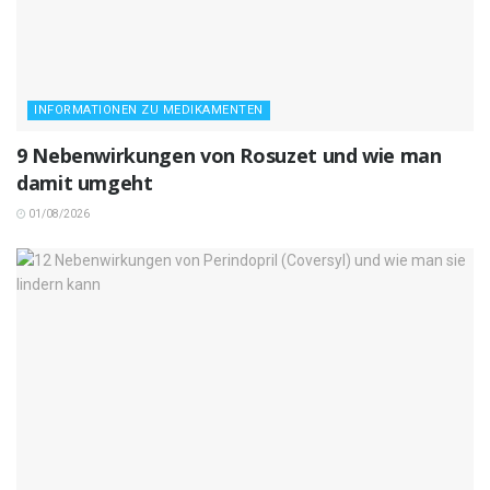
INFORMATIONEN ZU MEDIKAMENTEN
9 Nebenwirkungen von Rosuzet und wie man
damit umgeht
01/08/2026