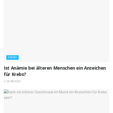
KREBS
Ist Anämie bei älteren Menschen ein Anzeichen
für Krebs?
04/08/2026