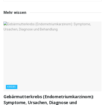
Mehr wissen
KREBS
Gebärmutterkrebs (Endometriumkarzinom):
Symptome, Ursachen, Diagnose und