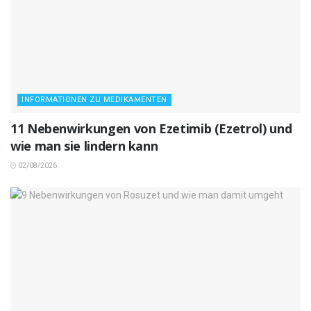
INFORMATIONEN ZU MEDIKAMENTEN
11 Nebenwirkungen von Ezetimib (Ezetrol) und
wie man sie lindern kann
02/08/2026