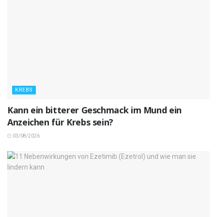
KREBS
Kann ein bitterer Geschmack im Mund ein
Anzeichen für Krebs sein?
03/08/2026