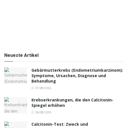
Neueste Artikel
Gebärmutterkrebs (Endometriumkarzinom):
Symptome, Ursachen, Diagnose und
Behandlung
07/08/2026
Krebserkrankungen, die den Calcitonin-
Spiegel erhöhen
06/08/2026
Calcitonin-Test: Zweck und