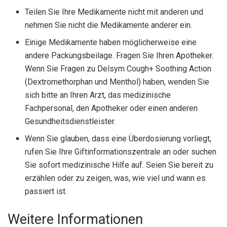
Teilen Sie Ihre Medikamente nicht mit anderen und
nehmen Sie nicht die Medikamente anderer ein.
Einige Medikamente haben möglicherweise eine
andere Packungsbeilage. Fragen Sie Ihren Apotheker.
Wenn Sie Fragen zu Delsym Cough+ Soothing Action
(Dextromethorphan und Menthol) haben, wenden Sie
sich bitte an Ihren Arzt, das medizinische
Fachpersonal, den Apotheker oder einen anderen
Gesundheitsdienstleister.
Wenn Sie glauben, dass eine Überdosierung vorliegt,
rufen Sie Ihre Giftinformationszentrale an oder suchen
Sie sofort medizinische Hilfe auf. Seien Sie bereit zu
erzählen oder zu zeigen, was, wie viel und wann es
passiert ist.
Weitere Informationen