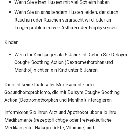
Wenn Sie einen Husten mit viel Schleim haben.
Wenn Sie an anhaltendem Husten leiden, der durch
Rauchen oder Rauchen verursacht wird, oder an
Lungenproblemen wie Asthma oder Emphysemen.
Kinder:
Wenn Ihr Kind jünger als 6 Jahre ist. Geben Sie Delsym
Cough+ Soothing Action (Dextromethorphan und
Menthol) nicht an ein Kind unter 6 Jahren.
Dies ist keine Liste aller Medikamente oder
Gesundheitsprobleme, die mit Delsym Cough+ Soothing
Action (Dextromethorphan und Menthol) interagieren.
Informieren Sie Ihren Arzt und Apotheker über alle Ihre
Medikamente (rezeptpflichtige oder freiverkäufliche
Medikamente, Naturprodukte, Vitamine) und