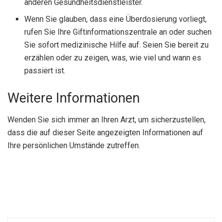
anderen Gesundheitsdienstleister.
Wenn Sie glauben, dass eine Überdosierung vorliegt,
rufen Sie Ihre Giftinformationszentrale an oder suchen
Sie sofort medizinische Hilfe auf. Seien Sie bereit zu
erzählen oder zu zeigen, was, wie viel und wann es
passiert ist.
Weitere Informationen
Wenden Sie sich immer an Ihren Arzt, um sicherzustellen,
dass die auf dieser Seite angezeigten Informationen auf
Ihre persönlichen Umstände zutreffen.