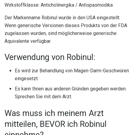
Wirkstoffklasse: Anticholinergika / Antispasmodika
Der Markenname Robinul wurde in den USA eingestellt.
Wenn generische Versionen dieses Produkts von der FDA
zugelassen wurden, sind möglicherweise generische
Äquivalente verfügbar.
Verwendung von Robinul:
Es wird zur Behandlung von Magen-Darm-Geschwüren
eingesetzt.
Es kann Ihnen aus anderen Gründen gegeben werden.
Sprechen Sie mit dem Arzt.
Was muss ich meinem Arzt
mitteilen, BEVOR ich Robinul
einnehme?