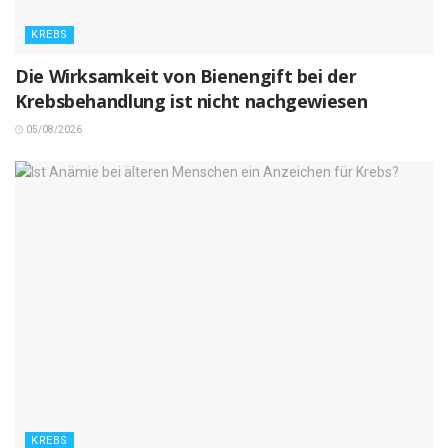
KREBS
Die Wirksamkeit von Bienengift bei der
Krebsbehandlung ist nicht nachgewiesen
05/08/2026
KREBS