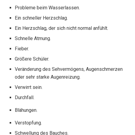
Probleme beim Wasserlassen.
Ein schneller Herzschlag.
Ein Herzschlag, der sich nicht normal anfühlt.
Schnelle Atmung.
Fieber.
Größere Schüler.
Veränderung des Sehvermögens, Augenschmerzen
oder sehr starke Augenreizung.
Verwirrt sein.
Durchfall.
Blähungen.
Verstopfung.
Schwellung des Bauches.