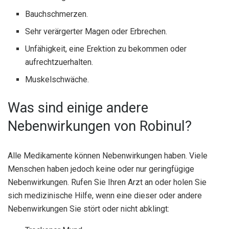
Bauchschmerzen.
Sehr verärgerter Magen oder Erbrechen.
Unfähigkeit, eine Erektion zu bekommen oder
aufrechtzuerhalten.
Muskelschwäche.
Was sind einige andere
Nebenwirkungen von Robinul?
Alle Medikamente können Nebenwirkungen haben. Viele
Menschen haben jedoch keine oder nur geringfügige
Nebenwirkungen. Rufen Sie Ihren Arzt an oder holen Sie
sich medizinische Hilfe, wenn eine dieser oder andere
Nebenwirkungen Sie stört oder nicht abklingt: