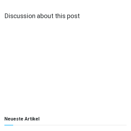
Discussion about this post
Neueste Artikel