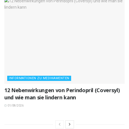
INFORMATIONEN ZU MEDIKAMENTEN
12 Nebenwirkungen von Perindopril (Coversyl)
und wie man sie lindern kann
01/08/2026