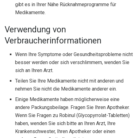
gibt es in Ihrer Nähe Rücknahmeprogramme für
Medikamente.
Verwendung von
Verbraucherinformationen
Wenn Ihre Symptome oder Gesundheitsprobleme nicht
besser werden oder sich verschlimmern, wenden Sie
sich an Ihren Arzt.
Teilen Sie Ihre Medikamente nicht mit anderen und
nehmen Sie nicht die Medikamente anderer ein.
Einige Medikamente haben möglicherweise eine
andere Packungsbeilage. Fragen Sie Ihren Apotheker.
Wenn Sie Fragen zu Robinul (Glycopyrrolat-Tabletten)
haben, wenden Sie sich bitte an Ihren Arzt, Ihre
Krankenschwester, Ihren Apotheker oder einen