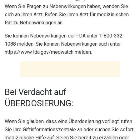
Wenn Sie Fragen zu Nebenwirkungen haben, wenden Sie
sich an Ihren Arzt. Rufen Sie Ihren Arzt für medizinischen
Rat zu Nebenwirkungen an.
Sie können Nebenwirkungen der FDA unter 1-800-332-
1088 melden. Sie können Nebenwirkungen auch unter
https://www.fda.gov/medwatch melden.
Bei Verdacht auf
ÜBERDOSIERUNG:
Wenn Sie glauben, dass eine Überdosierung vorliegt, rufen
Sie Ihre Giftinformationszentrale an oder suchen Sie sofort
medizinische Hilfe auf. Seien Sie bereit zu erzählen oder