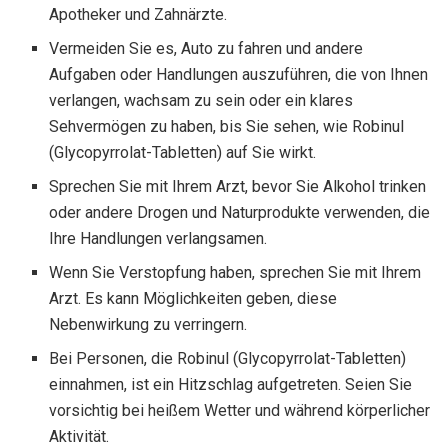
Apotheker und Zahnärzte.
Vermeiden Sie es, Auto zu fahren und andere
Aufgaben oder Handlungen auszuführen, die von Ihnen
verlangen, wachsam zu sein oder ein klares
Sehvermögen zu haben, bis Sie sehen, wie Robinul
(Glycopyrrolat-Tabletten) auf Sie wirkt.
Sprechen Sie mit Ihrem Arzt, bevor Sie Alkohol trinken
oder andere Drogen und Naturprodukte verwenden, die
Ihre Handlungen verlangsamen.
Wenn Sie Verstopfung haben, sprechen Sie mit Ihrem
Arzt. Es kann Möglichkeiten geben, diese
Nebenwirkung zu verringern.
Bei Personen, die Robinul (Glycopyrrolat-Tabletten)
einnahmen, ist ein Hitzschlag aufgetreten. Seien Sie
vorsichtig bei heißem Wetter und während körperlicher
Aktivität.