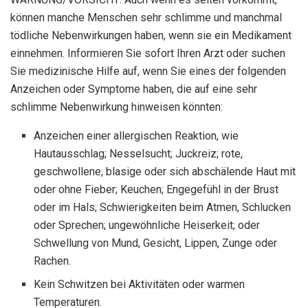
können manche Menschen sehr schlimme und manchmal
tödliche Nebenwirkungen haben, wenn sie ein Medikament
einnehmen. Informieren Sie sofort Ihren Arzt oder suchen
Sie medizinische Hilfe auf, wenn Sie eines der folgenden
Anzeichen oder Symptome haben, die auf eine sehr
schlimme Nebenwirkung hinweisen könnten:
Anzeichen einer allergischen Reaktion, wie
Hautausschlag; Nesselsucht; Juckreiz; rote,
geschwollene, blasige oder sich abschälende Haut mit
oder ohne Fieber; Keuchen; Engegefühl in der Brust
oder im Hals; Schwierigkeiten beim Atmen, Schlucken
oder Sprechen; ungewöhnliche Heiserkeit; oder
Schwellung von Mund, Gesicht, Lippen, Zunge oder
Rachen.
Kein Schwitzen bei Aktivitäten oder warmen
Temperaturen.