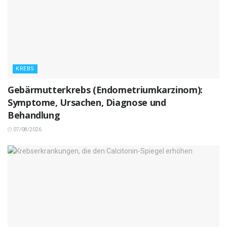
KREBS
Gebärmutterkrebs (Endometriumkarzinom):
Symptome, Ursachen, Diagnose und
Behandlung
07/08/2026