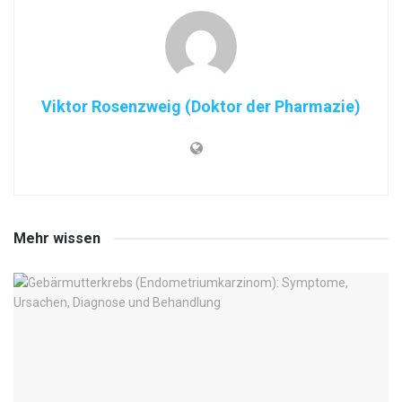
Viktor Rosenzweig (Doktor der Pharmazie)
Mehr wissen