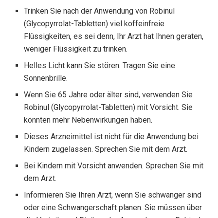
Trinken Sie nach der Anwendung von Robinul
(Glycopyrrolat-Tabletten) viel koffeinfreie
Flüssigkeiten, es sei denn, Ihr Arzt hat Ihnen geraten,
weniger Flüssigkeit zu trinken.
Helles Licht kann Sie stören. Tragen Sie eine
Sonnenbrille.
Wenn Sie 65 Jahre oder älter sind, verwenden Sie
Robinul (Glycopyrrolat-Tabletten) mit Vorsicht. Sie
könnten mehr Nebenwirkungen haben.
Dieses Arzneimittel ist nicht für die Anwendung bei
Kindern zugelassen. Sprechen Sie mit dem Arzt.
Bei Kindern mit Vorsicht anwenden. Sprechen Sie mit
dem Arzt.
Informieren Sie Ihren Arzt, wenn Sie schwanger sind
oder eine Schwangerschaft planen. Sie müssen über