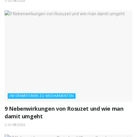
02/08/2026
INFORMATIONEN ZU MEDIKAMENTEN
9 Nebenwirkungen von Rosuzet und wie man
damit umgeht
01/08/2026