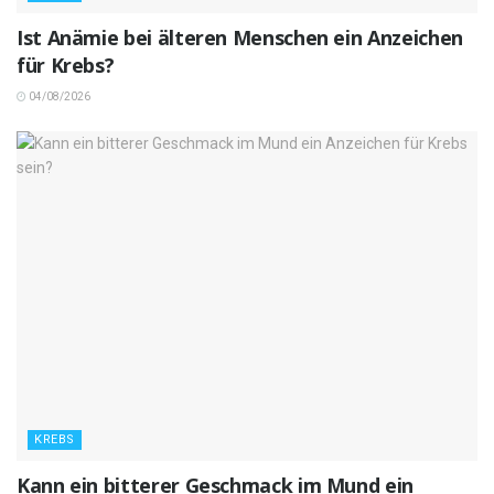
Ist Anämie bei älteren Menschen ein Anzeichen
für Krebs?
04/08/2026
KREBS
Kann ein bitterer Geschmack im Mund ein