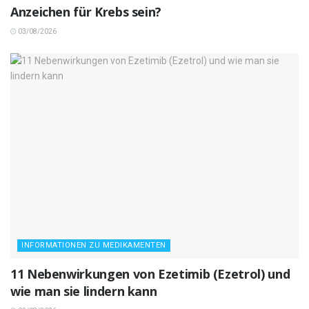
Anzeichen für Krebs sein?
03/08/2026
INFORMATIONEN ZU MEDIKAMENTEN
11 Nebenwirkungen von Ezetimib (Ezetrol) und
wie man sie lindern kann