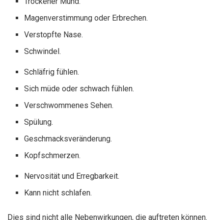
Trockener Mund.
Magenverstimmung oder Erbrechen.
Verstopfte Nase.
Schwindel.
Schläfrig fühlen.
Sich müde oder schwach fühlen.
Verschwommenes Sehen.
Spülung.
Geschmacksveränderung.
Kopfschmerzen.
Nervosität und Erregbarkeit.
Kann nicht schlafen.
Dies sind nicht alle Nebenwirkungen, die auftreten können.