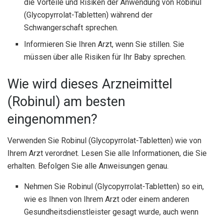
die Vorteile und Risiken der Anwendung von Robinul
(Glycopyrrolat-Tabletten) während der
Schwangerschaft sprechen.
Informieren Sie Ihren Arzt, wenn Sie stillen. Sie
müssen über alle Risiken für Ihr Baby sprechen.
Wie wird dieses Arzneimittel
(Robinul) am besten
eingenommen?
Verwenden Sie Robinul (Glycopyrrolat-Tabletten) wie von
Ihrem Arzt verordnet. Lesen Sie alle Informationen, die Sie
erhalten. Befolgen Sie alle Anweisungen genau.
Nehmen Sie Robinul (Glycopyrrolat-Tabletten) so ein,
wie es Ihnen von Ihrem Arzt oder einem anderen
Gesundheitsdienstleister gesagt wurde, auch wenn