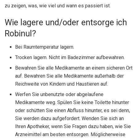
zu zeigen, was, wie viel und wann es passiert ist.
Wie lagere und/oder entsorge ich
Robinul?
Bei Raumtemperatur lagern.
Trocken lagern. Nicht im Badezimmer aufbewahren.
Bewahren Sie alle Medikamente an einem sicheren Ort
auf. Bewahren Sie alle Medikamente außerhalb der
Reichweite von Kindern und Haustieren auf.
Werfen Sie unbenutzte oder abgelaufene
Medikamente weg. Spülen Sie keine Toilette hinunter
oder schütten Sie einen Abfluss hinunter, es sei denn,
Sie werden dazu aufgefordert. Wenden Sie sich an
Ihren Apotheker, wenn Sie Fragen dazu haben, wie Sie
Arzneimittel am besten entsorgen. Möglicherweise