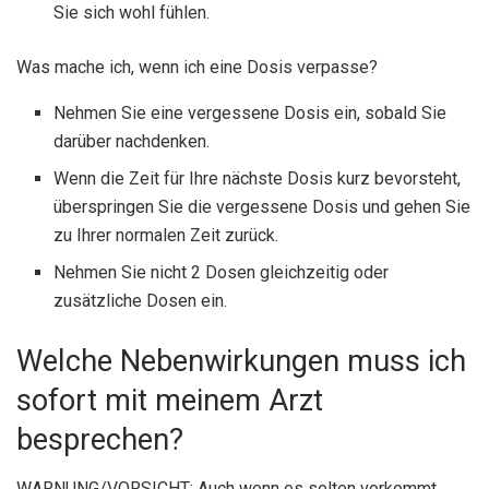
Sie sich wohl fühlen.
Was mache ich, wenn ich eine Dosis verpasse?
Nehmen Sie eine vergessene Dosis ein, sobald Sie
darüber nachdenken.
Wenn die Zeit für Ihre nächste Dosis kurz bevorsteht,
überspringen Sie die vergessene Dosis und gehen Sie
zu Ihrer normalen Zeit zurück.
Nehmen Sie nicht 2 Dosen gleichzeitig oder
zusätzliche Dosen ein.
Welche Nebenwirkungen muss ich
sofort mit meinem Arzt
besprechen?
WARNUNG/VORSICHT: Auch wenn es selten vorkommt,