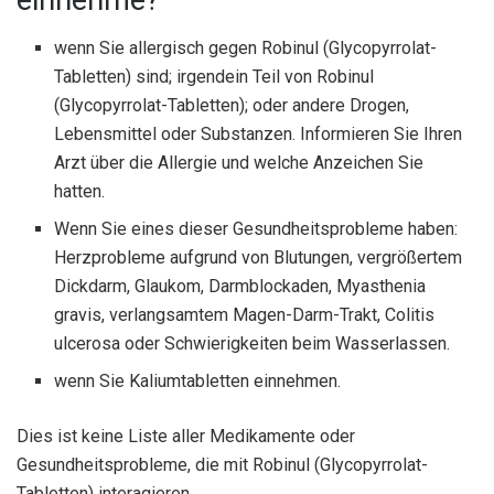
wenn Sie allergisch gegen Robinul (Glycopyrrolat-
Tabletten) sind; irgendein Teil von Robinul
(Glycopyrrolat-Tabletten); oder andere Drogen,
Lebensmittel oder Substanzen. Informieren Sie Ihren
Arzt über die Allergie und welche Anzeichen Sie
hatten.
Wenn Sie eines dieser Gesundheitsprobleme haben:
Herzprobleme aufgrund von Blutungen, vergrößertem
Dickdarm, Glaukom, Darmblockaden, Myasthenia
gravis, verlangsamtem Magen-Darm-Trakt, Colitis
ulcerosa oder Schwierigkeiten beim Wasserlassen.
wenn Sie Kaliumtabletten einnehmen.
Dies ist keine Liste aller Medikamente oder
Gesundheitsprobleme, die mit Robinul (Glycopyrrolat-
Tabletten) interagieren.