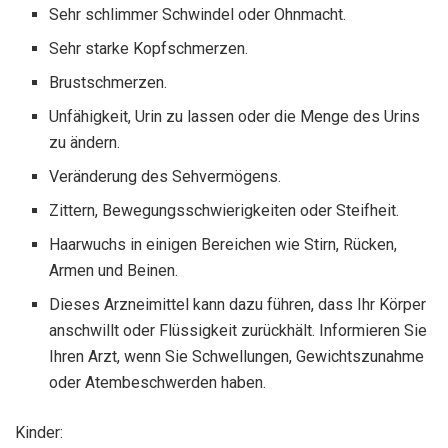
Sehr schlimmer Schwindel oder Ohnmacht.
Sehr starke Kopfschmerzen.
Brustschmerzen.
Unfähigkeit, Urin zu lassen oder die Menge des Urins
zu ändern.
Veränderung des Sehvermögens.
Zittern, Bewegungsschwierigkeiten oder Steifheit.
Haarwuchs in einigen Bereichen wie Stirn, Rücken,
Armen und Beinen.
Dieses Arzneimittel kann dazu führen, dass Ihr Körper
anschwillt oder Flüssigkeit zurückhält. Informieren Sie
Ihren Arzt, wenn Sie Schwellungen, Gewichtszunahme
oder Atembeschwerden haben.
Kinder: