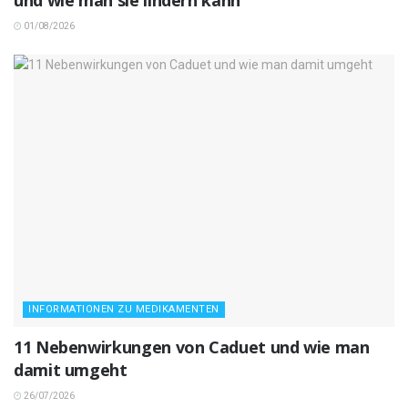
und wie man sie lindern kann
01/08/2026
INFORMATIONEN ZU MEDIKAMENTEN
11 Nebenwirkungen von Caduet und wie man
damit umgeht
26/07/2026