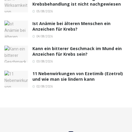
Krebsbehandlung ist nicht nachgewiesen
05/08/2026
Ist Anämie bei älteren Menschen ein
Anzeichen für Krebs?
04/08/2026
Kann ein bitterer Geschmack im Mund ein
Anzeichen für Krebs sein?
03/08/2026
11 Nebenwirkungen von Ezetimib (Ezetrol)
und wie man sie lindern kann
02/08/2026