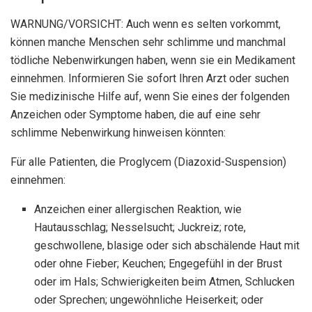
WARNUNG/VORSICHT: Auch wenn es selten vorkommt,
können manche Menschen sehr schlimme und manchmal
tödliche Nebenwirkungen haben, wenn sie ein Medikament
einnehmen. Informieren Sie sofort Ihren Arzt oder suchen
Sie medizinische Hilfe auf, wenn Sie eines der folgenden
Anzeichen oder Symptome haben, die auf eine sehr
schlimme Nebenwirkung hinweisen könnten:
Für alle Patienten, die Proglycem (Diazoxid-Suspension)
einnehmen:
Anzeichen einer allergischen Reaktion, wie
Hautausschlag; Nesselsucht; Juckreiz; rote,
geschwollene, blasige oder sich abschälende Haut mit
oder ohne Fieber; Keuchen; Engegefühl in der Brust
oder im Hals; Schwierigkeiten beim Atmen, Schlucken
oder Sprechen; ungewöhnliche Heiserkeit; oder