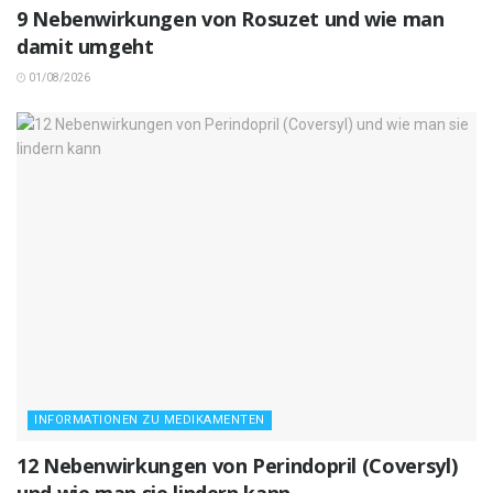
9 Nebenwirkungen von Rosuzet und wie man
damit umgeht
01/08/2026
INFORMATIONEN ZU MEDIKAMENTEN
12 Nebenwirkungen von Perindopril (Coversyl)