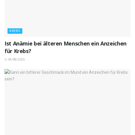
KREBS
Ist Anämie bei älteren Menschen ein Anzeichen
für Krebs?
04/08/2026