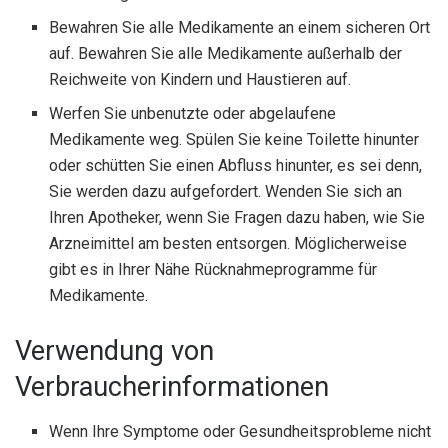
Bewahren Sie alle Medikamente an einem sicheren Ort
auf. Bewahren Sie alle Medikamente außerhalb der
Reichweite von Kindern und Haustieren auf.
Werfen Sie unbenutzte oder abgelaufene
Medikamente weg. Spülen Sie keine Toilette hinunter
oder schütten Sie einen Abfluss hinunter, es sei denn,
Sie werden dazu aufgefordert. Wenden Sie sich an
Ihren Apotheker, wenn Sie Fragen dazu haben, wie Sie
Arzneimittel am besten entsorgen. Möglicherweise
gibt es in Ihrer Nähe Rücknahmeprogramme für
Medikamente.
Verwendung von
Verbraucherinformationen
Wenn Ihre Symptome oder Gesundheitsprobleme nicht