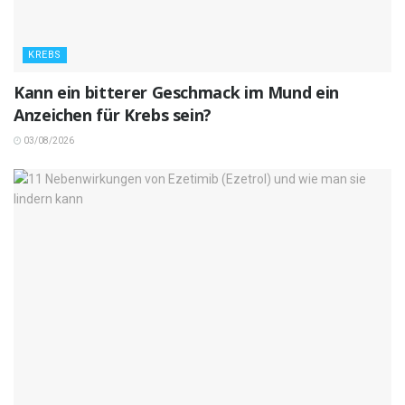
KREBS
Kann ein bitterer Geschmack im Mund ein
Anzeichen für Krebs sein?
03/08/2026