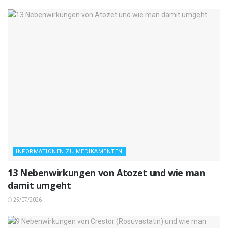
INFORMATIONEN ZU MEDIKAMENTEN
13 Nebenwirkungen von Atozet und wie man
damit umgeht
25/07/2026