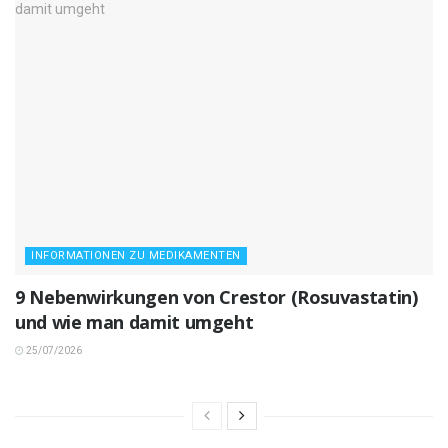
INFORMATIONEN ZU MEDIKAMENTEN
9 Nebenwirkungen von Crestor (Rosuvastatin)
und wie man damit umgeht
25/07/2026