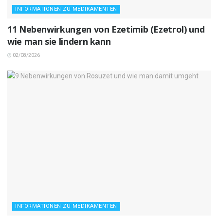
INFORMATIONEN ZU MEDIKAMENTEN
11 Nebenwirkungen von Ezetimib (Ezetrol) und
wie man sie lindern kann
02/08/2026
INFORMATIONEN ZU MEDIKAMENTEN