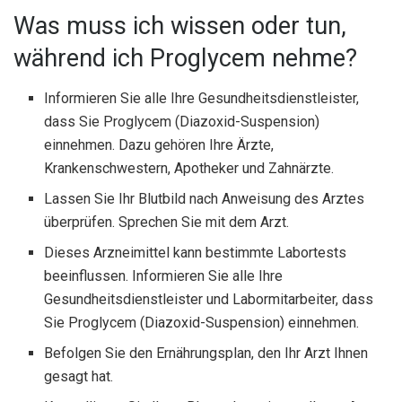
Was muss ich wissen oder tun,
während ich Proglycem nehme?
Informieren Sie alle Ihre Gesundheitsdienstleister,
dass Sie Proglycem (Diazoxid-Suspension)
einnehmen. Dazu gehören Ihre Ärzte,
Krankenschwestern, Apotheker und Zahnärzte.
Lassen Sie Ihr Blutbild nach Anweisung des Arztes
überprüfen. Sprechen Sie mit dem Arzt.
Dieses Arzneimittel kann bestimmte Labortests
beeinflussen. Informieren Sie alle Ihre
Gesundheitsdienstleister und Labormitarbeiter, dass
Sie Proglycem (Diazoxid-Suspension) einnehmen.
Befolgen Sie den Ernährungsplan, den Ihr Arzt Ihnen
gesagt hat.