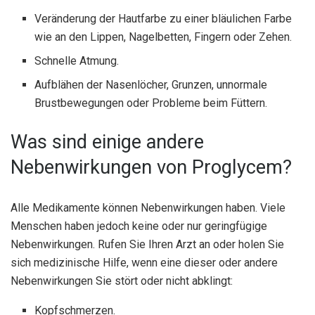
Veränderung der Hautfarbe zu einer bläulichen Farbe
wie an den Lippen, Nagelbetten, Fingern oder Zehen.
Schnelle Atmung.
Aufblähen der Nasenlöcher, Grunzen, unnormale
Brustbewegungen oder Probleme beim Füttern.
Was sind einige andere
Nebenwirkungen von Proglycem?
Alle Medikamente können Nebenwirkungen haben. Viele
Menschen haben jedoch keine oder nur geringfügige
Nebenwirkungen. Rufen Sie Ihren Arzt an oder holen Sie
sich medizinische Hilfe, wenn eine dieser oder andere
Nebenwirkungen Sie stört oder nicht abklingt:
Kopfschmerzen.