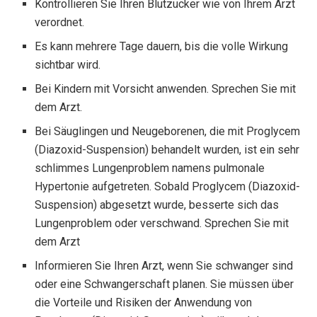
Kontrollieren Sie Ihren Blutzucker wie von Ihrem Arzt
verordnet.
Es kann mehrere Tage dauern, bis die volle Wirkung
sichtbar wird.
Bei Kindern mit Vorsicht anwenden. Sprechen Sie mit
dem Arzt.
Bei Säuglingen und Neugeborenen, die mit Proglycem
(Diazoxid-Suspension) behandelt wurden, ist ein sehr
schlimmes Lungenproblem namens pulmonale
Hypertonie aufgetreten. Sobald Proglycem (Diazoxid-
Suspension) abgesetzt wurde, besserte sich das
Lungenproblem oder verschwand. Sprechen Sie mit
dem Arzt
Informieren Sie Ihren Arzt, wenn Sie schwanger sind
oder eine Schwangerschaft planen. Sie müssen über
die Vorteile und Risiken der Anwendung von