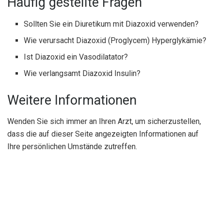
Häufig gestellte Fragen
Sollten Sie ein Diuretikum mit Diazoxid verwenden?
Wie verursacht Diazoxid (Proglycem) Hyperglykämie?
Ist Diazoxid ein Vasodilatator?
Wie verlangsamt Diazoxid Insulin?
Weitere Informationen
Wenden Sie sich immer an Ihren Arzt, um sicherzustellen,
dass die auf dieser Seite angezeigten Informationen auf
Ihre persönlichen Umstände zutreffen.