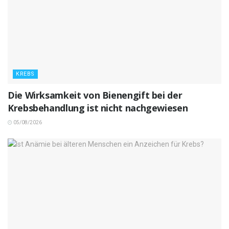
KREBS
Die Wirksamkeit von Bienengift bei der
Krebsbehandlung ist nicht nachgewiesen
05/08/2026