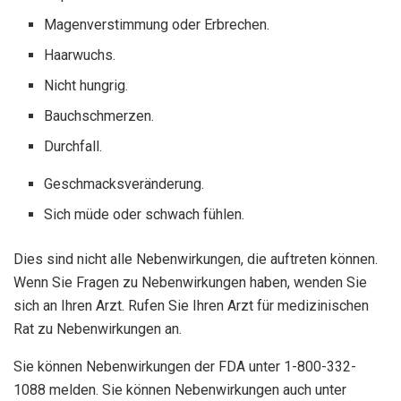
Magenverstimmung oder Erbrechen.
Haarwuchs.
Nicht hungrig.
Bauchschmerzen.
Durchfall.
Geschmacksveränderung.
Sich müde oder schwach fühlen.
Dies sind nicht alle Nebenwirkungen, die auftreten können.
Wenn Sie Fragen zu Nebenwirkungen haben, wenden Sie
sich an Ihren Arzt. Rufen Sie Ihren Arzt für medizinischen
Rat zu Nebenwirkungen an.
Sie können Nebenwirkungen der FDA unter 1-800-332-
1088 melden. Sie können Nebenwirkungen auch unter