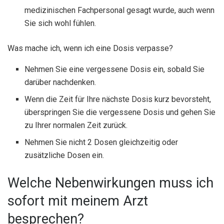
medizinischen Fachpersonal gesagt wurde, auch wenn
Sie sich wohl fühlen.
Was mache ich, wenn ich eine Dosis verpasse?
Nehmen Sie eine vergessene Dosis ein, sobald Sie
darüber nachdenken.
Wenn die Zeit für Ihre nächste Dosis kurz bevorsteht,
überspringen Sie die vergessene Dosis und gehen Sie
zu Ihrer normalen Zeit zurück.
Nehmen Sie nicht 2 Dosen gleichzeitig oder
zusätzliche Dosen ein.
Welche Nebenwirkungen muss ich
sofort mit meinem Arzt
besprechen?