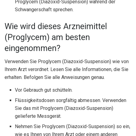
Proglycem (Diazoxid-Suspension) während der
Schwangerschaft sprechen.
Wie wird dieses Arzneimittel
(Proglycem) am besten
eingenommen?
Verwenden Sie Proglycem (Diazoxid-Suspension) wie von
Ihrem Arzt verordnet. Lesen Sie alle Informationen, die Sie
erhalten. Befolgen Sie alle Anweisungen genau.
Vor Gebrauch gut schütteln.
Flüssigkeitsdosen sorgfältig abmessen. Verwenden
Sie das mit Proglycem (Diazoxid-Suspension)
gelieferte Messgerät.
Nehmen Sie Proglycem (Diazoxid-Suspension) so ein,
wie es Ihnen von Ihrem Arzt oder einem anderen