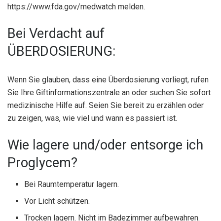
https://www.fda.gov/medwatch melden.
Bei Verdacht auf
ÜBERDOSIERUNG:
Wenn Sie glauben, dass eine Überdosierung vorliegt, rufen
Sie Ihre Giftinformationszentrale an oder suchen Sie sofort
medizinische Hilfe auf. Seien Sie bereit zu erzählen oder
zu zeigen, was, wie viel und wann es passiert ist.
Wie lagere und/oder entsorge ich
Proglycem?
Bei Raumtemperatur lagern.
Vor Licht schützen.
Trocken lagern. Nicht im Badezimmer aufbewahren.