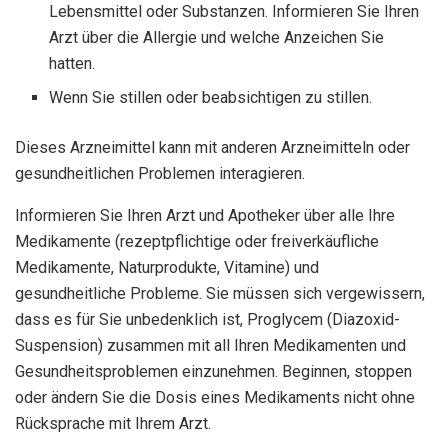
Lebensmittel oder Substanzen. Informieren Sie Ihren
Arzt über die Allergie und welche Anzeichen Sie
hatten.
Wenn Sie stillen oder beabsichtigen zu stillen.
Dieses Arzneimittel kann mit anderen Arzneimitteln oder
gesundheitlichen Problemen interagieren.
Informieren Sie Ihren Arzt und Apotheker über alle Ihre
Medikamente (rezeptpflichtige oder freiverkäufliche
Medikamente, Naturprodukte, Vitamine) und
gesundheitliche Probleme. Sie müssen sich vergewissern,
dass es für Sie unbedenklich ist, Proglycem (Diazoxid-
Suspension) zusammen mit all Ihren Medikamenten und
Gesundheitsproblemen einzunehmen. Beginnen, stoppen
oder ändern Sie die Dosis eines Medikaments nicht ohne
Rücksprache mit Ihrem Arzt.