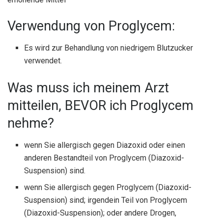
Verwendung von Proglycem:
Es wird zur Behandlung von niedrigem Blutzucker
verwendet.
Was muss ich meinem Arzt
mitteilen, BEVOR ich Proglycem
nehme?
wenn Sie allergisch gegen Diazoxid oder einen
anderen Bestandteil von Proglycem (Diazoxid-
Suspension) sind.
wenn Sie allergisch gegen Proglycem (Diazoxid-
Suspension) sind; irgendein Teil von Proglycem
(Diazoxid-Suspension); oder andere Drogen,