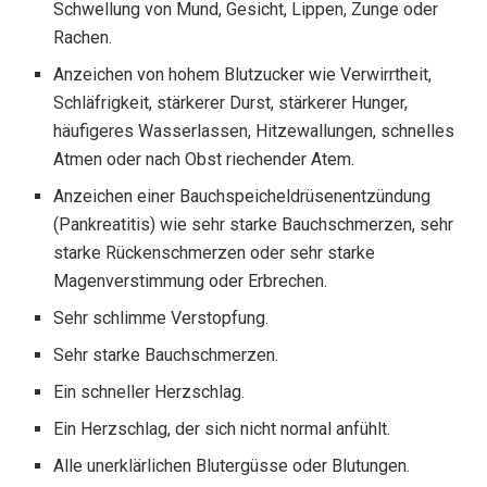
Schwellung von Mund, Gesicht, Lippen, Zunge oder
Rachen.
Anzeichen von hohem Blutzucker wie Verwirrtheit,
Schläfrigkeit, stärkerer Durst, stärkerer Hunger,
häufigeres Wasserlassen, Hitzewallungen, schnelles
Atmen oder nach Obst riechender Atem.
Anzeichen einer Bauchspeicheldrüsenentzündung
(Pankreatitis) wie sehr starke Bauchschmerzen, sehr
starke Rückenschmerzen oder sehr starke
Magenverstimmung oder Erbrechen.
Sehr schlimme Verstopfung.
Sehr starke Bauchschmerzen.
Ein schneller Herzschlag.
Ein Herzschlag, der sich nicht normal anfühlt.
Alle unerklärlichen Blutergüsse oder Blutungen.