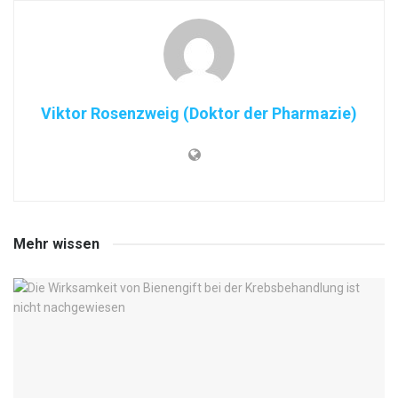
Viktor Rosenzweig (Doktor der Pharmazie)
Mehr wissen