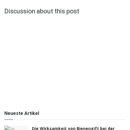
Discussion about this post
Neueste Artikel
Die Wirksamkeit von Bienengift bei der