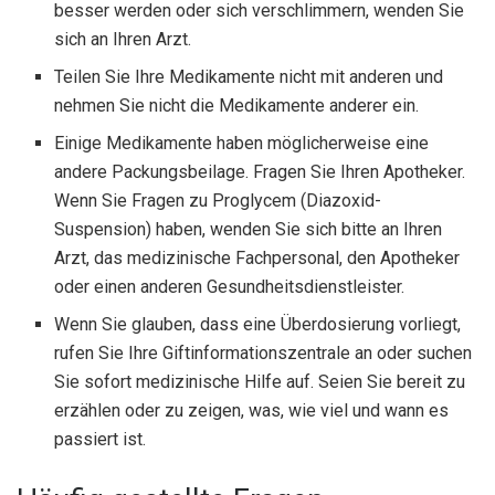
besser werden oder sich verschlimmern, wenden Sie
sich an Ihren Arzt.
Teilen Sie Ihre Medikamente nicht mit anderen und
nehmen Sie nicht die Medikamente anderer ein.
Einige Medikamente haben möglicherweise eine
andere Packungsbeilage. Fragen Sie Ihren Apotheker.
Wenn Sie Fragen zu Proglycem (Diazoxid-
Suspension) haben, wenden Sie sich bitte an Ihren
Arzt, das medizinische Fachpersonal, den Apotheker
oder einen anderen Gesundheitsdienstleister.
Wenn Sie glauben, dass eine Überdosierung vorliegt,
rufen Sie Ihre Giftinformationszentrale an oder suchen
Sie sofort medizinische Hilfe auf. Seien Sie bereit zu
erzählen oder zu zeigen, was, wie viel und wann es
passiert ist.