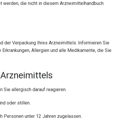
 werden, die nicht in diesem Arzneimittelhandbuch
d der Verpackung Ihres Arzneimittels. Informieren Sie
re Erkrankungen, Allergien und alle Medikamente, die Sie
Arzneimittels
 Sie allergisch darauf reagieren.
nd oder stillen.
rch Personen unter 12 Jahren zugelassen.