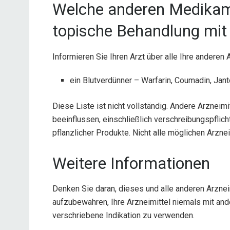
Welche anderen Medikame
topische Behandlung mit
Informieren Sie Ihren Arzt über alle Ihre anderen 
ein Blutverdünner – Warfarin, Coumadin, Jant
Diese Liste ist nicht vollständig. Andere Arznei
beeinflussen, einschließlich verschreibungspflich
pflanzlicher Produkte. Nicht alle möglichen Arzne
Weitere Informationen
Denken Sie daran, dieses und alle anderen Arznei
aufzubewahren, Ihre Arzneimittel niemals mit ande
verschriebene Indikation zu verwenden.