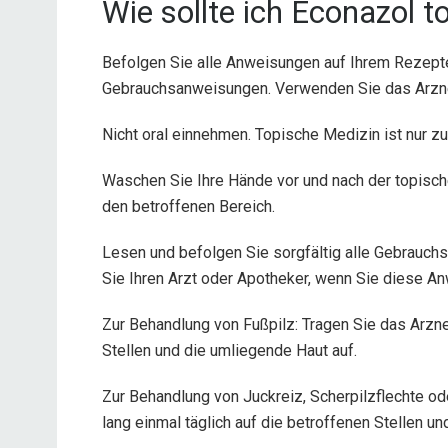
Wie sollte ich Econazol 
Befolgen Sie alle Anweisungen auf Ihrem Rezept
Gebrauchsanweisungen. Verwenden Sie das Arzne
Nicht oral einnehmen. Topische Medizin ist nur 
Waschen Sie Ihre Hände vor und nach der topisc
den betroffenen Bereich.
Lesen und befolgen Sie sorgfältig alle Gebrauchs
Sie Ihren Arzt oder Apotheker, wenn Sie diese An
Zur Behandlung von Fußpilz: Tragen Sie das Arznei
Stellen und die umliegende Haut auf.
Zur Behandlung von Juckreiz, Scherpilzflechte od
lang einmal täglich auf die betroffenen Stellen u