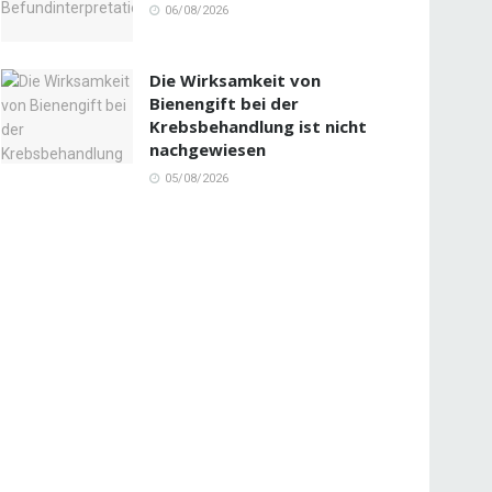
06/08/2026
Die Wirksamkeit von
Bienengift bei der
Krebsbehandlung ist nicht
nachgewiesen
05/08/2026