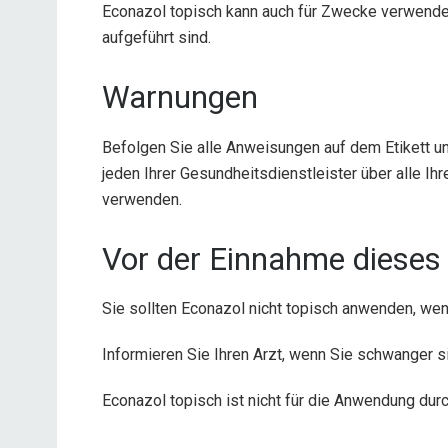
Econazol topisch kann auch für Zwecke verwendet
aufgeführt sind.
Warnungen
Befolgen Sie alle Anweisungen auf dem Etikett un
jeden Ihrer Gesundheitsdienstleister über alle Ih
verwenden.
Vor der Einnahme dieses 
Sie sollten Econazol nicht topisch anwenden, wenn
Informieren Sie Ihren Arzt, wenn Sie schwanger si
Econazol topisch ist nicht für die Anwendung du