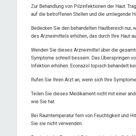
Zur Behandlung von Pilzinfektionen der Haut: Tra
auf die betroffenen Stellen und die umliegende Ha
Bedecken Sie den behandelten Hautbereich nur, w
des Arzneimittels erhöhen, das durch Ihre Haut 
Wenden Sie dieses Arzneimittel über die gesamte
Symptome schnell bessern. Das Überspringen vo
Infektion erhöhen. Econazol topisch behandelt kein
Rufen Sie Ihren Arzt an, wenn sich Ihre Symptom
Teilen Sie dieses Medikament nicht mit einer a
wie Sie hat.
Bei Raumtemperatur fern von Feuchtigkeit und Hit
Sie sie nicht verwenden.