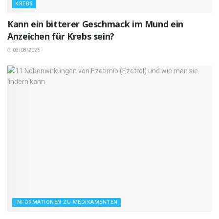
KREBS
Kann ein bitterer Geschmack im Mund ein
Anzeichen für Krebs sein?
03/08/2026
INFORMATIONEN ZU MEDIKAMENTEN