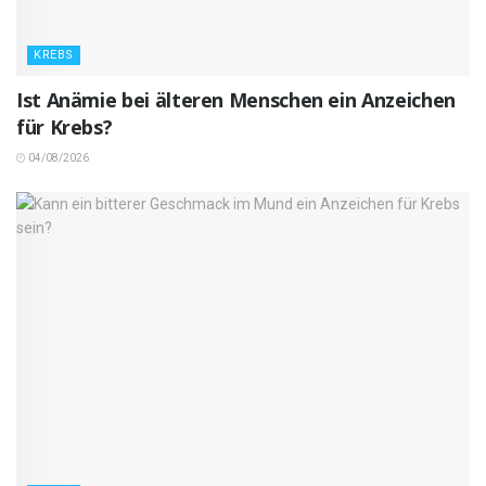
KREBS
Ist Anämie bei älteren Menschen ein Anzeichen
für Krebs?
04/08/2026