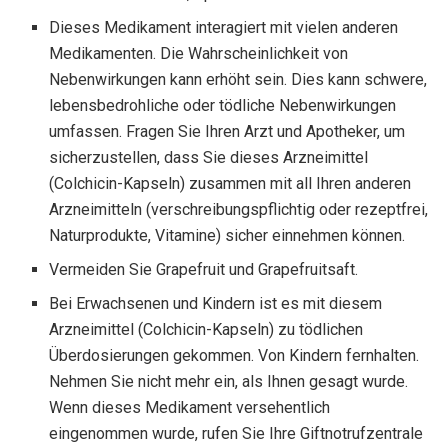
Dieses Medikament interagiert mit vielen anderen
Medikamenten. Die Wahrscheinlichkeit von
Nebenwirkungen kann erhöht sein. Dies kann schwere,
lebensbedrohliche oder tödliche Nebenwirkungen
umfassen. Fragen Sie Ihren Arzt und Apotheker, um
sicherzustellen, dass Sie dieses Arzneimittel
(Colchicin-Kapseln) zusammen mit all Ihren anderen
Arzneimitteln (verschreibungspflichtig oder rezeptfrei,
Naturprodukte, Vitamine) sicher einnehmen können.
Vermeiden Sie Grapefruit und Grapefruitsaft.
Bei Erwachsenen und Kindern ist es mit diesem
Arzneimittel (Colchicin-Kapseln) zu tödlichen
Überdosierungen gekommen. Von Kindern fernhalten.
Nehmen Sie nicht mehr ein, als Ihnen gesagt wurde.
Wenn dieses Medikament versehentlich
eingenommen wurde, rufen Sie Ihre Giftnotrufzentrale