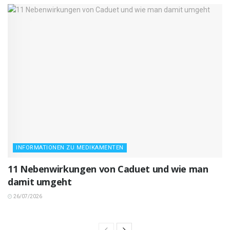
INFORMATIONEN ZU MEDIKAMENTEN
11 Nebenwirkungen von Caduet und wie man
damit umgeht
26/07/2026