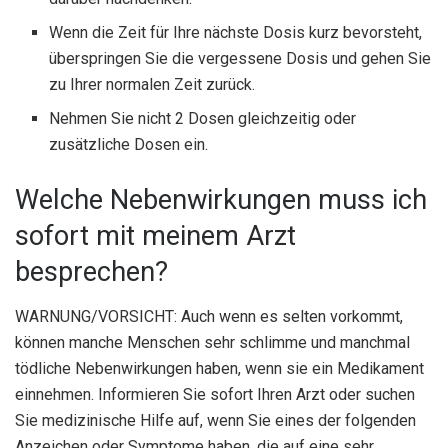
Wenn die Zeit für Ihre nächste Dosis kurz bevorsteht,
überspringen Sie die vergessene Dosis und gehen Sie
zu Ihrer normalen Zeit zurück.
Nehmen Sie nicht 2 Dosen gleichzeitig oder
zusätzliche Dosen ein.
Welche Nebenwirkungen muss ich
sofort mit meinem Arzt
besprechen?
WARNUNG/VORSICHT: Auch wenn es selten vorkommt,
können manche Menschen sehr schlimme und manchmal
tödliche Nebenwirkungen haben, wenn sie ein Medikament
einnehmen. Informieren Sie sofort Ihren Arzt oder suchen
Sie medizinische Hilfe auf, wenn Sie eines der folgenden
Anzeichen oder Symptome haben, die auf eine sehr