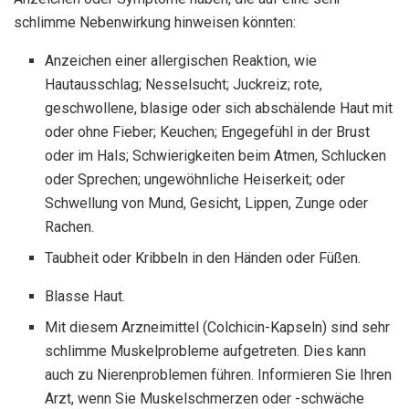
schlimme Nebenwirkung hinweisen könnten:
Anzeichen einer allergischen Reaktion, wie
Hautausschlag; Nesselsucht; Juckreiz; rote,
geschwollene, blasige oder sich abschälende Haut mit
oder ohne Fieber; Keuchen; Engegefühl in der Brust
oder im Hals; Schwierigkeiten beim Atmen, Schlucken
oder Sprechen; ungewöhnliche Heiserkeit; oder
Schwellung von Mund, Gesicht, Lippen, Zunge oder
Rachen.
Taubheit oder Kribbeln in den Händen oder Füßen.
Blasse Haut.
Mit diesem Arzneimittel (Colchicin-Kapseln) sind sehr
schlimme Muskelprobleme aufgetreten. Dies kann
auch zu Nierenproblemen führen. Informieren Sie Ihren
Arzt, wenn Sie Muskelschmerzen oder -schwäche