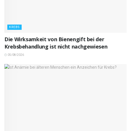
KREBS
Die Wirksamkeit von Bienengift bei der
Krebsbehandlung ist nicht nachgewiesen
05/08/2026