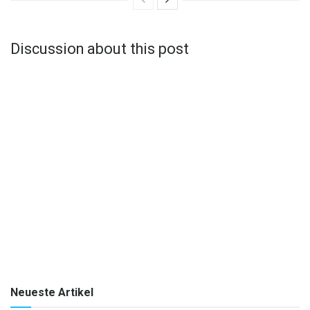
Discussion about this post
Neueste Artikel