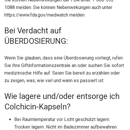
1088 melden. Sie können Nebenwirkungen auch unter
https://www.fda.gov/medwatch melden.
Bei Verdacht auf
ÜBERDOSIERUNG:
Wenn Sie glauben, dass eine Überdosierung vorliegt, rufen
Sie Ihre Giftinformationszentrale an oder suchen Sie sofort
medizinische Hilfe auf. Seien Sie bereit zu erzählen oder
zu zeigen, was, wie viel und wann es passiert ist.
Wie lagere und/oder entsorge ich
Colchicin-Kapseln?
Bei Raumtemperatur vor Licht geschützt lagern.
Trocken lagern. Nicht im Badezimmer aufbewahren.