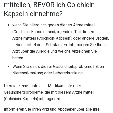
mitteilen, BEVOR ich Colchicin-
Kapseln einnehme?
wenn Sie allergisch gegen dieses Arzneimittel
(Colchicin-Kapseln) sind; irgendein Teil dieses
Arzneimittels (Colchicin-Kapseln); oder andere Drogen,
Lebensmittel oder Substanzen. Informieren Sie Ihren
Arzt über die Allergie und welche Anzeichen Sie
hatten.
Wenn Sie eines dieser Gesundheitsprobleme haben:
Nierenerkrankung oder Lebererkrankung.
Dies ist keine Liste aller Medikamente oder
Gesundheitsprobleme, die mit diesem Arzneimittel
(Colchicin-Kapseln) interagieren.
Informieren Sie Ihren Arzt und Apotheker über alle Ihre