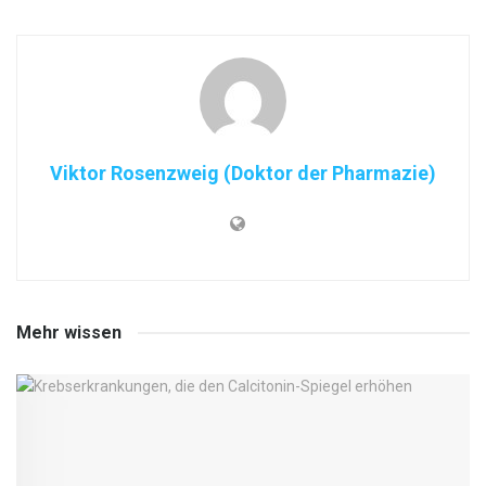
Viktor Rosenzweig (Doktor der Pharmazie)
Mehr wissen