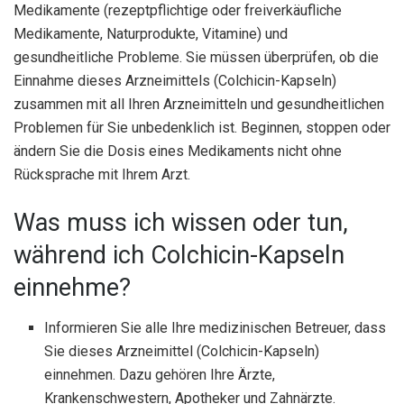
Medikamente (rezeptpflichtige oder freiverkäufliche
Medikamente, Naturprodukte, Vitamine) und
gesundheitliche Probleme. Sie müssen überprüfen, ob die
Einnahme dieses Arzneimittels (Colchicin-Kapseln)
zusammen mit all Ihren Arzneimitteln und gesundheitlichen
Problemen für Sie unbedenklich ist. Beginnen, stoppen oder
ändern Sie die Dosis eines Medikaments nicht ohne
Rücksprache mit Ihrem Arzt.
Was muss ich wissen oder tun,
während ich Colchicin-Kapseln
einnehme?
Informieren Sie alle Ihre medizinischen Betreuer, dass
Sie dieses Arzneimittel (Colchicin-Kapseln)
einnehmen. Dazu gehören Ihre Ärzte,
Krankenschwestern, Apotheker und Zahnärzte.