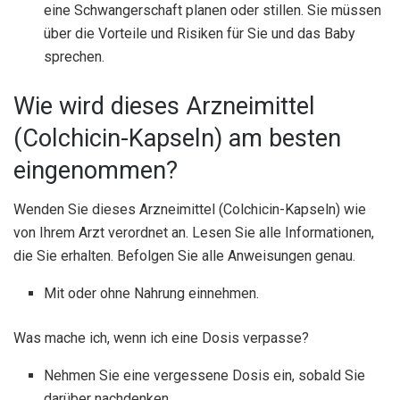
eine Schwangerschaft planen oder stillen. Sie müssen
über die Vorteile und Risiken für Sie und das Baby
sprechen.
Wie wird dieses Arzneimittel
(Colchicin-Kapseln) am besten
eingenommen?
Wenden Sie dieses Arzneimittel (Colchicin-Kapseln) wie
von Ihrem Arzt verordnet an. Lesen Sie alle Informationen,
die Sie erhalten. Befolgen Sie alle Anweisungen genau.
Mit oder ohne Nahrung einnehmen.
Was mache ich, wenn ich eine Dosis verpasse?
Nehmen Sie eine vergessene Dosis ein, sobald Sie
darüber nachdenken.