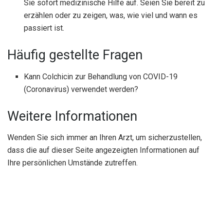
Sie sofort medizinische Hilfe auf. Seien Sie bereit zu
erzählen oder zu zeigen, was, wie viel und wann es
passiert ist.
Häufig gestellte Fragen
Kann Colchicin zur Behandlung von COVID-19
(Coronavirus) verwendet werden?
Weitere Informationen
Wenden Sie sich immer an Ihren Arzt, um sicherzustellen,
dass die auf dieser Seite angezeigten Informationen auf
Ihre persönlichen Umstände zutreffen.