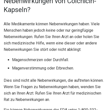
Nebenwirkungen von Colchicin-
Kapseln?
Alle Medikamente können Nebenwirkungen haben. Viele
Menschen haben jedoch keine oder nur geringfügige
Nebenwirkungen. Rufen Sie Ihren Arzt an oder holen Sie
sich medizinische Hilfe, wenn eine dieser oder andere
Nebenwirkungen Sie stört oder nicht abklingt:
Magenschmerzen oder Durchfall.
Magenverstimmung oder Erbrechen.
Dies sind nicht alle Nebenwirkungen, die auftreten können.
Wenn Sie Fragen zu Nebenwirkungen haben, wenden Sie
sich an Ihren Arzt. Rufen Sie Ihren Arzt für medizinischen
Rat zu Nebenwirkungen an.
Sie können Nebenwirkungen der FDA unter 1-800-332-