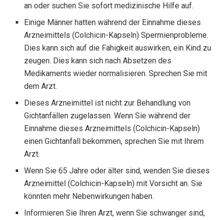
an oder suchen Sie sofort medizinische Hilfe auf.
Einige Männer hatten während der Einnahme dieses
Arzneimittels (Colchicin-Kapseln) Spermienprobleme.
Dies kann sich auf die Fähigkeit auswirken, ein Kind zu
zeugen. Dies kann sich nach Absetzen des
Medikaments wieder normalisieren. Sprechen Sie mit
dem Arzt.
Dieses Arzneimittel ist nicht zur Behandlung von
Gichtanfällen zugelassen. Wenn Sie während der
Einnahme dieses Arzneimittels (Colchicin-Kapseln)
einen Gichtanfall bekommen, sprechen Sie mit Ihrem
Arzt.
Wenn Sie 65 Jahre oder älter sind, wenden Sie dieses
Arzneimittel (Colchicin-Kapseln) mit Vorsicht an. Sie
könnten mehr Nebenwirkungen haben.
Informieren Sie Ihren Arzt, wenn Sie schwanger sind,