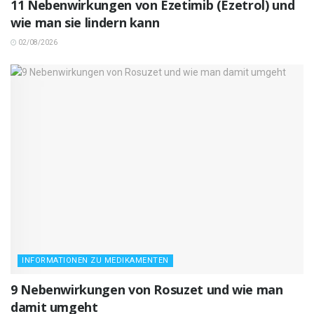
11 Nebenwirkungen von Ezetimib (Ezetrol) und
wie man sie lindern kann
02/08/2026
INFORMATIONEN ZU MEDIKAMENTEN
9 Nebenwirkungen von Rosuzet und wie man
damit umgeht