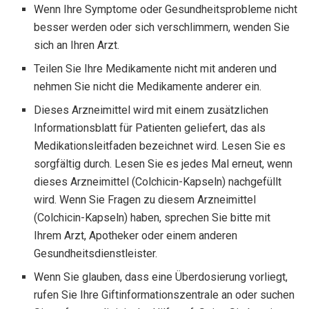
Wenn Ihre Symptome oder Gesundheitsprobleme nicht
besser werden oder sich verschlimmern, wenden Sie
sich an Ihren Arzt.
Teilen Sie Ihre Medikamente nicht mit anderen und
nehmen Sie nicht die Medikamente anderer ein.
Dieses Arzneimittel wird mit einem zusätzlichen
Informationsblatt für Patienten geliefert, das als
Medikationsleitfaden bezeichnet wird. Lesen Sie es
sorgfältig durch. Lesen Sie es jedes Mal erneut, wenn
dieses Arzneimittel (Colchicin-Kapseln) nachgefüllt
wird. Wenn Sie Fragen zu diesem Arzneimittel
(Colchicin-Kapseln) haben, sprechen Sie bitte mit
Ihrem Arzt, Apotheker oder einem anderen
Gesundheitsdienstleister.
Wenn Sie glauben, dass eine Überdosierung vorliegt,
rufen Sie Ihre Giftinformationszentrale an oder suchen