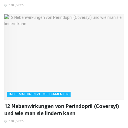
01/08/2026
INFORMATIONEN ZU MEDIKAMENTEN
12 Nebenwirkungen von Perindopril (Coversyl)
und wie man sie lindern kann
01/08/2026