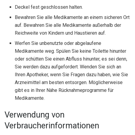
Deckel fest geschlossen halten.
Bewahren Sie alle Medikamente an einem sicheren Ort
auf. Bewahren Sie alle Medikamente außerhalb der
Reichweite von Kindern und Haustieren auf.
Werfen Sie unbenutzte oder abgelaufene
Medikamente weg. Spülen Sie keine Toilette hinunter
oder schütten Sie einen Abfluss hinunter, es sei denn,
Sie werden dazu aufgefordert. Wenden Sie sich an
Ihren Apotheker, wenn Sie Fragen dazu haben, wie Sie
Arzneimittel am besten entsorgen. Möglicherweise
gibt es in Ihrer Nähe Rücknahmeprogramme für
Medikamente.
Verwendung von
Verbraucherinformationen