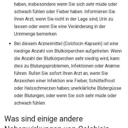
haben, insbesondere wenn Sie sich sehr müde oder
schwach fühlen oder Fieber haben. Informieren Sie
Ihren Arzt, wenn Sie nicht in der Lage sind, Urin zu
lassen oder wenn Sie eine Veränderung in der
Urinmenge bemerken.
Bei diesem Arzneimittel (Colchicin-Kapseln) ist eine
niedrige Anzahl von Blutkörperchen aufgetreten. Wenn
die Anzahl der Blutkörperchen sehr niedrig wird, kann
dies zu Blutungsproblemen, Infektionen oder Anämie
führen. Rufen Sie sofort Ihren Arzt an, wenn Sie
Anzeichen einer Infektion wie Fieber, Schüttelfrost
oder Halsschmerzen haben; unerklärliche Blutergüsse
oder Blutungen; oder wenn Sie sich sehr müde oder
schwach fühlen.
Was sind einige andere