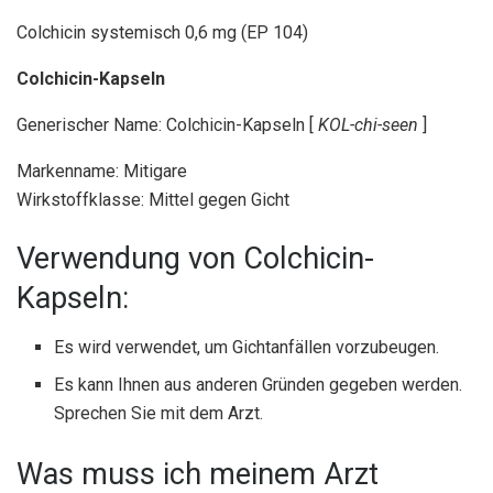
Colchicin systemisch 0,6 mg (EP 104)
Colchicin-Kapseln
Generischer Name: Colchicin-Kapseln [
KOL-chi-seen
]
Markenname: Mitigare
Wirkstoffklasse: Mittel gegen Gicht
Verwendung von Colchicin-
Kapseln:
Es wird verwendet, um Gichtanfällen vorzubeugen.
Es kann Ihnen aus anderen Gründen gegeben werden.
Sprechen Sie mit dem Arzt.
Was muss ich meinem Arzt